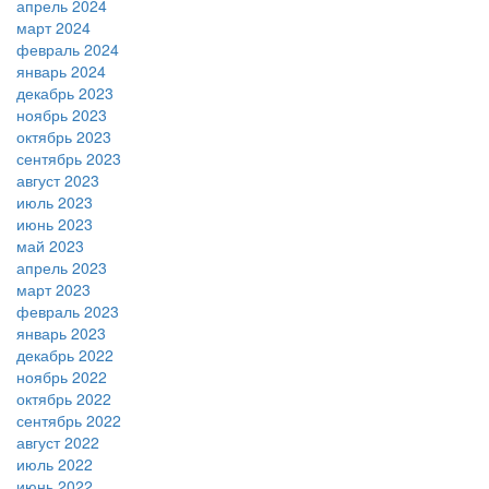
апрель 2024
март 2024
февраль 2024
январь 2024
декабрь 2023
ноябрь 2023
октябрь 2023
сентябрь 2023
август 2023
июль 2023
июнь 2023
май 2023
апрель 2023
март 2023
февраль 2023
январь 2023
декабрь 2022
ноябрь 2022
октябрь 2022
сентябрь 2022
август 2022
июль 2022
июнь 2022