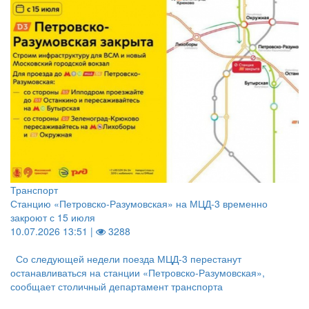
Транспорт
Станцию «Петровско-Разумовская» на МЦД-3 временно
закроют с 15 июля
10.07.2026 13:51 |
3288
Со следующей недели поезда МЦД-3 перестанут
останавливаться на станции «Петровско-Разумовская»,
сообщает столичный департамент транспорта