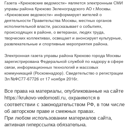
Газета «Крюковские ведомости» является электронным СМИ
управы района Крюково Зеленоградского АО г.Москвы.
«Крюковские ведомости» информирует жителей о
деятельности Правительства Москвы, местных органов
исполнительной власти, рассказывает о событиях,
происходящих в районе, о ветеранах, людях труда,
творческих коллективах, освещает и анонсирует культурные,
развлекательные и спортивные мероприятия района.
Электронная газета управы района Крюково города Москвы
зарегистрирована Федеральной службой по надзору в сфере
связи, информационных технологий и массовых
коммуникаций (Роскомнадзор). Свидетельство о регистрации
Эл №ФС77-67726 от 17 ноября 2016г.
Все права на материалы, опубликованные на сайте
https://krukovo-vedomosti.ru, охраняются в
соответствии с законодательством РФ, в том числе
об авторском праве и смежных правах.
При любом использовании материалов сайта,
активная гиперссылка обязательна.