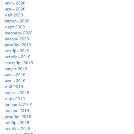
июль 2020
июнь 2020
май 2020
апрель 2020
март 2020
февраль 2020
январь 2020
декабрь 2019
ноябрь 2019
октябрь 2019
сентябрь 2019
август 2019
июль 2019
июнь 2019
май 2019
апрель 2019
март 2019
февраль 2019
январь 2019
декабрь 2018
ноябрь 2018
октябрь 2018