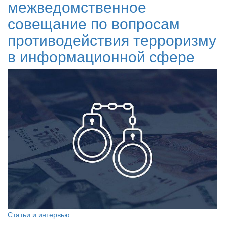
межведомственное
совещание по вопросам
противодействия терроризму
в информационной сфере
Статьи и интервью