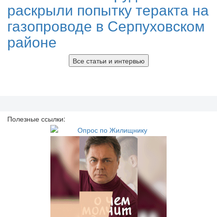
раскрыли попытку теракта на
газопроводе в Серпуховском
районе
Все статьи и интервью
Полезные ссылки: