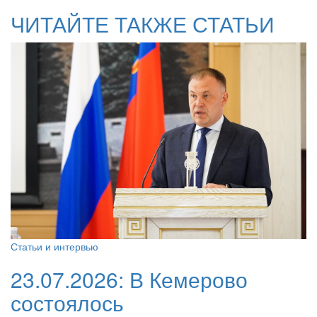
ЧИТАЙТЕ ТАКЖЕ СТАТЬИ
Статьи и интервью
23.07.2026:
В Кемерово
состоялось