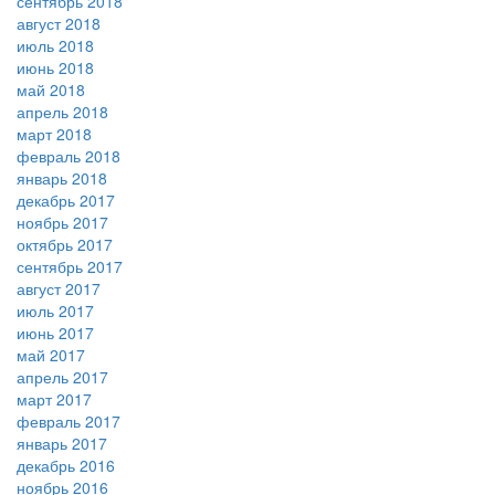
сентябрь 2018
август 2018
июль 2018
июнь 2018
май 2018
апрель 2018
март 2018
февраль 2018
январь 2018
декабрь 2017
ноябрь 2017
октябрь 2017
сентябрь 2017
август 2017
июль 2017
июнь 2017
май 2017
апрель 2017
март 2017
февраль 2017
январь 2017
декабрь 2016
ноябрь 2016