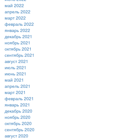
май 2022
апрель 2022
март 2022
февраль 2022
январь 2022
декабрь 2021
ноябрь 2021
октябрь 2021
сентябрь 2021
август 2021
июль 2021
июнь 2021
май 2021
апрель 2021
март 2021
февраль 2021
январь 2021
декабрь 2020
ноябрь 2020
октябрь 2020
сентябрь 2020
август 2020