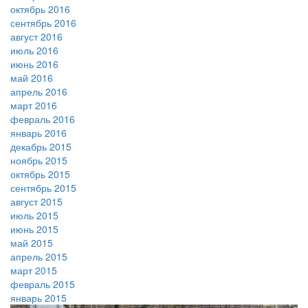
октябрь 2016
сентябрь 2016
август 2016
июль 2016
июнь 2016
май 2016
апрель 2016
март 2016
февраль 2016
январь 2016
декабрь 2015
ноябрь 2015
октябрь 2015
сентябрь 2015
август 2015
июль 2015
июнь 2015
май 2015
апрель 2015
март 2015
февраль 2015
январь 2015