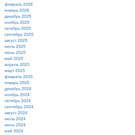
февраль 2026
январь 2026
декабрь 2025
ноябрь 2025
октябрь 2025
сентябрь 2025
август 2025
июль 2025
июнь 2025
май 2025
апрель 2025
март 2025
февраль 2025
январь 2025
декабрь 2024
ноябрь 2024
октябрь 2024
сентябрь 2024
август 2024
июль 2024
июнь 2024
май 2024