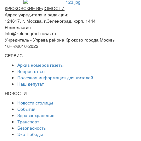
КРЮКОВСКИЕ ВЕДОМОСТИ
Адрес учредителя и редакции:
124617, г. Москва, г.Зеленоград, корп. 1444
Редколлегия
info@zelenograd-news.ru
Учредитель - Управа района Крюково города Москвы
16+ ©2010-2022
СЕРВИС
Архив номеров газеты
Вопрос-ответ
Полезная информация для жителей
Наш депутат
НОВОСТИ
Новости столицы
События
Здравоохранение
Транспорт
Безопасность
Эхо Победы