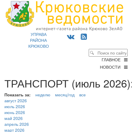
УПРАВА
РАЙОНА
КРЮКОВО
ГЛАВНОЕ
НОВОСТИ
ТРАНСПОРТ (июль 2026)
Показать за:
неделю
месяц/год
все
август 2026
июль 2026
июнь 2026
май 2026
апрель 2026
март 2026