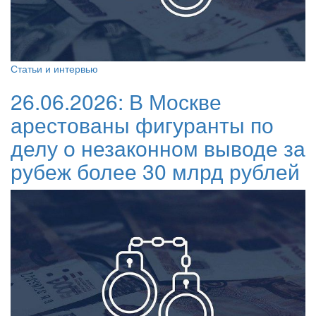
Статьи и интервью
26.06.2026:
В Москве
арестованы фигуранты по
делу о незаконном выводе за
рубеж более 30 млрд рублей