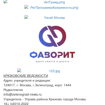
КРЮКОВСКИЕ ВЕДОМОСТИ
Адрес учредителя и редакции:
124617, г. Москва, г.Зеленоград, корп. 1444
Редколлегия
info@zelenograd-news.ru
Учредитель - Управа района Крюково города Москвы
16+ ©2010-2022