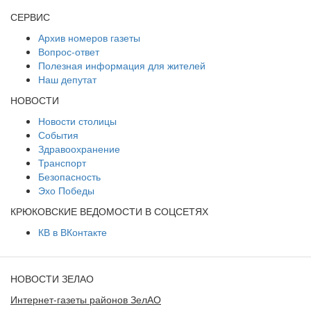
СЕРВИС
Архив номеров газеты
Вопрос-ответ
Полезная информация для жителей
Наш депутат
НОВОСТИ
Новости столицы
События
Здравоохранение
Транспорт
Безопасность
Эхо Победы
КРЮКОВСКИЕ ВЕДОМОСТИ В СОЦСЕТЯХ
КВ в ВКонтакте
НОВОСТИ ЗЕЛАО
Интернет-газеты районов ЗелАО