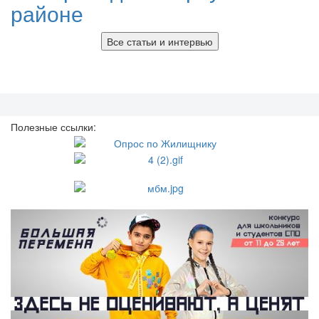
районе
Все статьи и интервью
Полезные ссылки: