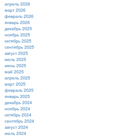
апрель 2026
март 2026
февраль 2026
январь 2026
декабрь 2025
ноябрь 2025
октябрь 2025
сентябрь 2025
август 2025
июль 2025
июнь 2025
май 2025
апрель 2025
март 2025
февраль 2025
январь 2025
декабрь 2024
ноябрь 2024
октябрь 2024
сентябрь 2024
август 2024
июль 2024