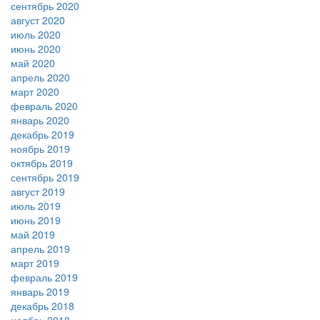
сентябрь 2020
август 2020
июль 2020
июнь 2020
май 2020
апрель 2020
март 2020
февраль 2020
январь 2020
декабрь 2019
ноябрь 2019
октябрь 2019
сентябрь 2019
август 2019
июль 2019
июнь 2019
май 2019
апрель 2019
март 2019
февраль 2019
январь 2019
декабрь 2018