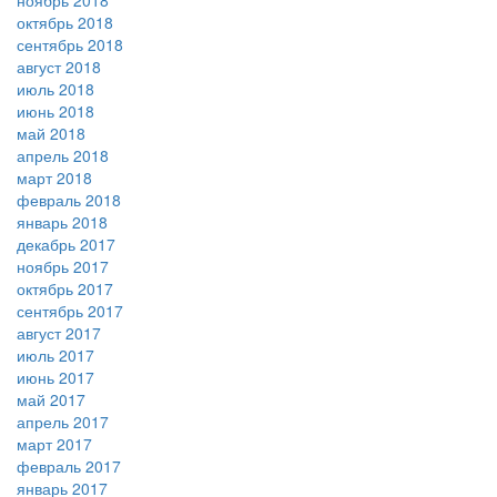
ноябрь 2018
октябрь 2018
сентябрь 2018
август 2018
июль 2018
июнь 2018
май 2018
апрель 2018
март 2018
февраль 2018
январь 2018
декабрь 2017
ноябрь 2017
октябрь 2017
сентябрь 2017
август 2017
июль 2017
июнь 2017
май 2017
апрель 2017
март 2017
февраль 2017
январь 2017