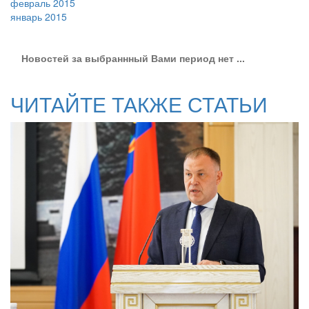
февраль 2015
январь 2015
Новостей за выбраннный Вами период нет ...
ЧИТАЙТЕ ТАКЖЕ СТАТЬИ