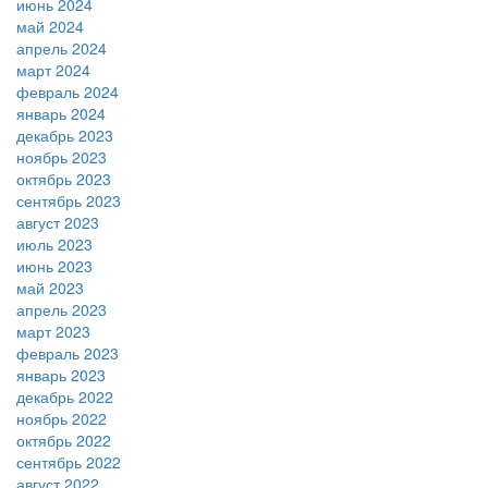
июнь 2024
май 2024
апрель 2024
март 2024
февраль 2024
январь 2024
декабрь 2023
ноябрь 2023
октябрь 2023
сентябрь 2023
август 2023
июль 2023
июнь 2023
май 2023
апрель 2023
март 2023
февраль 2023
январь 2023
декабрь 2022
ноябрь 2022
октябрь 2022
сентябрь 2022
август 2022