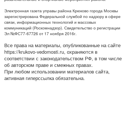
Электронная газета управы района Крюково города Москвы
зарегистрирована Федеральной службой по надзору в сфере
связи, информационных технологий и массовых
коммуникаций (Роскомнадзор). Свидетельство о регистрации
Эл №ФС77-67726 от 17 ноября 2016г.
Все права на материалы, опубликованные на сайте
https://krukovo-vedomosti.ru, охраняются в
соответствии с законодательством РФ, в том числе
об авторском праве и смежных правах.
При любом использовании материалов сайта,
активная гиперссылка обязательна.