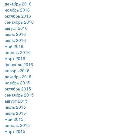
декабрь 2016
ноябрь 2016
октябрь 2016
сентябрь 2016
август 2016
июль 2016
июнь 2016
май 2016
апрель 2016
март 2016
февраль 2016
январь 2016
декабрь 2015
ноябрь 2015
октябрь 2015
сентябрь 2015
август 2015
июль 2015
июнь 2015
май 2015
апрель 2015
март 2015