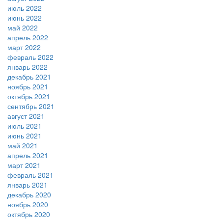
июль 2022
июнь 2022
май 2022
апрель 2022
март 2022
февраль 2022
январь 2022
декабрь 2021
ноябрь 2021
октябрь 2021
сентябрь 2021
август 2021
июль 2021
июнь 2021
май 2021
апрель 2021
март 2021
февраль 2021
январь 2021
декабрь 2020
ноябрь 2020
октябрь 2020