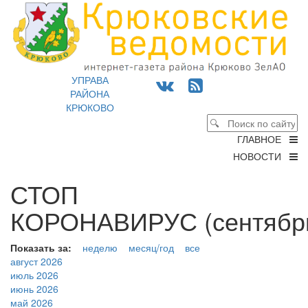
УПРАВА
РАЙОНА
КРЮКОВО
ГЛАВНОЕ
НОВОСТИ
СТОП
КОРОНАВИРУС (сентябрь
Показать за:
неделю
месяц/год
все
август 2026
июль 2026
июнь 2026
май 2026