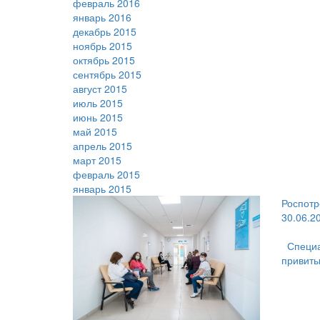
февраль 2016
январь 2016
декабрь 2015
ноябрь 2015
октябрь 2015
сентябрь 2015
август 2015
июль 2015
июнь 2015
май 2015
апрель 2015
март 2015
февраль 2015
январь 2015
Роспотр
30.06.2
Специ
привиты