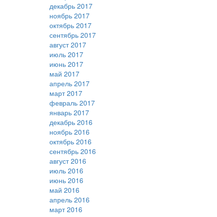
декабрь 2017
ноябрь 2017
октябрь 2017
сентябрь 2017
август 2017
июль 2017
июнь 2017
май 2017
апрель 2017
март 2017
февраль 2017
январь 2017
декабрь 2016
ноябрь 2016
октябрь 2016
сентябрь 2016
август 2016
июль 2016
июнь 2016
май 2016
апрель 2016
март 2016