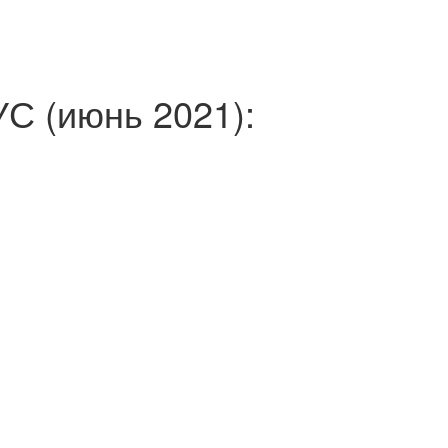
 (июнь 2021):