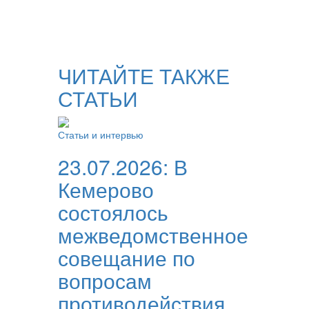
ЧИТАЙТЕ ТАКЖЕ
СТАТЬИ
Статьи и интервью
23.07.2026:
В
Кемерово
состоялось
межведомственное
совещание по
вопросам
противодействия