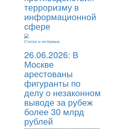
терроризму в
информационной
сфере
Статьи и интервью
26.06.2026:
В
Москве
арестованы
фигуранты по
делу о незаконном
выводе за рубеж
более 30 млрд
рублей