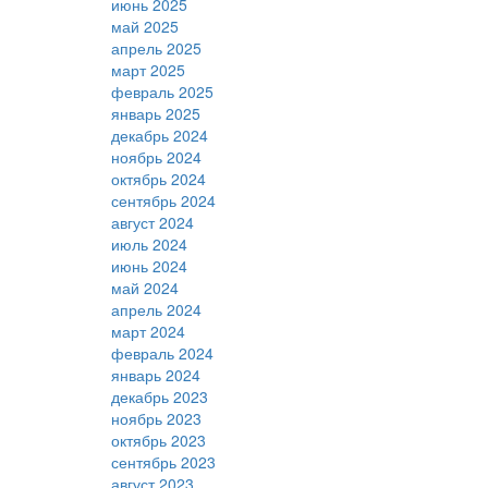
июнь 2025
май 2025
апрель 2025
март 2025
февраль 2025
январь 2025
декабрь 2024
ноябрь 2024
октябрь 2024
сентябрь 2024
август 2024
июль 2024
июнь 2024
май 2024
апрель 2024
март 2024
февраль 2024
январь 2024
декабрь 2023
ноябрь 2023
октябрь 2023
сентябрь 2023
август 2023