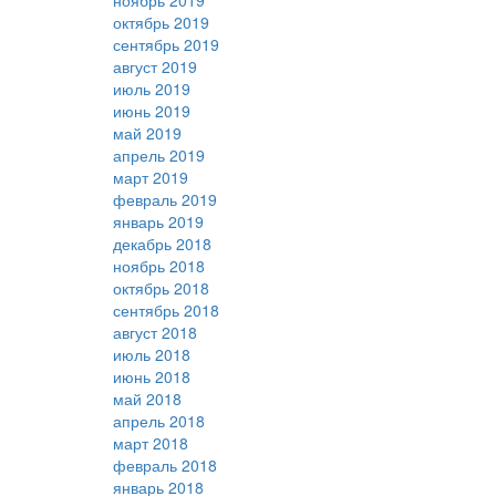
ноябрь 2019
октябрь 2019
сентябрь 2019
август 2019
июль 2019
июнь 2019
май 2019
апрель 2019
март 2019
февраль 2019
январь 2019
декабрь 2018
ноябрь 2018
октябрь 2018
сентябрь 2018
август 2018
июль 2018
июнь 2018
май 2018
апрель 2018
март 2018
февраль 2018
январь 2018