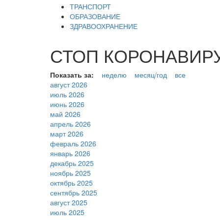
ТРАНСПОРТ
ОБРАЗОВАНИЕ
ЗДРАВООХРАНЕНИЕ
СТОП КОРОНАВИРУС
Показать за:
неделю
месяц/год
все
август 2026
июль 2026
июнь 2026
май 2026
апрель 2026
март 2026
февраль 2026
январь 2026
декабрь 2025
ноябрь 2025
октябрь 2025
сентябрь 2025
август 2025
июль 2025