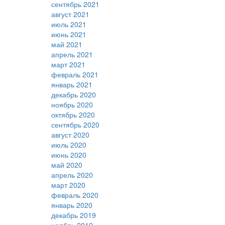
сентябрь 2021
август 2021
июль 2021
июнь 2021
май 2021
апрель 2021
март 2021
февраль 2021
январь 2021
декабрь 2020
ноябрь 2020
октябрь 2020
сентябрь 2020
август 2020
июль 2020
июнь 2020
май 2020
апрель 2020
март 2020
февраль 2020
январь 2020
декабрь 2019