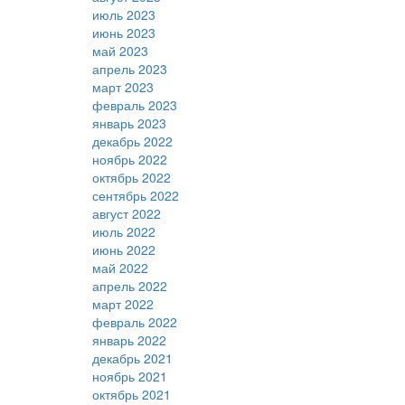
июль 2023
июнь 2023
май 2023
апрель 2023
март 2023
февраль 2023
январь 2023
декабрь 2022
ноябрь 2022
октябрь 2022
сентябрь 2022
август 2022
июль 2022
июнь 2022
май 2022
апрель 2022
март 2022
февраль 2022
январь 2022
декабрь 2021
ноябрь 2021
октябрь 2021