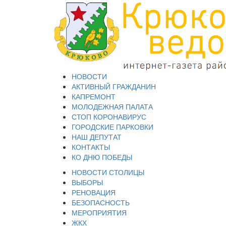
НОВОСТИ
АКТИВНЫЙ ГРАЖДАНИН
КАПРЕМОНТ
МОЛОДЕЖНАЯ ПАЛАТА
СТОП КОРОНАВИРУС
ГОРОДСКИЕ ПАРКОВКИ
НАШ ДЕПУТАТ
КОНТАКТЫ
КО ДНЮ ПОБЕДЫ
НОВОСТИ СТОЛИЦЫ
ВЫБОРЫ
РЕНОВАЦИЯ
БЕЗОПАСНОСТЬ
МЕРОПРИЯТИЯ
ЖКХ