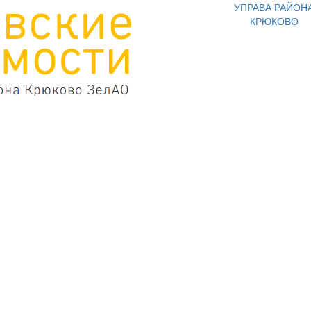
УПРАВА РАЙОН
КРЮКОВО