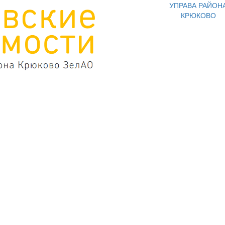
УПРАВА РАЙОН
КРЮКОВО