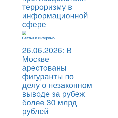
терроризму в
информационной
сфере
Статьи и интервью
26.06.2026:
В
Москве
арестованы
фигуранты по
делу о незаконном
выводе за рубеж
более 30 млрд
рублей