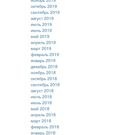
ноябрь 2019
октябрь 2019
сентябрь 2019
август 2019
июль 2019
июнь 2019
май 2019
апрель 2019
март 2019
февраль 2019
январь 2019
декабрь 2018
ноябрь 2018
октябрь 2018
сентябрь 2018
август 2018
июль 2018
июнь 2018
май 2018
апрель 2018
март 2018
февраль 2018
январь 2018