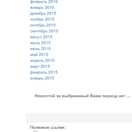
февраль 2016
январь 2016
декабрь 2015
ноябрь 2015
октябрь 2015
сентябрь 2015
август 2015
июль 2015
июнь 2015
май 2015
апрель 2015
март 2015
февраль 2015
январь 2015
Новостей за выбраннный Вами период нет ...
Полезные ссылки: