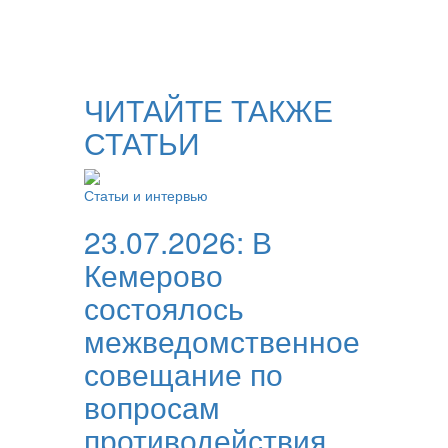
ЧИТАЙТЕ ТАКЖЕ
СТАТЬИ
Статьи и интервью
23.07.2026:
В
Кемерово
состоялось
межведомственное
совещание по
вопросам
противодействия