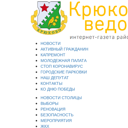
НОВОСТИ
АКТИВНЫЙ ГРАЖДАНИН
КАПРЕМОНТ
МОЛОДЕЖНАЯ ПАЛАТА
СТОП КОРОНАВИРУС
ГОРОДСКИЕ ПАРКОВКИ
НАШ ДЕПУТАТ
КОНТАКТЫ
КО ДНЮ ПОБЕДЫ
НОВОСТИ СТОЛИЦЫ
ВЫБОРЫ
РЕНОВАЦИЯ
БЕЗОПАСНОСТЬ
МЕРОПРИЯТИЯ
ЖКХ