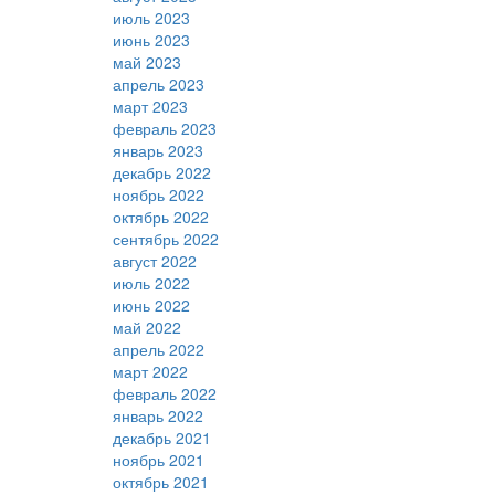
июль 2023
июнь 2023
май 2023
апрель 2023
март 2023
февраль 2023
январь 2023
декабрь 2022
ноябрь 2022
октябрь 2022
сентябрь 2022
август 2022
июль 2022
июнь 2022
май 2022
апрель 2022
март 2022
февраль 2022
январь 2022
декабрь 2021
ноябрь 2021
октябрь 2021