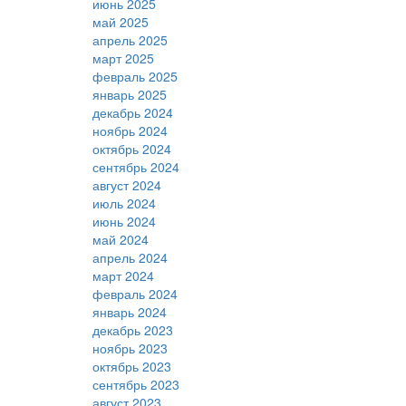
июнь 2025
май 2025
апрель 2025
март 2025
февраль 2025
январь 2025
декабрь 2024
ноябрь 2024
октябрь 2024
сентябрь 2024
август 2024
июль 2024
июнь 2024
май 2024
апрель 2024
март 2024
февраль 2024
январь 2024
декабрь 2023
ноябрь 2023
октябрь 2023
сентябрь 2023
август 2023