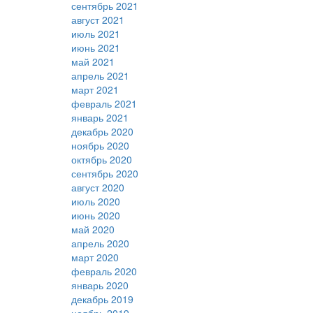
сентябрь 2021
август 2021
июль 2021
июнь 2021
май 2021
апрель 2021
март 2021
февраль 2021
январь 2021
декабрь 2020
ноябрь 2020
октябрь 2020
сентябрь 2020
август 2020
июль 2020
июнь 2020
май 2020
апрель 2020
март 2020
февраль 2020
январь 2020
декабрь 2019