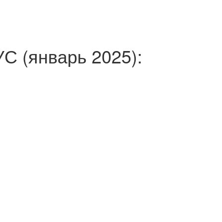
 (январь 2025):