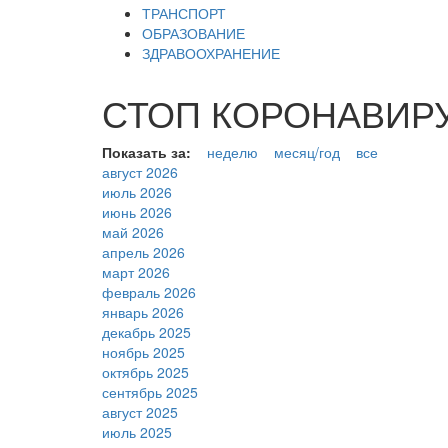
ТРАНСПОРТ
ОБРАЗОВАНИЕ
ЗДРАВООХРАНЕНИЕ
СТОП КОРОНАВИРУС
Показать за:
неделю
месяц/год
все
август 2026
июль 2026
июнь 2026
май 2026
апрель 2026
март 2026
февраль 2026
январь 2026
декабрь 2025
ноябрь 2025
октябрь 2025
сентябрь 2025
август 2025
июль 2025