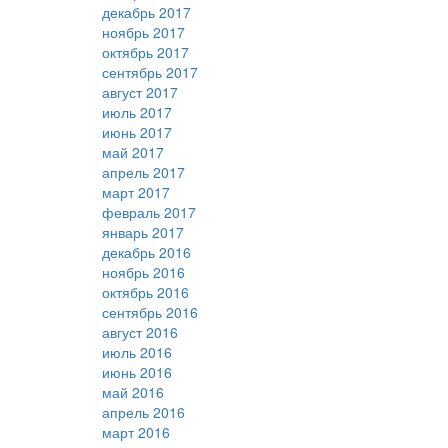
декабрь 2017
ноябрь 2017
октябрь 2017
сентябрь 2017
август 2017
июль 2017
июнь 2017
май 2017
апрель 2017
март 2017
февраль 2017
январь 2017
декабрь 2016
ноябрь 2016
октябрь 2016
сентябрь 2016
август 2016
июль 2016
июнь 2016
май 2016
апрель 2016
март 2016