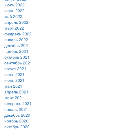
июль 2022
июнь 2022
май 2022
апрель 2022
март 2022
февраль 2022
январь 2022
декабрь 2021
ноябрь 2021
октябрь 2021
сентябрь 2021
август 2021
июль 2021
июнь 2021
май 2021
апрель 2021
март 2021
февраль 2021
январь 2021
декабрь 2020
ноябрь 2020
октябрь 2020