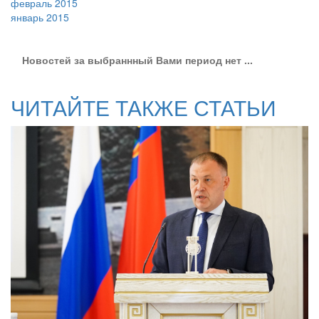
февраль 2015
январь 2015
Новостей за выбраннный Вами период нет ...
ЧИТАЙТЕ ТАКЖЕ СТАТЬИ