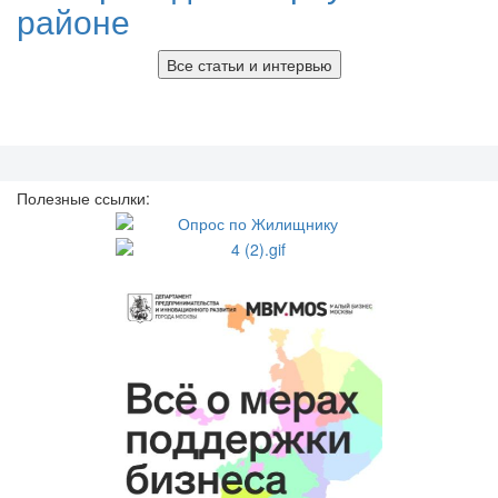
районе
Все статьи и интервью
Полезные ссылки: