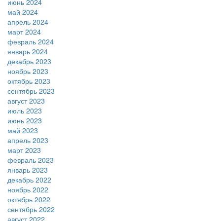
июнь 2024
май 2024
апрель 2024
март 2024
февраль 2024
январь 2024
декабрь 2023
ноябрь 2023
октябрь 2023
сентябрь 2023
август 2023
июль 2023
июнь 2023
май 2023
апрель 2023
март 2023
февраль 2023
январь 2023
декабрь 2022
ноябрь 2022
октябрь 2022
сентябрь 2022
август 2022