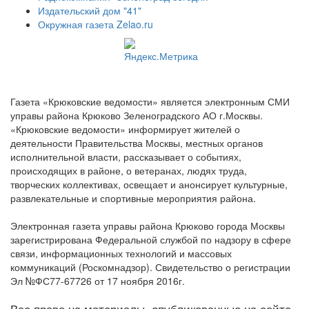
Издательский дом "41"
Окружная газета Zelao.ru
Газета «Крюковские ведомости» является электронным СМИ
управы района Крюково Зеленоградского АО г.Москвы.
«Крюковские ведомости» информирует жителей о
деятельности Правительства Москвы, местных органов
исполнительной власти, рассказывает о событиях,
происходящих в районе, о ветеранах, людях труда,
творческих коллективах, освещает и анонсирует культурные,
развлекательные и спортивные мероприятия района.
Электронная газета управы района Крюково города Москвы
зарегистрирована Федеральной службой по надзору в сфере
связи, информационных технологий и массовых
коммуникаций (Роскомнадзор). Свидетельство о регистрации
Эл №ФС77-67726 от 17 ноября 2016г.