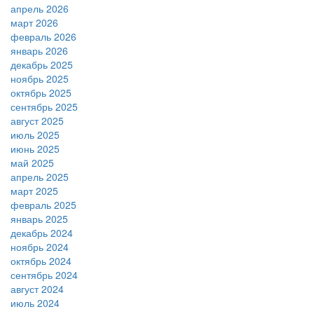
апрель 2026
март 2026
февраль 2026
январь 2026
декабрь 2025
ноябрь 2025
октябрь 2025
сентябрь 2025
август 2025
июль 2025
июнь 2025
май 2025
апрель 2025
март 2025
февраль 2025
январь 2025
декабрь 2024
ноябрь 2024
октябрь 2024
сентябрь 2024
август 2024
июль 2024