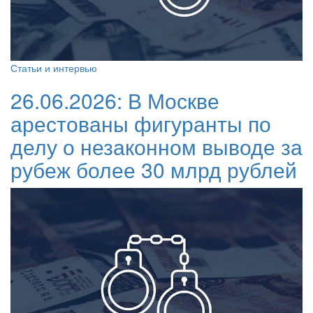
Статьи и интервью
26.06.2026:
В Москве
арестованы фигуранты по
делу о незаконном выводе за
рубеж более 30 млрд рублей