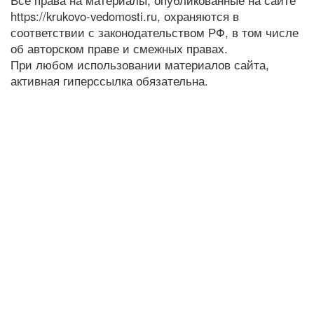
Все права на материалы, опубликованные на сайте
https://krukovo-vedomosti.ru, охраняются в
соответствии с законодательством РФ, в том числе
об авторском праве и смежных правах.
При любом использовании материалов сайта,
активная гиперссылка обязательна.