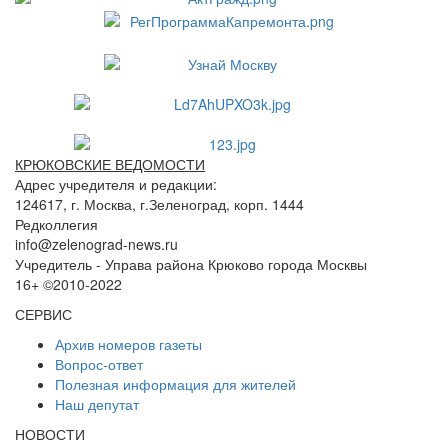
КРЮКОВСКИЕ ВЕДОМОСТИ
Адрес учредителя и редакции:
124617, г. Москва, г.Зеленоград, корп. 1444
Редколлегия
info@zelenograd-news.ru
Учредитель - Управа района Крюково города Москвы
16+ ©2010-2022
СЕРВИС
Архив номеров газеты
Вопрос-ответ
Полезная информация для жителей
Наш депутат
НОВОСТИ