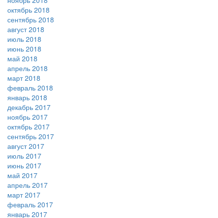
ноябрь 2018
октябрь 2018
сентябрь 2018
август 2018
июль 2018
июнь 2018
май 2018
апрель 2018
март 2018
февраль 2018
январь 2018
декабрь 2017
ноябрь 2017
октябрь 2017
сентябрь 2017
август 2017
июль 2017
июнь 2017
май 2017
апрель 2017
март 2017
февраль 2017
январь 2017