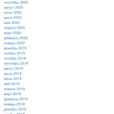
сентябрь 2020
август 2020
июль 2020
июнь 2020
май 2020
апрель 2020
март 2020
февраль 2020
январь 2020
декабрь 2019
ноябрь 2019
октябрь 2019
сентябрь 2019
август 2019
июль 2019
июнь 2019
май 2019
апрель 2019
март 2019
февраль 2019
январь 2019
декабрь 2018