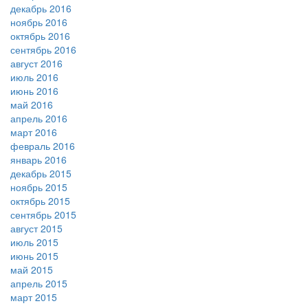
декабрь 2016
ноябрь 2016
октябрь 2016
сентябрь 2016
август 2016
июль 2016
июнь 2016
май 2016
апрель 2016
март 2016
февраль 2016
январь 2016
декабрь 2015
ноябрь 2015
октябрь 2015
сентябрь 2015
август 2015
июль 2015
июнь 2015
май 2015
апрель 2015
март 2015