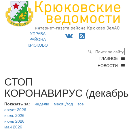
УПРАВА
РАЙОНА
КРЮКОВО
ГЛАВНОЕ
НОВОСТИ
СТОП
КОРОНАВИРУС (декабрь 
Показать за:
неделю
месяц/год
все
август 2026
июль 2026
июнь 2026
май 2026