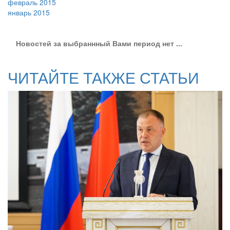
февраль 2015
январь 2015
Новостей за выбраннный Вами период нет ...
ЧИТАЙТЕ ТАКЖЕ СТАТЬИ