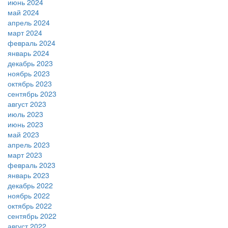
июнь 2024
май 2024
апрель 2024
март 2024
февраль 2024
январь 2024
декабрь 2023
ноябрь 2023
октябрь 2023
сентябрь 2023
август 2023
июль 2023
июнь 2023
май 2023
апрель 2023
март 2023
февраль 2023
январь 2023
декабрь 2022
ноябрь 2022
октябрь 2022
сентябрь 2022
август 2022