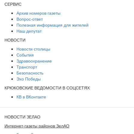
СЕРВИС
Архив номеров газеты
Вопрос-ответ
Полезная информация для жителей
Наш депутат
НОВОСТИ
Новости столицы
События
Здравоохранение
Транспорт
Безопасность
Эхо Победы
КРЮКОВСКИЕ ВЕДОМОСТИ В СОЦСЕТЯХ
КВ в ВКонтакте
НОВОСТИ ЗЕЛАО
Интернет-газеты районов ЗелАО