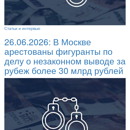
Статьи и интервью
26.06.2026:
В Москве
арестованы фигуранты по
делу о незаконном выводе за
рубеж более 30 млрд рублей