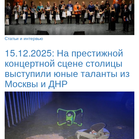
Статьи и интервью
15.12.2025:
На престижной
концертной сцене столицы
выступили юные таланты из
Москвы и ДНР