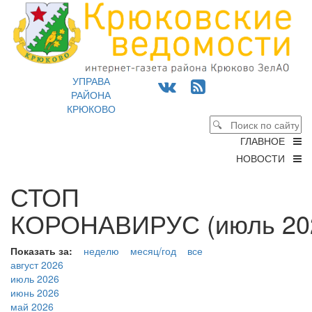
УПРАВА
РАЙОНА
КРЮКОВО
ГЛАВНОЕ
НОВОСТИ
СТОП
КОРОНАВИРУС (июль 202
Показать за:
неделю
месяц/год
все
август 2026
июль 2026
июнь 2026
май 2026