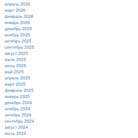
апрель 2026
март 2026
февраль 2026
январь 2026
декабрь 2025
ноябрь 2025
октябрь 2025
сентябрь 2025
август 2025
июль 2025
июнь 2025
май 2025
апрель 2025
март 2025
февраль 2025
январь 2025
декабрь 2024
ноябрь 2024
октябрь 2024
сентябрь 2024
август 2024
июль 2024