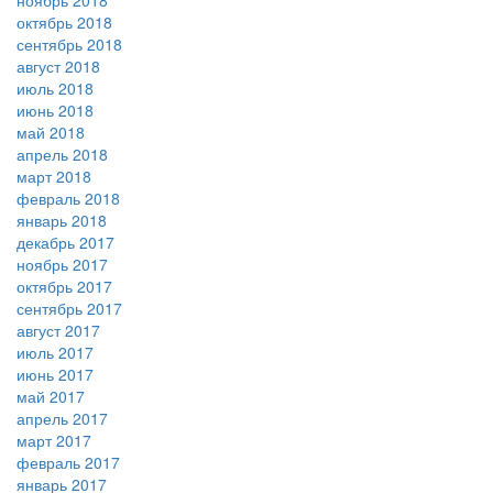
ноябрь 2018
октябрь 2018
сентябрь 2018
август 2018
июль 2018
июнь 2018
май 2018
апрель 2018
март 2018
февраль 2018
январь 2018
декабрь 2017
ноябрь 2017
октябрь 2017
сентябрь 2017
август 2017
июль 2017
июнь 2017
май 2017
апрель 2017
март 2017
февраль 2017
январь 2017