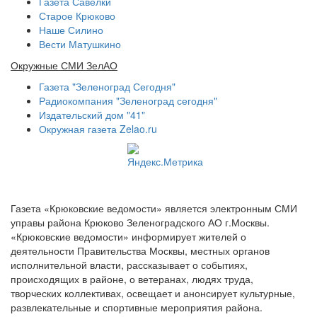
Газета Савелки
Старое Крюково
Наше Силино
Вести Матушкино
Окружные СМИ ЗелАО
Газета "Зеленоград Сегодня"
Радиокомпания "Зеленоград сегодня"
Издательский дом "41"
Окружная газета Zelao.ru
Газета «Крюковские ведомости» является электронным СМИ
управы района Крюково Зеленоградского АО г.Москвы.
«Крюковские ведомости» информирует жителей о
деятельности Правительства Москвы, местных органов
исполнительной власти, рассказывает о событиях,
происходящих в районе, о ветеранах, людях труда,
творческих коллективах, освещает и анонсирует культурные,
развлекательные и спортивные мероприятия района.