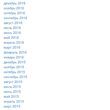
декабрь 2016
ноябрь 2016
октябрь 2016
сентябрь 2016
август 2016
июль 2016
июнь 2016
май 2016
апрель 2016
март 2016
февраль 2016
январь 2016
декабрь 2015
ноябрь 2015
октябрь 2015
сентябрь 2015
август 2015
июль 2015
июнь 2015
май 2015
апрель 2015
март 2015