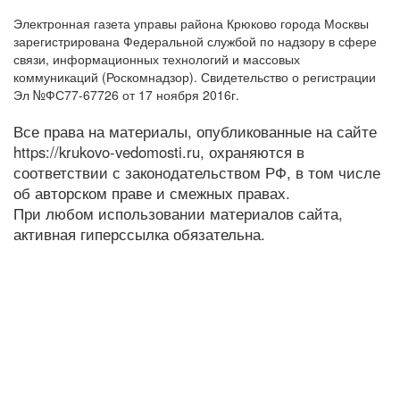
Электронная газета управы района Крюково города Москвы
зарегистрирована Федеральной службой по надзору в сфере
связи, информационных технологий и массовых
коммуникаций (Роскомнадзор). Свидетельство о регистрации
Эл №ФС77-67726 от 17 ноября 2016г.
Все права на материалы, опубликованные на сайте
https://krukovo-vedomosti.ru, охраняются в
соответствии с законодательством РФ, в том числе
об авторском праве и смежных правах.
При любом использовании материалов сайта,
активная гиперссылка обязательна.