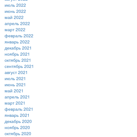
июль 2022
июнь 2022
май 2022
апрель 2022
март 2022
февраль 2022
январь 2022
декабрь 2021
ноябрь 2021
октябрь 2021
сентябрь 2021
август 2021
июль 2021
июнь 2021
май 2021
апрель 2021
март 2021
февраль 2021
январь 2021
декабрь 2020
ноябрь 2020
октябрь 2020