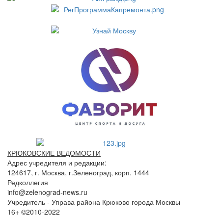
КРЮКОВСКИЕ ВЕДОМОСТИ
Адрес учредителя и редакции:
124617, г. Москва, г.Зеленоград, корп. 1444
Редколлегия
info@zelenograd-news.ru
Учредитель - Управа района Крюково города Москвы
16+ ©2010-2022