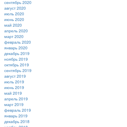
сентябрь 2020
август 2020
июль 2020
июнь 2020
май 2020
апрель 2020
март 2020
февраль 2020
январь 2020
декабрь 2019
ноябрь 2019
октябрь 2019
сентябрь 2019
август 2019
июль 2019
июнь 2019
май 2019
апрель 2019
март 2019
февраль 2019
январь 2019
декабрь 2018