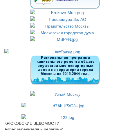
КРЮКОВСКИЕ ВЕДОМОСТИ
Адрес учредителя и редакции: