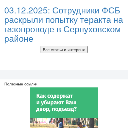
03.12.2025:
Сотрудники ФСБ
раскрыли попытку теракта на
газопроводе в Серпуховском
районе
Все статьи и интервью
Полезные ссылки: