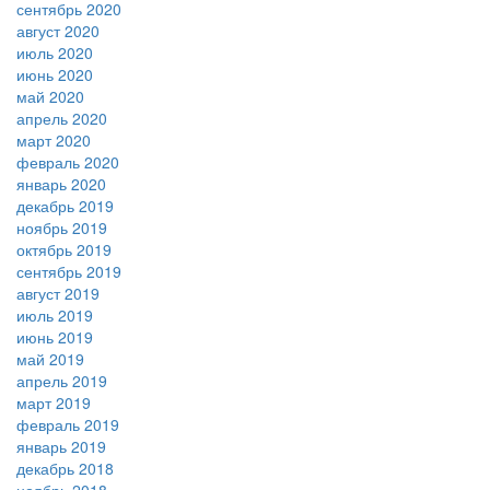
сентябрь 2020
август 2020
июль 2020
июнь 2020
май 2020
апрель 2020
март 2020
февраль 2020
январь 2020
декабрь 2019
ноябрь 2019
октябрь 2019
сентябрь 2019
август 2019
июль 2019
июнь 2019
май 2019
апрель 2019
март 2019
февраль 2019
январь 2019
декабрь 2018