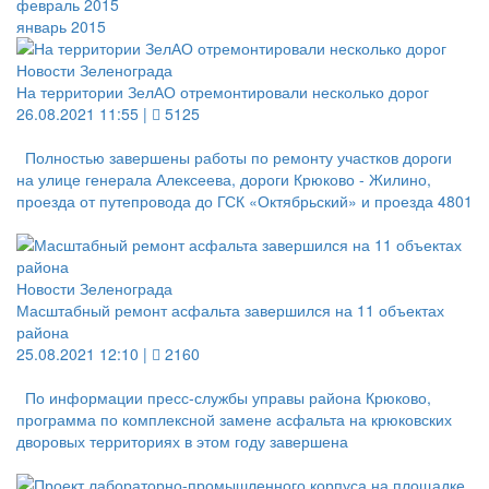
февраль 2015
январь 2015
Новости Зеленограда
На территории ЗелАО отремонтировали несколько дорог
26.08.2021 11:55 |
5125
Полностью завершены работы по ремонту участков дороги
на улице генерала Алексеева, дороги Крюково - Жилино,
проезда от путепровода до ГСК «Октябрьский» и проезда 4801
Новости Зеленограда
Масштабный ремонт асфальта завершился на 11 объектах
района
25.08.2021 12:10 |
2160
По информации пресс-службы управы района Крюково,
программа по комплексной замене асфальта на крюковских
дворовых территориях в этом году завершена