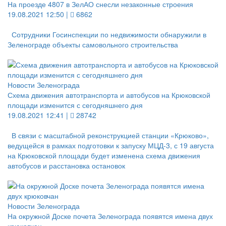
На проезде 4807 в ЗелАО снесли незаконные строения
19.08.2021 12:50 |
6862
Сотрудники Госинспекции по недвижимости обнаружили в
Зеленограде объекты самовольного строительства
Новости Зеленограда
Схема движения автотранспорта и автобусов на Крюковской
площади изменится с сегодняшнего дня
19.08.2021 12:41 |
28742
В связи с масштабной реконструкцией станции «Крюково»,
ведущейся в рамках подготовки к запуску МЦД-3, с 19 августа
на Крюковской площади будет изменена схема движения
автобусов и расстановка остановок
Новости Зеленограда
На окружной Доске почета Зеленограда появятся имена двух