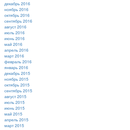
декабрь 2016
ноябрь 2016
октябрь 2016
сентябрь 2016
август 2016
июль 2016
июнь 2016
май 2016
апрель 2016
март 2016
февраль 2016
январь 2016
декабрь 2015
ноябрь 2015
октябрь 2015
сентябрь 2015
август 2015
июль 2015
июнь 2015
май 2015
апрель 2015
март 2015