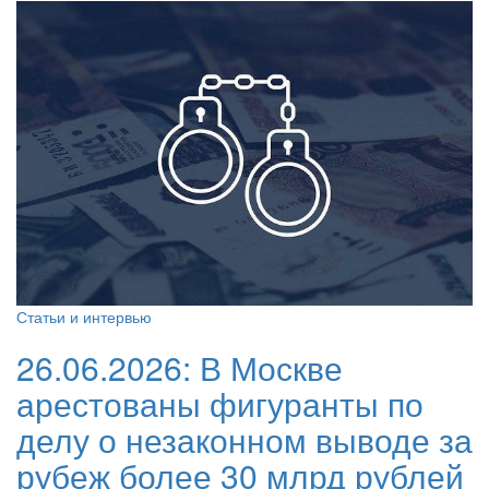
Статьи и интервью
26.06.2026:
В Москве
арестованы фигуранты по
делу о незаконном выводе за
рубеж более 30 млрд рублей