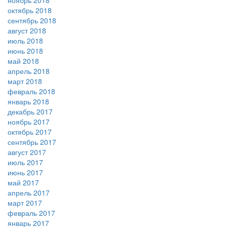
ноябрь 2018
октябрь 2018
сентябрь 2018
август 2018
июль 2018
июнь 2018
май 2018
апрель 2018
март 2018
февраль 2018
январь 2018
декабрь 2017
ноябрь 2017
октябрь 2017
сентябрь 2017
август 2017
июль 2017
июнь 2017
май 2017
апрель 2017
март 2017
февраль 2017
январь 2017