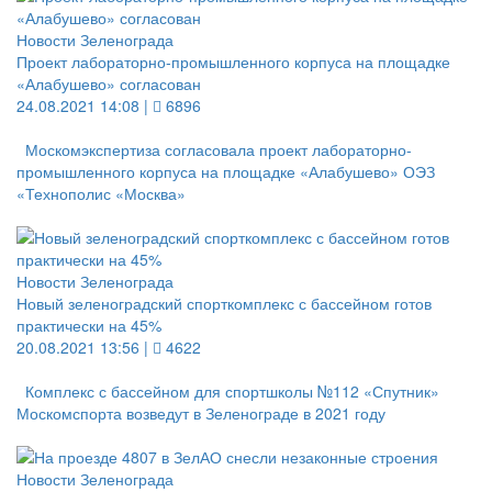
Новости Зеленограда
Проект лабораторно-промышленного корпуса на площадке
«Алабушево» согласован
24.08.2021 14:08 |
6896
Москомэкспертиза согласовала проект лабораторно-
промышленного корпуса на площадке «Алабушево» ОЭЗ
«Технополис «Москва»
Новости Зеленограда
Новый зеленоградский спорткомплекс с бассейном готов
практически на 45%
20.08.2021 13:56 |
4622
Комплекс с бассейном для спортшколы №112 «Спутник»
Москомспорта возведут в Зеленограде в 2021 году
Новости Зеленограда