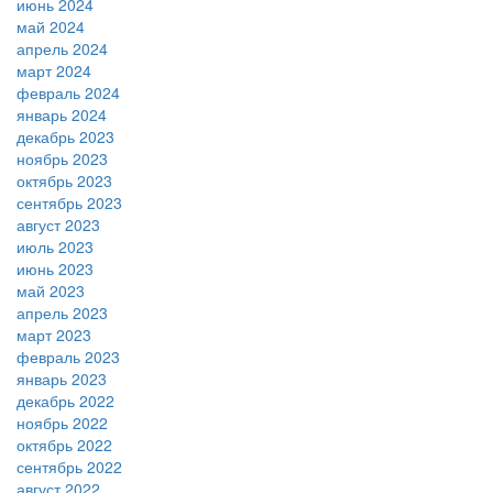
июнь 2024
май 2024
апрель 2024
март 2024
февраль 2024
январь 2024
декабрь 2023
ноябрь 2023
октябрь 2023
сентябрь 2023
август 2023
июль 2023
июнь 2023
май 2023
апрель 2023
март 2023
февраль 2023
январь 2023
декабрь 2022
ноябрь 2022
октябрь 2022
сентябрь 2022
август 2022