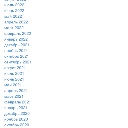
июль 2022
июнь 2022
май 2022
апрель 2022
март 2022
февраль 2022
январь 2022
декабрь 2021
ноябрь 2021
октябрь 2021
сентябрь 2021
август 2021
июль 2021
июнь 2021
май 2021
апрель 2021
март 2021
февраль 2021
январь 2021
декабрь 2020
ноябрь 2020
октябрь 2020