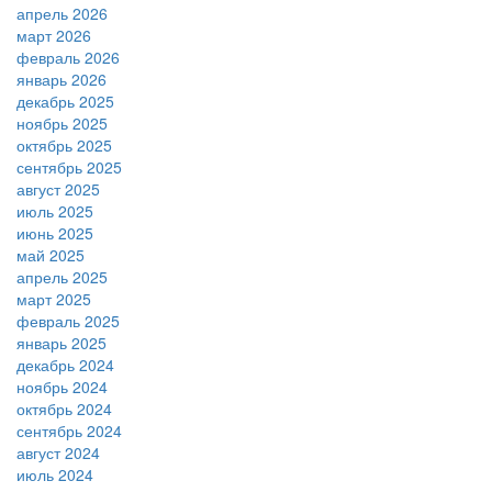
апрель 2026
март 2026
февраль 2026
январь 2026
декабрь 2025
ноябрь 2025
октябрь 2025
сентябрь 2025
август 2025
июль 2025
июнь 2025
май 2025
апрель 2025
март 2025
февраль 2025
январь 2025
декабрь 2024
ноябрь 2024
октябрь 2024
сентябрь 2024
август 2024
июль 2024