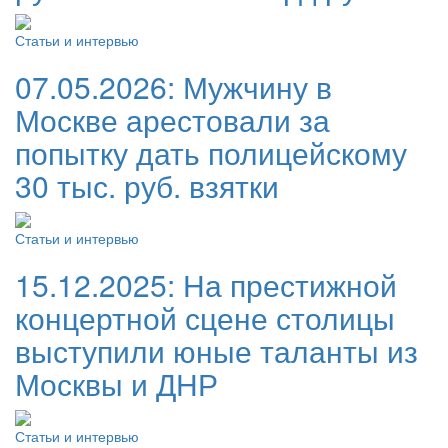
Статьи и интервью
07.05.2026:
Мужчину в
Москве арестовали за
попытку дать полицейскому
30 тыс. руб. взятки
Статьи и интервью
15.12.2025:
На престижной
концертной сцене столицы
выступили юные таланты из
Москвы и ДНР
Статьи и интервью