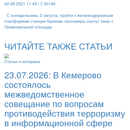
02.08.2021 11:40 |
30146
С понедельника, 2 августа, пройти к железнодорожным
платформам станции Крюково пассажиры смогут лишь с
Привокзальной площади
ЧИТАЙТЕ ТАКЖЕ СТАТЬИ
Статьи и интервью
23.07.2026:
В Кемерово
состоялось
межведомственное
совещание по вопросам
противодействия терроризму
в информационной сфере