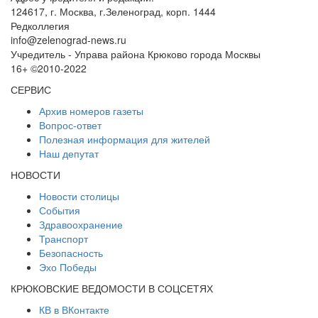
124617, г. Москва, г.Зеленоград, корп. 1444
Редколлегия
info@zelenograd-news.ru
Учредитель - Управа района Крюково города Москвы
16+ ©2010-2022
СЕРВИС
Архив номеров газеты
Вопрос-ответ
Полезная информация для жителей
Наш депутат
НОВОСТИ
Новости столицы
События
Здравоохранение
Транспорт
Безопасность
Эхо Победы
КРЮКОВСКИЕ ВЕДОМОСТИ В СОЦСЕТЯХ
КВ в ВКонтакте