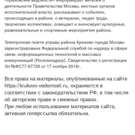
деятельности Правительства Москвы, местных органов
исполнительной власти, рассказывает о событиях,
происходящих в районе, о ветеранах, людях труда,
творческих коллективах, освещает и анонсирует культурные,
развлекательные и спортивные мероприятия района.
Электронная газета управы района Крюково города Москвы
зарегистрирована Федеральной службой по надзору в сфере
связи, информационных технологий и массовых
коммуникаций (Роскомнадзор). Свидетельство о регистрации
Эл №ФС77-67726 от 17 ноября 2016г.
Все права на материалы, опубликованные на сайте
https://krukovo-vedomosti.ru, охраняются в
соответствии с законодательством РФ, в том числе
об авторском праве и смежных правах.
При любом использовании материалов сайта,
активная гиперссылка обязательна.