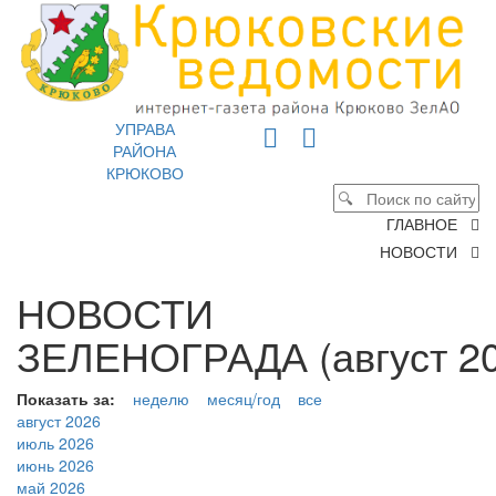
УПРАВА
РАЙОНА
КРЮКОВО
ГЛАВНОЕ
НОВОСТИ
НОВОСТИ
ЗЕЛЕНОГРАДА (август 20
Показать за:
неделю
месяц/год
все
август 2026
июль 2026
июнь 2026
май 2026