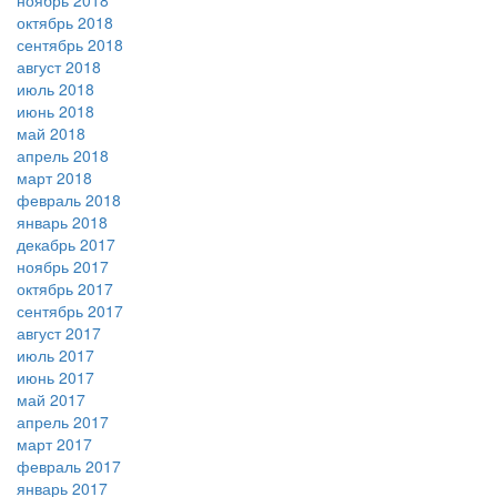
ноябрь 2018
октябрь 2018
сентябрь 2018
август 2018
июль 2018
июнь 2018
май 2018
апрель 2018
март 2018
февраль 2018
январь 2018
декабрь 2017
ноябрь 2017
октябрь 2017
сентябрь 2017
август 2017
июль 2017
июнь 2017
май 2017
апрель 2017
март 2017
февраль 2017
январь 2017