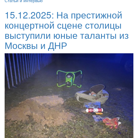
Статьи и интервью
15.12.2025:
На престижной
концертной сцене столицы
выступили юные таланты из
Москвы и ДНР