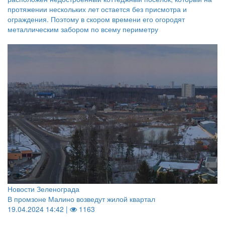
протяжении нескольких лет остается без присмотра и
ограждения. Поэтому в скором времени его огородят
металлическим забором по всему периметру
Новости Зеленограда
В промзоне Малино возведут жилой квартал
19.04.2024 14:42 |
1163