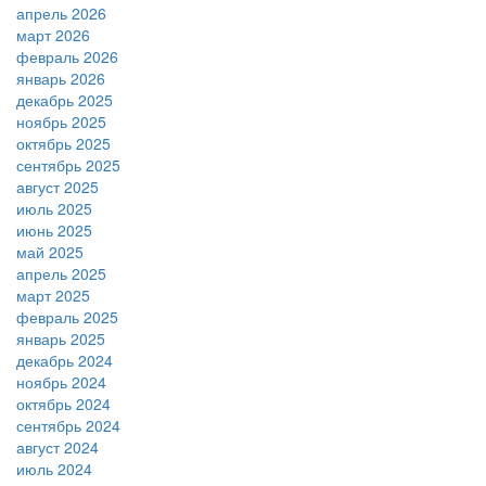
апрель 2026
март 2026
февраль 2026
январь 2026
декабрь 2025
ноябрь 2025
октябрь 2025
сентябрь 2025
август 2025
июль 2025
июнь 2025
май 2025
апрель 2025
март 2025
февраль 2025
январь 2025
декабрь 2024
ноябрь 2024
октябрь 2024
сентябрь 2024
август 2024
июль 2024