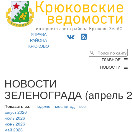
УПРАВА
РАЙОНА
КРЮКОВО
ГЛАВНОЕ
НОВОСТИ
НОВОСТИ
ЗЕЛЕНОГРАДА (апрель 2
Показать за:
неделю
месяц/год
все
август 2026
июль 2026
июнь 2026
май 2026