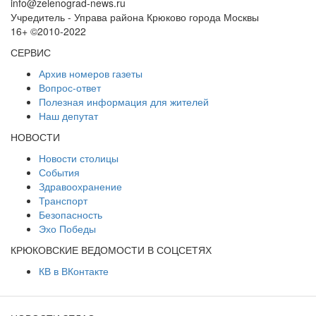
info@zelenograd-news.ru
Учредитель - Управа района Крюково города Москвы
16+ ©2010-2022
СЕРВИС
Архив номеров газеты
Вопрос-ответ
Полезная информация для жителей
Наш депутат
НОВОСТИ
Новости столицы
События
Здравоохранение
Транспорт
Безопасность
Эхо Победы
КРЮКОВСКИЕ ВЕДОМОСТИ В СОЦСЕТЯХ
КВ в ВКонтакте