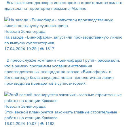
Был заключен договор с инвестором о строительстве жилого
квартала на территории промзоны Малино
Новости Зеленограда
На заводе «Биннофарм» запустили производственную линию
по выпуску суппозиториев
17.04.2024 10:25 |
1317
В пресс-службе компании «Биннофарм Групп» рассказали,
что в рамках программы усовершенствования
производственных площадок на заводе «Биннофарм» в
Зеленограде была запущена новая технологичная линия
производства препаратов в суппозиториях
Новости Зеленограда
Этой весной планируется закончить главные строительные
работы на станции Крюково
16.04.2024 10:07 |
1182