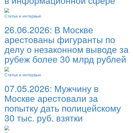
в информационной сфере
Статьи и интервью
26.06.2026:
В Москве
арестованы фигуранты по
делу о незаконном выводе за
рубеж более 30 млрд рублей
Статьи и интервью
07.05.2026:
Мужчину в
Москве арестовали за
попытку дать полицейскому
30 тыс. руб. взятки