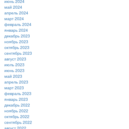
июнь 2024
май 2024
апрель 2024
март 2024
февраль 2024
январь 2024
декабрь 2023
ноябрь 2023
октябрь 2023
сентябрь 2023
август 2023
июль 2023
июнь 2023
май 2023
апрель 2023
март 2023
февраль 2023
январь 2023
декабрь 2022
ноябрь 2022
октябрь 2022
сентябрь 2022
август 2022