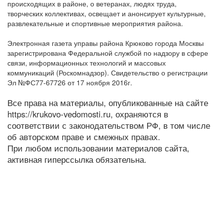
происходящих в районе, о ветеранах, людях труда,
творческих коллективах, освещает и анонсирует культурные,
развлекательные и спортивные мероприятия района.
Электронная газета управы района Крюково города Москвы
зарегистрирована Федеральной службой по надзору в сфере
связи, информационных технологий и массовых
коммуникаций (Роскомнадзор). Свидетельство о регистрации
Эл №ФС77-67726 от 17 ноября 2016г.
Все права на материалы, опубликованные на сайте
https://krukovo-vedomosti.ru, охраняются в
соответствии с законодательством РФ, в том числе
об авторском праве и смежных правах.
При любом использовании материалов сайта,
активная гиперссылка обязательна.