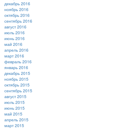
декабрь 2016
ноябрь 2016
октябрь 2016
сентябрь 2016
август 2016
июль 2016
июнь 2016
май 2016
апрель 2016
март 2016
февраль 2016
январь 2016
декабрь 2015
ноябрь 2015
октябрь 2015
сентябрь 2015
август 2015
июль 2015
июнь 2015
май 2015
апрель 2015
март 2015