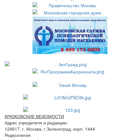
КРЮКОВСКИЕ ВЕДОМОСТИ
Адрес учредителя и редакции:
124617, г. Москва, г.Зеленоград, корп. 1444
Редколлегия