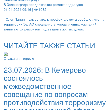
В Зеленограде продолжается ремонт подъездов
01.04.2024 09:16 |
1082
Олег Панин – заместитель префекта округа сообщил, что на
территории ЗелАО специалисты управляющих компаний
занимаются ремонтом подъездов в жилых домах
ЧИТАЙТЕ ТАКЖЕ СТАТЬИ
Статьи и интервью
23.07.2026:
В Кемерово
состоялось
межведомственное
совещание по вопросам
противодействия терроризму