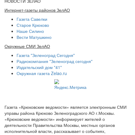
НОВОСТИ ЗЕЛАО
Интернет-газеты районов ЗелАО
Газета Савелки
Старое Крюково
Наше Силино
Вести Матушкино
Окружные СМИ ЗелАО
Газета "Зеленоград Сегодня"
Радиокомпания "Зеленоград сегодня"
Издательский дом "41"
Окружная газета Zelao.ru
Газета «Крюковские ведомости» является электронным СМИ
управы района Крюково Зеленоградского АО г.Москвы.
«Крюковские ведомости» информирует жителей о
деятельности Правительства Москвы, местных органов
исполнительной власти, рассказывает о событиях,