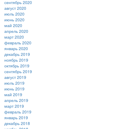
сентябрь 2020
август 2020
июль 2020
июнь 2020
май 2020
апрель 2020
март 2020
февраль 2020
январь 2020
декабрь 2019
ноябрь 2019
октябрь 2019
сентябрь 2019
август 2019
июль 2019
июнь 2019
май 2019
апрель 2019
март 2019
февраль 2019
январь 2019
декабрь 2018