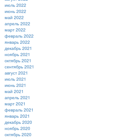
июль 2022
июнь 2022
май 2022
апрель 2022
март 2022
февраль 2022
январь 2022
декабрь 2021
ноябрь 2021
октябрь 2021
сентябрь 2021
август 2021
июль 2021
июнь 2021
май 2021
апрель 2021
март 2021
февраль 2021
январь 2021
декабрь 2020
ноябрь 2020
октябрь 2020