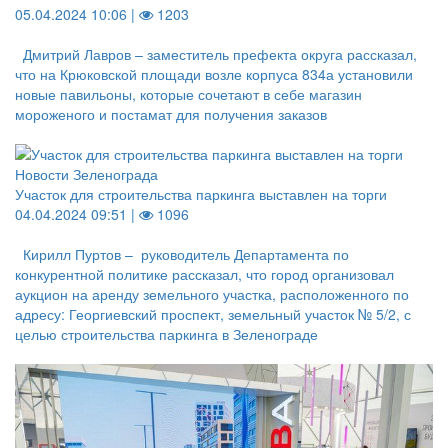
05.04.2024 10:06 |
1203
Дмитрий Лавров – заместитель префекта округа рассказал,
что на Крюковской площади возле корпуса 834а установили
новые павильоны, которые сочетают в себе магазин
мороженого и постамат для получения заказов
Новости Зеленограда
Участок для строительства паркинга выставлен на торги
04.04.2024 09:51 |
1096
Кирилл Пуртов – руководитель Департамента по
конкурентной политике рассказал, что город организовал
аукцион на аренду земельного участка, расположенного по
адресу: Георгиевский проспект, земельный участок № 5/2, с
целью строительства паркинга в Зеленограде