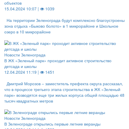
объектов
15.04.2024 10:07 |
1039
На территории Зеленограда будут комплексно благоустроены
зона отдыха «Быково болото» в 1 микрорайоне и Школьное
озеро в 10 микрорайоне
Новости Зеленограда
В ЖК «Зеленый парк» проходит активное строительство
детсада и школы
12.04.2024 11:19 |
1451
Дмитрий Морозов – заместитель префекта округа рассказал,
что в процессе третьего этапа строительства в ЖК «Зеленый
парк» возводятся еще три жилых корпуса общей площадью 48
тысяч квадратных метров
Новости Зеленограда
В Зеленограде открылись первые летние веранды