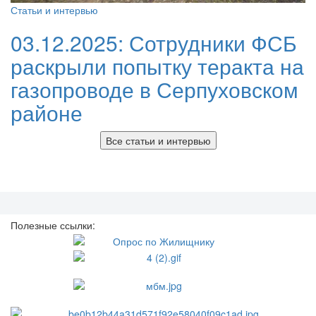
Статьи и интервью
03.12.2025:
Сотрудники ФСБ
раскрыли попытку теракта на
газопроводе в Серпуховском
районе
Все статьи и интервью
Полезные ссылки: