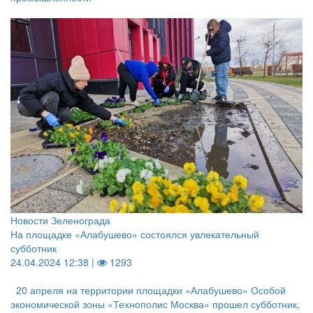
Новости Зеленограда
На площадке «Алабушево» состоялся увлекательный
субботник
24.04.2024 12:38 |
1293
20 апреля на территории площадки «Алабушево» Особой
экономической зоны «Технополис Москва» прошел субботник,