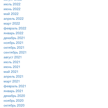
июль 2022
июнь 2022
май 2022
апрель 2022
март 2022
февраль 2022
январь 2022
декабрь 2021
ноябрь 2021
октябрь 2021
сентябрь 2021
август 2021
июль 2021
июнь 2021
май 2021
апрель 2021
март 2021
февраль 2021
январь 2021
декабрь 2020
ноябрь 2020
октябрь 2020