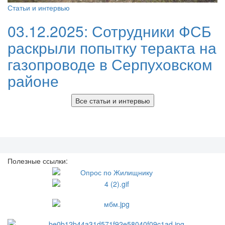
Статьи и интервью
03.12.2025:
Сотрудники ФСБ
раскрыли попытку теракта на
газопроводе в Серпуховском
районе
Все статьи и интервью
Полезные ссылки: