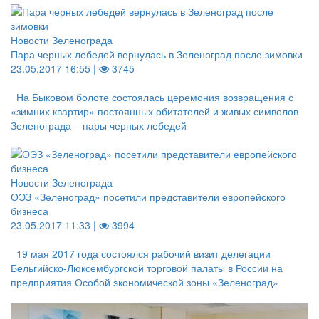
Новости Зеленограда
Пара черных лебедей вернулась в Зеленоград после зимовки
23.05.2017 16:55 |
3745
На Быковом болоте состоялась церемония возвращения с
«зимних квартир» постоянных обитателей и живых символов
Зеленограда – пары черных лебедей
Новости Зеленограда
ОЭЗ «Зеленоград» посетили представители европейского
бизнеса
23.05.2017 11:33 |
3994
19 мая 2017 года состоялся рабочий визит делегации
Бельгийско-Люксембургской торговой палаты в России на
предприятия Особой экономической зоны «Зеленоград»