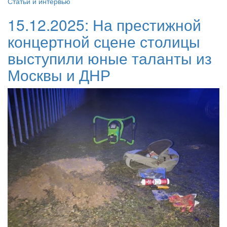
Статьи и интервью
15.12.2025:
На престижной
концертной сцене столицы
выступили юные таланты из
Москвы и ДНР