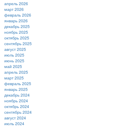
апрель 2026
март 2026
февраль 2026
январь 2026
декабрь 2025
ноябрь 2025
октябрь 2025
сентябрь 2025
август 2025
июль 2025
июнь 2025
май 2025
апрель 2025
март 2025
февраль 2025
январь 2025
декабрь 2024
ноябрь 2024
октябрь 2024
сентябрь 2024
август 2024
июль 2024