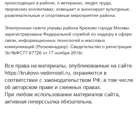
происходящих в районе, о ветеранах, людях труда,
творческих коллективах, освещает и анонсирует культурные,
развлекательные и спортивные мероприятия района.
Электронная газета управы района Крюково города Москвы
зарегистрирована Федеральной службой по надзору в сфере
связи, информационных технологий и массовых
коммуникаций (Роскомнадзор). Свидетельство о регистрации
Эл №ФС77-67726 от 17 ноября 2016г.
Все права на материалы, опубликованные на сайте
https://krukovo-vedomosti.ru, охраняются в
соответствии с законодательством РФ, в том числе
об авторском праве и смежных правах.
При любом использовании материалов сайта,
активная гиперссылка обязательна.