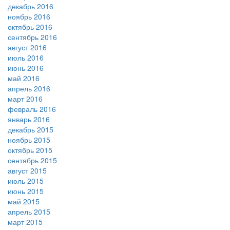
декабрь 2016
ноябрь 2016
октябрь 2016
сентябрь 2016
август 2016
июль 2016
июнь 2016
май 2016
апрель 2016
март 2016
февраль 2016
январь 2016
декабрь 2015
ноябрь 2015
октябрь 2015
сентябрь 2015
август 2015
июль 2015
июнь 2015
май 2015
апрель 2015
март 2015