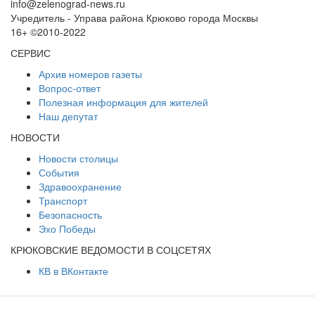
info@zelenograd-news.ru
Учредитель - Управа района Крюково города Москвы
16+ ©2010-2022
СЕРВИС
Архив номеров газеты
Вопрос-ответ
Полезная информация для жителей
Наш депутат
НОВОСТИ
Новости столицы
События
Здравоохранение
Транспорт
Безопасность
Эхо Победы
КРЮКОВСКИЕ ВЕДОМОСТИ В СОЦСЕТЯХ
КВ в ВКонтакте