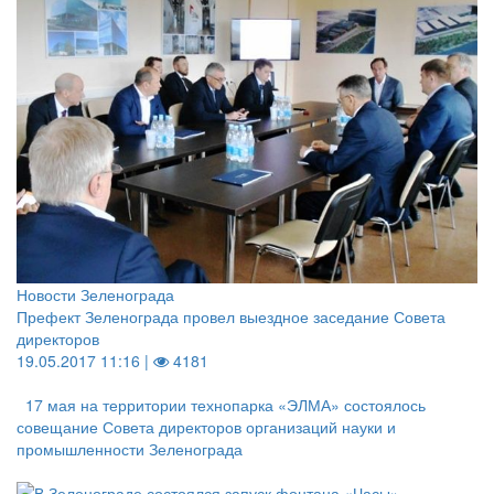
Новости Зеленограда
Префект Зеленограда провел выездное заседание Совета
директоров
19.05.2017 11:16 |
4181
17 мая на территории технопарка «ЭЛМА» состоялось
совещание Совета директоров организаций науки и
промышленности Зеленограда