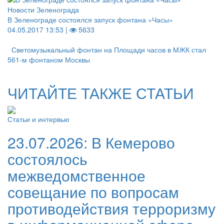
Новости Зеленограда
В Зеленограде состоялся запуск фонтана «Часы»
04.05.2017 13:53 |
5633
Светомузыкальный фонтан на Площади часов в МЖК стал
561-м фонтаном Москвы
ЧИТАЙТЕ ТАКЖЕ СТАТЬИ
Статьи и интервью
23.07.2026:
В Кемерово
состоялось
межведомственное
совещание по вопросам
противодействия терроризму