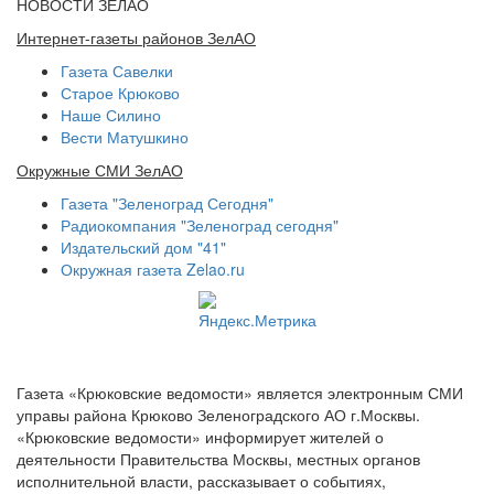
НОВОСТИ ЗЕЛАО
Интернет-газеты районов ЗелАО
Газета Савелки
Старое Крюково
Наше Силино
Вести Матушкино
Окружные СМИ ЗелАО
Газета "Зеленоград Сегодня"
Радиокомпания "Зеленоград сегодня"
Издательский дом "41"
Окружная газета Zelao.ru
Газета «Крюковские ведомости» является электронным СМИ
управы района Крюково Зеленоградского АО г.Москвы.
«Крюковские ведомости» информирует жителей о
деятельности Правительства Москвы, местных органов
исполнительной власти, рассказывает о событиях,