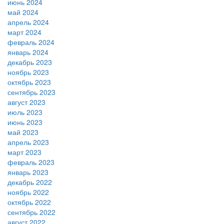
июнь 2024
май 2024
апрель 2024
март 2024
февраль 2024
январь 2024
декабрь 2023
ноябрь 2023
октябрь 2023
сентябрь 2023
август 2023
июль 2023
июнь 2023
май 2023
апрель 2023
март 2023
февраль 2023
январь 2023
декабрь 2022
ноябрь 2022
октябрь 2022
сентябрь 2022
август 2022