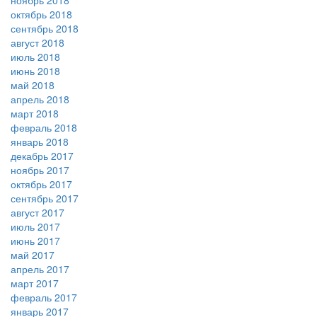
ноябрь 2018
октябрь 2018
сентябрь 2018
август 2018
июль 2018
июнь 2018
май 2018
апрель 2018
март 2018
февраль 2018
январь 2018
декабрь 2017
ноябрь 2017
октябрь 2017
сентябрь 2017
август 2017
июль 2017
июнь 2017
май 2017
апрель 2017
март 2017
февраль 2017
январь 2017