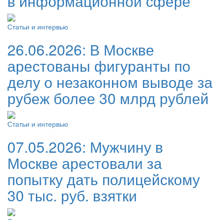
в информационной сфере
Статьи и интервью
26.06.2026:
В Москве
арестованы фигуранты по
делу о незаконном выводе за
рубеж более 30 млрд рублей
Статьи и интервью
07.05.2026:
Мужчину в
Москве арестовали за
попытку дать полицейскому
30 тыс. руб. взятки