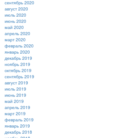
сентябрь 2020
август 2020
июль 2020
июнь 2020
май 2020
апрель 2020
март 2020
февраль 2020
январь 2020
декабрь 2019
ноябрь 2019
октябрь 2019
сентябрь 2019
август 2019
июль 2019
июнь 2019
май 2019
апрель 2019
март 2019
февраль 2019
январь 2019
декабрь 2018