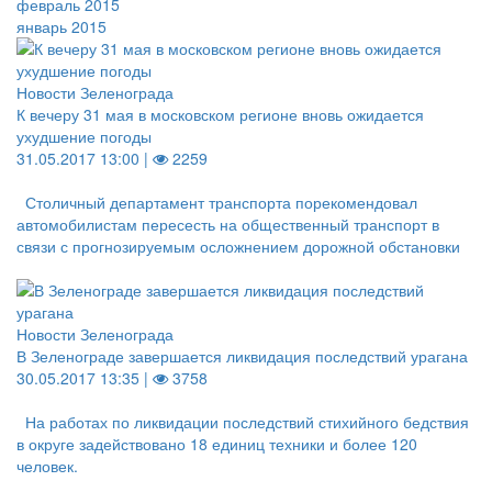
февраль 2015
январь 2015
Новости Зеленограда
К вечеру 31 мая в московском регионе вновь ожидается
ухудшение погоды
31.05.2017 13:00 |
2259
Столичный департамент транспорта порекомендовал
автомобилистам пересесть на общественный транспорт в
связи с прогнозируемым осложнением дорожной обстановки
Новости Зеленограда
В Зеленограде завершается ликвидация последствий урагана
30.05.2017 13:35 |
3758
На работах по ликвидации последствий стихийного бедствия
в округе задействовано 18 единиц техники и более 120
человек.