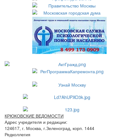
КРЮКОВСКИЕ ВЕДОМОСТИ
Адрес учредителя и редакции:
124617, г. Москва, г.Зеленоград, корп. 1444
Редколлегия