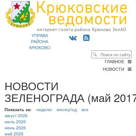
УПРАВА
РАЙОНА
КРЮКОВО
ГЛАВНОЕ
НОВОСТИ
НОВОСТИ
ЗЕЛЕНОГРАДА (май 2017
Показать за:
неделю
месяц/год
все
август 2026
июль 2026
июнь 2026
май 2026