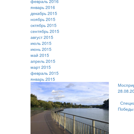
февраль 2016
январь 2016
декабрь 2015
ноябрь 2015
октябрь 2015
сентябрь 2015
август 2015
июль 2015
июнь 2015
май 2015
апрель 2015
март 2015
февраль 2015
январь 2015
Мосприр
28.08.2
Специа
Победы 