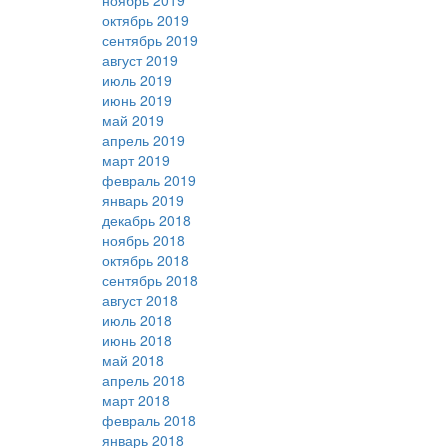
ноябрь 2019
октябрь 2019
сентябрь 2019
август 2019
июль 2019
июнь 2019
май 2019
апрель 2019
март 2019
февраль 2019
январь 2019
декабрь 2018
ноябрь 2018
октябрь 2018
сентябрь 2018
август 2018
июль 2018
июнь 2018
май 2018
апрель 2018
март 2018
февраль 2018
январь 2018