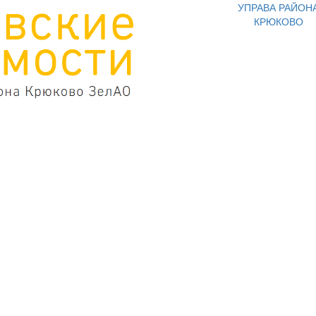
УПРАВА РАЙОН
КРЮКОВО