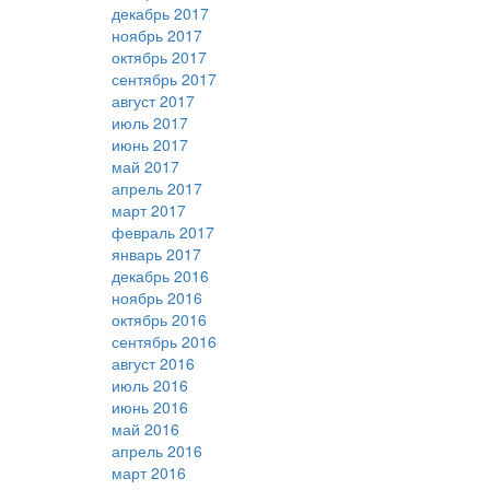
декабрь 2017
ноябрь 2017
октябрь 2017
сентябрь 2017
август 2017
июль 2017
июнь 2017
май 2017
апрель 2017
март 2017
февраль 2017
январь 2017
декабрь 2016
ноябрь 2016
октябрь 2016
сентябрь 2016
август 2016
июль 2016
июнь 2016
май 2016
апрель 2016
март 2016