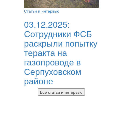
Статьи и интервью
03.12.2025:
Сотрудники ФСБ
раскрыли попытку
теракта на
газопроводе в
Серпуховском
районе
Все статьи и интервью