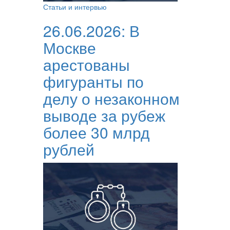
Статьи и интервью
26.06.2026:
В
Москве
арестованы
фигуранты по
делу о незаконном
выводе за рубеж
более 30 млрд
рублей