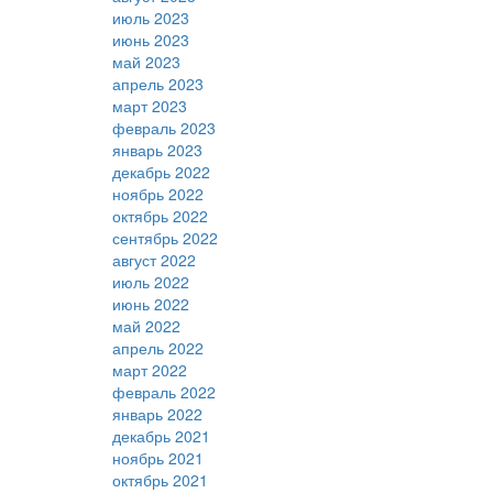
июль 2023
июнь 2023
май 2023
апрель 2023
март 2023
февраль 2023
январь 2023
декабрь 2022
ноябрь 2022
октябрь 2022
сентябрь 2022
август 2022
июль 2022
июнь 2022
май 2022
апрель 2022
март 2022
февраль 2022
январь 2022
декабрь 2021
ноябрь 2021
октябрь 2021