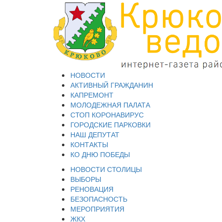
НОВОСТИ
АКТИВНЫЙ ГРАЖДАНИН
КАПРЕМОНТ
МОЛОДЕЖНАЯ ПАЛАТА
СТОП КОРОНАВИРУС
ГОРОДСКИЕ ПАРКОВКИ
НАШ ДЕПУТАТ
КОНТАКТЫ
КО ДНЮ ПОБЕДЫ
НОВОСТИ СТОЛИЦЫ
ВЫБОРЫ
РЕНОВАЦИЯ
БЕЗОПАСНОСТЬ
МЕРОПРИЯТИЯ
ЖКХ