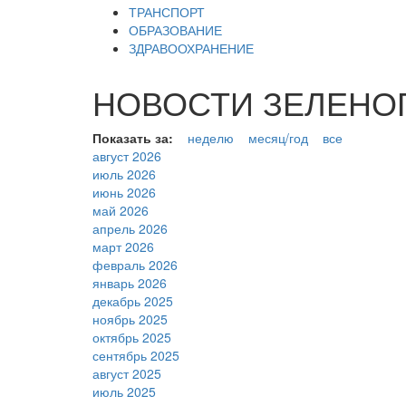
ТРАНСПОРТ
ОБРАЗОВАНИЕ
ЗДРАВООХРАНЕНИЕ
НОВОСТИ ЗЕЛЕНОГРА
Показать за:
неделю
месяц/год
все
август 2026
июль 2026
июнь 2026
май 2026
апрель 2026
март 2026
февраль 2026
январь 2026
декабрь 2025
ноябрь 2025
октябрь 2025
сентябрь 2025
август 2025
июль 2025