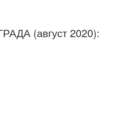
ДА (август 2020):