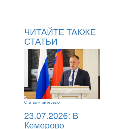
ЧИТАЙТЕ ТАКЖЕ
СТАТЬИ
Статьи и интервью
23.07.2026:
В
Кемерово