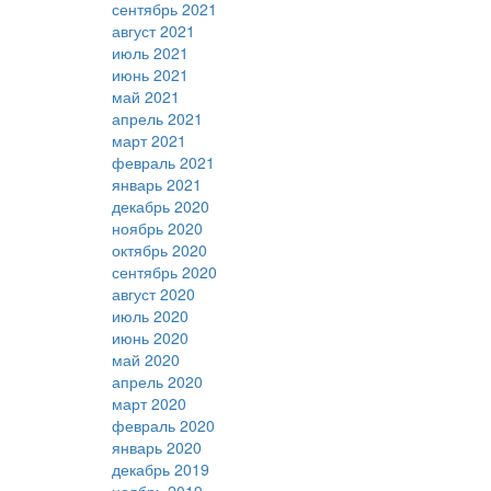
сентябрь 2021
август 2021
июль 2021
июнь 2021
май 2021
апрель 2021
март 2021
февраль 2021
январь 2021
декабрь 2020
ноябрь 2020
октябрь 2020
сентябрь 2020
август 2020
июль 2020
июнь 2020
май 2020
апрель 2020
март 2020
февраль 2020
январь 2020
декабрь 2019