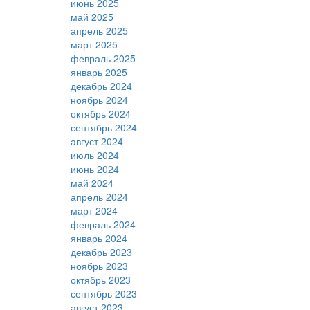
июнь 2025
май 2025
апрель 2025
март 2025
февраль 2025
январь 2025
декабрь 2024
ноябрь 2024
октябрь 2024
сентябрь 2024
август 2024
июль 2024
июнь 2024
май 2024
апрель 2024
март 2024
февраль 2024
январь 2024
декабрь 2023
ноябрь 2023
октябрь 2023
сентябрь 2023
август 2023