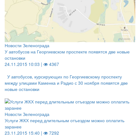
Новости Зеленограда
У автобусов на Георгиевском проспекте появятся две новые
остановки
24.11.2015 10:03 |
4367
У автобусов, курсирующих по Георгиевскому проспекту
между улицами Каменка и Радио с 30 ноября появятся две
новые остановки
Новости Зеленограда
Услуги ЖКХ перед длительным отъездом можно оплатить
заранее
23.11.2015 15:40 |
7292