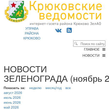
УПРАВА
РАЙОНА
КРЮКОВО
ГЛАВНОЕ
НОВОСТИ
НОВОСТИ
ЗЕЛЕНОГРАДА (ноябрь 2
Показать за:
неделю
месяц/год
все
август 2026
июль 2026
июнь 2026
май 2026