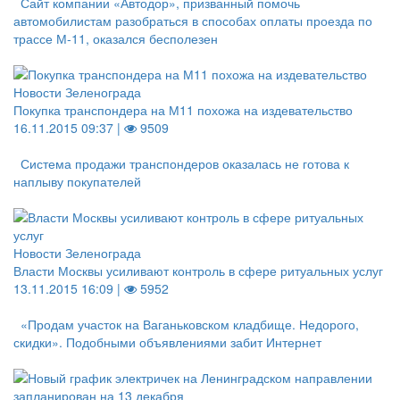
Сайт компании «Автодор», призванный помочь
автомобилистам разобраться в способах оплаты проезда по
трассе М-11, оказался бесполезен
Новости Зеленограда
Покупка транспондера на М11 похожа на издевательство
16.11.2015 09:37 |
9509
Система продажи транспондеров оказалась не готова к
наплыву покупателей
Новости Зеленограда
Власти Москвы усиливают контроль в сфере ритуальных услуг
13.11.2015 16:09 |
5952
«Продам участок на Ваганьковском кладбище. Недорого,
скидки». Подобными объявлениями забит Интернет