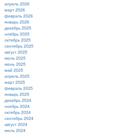
апрель 2026
март 2026
февраль 2026
январь 2026
декабрь 2025
ноябрь 2025
октябрь 2025
сентябрь 2025
август 2025
июль 2025
июнь 2025
май 2025
апрель 2025
март 2025
февраль 2025
январь 2025
декабрь 2024
ноябрь 2024
октябрь 2024
сентябрь 2024
август 2024
июль 2024