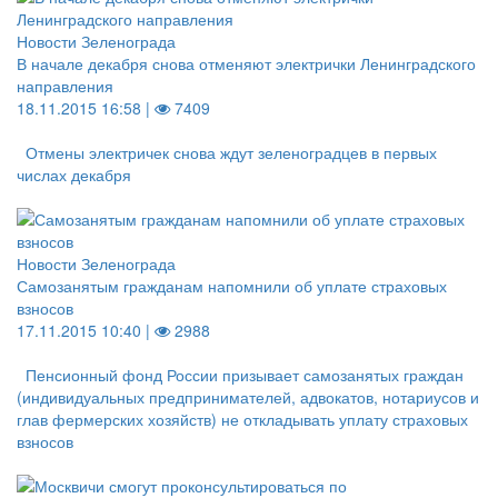
Новости Зеленограда
В начале декабря снова отменяют электрички Ленинградского
направления
18.11.2015 16:58 |
7409
Отмены электричек снова ждут зеленоградцев в первых
числах декабря
Новости Зеленограда
Самозанятым гражданам напомнили об уплате страховых
взносов
17.11.2015 10:40 |
2988
Пенсионный фонд России призывает самозанятых граждан
(индивидуальных предпринимателей, адвокатов, нотариусов и
глав фермерских хозяйств) не откладывать уплату страховых
взносов