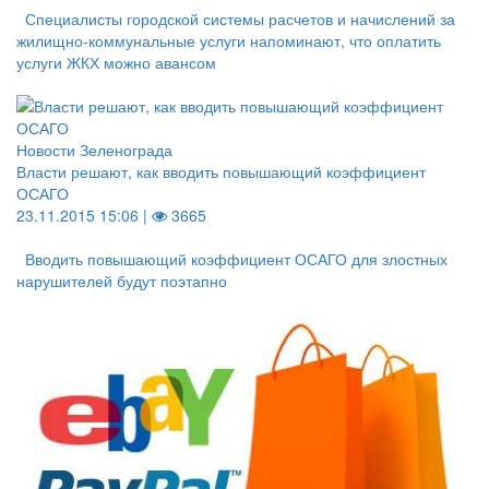
Специалисты городской системы расчетов и начислений за
жилищно-коммунальные услуги напоминают, что оплатить
услуги ЖКХ можно авансом
Новости Зеленограда
Власти решают, как вводить повышающий коэффициент
ОСАГО
23.11.2015 15:06 |
3665
Вводить повышающий коэффициент ОСАГО для злостных
нарушителей будут поэтапно