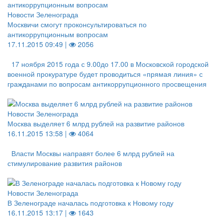
Новости Зеленограда
Москвичи смогут проконсультироваться по
антикоррупционным вопросам
17.11.2015 09:49 |
2056
17 ноября 2015 года с 9.00до 17.00 в Московской городской
военной прокуратуре будет проводиться «прямая линия» с
гражданами по вопросам антикоррупционного просвещения
Новости Зеленограда
Москва выделяет 6 млрд рублей на развитие районов
16.11.2015 13:58 |
4064
Власти Москвы направят более 6 млрд рублей на
стимулирование развития районов
Новости Зеленограда
В Зеленограде началась подготовка к Новому году
16.11.2015 13:17 |
1643