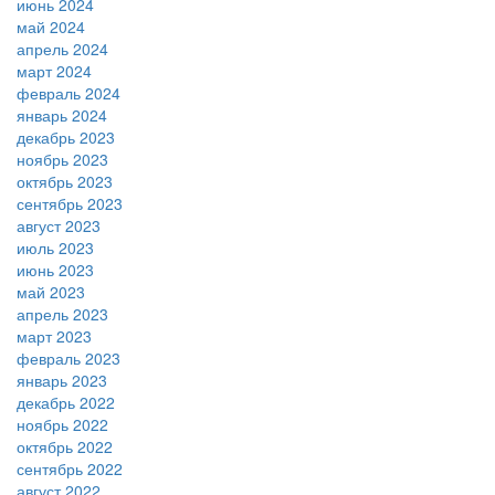
июнь 2024
май 2024
апрель 2024
март 2024
февраль 2024
январь 2024
декабрь 2023
ноябрь 2023
октябрь 2023
сентябрь 2023
август 2023
июль 2023
июнь 2023
май 2023
апрель 2023
март 2023
февраль 2023
январь 2023
декабрь 2022
ноябрь 2022
октябрь 2022
сентябрь 2022
август 2022