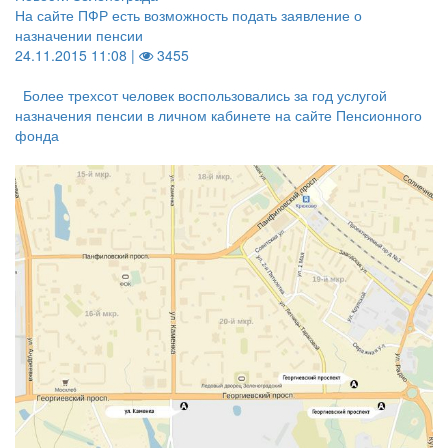
На сайте ПФР есть возможность подать заявление о
назначении пенсии
24.11.2015 11:08 |
3455
Более трехсот человек воспользовались за год услугой
назначения пенсии в личном кабинете на сайте Пенсионного
фонда