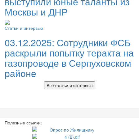
выступили юные таланты из
Москвы и ДНР
Статьи и интервью
03.12.2025:
Сотрудники ФСБ
раскрыли попытку теракта на
газопроводе в Серпуховском
районе
Все статьи и интервью
Полезные ссылки: