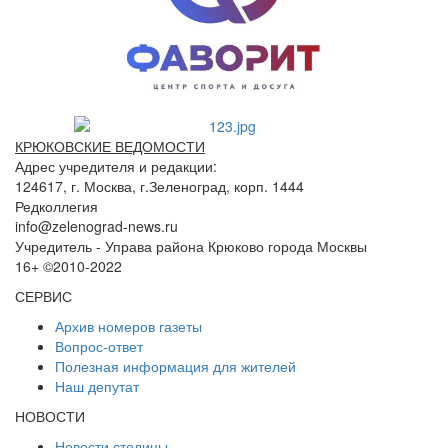
КРЮКОВСКИЕ ВЕДОМОСТИ
Адрес учредителя и редакции:
124617, г. Москва, г.Зеленоград, корп. 1444
Редколлегия
info@zelenograd-news.ru
Учредитель - Управа района Крюково города Москвы
16+ ©2010-2022
СЕРВИС
Архив номеров газеты
Вопрос-ответ
Полезная информация для жителей
Наш депутат
НОВОСТИ
Новости столицы