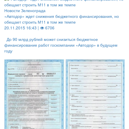
Новости Зеленограда
«Автодор» ждет снижения бюджетного финансирования, но
обещает строить М11 в том же темпе
20.11.2015 16:43 |
6706
До 90 млрд рублей может снизиться бюджетное
финансирование работ госкомпании «Автодор» в будущем
году