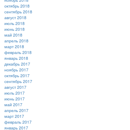
ноябрь 2018
октябрь 2018
сентябрь 2018
август 2018
июль 2018
июнь 2018
май 2018
апрель 2018
март 2018
февраль 2018
январь 2018
декабрь 2017
ноябрь 2017
октябрь 2017
сентябрь 2017
август 2017
июль 2017
июнь 2017
май 2017
апрель 2017
март 2017
февраль 2017
январь 2017