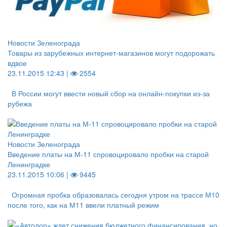
Новости Зеленограда
Товары из зарубежных интернет-магазинов могут подорожать
вдвое
23.11.2015 12:43 |
2554
В России могут ввести новый сбор на онлайн-покупки из-за
рубежа
Новости Зеленограда
Введение платы на М-11 спровоцировало пробки на старой
Ленинградке
23.11.2015 10:06 |
9445
Огромная пробка образовалась сегодня утром на трассе М10
после того, как на М11 ввели платный режим