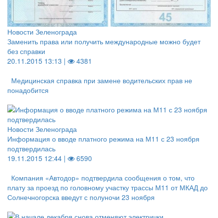
Новости Зеленограда
Заменить права или получить международные можно будет
без справки
20.11.2015 13:13 |
4381
Медицинская справка при замене водительских прав не
понадобится
Новости Зеленограда
Информация о вводе платного режима на М11 с 23 ноября
подтвердилась
19.11.2015 12:44 |
6590
Компания «Автодор» подтвердила сообщения о том, что
плату за проезд по головному участку трассы М11 от МКАД до
Солнечногорска введут с полуночи 23 ноября