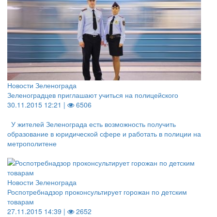
Новости Зеленограда
Зеленоградцев приглашают учиться на полицейского
30.11.2015 12:21 |
6506
У жителей Зеленограда есть возможность получить
образование в юридической сфере и работать в полиции на
метрополитене
Новости Зеленограда
Роспотребнадзор проконсультирует горожан по детским
товарам
27.11.2015 14:39 |
2652