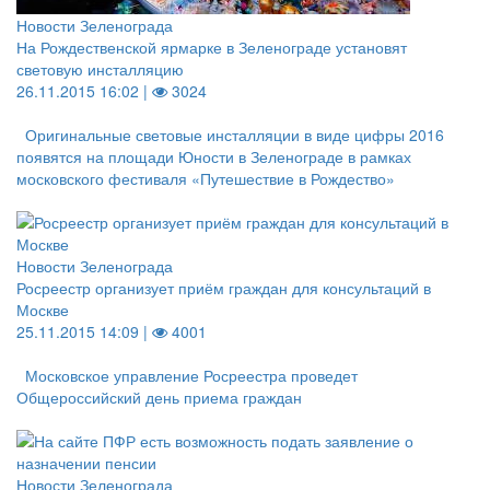
Новости Зеленограда
На Рождественской ярмарке в Зеленограде установят
световую инсталляцию
26.11.2015 16:02 |
3024
Оригинальные световые инсталляции в виде цифры 2016
появятся на площади Юности в Зеленограде в рамках
московского фестиваля «Путешествие в Рождество»
Новости Зеленограда
Росреестр организует приём граждан для консультаций в
Москве
25.11.2015 14:09 |
4001
Московское управление Росреестра проведет
Общероссийский день приема граждан
Новости Зеленограда