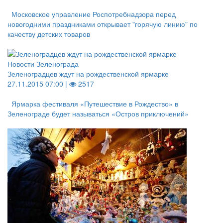
Московское управление Роспотребнадзора перед
новогодними праздниками открывает "горячую линию" по
качеству детских товаров
Новости Зеленограда
Зеленоградцев ждут на рождественской ярмарке
27.11.2015 07:00 |
2517
Ярмарка фестиваля «Путешествие в Рождество» в
Зеленограде будет называться «Остров приключений»