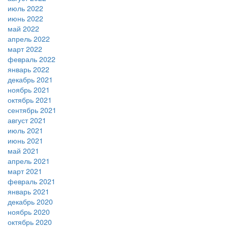
июль 2022
июнь 2022
май 2022
апрель 2022
март 2022
февраль 2022
январь 2022
декабрь 2021
ноябрь 2021
октябрь 2021
сентябрь 2021
август 2021
июль 2021
июнь 2021
май 2021
апрель 2021
март 2021
февраль 2021
январь 2021
декабрь 2020
ноябрь 2020
октябрь 2020