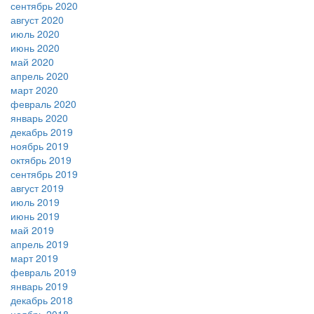
сентябрь 2020
август 2020
июль 2020
июнь 2020
май 2020
апрель 2020
март 2020
февраль 2020
январь 2020
декабрь 2019
ноябрь 2019
октябрь 2019
сентябрь 2019
август 2019
июль 2019
июнь 2019
май 2019
апрель 2019
март 2019
февраль 2019
январь 2019
декабрь 2018