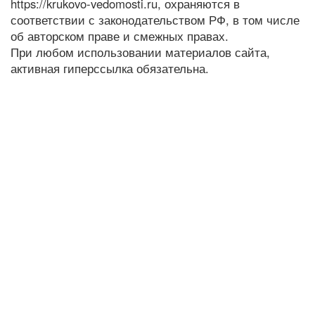
https://krukovo-vedomosti.ru, охраняются в
соответствии с законодательством РФ, в том числе
об авторском праве и смежных правах.
При любом использовании материалов сайта,
активная гиперссылка обязательна.