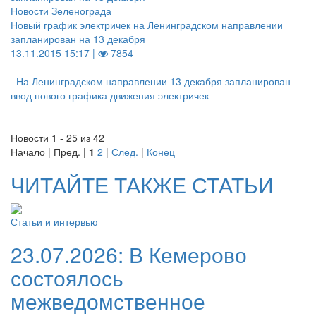
Новости Зеленограда
Новый график электричек на Ленинградском направлении
запланирован на 13 декабря
13.11.2015 15:17 |
7854
На Ленинградском направлении 13 декабря запланирован
ввод нового графика движения электричек
Новости 1 - 25 из 42
Начало | Пред. |
1
2
|
След.
|
Конец
ЧИТАЙТЕ ТАКЖЕ СТАТЬИ
Статьи и интервью
23.07.2026:
В Кемерово
состоялось
межведомственное