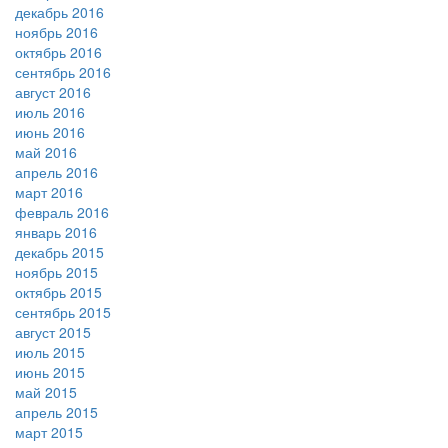
декабрь 2016
ноябрь 2016
октябрь 2016
сентябрь 2016
август 2016
июль 2016
июнь 2016
май 2016
апрель 2016
март 2016
февраль 2016
январь 2016
декабрь 2015
ноябрь 2015
октябрь 2015
сентябрь 2015
август 2015
июль 2015
июнь 2015
май 2015
апрель 2015
март 2015