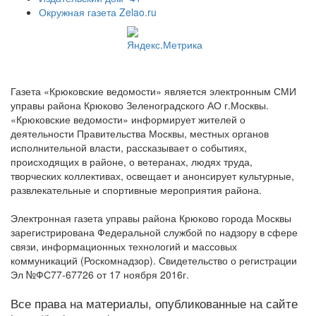
Окружная газета Zelao.ru
Газета «Крюковские ведомости» является электронным СМИ
управы района Крюково Зеленоградского АО г.Москвы.
«Крюковские ведомости» информирует жителей о
деятельности Правительства Москвы, местных органов
исполнительной власти, рассказывает о событиях,
происходящих в районе, о ветеранах, людях труда,
творческих коллективах, освещает и анонсирует культурные,
развлекательные и спортивные мероприятия района.
Электронная газета управы района Крюково города Москвы
зарегистрирована Федеральной службой по надзору в сфере
связи, информационных технологий и массовых
коммуникаций (Роскомнадзор). Свидетельство о регистрации
Эл №ФС77-67726 от 17 ноября 2016г.
Все права на материалы, опубликованные на сайте