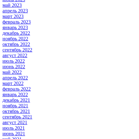
май 2023
апрель 2023
март 2023
февраль 2023
январь 2023
декабрь 2022
ноябрь 2022
октябрь 2022
сентябрь 2022
август 2022
июль 2022
июнь 2022
май 2022
апрель 2022
март 2022
февраль 2022
январь 2022
декабрь 2021
ноябрь 2021
октябрь 2021
сентябрь 2021
август 2021
июль 2021
июнь 2021