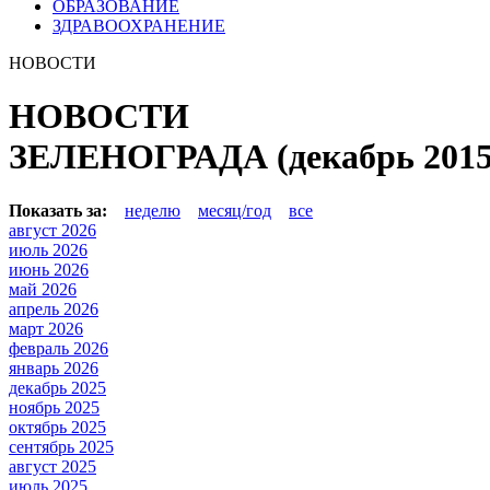
ОБРАЗОВАНИЕ
ЗДРАВООХРАНЕНИЕ
НОВОСТИ
НОВОСТИ
ЗЕЛЕНОГРАДА (декабрь 2015
Показать за:
неделю
месяц/год
все
август 2026
июль 2026
июнь 2026
май 2026
апрель 2026
март 2026
февраль 2026
январь 2026
декабрь 2025
ноябрь 2025
октябрь 2025
сентябрь 2025
август 2025
июль 2025