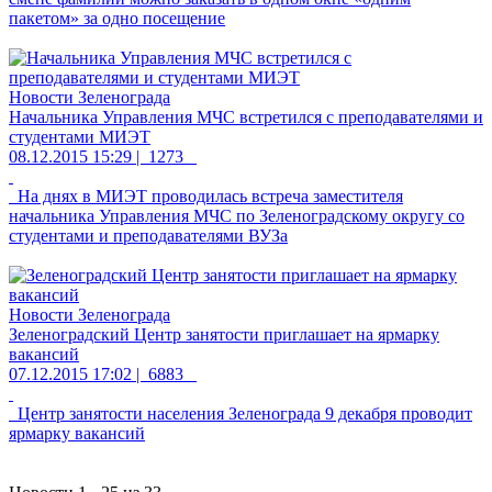
пакетом» за одно посещение
Новости Зеленограда
Начальника Управления МЧС встретился с преподавателями и
студентами МИЭТ
08.12.2015 15:29 |
1273
На днях в МИЭТ проводилась встреча заместителя
начальника Управления МЧС по Зеленоградскому округу со
студентами и преподавателями ВУЗа
Новости Зеленограда
Зеленоградский Центр занятости приглашает на ярмарку
вакансий
07.12.2015 17:02 |
6883
Центр занятости населения Зеленограда 9 декабря проводит
ярмарку вакансий