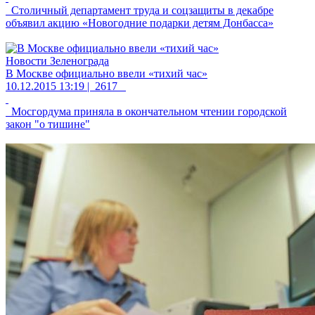
Столичный департамент труда и соцзащиты в декабре
объявил акцию «Новогодние подарки детям Донбасса»
Новости Зеленограда
В Москве официально ввели «тихий час»
10.12.2015 13:19 |
2617
Мосгордума приняла в окончательном чтении городской
закон "о тишине"