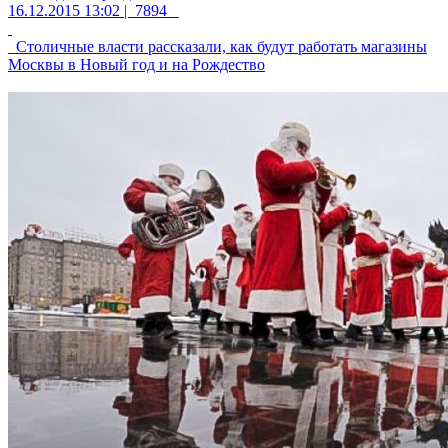
16.12.2015 13:02 |
7894
Столичные власти рассказали, как будут работать магазины
Москвы в Новый год и на Рождество