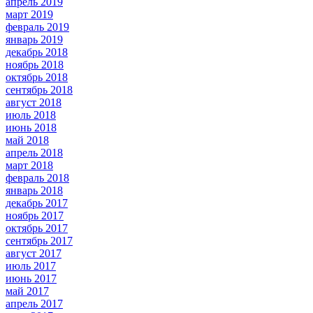
апрель 2019
март 2019
февраль 2019
январь 2019
декабрь 2018
ноябрь 2018
октябрь 2018
сентябрь 2018
август 2018
июль 2018
июнь 2018
май 2018
апрель 2018
март 2018
февраль 2018
январь 2018
декабрь 2017
ноябрь 2017
октябрь 2017
сентябрь 2017
август 2017
июль 2017
июнь 2017
май 2017
апрель 2017