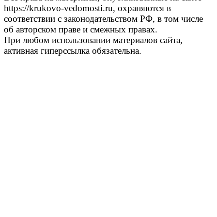
https://krukovo-vedomosti.ru, охраняются в
соответствии с законодательством РФ, в том числе
об авторском праве и смежных правах.
При любом использовании материалов сайта,
активная гиперссылка обязательна.