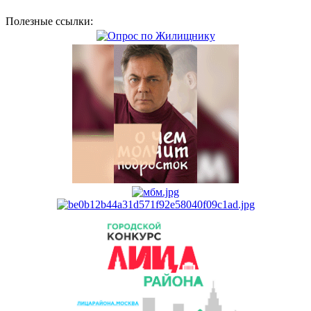
Полезные ссылки: