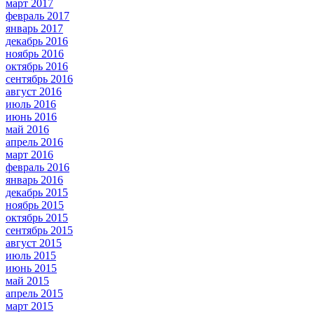
март 2017
февраль 2017
январь 2017
декабрь 2016
ноябрь 2016
октябрь 2016
сентябрь 2016
август 2016
июль 2016
июнь 2016
май 2016
апрель 2016
март 2016
февраль 2016
январь 2016
декабрь 2015
ноябрь 2015
октябрь 2015
сентябрь 2015
август 2015
июль 2015
июнь 2015
май 2015
апрель 2015
март 2015