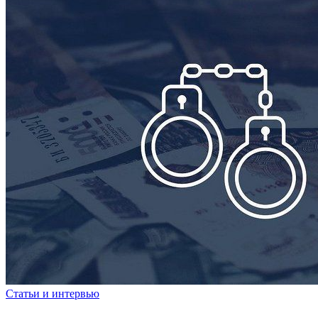
Статьи и интервью