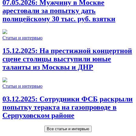
07.05.2026:
Мужчину в Москве
арестовали за попытку дать
полицейскому 30 тыс. руб. взятки
Статьи и интервью
15.12.2025:
На престижной концертной
сцене столицы выступили юные
таланты из Москвы и ДНР
Статьи и интервью
03.12.2025:
Сотрудники ФСБ раскрыли
попытку теракта на газопроводе в
Серпуховском районе
Все статьи и интервью