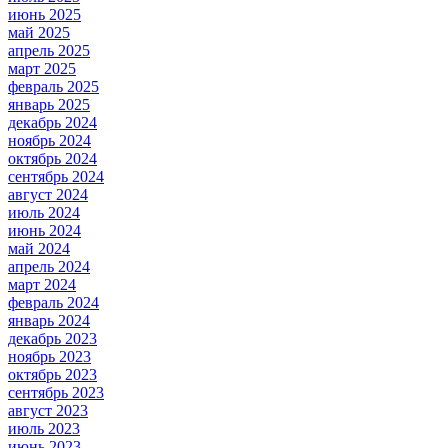
июнь 2025
май 2025
апрель 2025
март 2025
февраль 2025
январь 2025
декабрь 2024
ноябрь 2024
октябрь 2024
сентябрь 2024
август 2024
июль 2024
июнь 2024
май 2024
апрель 2024
март 2024
февраль 2024
январь 2024
декабрь 2023
ноябрь 2023
октябрь 2023
сентябрь 2023
август 2023
июль 2023
июнь 2023