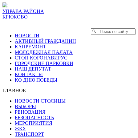
УПРАВА РАЙОНА
КРЮКОВО
НОВОСТИ
АКТИВНЫЙ ГРАЖДАНИН
КАПРЕМОНТ
МОЛОДЕЖНАЯ ПАЛАТА
СТОП КОРОНАВИРУС
ГОРОДСКИЕ ПАРКОВКИ
НАШ ДЕПУТАТ
КОНТАКТЫ
КО ДНЮ ПОБЕДЫ
ГЛАВНОЕ
НОВОСТИ СТОЛИЦЫ
ВЫБОРЫ
РЕНОВАЦИЯ
БЕЗОПАСНОСТЬ
МЕРОПРИЯТИЯ
ЖКХ
ТРАНСПОРТ