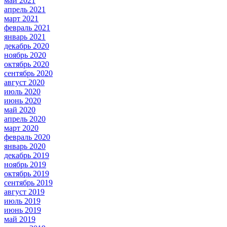
май 2021
апрель 2021
март 2021
февраль 2021
январь 2021
декабрь 2020
ноябрь 2020
октябрь 2020
сентябрь 2020
август 2020
июль 2020
июнь 2020
май 2020
апрель 2020
март 2020
февраль 2020
январь 2020
декабрь 2019
ноябрь 2019
октябрь 2019
сентябрь 2019
август 2019
июль 2019
июнь 2019
май 2019