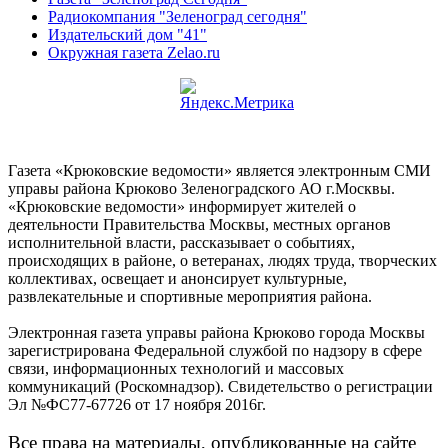
Радиокомпания "Зеленоград сегодня"
Издательский дом "41"
Окружная газета Zelao.ru
Газета «Крюковские ведомости» является электронным СМИ
управы района Крюково Зеленоградского АО г.Москвы.
«Крюковские ведомости» информирует жителей о
деятельности Правительства Москвы, местных органов
исполнительной власти, рассказывает о событиях,
происходящих в районе, о ветеранах, людях труда, творческих
коллективах, освещает и анонсирует культурные,
развлекательные и спортивные мероприятия района.
Электронная газета управы района Крюково города Москвы
зарегистрирована Федеральной службой по надзору в сфере
связи, информационных технологий и массовых
коммуникаций (Роскомнадзор). Свидетельство о регистрации
Эл №ФС77-67726 от 17 ноября 2016г.
Все права на материалы, опубликованные на сайте