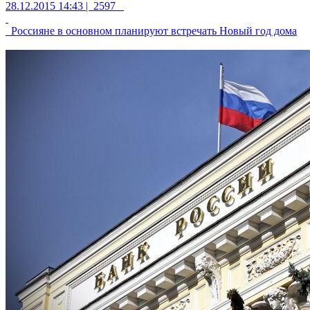
28.12.2015 14:43 |
2597
Россияне в основном планируют встречать Новый год дома