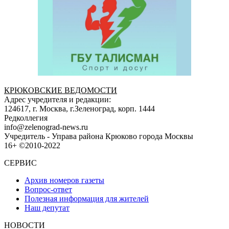
КРЮКОВСКИЕ ВЕДОМОСТИ
Адрес учредителя и редакции:
124617, г. Москва, г.Зеленоград, корп. 1444
Редколлегия
info@zelenograd-news.ru
Учредитель - Управа района Крюково города Москвы
16+ ©2010-2022
СЕРВИС
Архив номеров газеты
Вопрос-ответ
Полезная информация для жителей
Наш депутат
НОВОСТИ