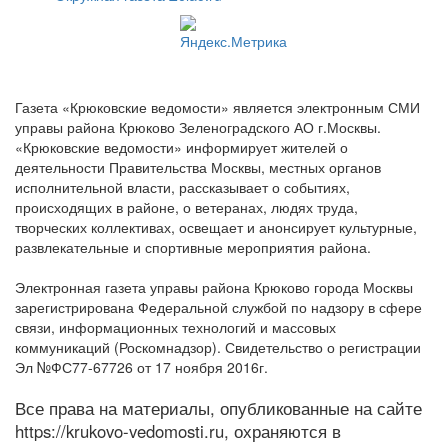
Газета «Крюковские ведомости» является электронным СМИ
управы района Крюково Зеленоградского АО г.Москвы.
«Крюковские ведомости» информирует жителей о
деятельности Правительства Москвы, местных органов
исполнительной власти, рассказывает о событиях,
происходящих в районе, о ветеранах, людях труда,
творческих коллективах, освещает и анонсирует культурные,
развлекательные и спортивные мероприятия района.
Электронная газета управы района Крюково города Москвы
зарегистрирована Федеральной службой по надзору в сфере
связи, информационных технологий и массовых
коммуникаций (Роскомнадзор). Свидетельство о регистрации
Эл №ФС77-67726 от 17 ноября 2016г.
Все права на материалы, опубликованные на сайте
https://krukovo-vedomosti.ru, охраняются в