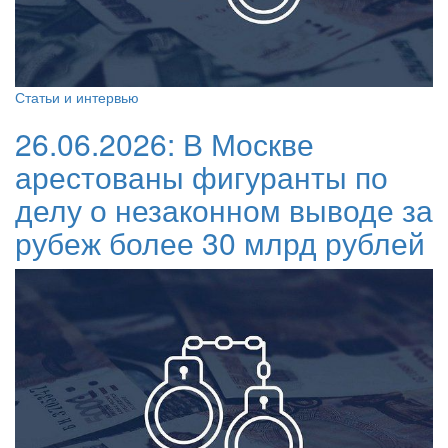
Статьи и интервью
26.06.2026:
В Москве
арестованы фигуранты по
делу о незаконном выводе за
рубеж более 30 млрд рублей