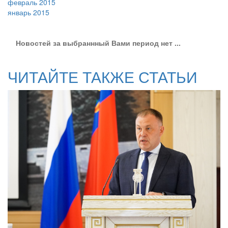
февраль 2015
январь 2015
Новостей за выбраннный Вами период нет ...
ЧИТАЙТЕ ТАКЖЕ СТАТЬИ