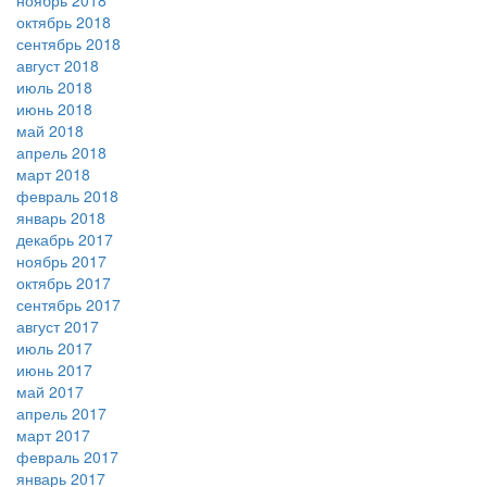
ноябрь 2018
октябрь 2018
сентябрь 2018
август 2018
июль 2018
июнь 2018
май 2018
апрель 2018
март 2018
февраль 2018
январь 2018
декабрь 2017
ноябрь 2017
октябрь 2017
сентябрь 2017
август 2017
июль 2017
июнь 2017
май 2017
апрель 2017
март 2017
февраль 2017
январь 2017