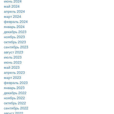
июнь 2024
май 2024
апрель 2024
март 2024
февраль 2024
январь 2024
декабрь 2023
ноябрь 2023
октябрь 2023
сентябрь 2023
август 2023
июль 2023
июнь 2023
май 2023
апрель 2023
март 2023
февраль 2023
январь 2023
декабрь 2022
ноябрь 2022
октябрь 2022
сентябрь 2022
август 2022