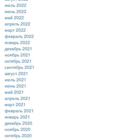
июль 2022
июнь 2022
май 2022
апрель 2022
март 2022
февраль 2022
январь 2022
декабрь 2021
ноябрь 2021
октябрь 2021
сентябрь 2021
август 2021
июль 2021
июнь 2021
май 2021
апрель 2021
март 2021
февраль 2021
январь 2021
декабрь 2020
ноябрь 2020
октябрь 2020