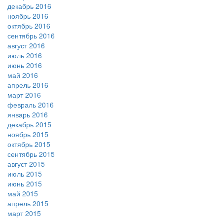
декабрь 2016
ноябрь 2016
октябрь 2016
сентябрь 2016
август 2016
июль 2016
июнь 2016
май 2016
апрель 2016
март 2016
февраль 2016
январь 2016
декабрь 2015
ноябрь 2015
октябрь 2015
сентябрь 2015
август 2015
июль 2015
июнь 2015
май 2015
апрель 2015
март 2015