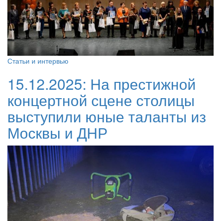
Статьи и интервью
15.12.2025:
На престижной
концертной сцене столицы
выступили юные таланты из
Москвы и ДНР