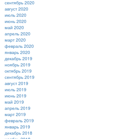
сентябрь 2020
август 2020
июль 2020
июнь 2020
май 2020
апрель 2020
март 2020
февраль 2020
январь 2020
декабрь 2019
ноябрь 2019
октябрь 2019
сентябрь 2019
август 2019
июль 2019
июнь 2019
май 2019
апрель 2019
март 2019
февраль 2019
январь 2019
декабрь 2018