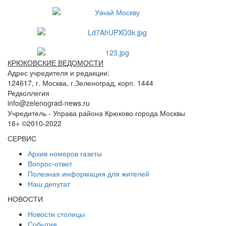
КРЮКОВСКИЕ ВЕДОМОСТИ
Адрес учредителя и редакции:
124617, г. Москва, г.Зеленоград, корп. 1444
Редколлегия
info@zelenograd-news.ru
Учредитель - Управа района Крюково города Москвы
16+ ©2010-2022
СЕРВИС
Архив номеров газеты
Вопрос-ответ
Полезная информация для жителей
Наш депутат
НОВОСТИ
Новости столицы
События