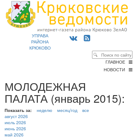
УПРАВА
РАЙОНА
КРЮКОВО
ГЛАВНОЕ
НОВОСТИ
МОЛОДЕЖНАЯ
ПАЛАТА (январь 2015):
Показать за:
неделю
месяц/год
все
август 2026
июль 2026
июнь 2026
май 2026