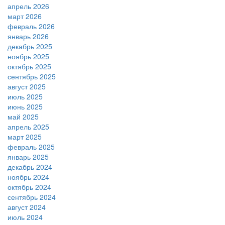
апрель 2026
март 2026
февраль 2026
январь 2026
декабрь 2025
ноябрь 2025
октябрь 2025
сентябрь 2025
август 2025
июль 2025
июнь 2025
май 2025
апрель 2025
март 2025
февраль 2025
январь 2025
декабрь 2024
ноябрь 2024
октябрь 2024
сентябрь 2024
август 2024
июль 2024