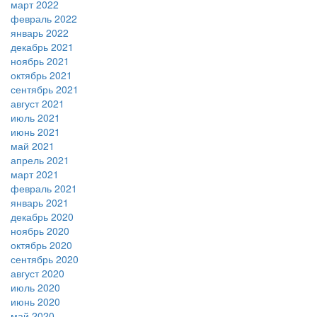
март 2022
февраль 2022
январь 2022
декабрь 2021
ноябрь 2021
октябрь 2021
сентябрь 2021
август 2021
июль 2021
июнь 2021
май 2021
апрель 2021
март 2021
февраль 2021
январь 2021
декабрь 2020
ноябрь 2020
октябрь 2020
сентябрь 2020
август 2020
июль 2020
июнь 2020
май 2020