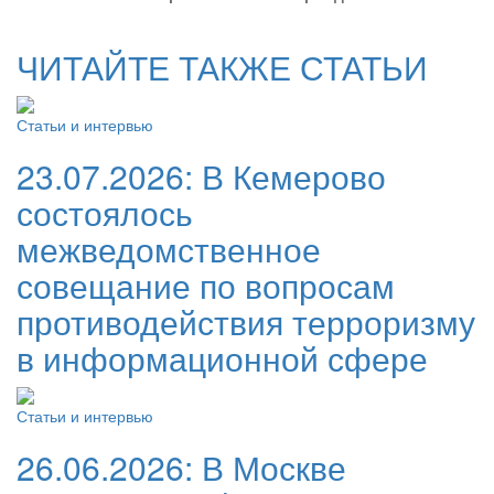
ЧИТАЙТЕ ТАКЖЕ СТАТЬИ
Статьи и интервью
23.07.2026:
В Кемерово
состоялось
межведомственное
совещание по вопросам
противодействия терроризму
в информационной сфере
Статьи и интервью
26.06.2026:
В Москве