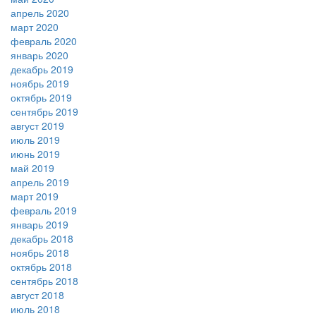
апрель 2020
март 2020
февраль 2020
январь 2020
декабрь 2019
ноябрь 2019
октябрь 2019
сентябрь 2019
август 2019
июль 2019
июнь 2019
май 2019
апрель 2019
март 2019
февраль 2019
январь 2019
декабрь 2018
ноябрь 2018
октябрь 2018
сентябрь 2018
август 2018
июль 2018