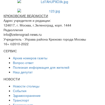
КРЮКОВСКИЕ ВЕДОМОСТИ
Адрес учредителя и редакции:
124617, г. Москва, г.Зеленоград, корп. 1444
Редколлегия
info@zelenograd-news.ru
Учредитель - Управа района Крюково города Москвы
16+ ©2010-2022
СЕРВИС
Архив номеров газеты
Вопрос-ответ
Полезная информация для жителей
Наш депутат
НОВОСТИ
Новости столицы
События
Здравоохранение
Транспорт
Безопасность