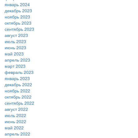
январь 2024
декабрь 2023
ноябрь 2023
октябрь 2023
сентябрь 2023
август 2023
июль 2023
июнь 2023
май 2023
апрель 2023
март 2023
февраль 2023
январь 2023
декабрь 2022
ноябрь 2022
октябрь 2022
сентябрь 2022
август 2022
июль 2022
июнь 2022
май 2022
апрель 2022