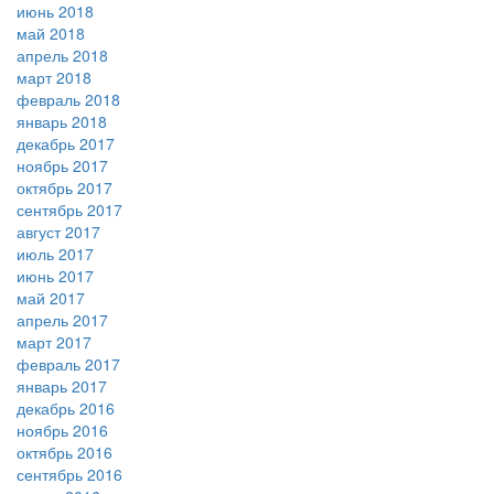
июнь 2018
май 2018
апрель 2018
март 2018
февраль 2018
январь 2018
декабрь 2017
ноябрь 2017
октябрь 2017
сентябрь 2017
август 2017
июль 2017
июнь 2017
май 2017
апрель 2017
март 2017
февраль 2017
январь 2017
декабрь 2016
ноябрь 2016
октябрь 2016
сентябрь 2016