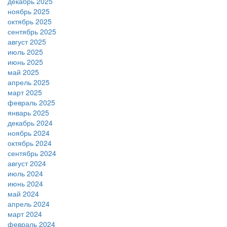
декабрь 2025
ноябрь 2025
октябрь 2025
сентябрь 2025
август 2025
июль 2025
июнь 2025
май 2025
апрель 2025
март 2025
февраль 2025
январь 2025
декабрь 2024
ноябрь 2024
октябрь 2024
сентябрь 2024
август 2024
июль 2024
июнь 2024
май 2024
апрель 2024
март 2024
февраль 2024