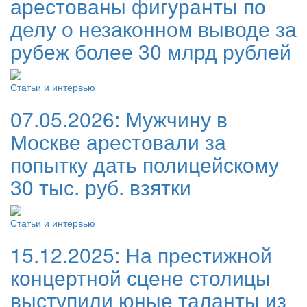
арестованы фигуранты по
делу о незаконном выводе за
рубеж более 30 млрд рублей
Статьи и интервью
07.05.2026:
Мужчину в
Москве арестовали за
попытку дать полицейскому
30 тыс. руб. взятки
Статьи и интервью
15.12.2025:
На престижной
концертной сцене столицы
выступили юные таланты из