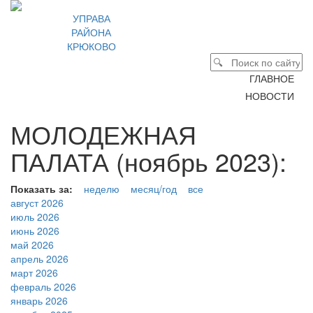
УПРАВА
РАЙОНА
КРЮКОВО
ГЛАВНОЕ
НОВОСТИ
МОЛОДЕЖНАЯ
ПАЛАТА (ноябрь 2023):
Показать за:
неделю
месяц/год
все
август 2026
июль 2026
июнь 2026
май 2026
апрель 2026
март 2026
февраль 2026
январь 2026