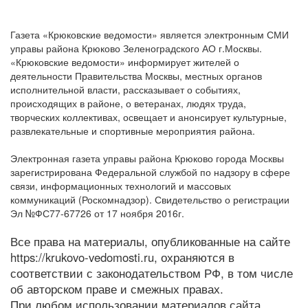
Газета «Крюковские ведомости» является электронным СМИ
управы района Крюково Зеленоградского АО г.Москвы.
«Крюковские ведомости» информирует жителей о
деятельности Правительства Москвы, местных органов
исполнительной власти, рассказывает о событиях,
происходящих в районе, о ветеранах, людях труда,
творческих коллективах, освещает и анонсирует культурные,
развлекательные и спортивные мероприятия района.
Электронная газета управы района Крюково города Москвы
зарегистрирована Федеральной службой по надзору в сфере
связи, информационных технологий и массовых
коммуникаций (Роскомнадзор). Свидетельство о регистрации
Эл №ФС77-67726 от 17 ноября 2016г.
Все права на материалы, опубликованные на сайте
https://krukovo-vedomosti.ru, охраняются в
соответствии с законодательством РФ, в том числе
об авторском праве и смежных правах.
При любом использовании материалов сайта,