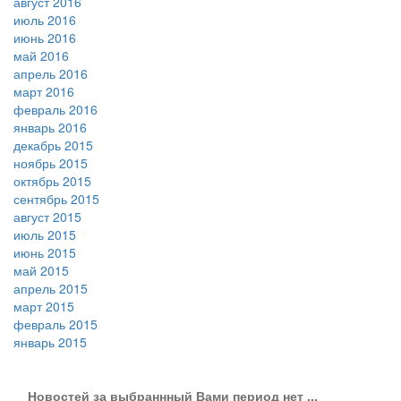
август 2016
июль 2016
июнь 2016
май 2016
апрель 2016
март 2016
февраль 2016
январь 2016
декабрь 2015
ноябрь 2015
октябрь 2015
сентябрь 2015
август 2015
июль 2015
июнь 2015
май 2015
апрель 2015
март 2015
февраль 2015
январь 2015
Новостей за выбраннный Вами период нет ...