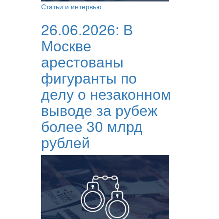
Статьи и интервью
26.06.2026:
В
Москве
арестованы
фигуранты по
делу о незаконном
выводе за рубеж
более 30 млрд
рублей