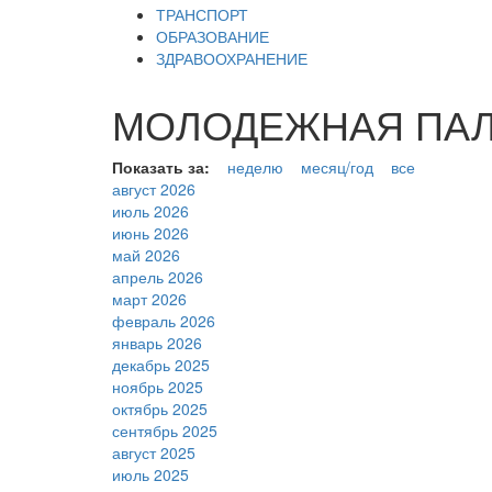
ТРАНСПОРТ
ОБРАЗОВАНИЕ
ЗДРАВООХРАНЕНИЕ
МОЛОДЕЖНАЯ ПАЛАТ
Показать за:
неделю
месяц/год
все
август 2026
июль 2026
июнь 2026
май 2026
апрель 2026
март 2026
февраль 2026
январь 2026
декабрь 2025
ноябрь 2025
октябрь 2025
сентябрь 2025
август 2025
июль 2025