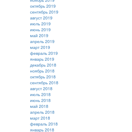
ноябрь 2019
октябрь 2019
сентябрь 2019
август 2019
июль 2019
июнь 2019
май 2019
апрель 2019
март 2019
февраль 2019
январь 2019
декабрь 2018
ноябрь 2018
октябрь 2018
сентябрь 2018
август 2018
июль 2018
июнь 2018
май 2018
апрель 2018
март 2018
февраль 2018
январь 2018