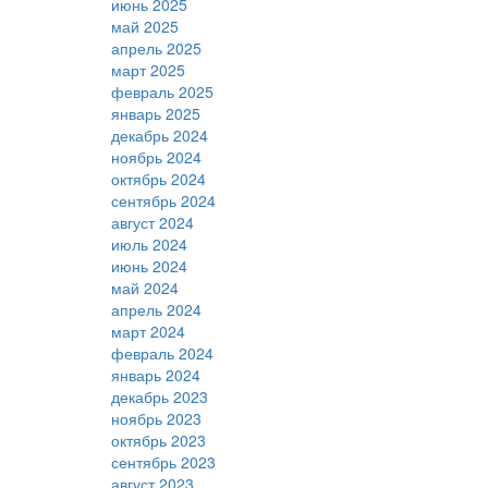
июнь 2025
май 2025
апрель 2025
март 2025
февраль 2025
январь 2025
декабрь 2024
ноябрь 2024
октябрь 2024
сентябрь 2024
август 2024
июль 2024
июнь 2024
май 2024
апрель 2024
март 2024
февраль 2024
январь 2024
декабрь 2023
ноябрь 2023
октябрь 2023
сентябрь 2023
август 2023