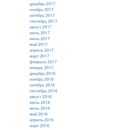
декабрь 2017
ноябрь 2017
октябрь 2017
сентябрь 2017
август 2017
июль 2017
июнь 2017
май 2017
апрель 2017
март 2017
февраль 2017
январь 2017
декабрь 2016
ноябрь 2016
октябрь 2016
сентябрь 2016
август 2016
июль 2016
июнь 2016
май 2016
апрель 2016
март 2016