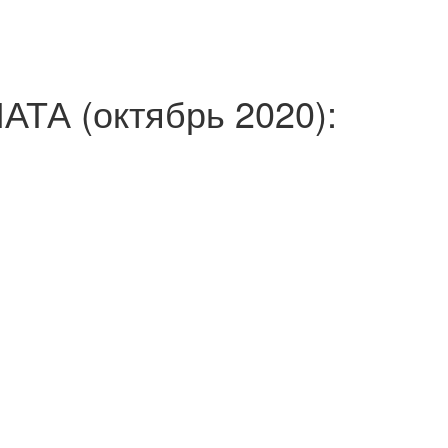
А (октябрь 2020):