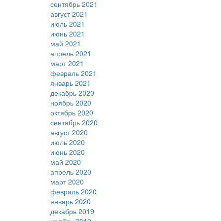
сентябрь 2021
август 2021
июль 2021
июнь 2021
май 2021
апрель 2021
март 2021
февраль 2021
январь 2021
декабрь 2020
ноябрь 2020
октябрь 2020
сентябрь 2020
август 2020
июль 2020
июнь 2020
май 2020
апрель 2020
март 2020
февраль 2020
январь 2020
декабрь 2019