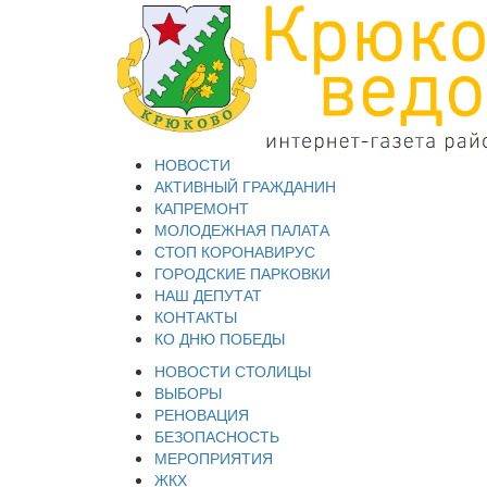
НОВОСТИ
АКТИВНЫЙ ГРАЖДАНИН
КАПРЕМОНТ
МОЛОДЕЖНАЯ ПАЛАТА
СТОП КОРОНАВИРУС
ГОРОДСКИЕ ПАРКОВКИ
НАШ ДЕПУТАТ
КОНТАКТЫ
КО ДНЮ ПОБЕДЫ
НОВОСТИ СТОЛИЦЫ
ВЫБОРЫ
РЕНОВАЦИЯ
БЕЗОПАСНОСТЬ
МЕРОПРИЯТИЯ
ЖКХ