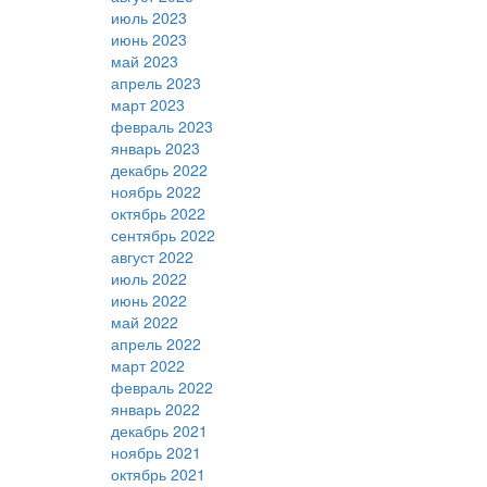
июль 2023
июнь 2023
май 2023
апрель 2023
март 2023
февраль 2023
январь 2023
декабрь 2022
ноябрь 2022
октябрь 2022
сентябрь 2022
август 2022
июль 2022
июнь 2022
май 2022
апрель 2022
март 2022
февраль 2022
январь 2022
декабрь 2021
ноябрь 2021
октябрь 2021