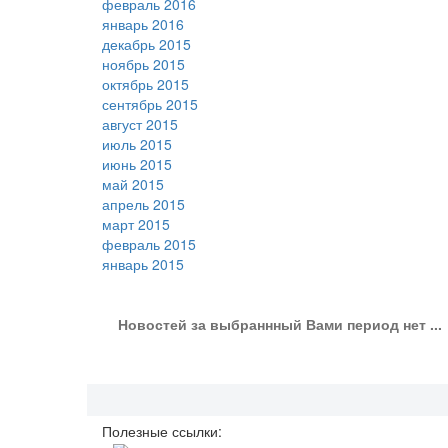
февраль 2016
январь 2016
декабрь 2015
ноябрь 2015
октябрь 2015
сентябрь 2015
август 2015
июль 2015
июнь 2015
май 2015
апрель 2015
март 2015
февраль 2015
январь 2015
Новостей за выбраннный Вами период нет ...
Полезные ссылки: