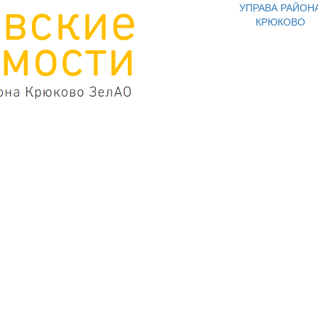
УПРАВА РАЙОН
КРЮКОВО