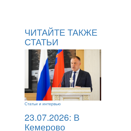
ЧИТАЙТЕ ТАКЖЕ
СТАТЬИ
Статьи и интервью
23.07.2026:
В
Кемерово