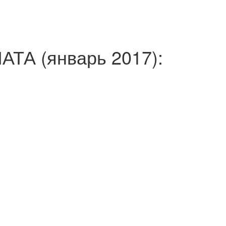
А (январь 2017):