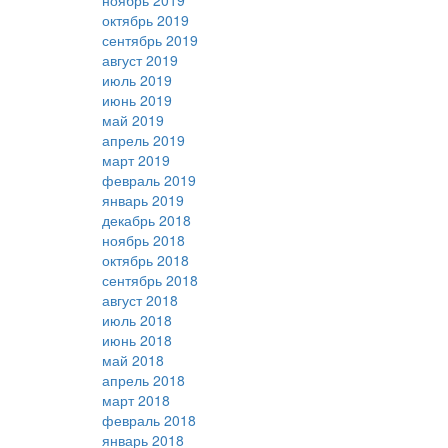
ноябрь 2019
октябрь 2019
сентябрь 2019
август 2019
июль 2019
июнь 2019
май 2019
апрель 2019
март 2019
февраль 2019
январь 2019
декабрь 2018
ноябрь 2018
октябрь 2018
сентябрь 2018
август 2018
июль 2018
июнь 2018
май 2018
апрель 2018
март 2018
февраль 2018
январь 2018