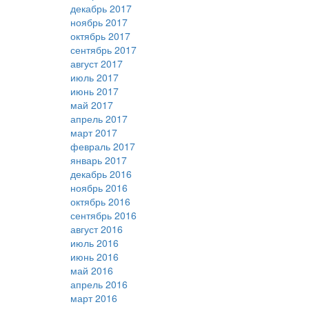
декабрь 2017
ноябрь 2017
октябрь 2017
сентябрь 2017
август 2017
июль 2017
июнь 2017
май 2017
апрель 2017
март 2017
февраль 2017
январь 2017
декабрь 2016
ноябрь 2016
октябрь 2016
сентябрь 2016
август 2016
июль 2016
июнь 2016
май 2016
апрель 2016
март 2016