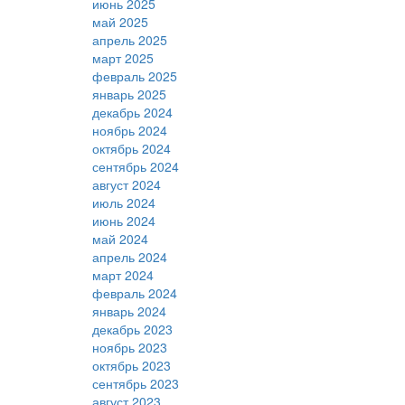
июнь 2025
май 2025
апрель 2025
март 2025
февраль 2025
январь 2025
декабрь 2024
ноябрь 2024
октябрь 2024
сентябрь 2024
август 2024
июль 2024
июнь 2024
май 2024
апрель 2024
март 2024
февраль 2024
январь 2024
декабрь 2023
ноябрь 2023
октябрь 2023
сентябрь 2023
август 2023