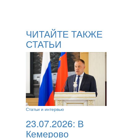
ЧИТАЙТЕ ТАКЖЕ
СТАТЬИ
Статьи и интервью
23.07.2026:
В
Кемерово