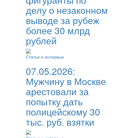
делу о незаконном
выводе за рубеж
более 30 млрд
рублей
Статьи и интервью
07.05.2026:
Мужчину в Москве
арестовали за
попытку дать
полицейскому 30
тыс. руб. взятки