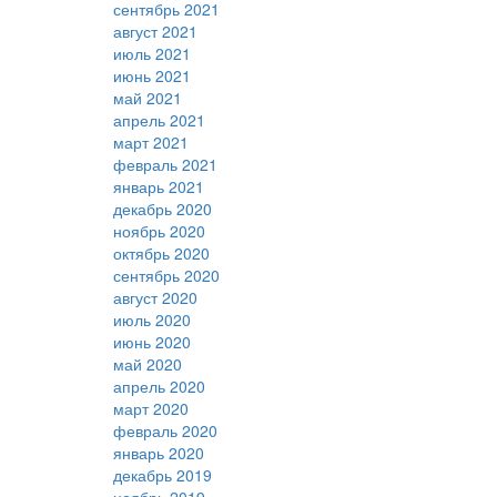
сентябрь 2021
август 2021
июль 2021
июнь 2021
май 2021
апрель 2021
март 2021
февраль 2021
январь 2021
декабрь 2020
ноябрь 2020
октябрь 2020
сентябрь 2020
август 2020
июль 2020
июнь 2020
май 2020
апрель 2020
март 2020
февраль 2020
январь 2020
декабрь 2019