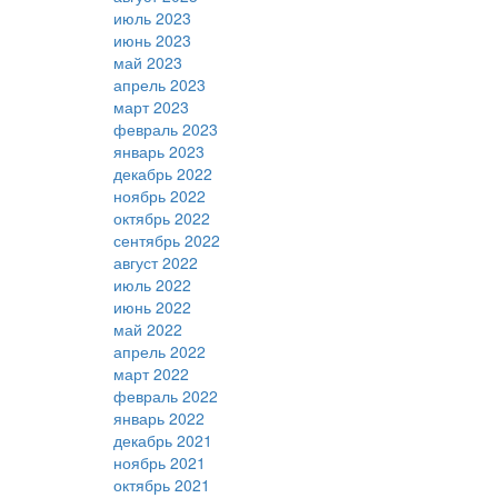
июль 2023
июнь 2023
май 2023
апрель 2023
март 2023
февраль 2023
январь 2023
декабрь 2022
ноябрь 2022
октябрь 2022
сентябрь 2022
август 2022
июль 2022
июнь 2022
май 2022
апрель 2022
март 2022
февраль 2022
январь 2022
декабрь 2021
ноябрь 2021
октябрь 2021