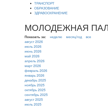
ТРАНСПОРТ
ОБРАЗОВАНИЕ
ЗДРАВООХРАНЕНИЕ
МОЛОДЕЖНАЯ ПАЛАТ
Показать за:
неделю
месяц/год
все
август 2026
июль 2026
июнь 2026
май 2026
апрель 2026
март 2026
февраль 2026
январь 2026
декабрь 2025
ноябрь 2025
октябрь 2025
сентябрь 2025
август 2025
июль 2025