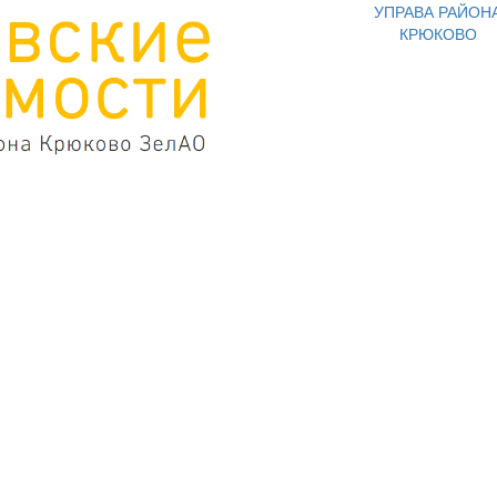
УПРАВА РАЙОН
КРЮКОВО