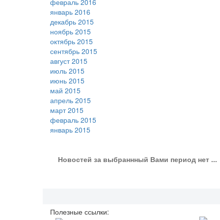
февраль 2016
январь 2016
декабрь 2015
ноябрь 2015
октябрь 2015
сентябрь 2015
август 2015
июль 2015
июнь 2015
май 2015
апрель 2015
март 2015
февраль 2015
январь 2015
Новостей за выбраннный Вами период нет ...
Полезные ссылки: