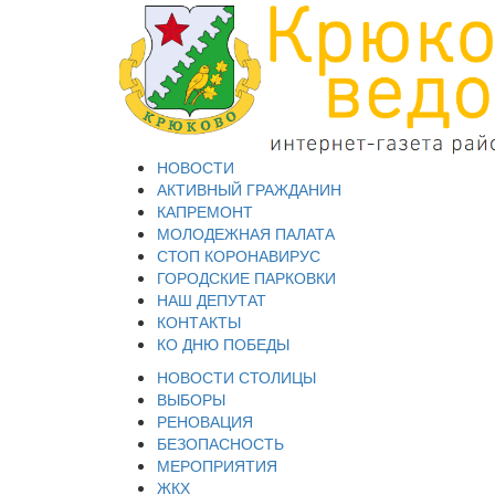
НОВОСТИ
АКТИВНЫЙ ГРАЖДАНИН
КАПРЕМОНТ
МОЛОДЕЖНАЯ ПАЛАТА
СТОП КОРОНАВИРУС
ГОРОДСКИЕ ПАРКОВКИ
НАШ ДЕПУТАТ
КОНТАКТЫ
КО ДНЮ ПОБЕДЫ
НОВОСТИ СТОЛИЦЫ
ВЫБОРЫ
РЕНОВАЦИЯ
БЕЗОПАСНОСТЬ
МЕРОПРИЯТИЯ
ЖКХ