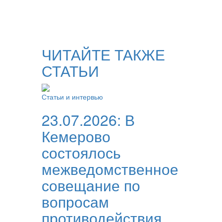
ЧИТАЙТЕ ТАКЖЕ
СТАТЬИ
Статьи и интервью
23.07.2026:
В
Кемерово
состоялось
межведомственное
совещание по
вопросам
противодействия