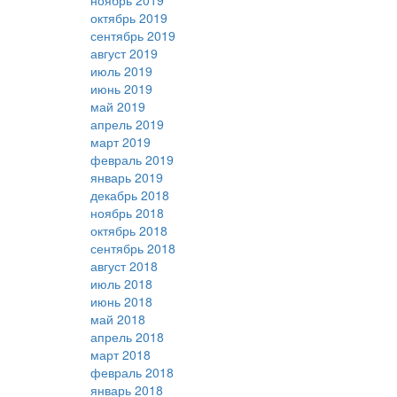
ноябрь 2019
октябрь 2019
сентябрь 2019
август 2019
июль 2019
июнь 2019
май 2019
апрель 2019
март 2019
февраль 2019
январь 2019
декабрь 2018
ноябрь 2018
октябрь 2018
сентябрь 2018
август 2018
июль 2018
июнь 2018
май 2018
апрель 2018
март 2018
февраль 2018
январь 2018