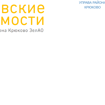
УПРАВА РАЙОН
КРЮКОВО