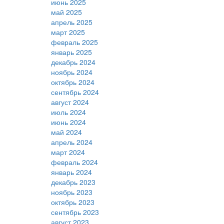
июнь 2025
май 2025
апрель 2025
март 2025
февраль 2025
январь 2025
декабрь 2024
ноябрь 2024
октябрь 2024
сентябрь 2024
август 2024
июль 2024
июнь 2024
май 2024
апрель 2024
март 2024
февраль 2024
январь 2024
декабрь 2023
ноябрь 2023
октябрь 2023
сентябрь 2023
август 2023