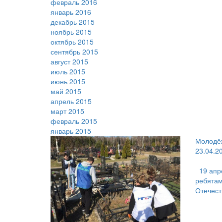
февраль 2016
январь 2016
декабрь 2015
ноябрь 2015
октябрь 2015
сентябрь 2015
август 2015
июль 2015
июнь 2015
май 2015
апрель 2015
март 2015
февраль 2015
январь 2015
Молодёж
23.04.2
19 апр
ребятам
Отечест