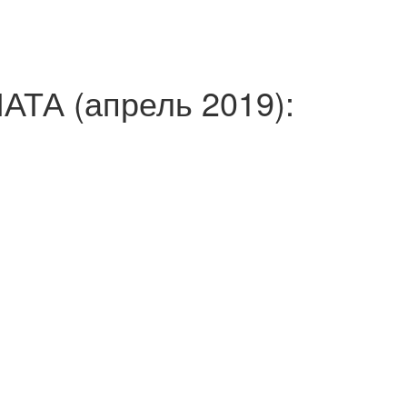
А (апрель 2019):