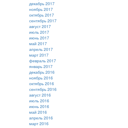
декабрь 2017
ноябрь 2017
октябрь 2017
сентябрь 2017
август 2017
июль 2017
июнь 2017
май 2017
апрель 2017
март 2017
февраль 2017
январь 2017
декабрь 2016
ноябрь 2016
октябрь 2016
сентябрь 2016
август 2016
июль 2016
июнь 2016
май 2016
апрель 2016
март 2016