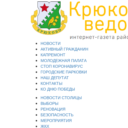
НОВОСТИ
АКТИВНЫЙ ГРАЖДАНИН
КАПРЕМОНТ
МОЛОДЕЖНАЯ ПАЛАТА
СТОП КОРОНАВИРУС
ГОРОДСКИЕ ПАРКОВКИ
НАШ ДЕПУТАТ
КОНТАКТЫ
КО ДНЮ ПОБЕДЫ
НОВОСТИ СТОЛИЦЫ
ВЫБОРЫ
РЕНОВАЦИЯ
БЕЗОПАСНОСТЬ
МЕРОПРИЯТИЯ
ЖКХ