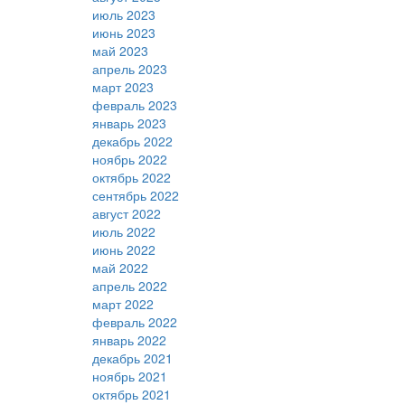
июль 2023
июнь 2023
май 2023
апрель 2023
март 2023
февраль 2023
январь 2023
декабрь 2022
ноябрь 2022
октябрь 2022
сентябрь 2022
август 2022
июль 2022
июнь 2022
май 2022
апрель 2022
март 2022
февраль 2022
январь 2022
декабрь 2021
ноябрь 2021
октябрь 2021