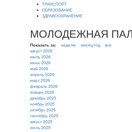
ТРАНСПОРТ
ОБРАЗОВАНИЕ
ЗДРАВООХРАНЕНИЕ
МОЛОДЕЖНАЯ ПАЛАТ
Показать за:
неделю
месяц/год
все
август 2026
июль 2026
июнь 2026
май 2026
апрель 2026
март 2026
февраль 2026
январь 2026
декабрь 2025
ноябрь 2025
октябрь 2025
сентябрь 2025
август 2025
июль 2025