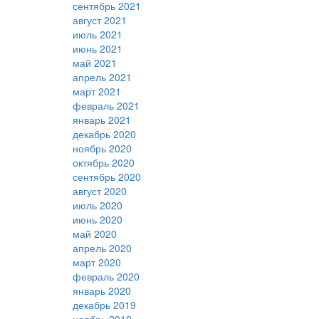
сентябрь 2021
август 2021
июль 2021
июнь 2021
май 2021
апрель 2021
март 2021
февраль 2021
январь 2021
декабрь 2020
ноябрь 2020
октябрь 2020
сентябрь 2020
август 2020
июль 2020
июнь 2020
май 2020
апрель 2020
март 2020
февраль 2020
январь 2020
декабрь 2019