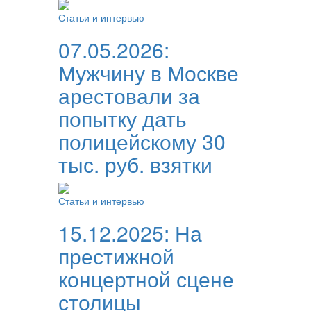
Статьи и интервью
07.05.2026:
Мужчину в Москве
арестовали за
попытку дать
полицейскому 30
тыс. руб. взятки
Статьи и интервью
15.12.2025:
На
престижной
концертной сцене
столицы