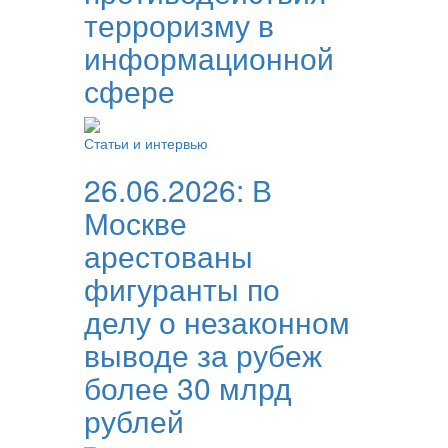
терроризму в
информационной
сфере
Статьи и интервью
26.06.2026:
В
Москве
арестованы
фигуранты по
делу о незаконном
выводе за рубеж
более 30 млрд
рублей