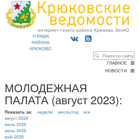
УПРАВА
РАЙОНА
КРЮКОВО
ГЛАВНОЕ
НОВОСТИ
МОЛОДЕЖНАЯ
ПАЛАТА (август 2023):
Показать за:
неделю
месяц/год
все
август 2026
июль 2026
июнь 2026
май 2026