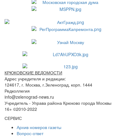
КРЮКОВСКИЕ ВЕДОМОСТИ
Адрес учредителя и редакции:
124617, г. Москва, г.Зеленоград, корп. 1444
Редколлегия
info@zelenograd-news.ru
Учредитель - Управа района Крюково города Москвы
16+ ©2010-2022
СЕРВИС
Архив номеров газеты
Вопрос-ответ