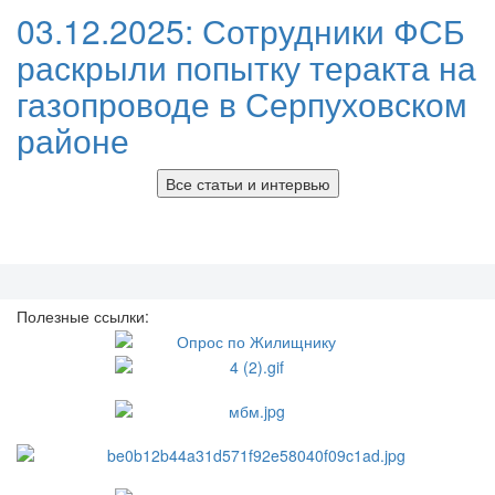
03.12.2025:
Сотрудники ФСБ
раскрыли попытку теракта на
газопроводе в Серпуховском
районе
Все статьи и интервью
Полезные ссылки: