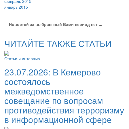
февраль 2015
январь 2015
Новостей за выбраннный Вами период нет ...
ЧИТАЙТЕ ТАКЖЕ СТАТЬИ
Статьи и интервью
23.07.2026:
В Кемерово
состоялось
межведомственное
совещание по вопросам
противодействия терроризму
в информационной сфере