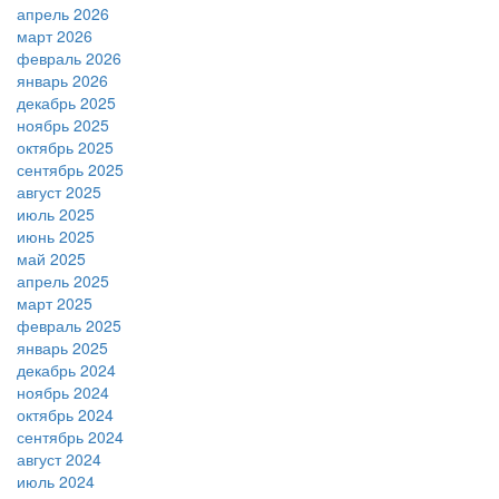
апрель 2026
март 2026
февраль 2026
январь 2026
декабрь 2025
ноябрь 2025
октябрь 2025
сентябрь 2025
август 2025
июль 2025
июнь 2025
май 2025
апрель 2025
март 2025
февраль 2025
январь 2025
декабрь 2024
ноябрь 2024
октябрь 2024
сентябрь 2024
август 2024
июль 2024