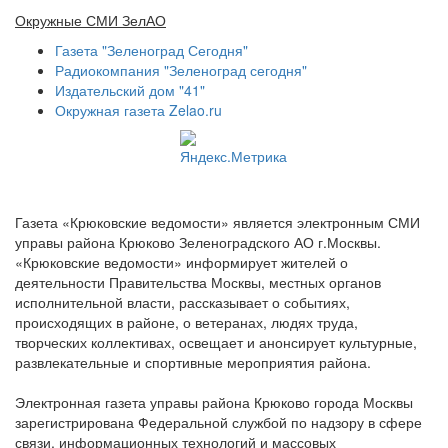
Окружные СМИ ЗелАО
Газета "Зеленоград Сегодня"
Радиокомпания "Зеленоград сегодня"
Издательский дом "41"
Окружная газета Zelao.ru
Газета «Крюковские ведомости» является электронным СМИ
управы района Крюково Зеленоградского АО г.Москвы.
«Крюковские ведомости» информирует жителей о
деятельности Правительства Москвы, местных органов
исполнительной власти, рассказывает о событиях,
происходящих в районе, о ветеранах, людях труда,
творческих коллективах, освещает и анонсирует культурные,
развлекательные и спортивные мероприятия района.
Электронная газета управы района Крюково города Москвы
зарегистрирована Федеральной службой по надзору в сфере
связи, информационных технологий и массовых