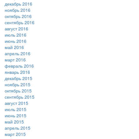
декабрь 2016
ноябрь 2016
октябрь 2016
сентябрь 2016
август 2016
июль 2016
июнь 2016
май 2016
апрель 2016
март 2016
февраль 2016
январь 2016
декабрь 2015
ноябрь 2015
октябрь 2015
сентябрь 2015
август 2015
июль 2015
июнь 2015
май 2015
апрель 2015
март 2015