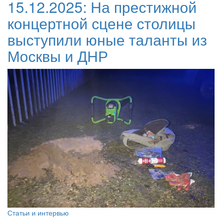
15.12.2025:
На престижной
концертной сцене столицы
выступили юные таланты из
Москвы и ДНР
Статьи и интервью