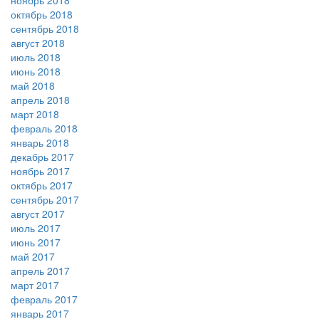
ноябрь 2018
октябрь 2018
сентябрь 2018
август 2018
июль 2018
июнь 2018
май 2018
апрель 2018
март 2018
февраль 2018
январь 2018
декабрь 2017
ноябрь 2017
октябрь 2017
сентябрь 2017
август 2017
июль 2017
июнь 2017
май 2017
апрель 2017
март 2017
февраль 2017
январь 2017