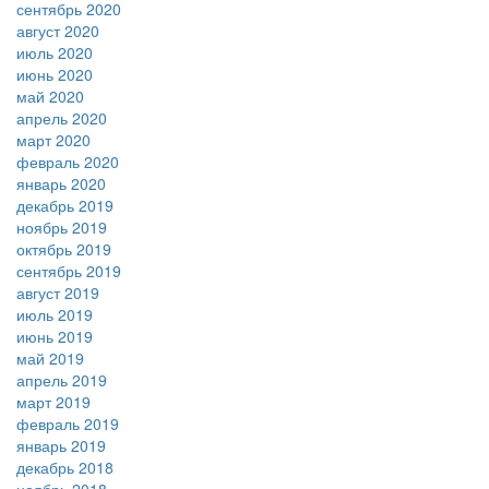
сентябрь 2020
август 2020
июль 2020
июнь 2020
май 2020
апрель 2020
март 2020
февраль 2020
январь 2020
декабрь 2019
ноябрь 2019
октябрь 2019
сентябрь 2019
август 2019
июль 2019
июнь 2019
май 2019
апрель 2019
март 2019
февраль 2019
январь 2019
декабрь 2018