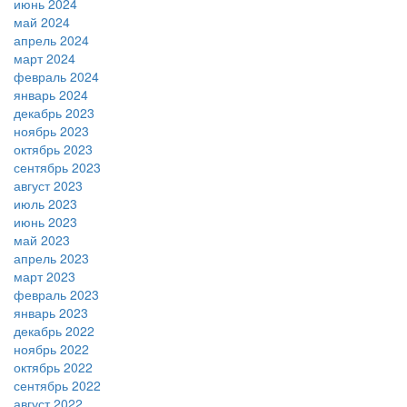
июнь 2024
май 2024
апрель 2024
март 2024
февраль 2024
январь 2024
декабрь 2023
ноябрь 2023
октябрь 2023
сентябрь 2023
август 2023
июль 2023
июнь 2023
май 2023
апрель 2023
март 2023
февраль 2023
январь 2023
декабрь 2022
ноябрь 2022
октябрь 2022
сентябрь 2022
август 2022