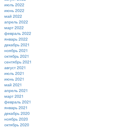
июль 2022
июнь 2022
май 2022
апрель 2022
март 2022
февраль 2022
январь 2022
декабрь 2021
ноябрь 2021
октябрь 2021
сентябрь 2021
август 2021
июль 2021
июнь 2021
май 2021
апрель 2021
март 2021
февраль 2021
январь 2021
декабрь 2020
ноябрь 2020
октябрь 2020