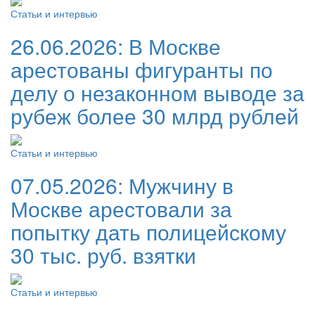
Статьи и интервью
26.06.2026:
В Москве
арестованы фигуранты по
делу о незаконном выводе за
рубеж более 30 млрд рублей
Статьи и интервью
07.05.2026:
Мужчину в
Москве арестовали за
попытку дать полицейскому
30 тыс. руб. взятки
Статьи и интервью