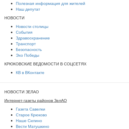
Полезная информация для жителей
Наш депутат
НОВОСТИ
Новости столицы
События
Здравоохранение
Транспорт
Безопасность
Эхо Победы
КРЮКОВСКИЕ ВЕДОМОСТИ В СОЦСЕТЯХ
КВ в ВКонтакте
НОВОСТИ ЗЕЛАО
Интернет-газеты районов ЗелАО
Газета Савелки
Старое Крюково
Наше Силино
Вести Матушкино