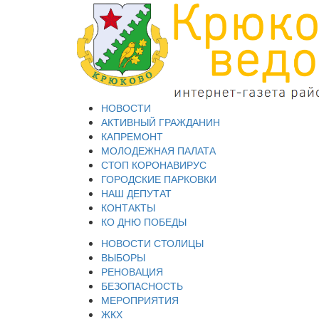
НОВОСТИ
АКТИВНЫЙ ГРАЖДАНИН
КАПРЕМОНТ
МОЛОДЕЖНАЯ ПАЛАТА
СТОП КОРОНАВИРУС
ГОРОДСКИЕ ПАРКОВКИ
НАШ ДЕПУТАТ
КОНТАКТЫ
КО ДНЮ ПОБЕДЫ
НОВОСТИ СТОЛИЦЫ
ВЫБОРЫ
РЕНОВАЦИЯ
БЕЗОПАСНОСТЬ
МЕРОПРИЯТИЯ
ЖКХ