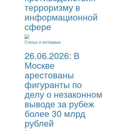
терроризму в
информационной
сфере
Статьи и интервью
26.06.2026:
В
Москве
арестованы
фигуранты по
делу о незаконном
выводе за рубеж
более 30 млрд
рублей