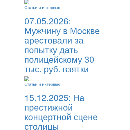
Статьи и интервью
07.05.2026:
Мужчину в Москве
арестовали за
попытку дать
полицейскому 30
тыс. руб. взятки
Статьи и интервью
15.12.2025:
На
престижной
концертной сцене
столицы