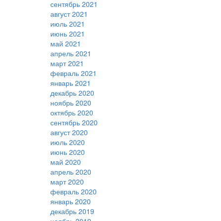
сентябрь 2021
август 2021
июль 2021
июнь 2021
май 2021
апрель 2021
март 2021
февраль 2021
январь 2021
декабрь 2020
ноябрь 2020
октябрь 2020
сентябрь 2020
август 2020
июль 2020
июнь 2020
май 2020
апрель 2020
март 2020
февраль 2020
январь 2020
декабрь 2019