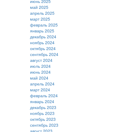
июнь 2025
май 2025
апрель 2025
март 2025
февраль 2025
январь 2025
декабрь 2024
ноябрь 2024
октябрь 2024
сентябрь 2024
август 2024
июль 2024
июнь 2024
май 2024
апрель 2024
март 2024
февраль 2024
январь 2024
декабрь 2023
ноябрь 2023
октябрь 2023
сентябрь 2023
август 2023