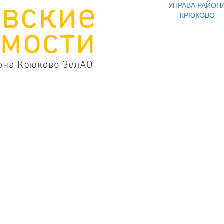
УПРАВА РАЙОН
КРЮКОВО