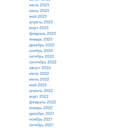
июль 2023
июнь 2023
май 2023
апрель 2023
март 2023
февраль 2023
январь 2023
декабрь 2022
ноябрь 2022
октябрь 2022
сентябрь 2022
август 2022
июль 2022
июнь 2022
май 2022
апрель 2022
март 2022
февраль 2022
январь 2022
декабрь 2021
ноябрь 2021
октябрь 2021