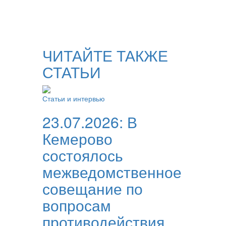
ЧИТАЙТЕ ТАКЖЕ
СТАТЬИ
Статьи и интервью
23.07.2026:
В
Кемерово
состоялось
межведомственное
совещание по
вопросам
противодействия