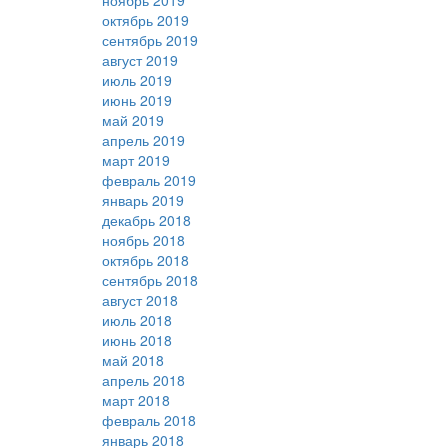
ноябрь 2019
октябрь 2019
сентябрь 2019
август 2019
июль 2019
июнь 2019
май 2019
апрель 2019
март 2019
февраль 2019
январь 2019
декабрь 2018
ноябрь 2018
октябрь 2018
сентябрь 2018
август 2018
июль 2018
июнь 2018
май 2018
апрель 2018
март 2018
февраль 2018
январь 2018