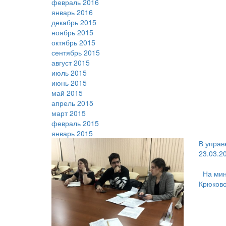
февраль 2016
январь 2016
декабрь 2015
ноябрь 2015
октябрь 2015
сентябрь 2015
август 2015
июль 2015
июнь 2015
май 2015
апрель 2015
март 2015
февраль 2015
январь 2015
В управ
23.03.2
На мин
Крюков