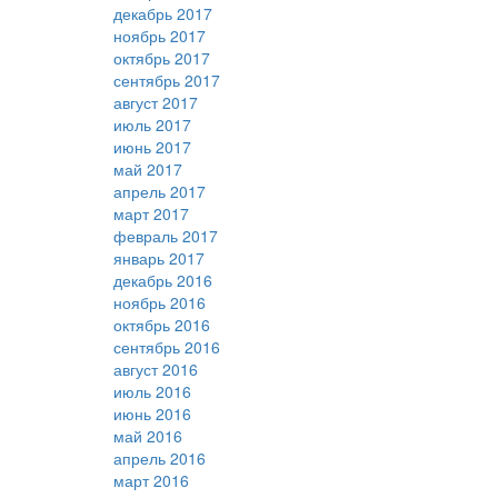
декабрь 2017
ноябрь 2017
октябрь 2017
сентябрь 2017
август 2017
июль 2017
июнь 2017
май 2017
апрель 2017
март 2017
февраль 2017
январь 2017
декабрь 2016
ноябрь 2016
октябрь 2016
сентябрь 2016
август 2016
июль 2016
июнь 2016
май 2016
апрель 2016
март 2016