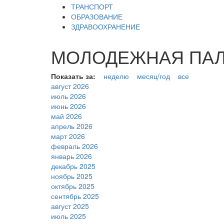
ТРАНСПОРТ
ОБРАЗОВАНИЕ
ЗДРАВООХРАНЕНИЕ
МОЛОДЕЖНАЯ ПАЛАТ
Показать за:
неделю
месяц/год
все
август 2026
июль 2026
июнь 2026
май 2026
апрель 2026
март 2026
февраль 2026
январь 2026
декабрь 2025
ноябрь 2025
октябрь 2025
сентябрь 2025
август 2025
июль 2025