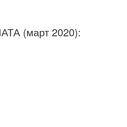
А (март 2020):