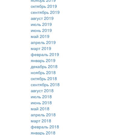
ноябрь 2019
октябрь 2019
сентябрь 2019
август 2019
июль 2019
июнь 2019
май 2019
апрель 2019
март 2019
февраль 2019
январь 2019
декабрь 2018
ноябрь 2018
октябрь 2018
сентябрь 2018
август 2018
июль 2018
июнь 2018
май 2018
апрель 2018
март 2018
февраль 2018
январь 2018