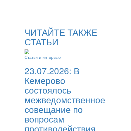
ЧИТАЙТЕ ТАКЖЕ
СТАТЬИ
Статьи и интервью
23.07.2026:
В
Кемерово
состоялось
межведомственное
совещание по
вопросам
противодействия