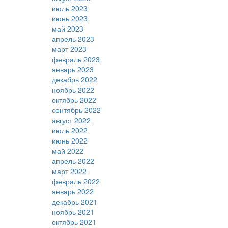
июль 2023
июнь 2023
май 2023
апрель 2023
март 2023
февраль 2023
январь 2023
декабрь 2022
ноябрь 2022
октябрь 2022
сентябрь 2022
август 2022
июль 2022
июнь 2022
май 2022
апрель 2022
март 2022
февраль 2022
январь 2022
декабрь 2021
ноябрь 2021
октябрь 2021