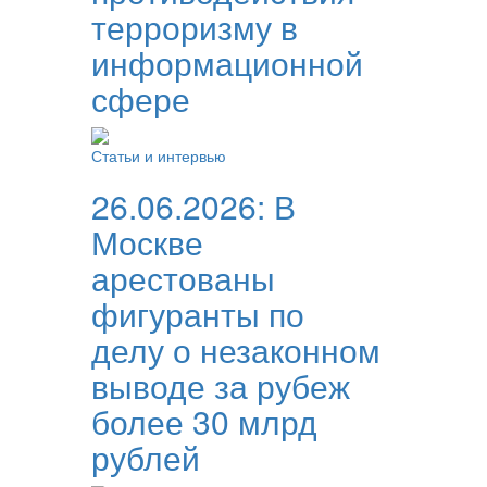
терроризму в
информационной
сфере
Статьи и интервью
26.06.2026:
В
Москве
арестованы
фигуранты по
делу о незаконном
выводе за рубеж
более 30 млрд
рублей