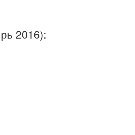
ь 2016):