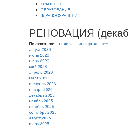
ТРАНСПОРТ
ОБРАЗОВАНИЕ
ЗДРАВООХРАНЕНИЕ
РЕНОВАЦИЯ (декабр
Показать за:
неделю
месяц/год
все
август 2026
июль 2026
июнь 2026
май 2026
апрель 2026
март 2026
февраль 2026
январь 2026
декабрь 2025
ноябрь 2025
октябрь 2025
сентябрь 2025
август 2025
июль 2025