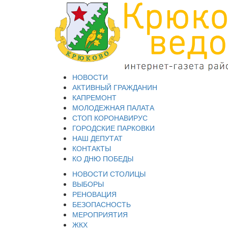
НОВОСТИ
АКТИВНЫЙ ГРАЖДАНИН
КАПРЕМОНТ
МОЛОДЕЖНАЯ ПАЛАТА
СТОП КОРОНАВИРУС
ГОРОДСКИЕ ПАРКОВКИ
НАШ ДЕПУТАТ
КОНТАКТЫ
КО ДНЮ ПОБЕДЫ
НОВОСТИ СТОЛИЦЫ
ВЫБОРЫ
РЕНОВАЦИЯ
БЕЗОПАСНОСТЬ
МЕРОПРИЯТИЯ
ЖКХ