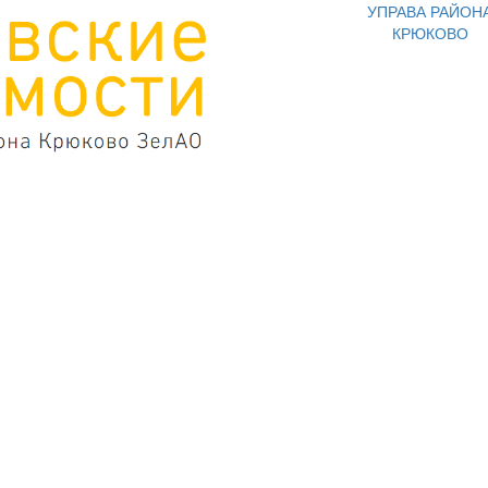
УПРАВА РАЙОН
КРЮКОВО