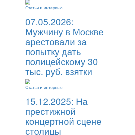
Статьи и интервью
07.05.2026:
Мужчину в Москве
арестовали за
попытку дать
полицейскому 30
тыс. руб. взятки
Статьи и интервью
15.12.2025:
На
престижной
концертной сцене
столицы