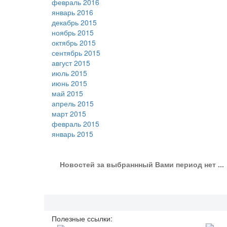
февраль 2016
январь 2016
декабрь 2015
ноябрь 2015
октябрь 2015
сентябрь 2015
август 2015
июль 2015
июнь 2015
май 2015
апрель 2015
март 2015
февраль 2015
январь 2015
Новостей за выбраннный Вами период нет ...
Полезные ссылки: