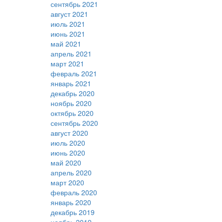
сентябрь 2021
август 2021
июль 2021
июнь 2021
май 2021
апрель 2021
март 2021
февраль 2021
январь 2021
декабрь 2020
ноябрь 2020
октябрь 2020
сентябрь 2020
август 2020
июль 2020
июнь 2020
май 2020
апрель 2020
март 2020
февраль 2020
январь 2020
декабрь 2019