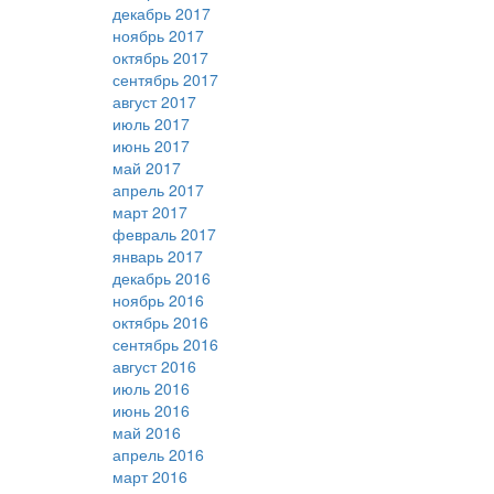
декабрь 2017
ноябрь 2017
октябрь 2017
сентябрь 2017
август 2017
июль 2017
июнь 2017
май 2017
апрель 2017
март 2017
февраль 2017
январь 2017
декабрь 2016
ноябрь 2016
октябрь 2016
сентябрь 2016
август 2016
июль 2016
июнь 2016
май 2016
апрель 2016
март 2016