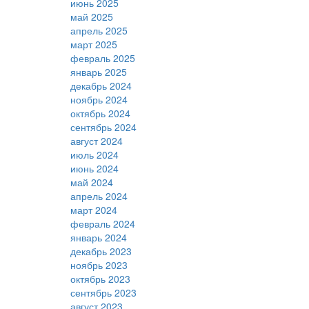
июнь 2025
май 2025
апрель 2025
март 2025
февраль 2025
январь 2025
декабрь 2024
ноябрь 2024
октябрь 2024
сентябрь 2024
август 2024
июль 2024
июнь 2024
май 2024
апрель 2024
март 2024
февраль 2024
январь 2024
декабрь 2023
ноябрь 2023
октябрь 2023
сентябрь 2023
август 2023