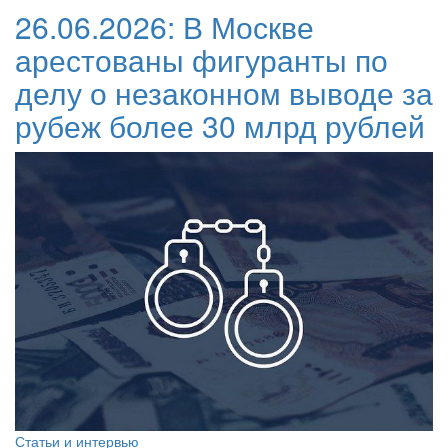
26.06.2026:
В Москве
арестованы фигуранты по
делу о незаконном выводе за
рубеж более 30 млрд рублей
Статьи и интервью