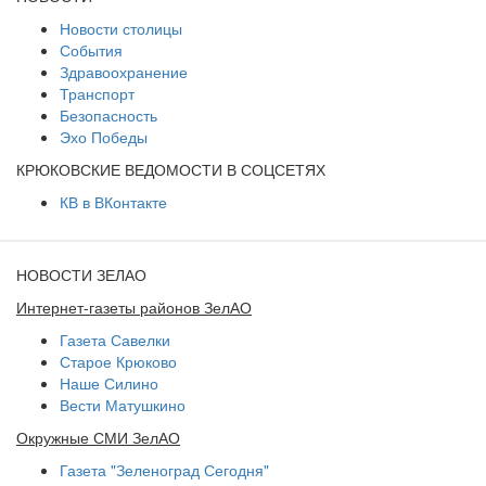
Новости столицы
События
Здравоохранение
Транспорт
Безопасность
Эхо Победы
КРЮКОВСКИЕ ВЕДОМОСТИ В СОЦСЕТЯХ
КВ в ВКонтакте
НОВОСТИ ЗЕЛАО
Интернет-газеты районов ЗелАО
Газета Савелки
Старое Крюково
Наше Силино
Вести Матушкино
Окружные СМИ ЗелАО
Газета "Зеленоград Сегодня"