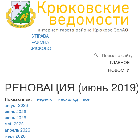
УПРАВА
РАЙОНА
КРЮКОВО
ГЛАВНОЕ
НОВОСТИ
РЕНОВАЦИЯ (июнь 2019)
Показать за:
неделю
месяц/год
все
август 2026
июль 2026
июнь 2026
май 2026
апрель 2026
март 2026