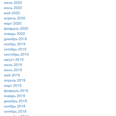
июль 2020
июнь 2020
май 2020
апрель 2020
март 2020
февраль 2020
январь 2020
декабрь 2019
ноябрь 2019
октябрь 2019
сентябрь 2019
август 2019
июль 2019
июнь 2019
май 2019
апрель 2019
март 2019
февраль 2019
январь 2019
декабрь 2018
ноябрь 2018
октябрь 2018