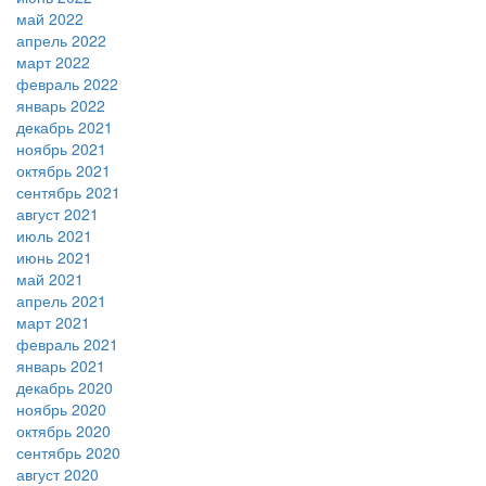
май 2022
апрель 2022
март 2022
февраль 2022
январь 2022
декабрь 2021
ноябрь 2021
октябрь 2021
сентябрь 2021
август 2021
июль 2021
июнь 2021
май 2021
апрель 2021
март 2021
февраль 2021
январь 2021
декабрь 2020
ноябрь 2020
октябрь 2020
сентябрь 2020
август 2020