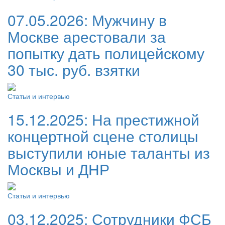
07.05.2026:
Мужчину в
Москве арестовали за
попытку дать полицейскому
30 тыс. руб. взятки
Статьи и интервью
15.12.2025:
На престижной
концертной сцене столицы
выступили юные таланты из
Москвы и ДНР
Статьи и интервью
03.12.2025:
Сотрудники ФСБ