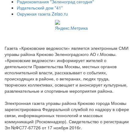
Радиокомпания "Зеленоград сегодня"
Издательский дом "41"
Окружная газета Zelao.ru
Газета «Крюковские ведомости» является электронным СМИ
управы района Крюково Зеленоградского АО г.Москвы.
«Крюковские ведомости» информирует жителей о
деятельности Правительства Москвы, местных органов
исполнительной власти, рассказывает о событиях,
происходящих в районе, о ветеранах, людях труда,
творческих коллективах, освещает и анонсирует культурные,
развлекательные и спортивные мероприятия района.
Электронная газета управы района Крюково города Москвы
зарегистрирована Федеральной службой по надзору в сфере
связи, информационных технологий и массовых
коммуникаций (Роскомнадзор). Свидетельство о регистрации
Эл №ФС77-67726 от 17 ноября 2016г.