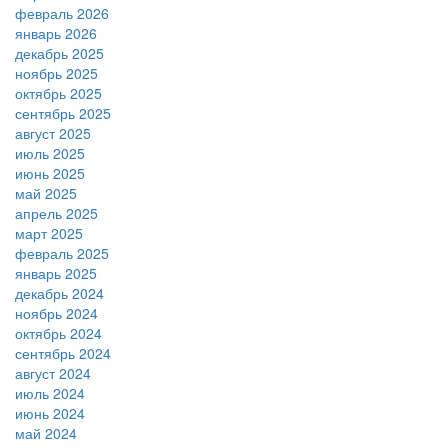
февраль 2026
январь 2026
декабрь 2025
ноябрь 2025
октябрь 2025
сентябрь 2025
август 2025
июль 2025
июнь 2025
май 2025
апрель 2025
март 2025
февраль 2025
январь 2025
декабрь 2024
ноябрь 2024
октябрь 2024
сентябрь 2024
август 2024
июль 2024
июнь 2024
май 2024