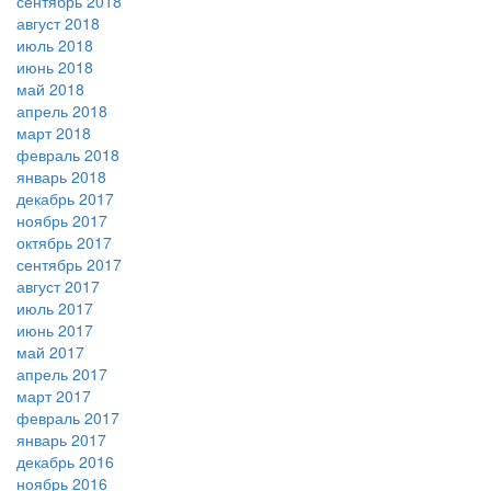
сентябрь 2018
август 2018
июль 2018
июнь 2018
май 2018
апрель 2018
март 2018
февраль 2018
январь 2018
декабрь 2017
ноябрь 2017
октябрь 2017
сентябрь 2017
август 2017
июль 2017
июнь 2017
май 2017
апрель 2017
март 2017
февраль 2017
январь 2017
декабрь 2016
ноябрь 2016