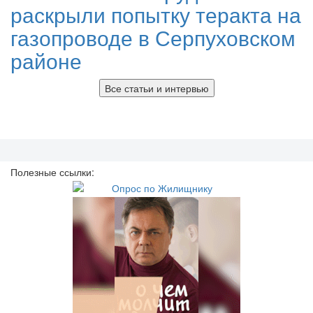
раскрыли попытку теракта на
газопроводе в Серпуховском
районе
Все статьи и интервью
Полезные ссылки: