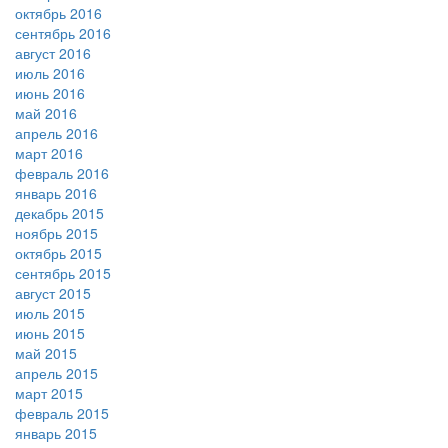
октябрь 2016
сентябрь 2016
август 2016
июль 2016
июнь 2016
май 2016
апрель 2016
март 2016
февраль 2016
январь 2016
декабрь 2015
ноябрь 2015
октябрь 2015
сентябрь 2015
август 2015
июль 2015
июнь 2015
май 2015
апрель 2015
март 2015
февраль 2015
январь 2015