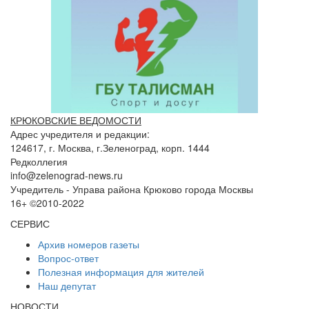
КРЮКОВСКИЕ ВЕДОМОСТИ
Адрес учредителя и редакции:
124617, г. Москва, г.Зеленоград, корп. 1444
Редколлегия
info@zelenograd-news.ru
Учредитель - Управа района Крюково города Москвы
16+ ©2010-2022
СЕРВИС
Архив номеров газеты
Вопрос-ответ
Полезная информация для жителей
Наш депутат
НОВОСТИ