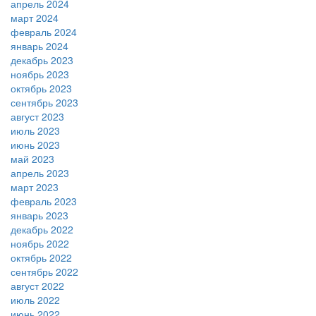
апрель 2024
март 2024
февраль 2024
январь 2024
декабрь 2023
ноябрь 2023
октябрь 2023
сентябрь 2023
август 2023
июль 2023
июнь 2023
май 2023
апрель 2023
март 2023
февраль 2023
январь 2023
декабрь 2022
ноябрь 2022
октябрь 2022
сентябрь 2022
август 2022
июль 2022
июнь 2022