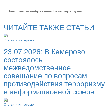
Новостей за выбраннный Вами период нет ...
ЧИТАЙТЕ ТАКЖЕ СТАТЬИ
Статьи и интервью
23.07.2026:
В Кемерово
состоялось
межведомственное
совещание по вопросам
противодействия терроризму
в информационной сфере
Статьи и интервью