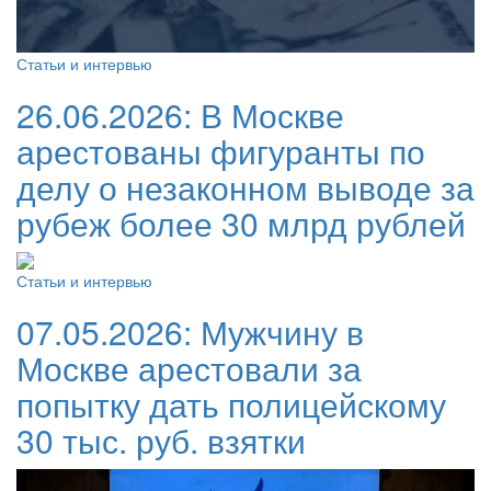
Статьи и интервью
26.06.2026:
В Москве
арестованы фигуранты по
делу о незаконном выводе за
рубеж более 30 млрд рублей
Статьи и интервью
07.05.2026:
Мужчину в
Москве арестовали за
попытку дать полицейскому
30 тыс. руб. взятки