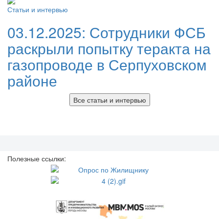
Статьи и интервью
03.12.2025:
Сотрудники ФСБ
раскрыли попытку теракта на
газопроводе в Серпуховском
районе
Все статьи и интервью
Полезные ссылки: