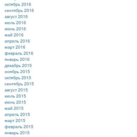
октябрь 2016
сентябрь 2016
август 2016
июль 2016
июнь 2016
май 2016
апрель 2016
март 2016
февраль 2016
январь 2016
декабрь 2015
ноябрь 2015
октябрь 2015
сентябрь 2015
август 2015
июль 2015
июнь 2015
май 2015
апрель 2015
март 2015
февраль 2015
январь 2015