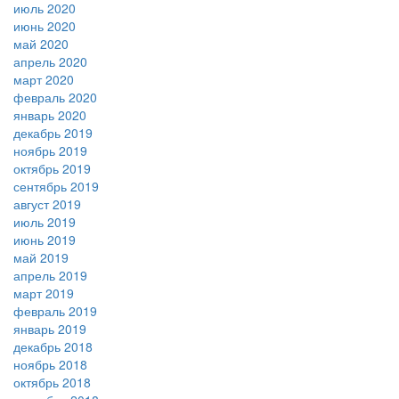
июль 2020
июнь 2020
май 2020
апрель 2020
март 2020
февраль 2020
январь 2020
декабрь 2019
ноябрь 2019
октябрь 2019
сентябрь 2019
август 2019
июль 2019
июнь 2019
май 2019
апрель 2019
март 2019
февраль 2019
январь 2019
декабрь 2018
ноябрь 2018
октябрь 2018