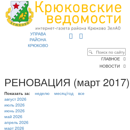
УПРАВА
РАЙОНА
КРЮКОВО
ГЛАВНОЕ
НОВОСТИ
РЕНОВАЦИЯ (март 2017)
Показать за:
неделю
месяц/год
все
август 2026
июль 2026
июнь 2026
май 2026
апрель 2026
март 2026