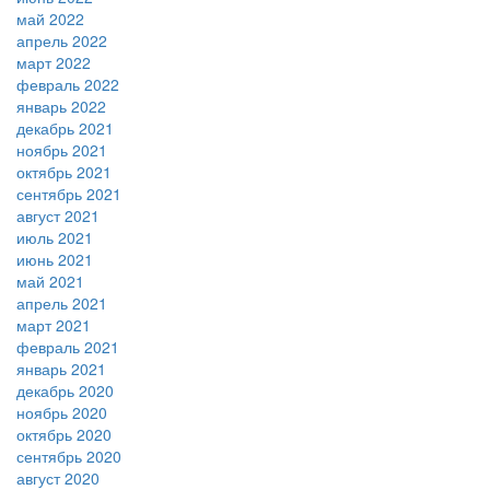
май 2022
апрель 2022
март 2022
февраль 2022
январь 2022
декабрь 2021
ноябрь 2021
октябрь 2021
сентябрь 2021
август 2021
июль 2021
июнь 2021
май 2021
апрель 2021
март 2021
февраль 2021
январь 2021
декабрь 2020
ноябрь 2020
октябрь 2020
сентябрь 2020
август 2020