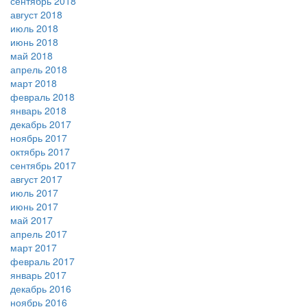
сентябрь 2018
август 2018
июль 2018
июнь 2018
май 2018
апрель 2018
март 2018
февраль 2018
январь 2018
декабрь 2017
ноябрь 2017
октябрь 2017
сентябрь 2017
август 2017
июль 2017
июнь 2017
май 2017
апрель 2017
март 2017
февраль 2017
январь 2017
декабрь 2016
ноябрь 2016