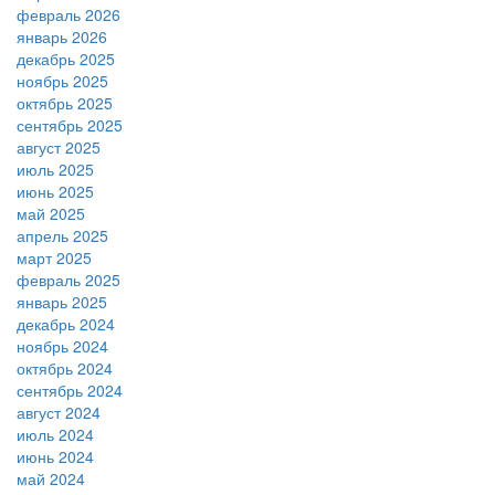
февраль 2026
январь 2026
декабрь 2025
ноябрь 2025
октябрь 2025
сентябрь 2025
август 2025
июль 2025
июнь 2025
май 2025
апрель 2025
март 2025
февраль 2025
январь 2025
декабрь 2024
ноябрь 2024
октябрь 2024
сентябрь 2024
август 2024
июль 2024
июнь 2024
май 2024