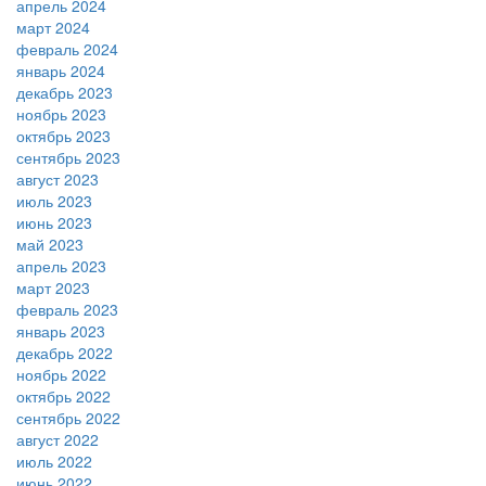
апрель 2024
март 2024
февраль 2024
январь 2024
декабрь 2023
ноябрь 2023
октябрь 2023
сентябрь 2023
август 2023
июль 2023
июнь 2023
май 2023
апрель 2023
март 2023
февраль 2023
январь 2023
декабрь 2022
ноябрь 2022
октябрь 2022
сентябрь 2022
август 2022
июль 2022
июнь 2022