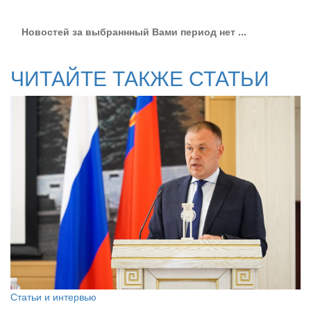
Новостей за выбраннный Вами период нет ...
ЧИТАЙТЕ ТАКЖЕ СТАТЬИ
Статьи и интервью