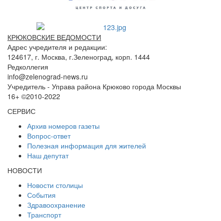
КРЮКОВСКИЕ ВЕДОМОСТИ
Адрес учредителя и редакции:
124617, г. Москва, г.Зеленоград, корп. 1444
Редколлегия
info@zelenograd-news.ru
Учредитель - Управа района Крюково города Москвы
16+ ©2010-2022
СЕРВИС
Архив номеров газеты
Вопрос-ответ
Полезная информация для жителей
Наш депутат
НОВОСТИ
Новости столицы
События
Здравоохранение
Транспорт