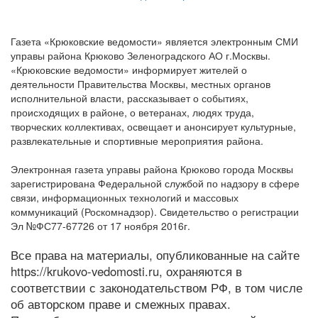
Газета «Крюковские ведомости» является электронным СМИ
управы района Крюково Зеленоградского АО г.Москвы.
«Крюковские ведомости» информирует жителей о
деятельности Правительства Москвы, местных органов
исполнительной власти, рассказывает о событиях,
происходящих в районе, о ветеранах, людях труда,
творческих коллективах, освещает и анонсирует культурные,
развлекательные и спортивные мероприятия района.
Электронная газета управы района Крюково города Москвы
зарегистрирована Федеральной службой по надзору в сфере
связи, информационных технологий и массовых
коммуникаций (Роскомнадзор). Свидетельство о регистрации
Эл №ФС77-67726 от 17 ноября 2016г.
Все права на материалы, опубликованные на сайте
https://krukovo-vedomosti.ru, охраняются в
соответствии с законодательством РФ, в том числе
об авторском праве и смежных правах.