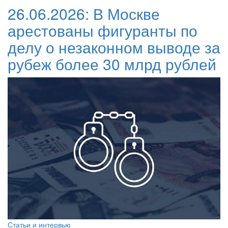
26.06.2026:
В Москве
арестованы фигуранты по
делу о незаконном выводе за
рубеж более 30 млрд рублей
Статьи и интервью