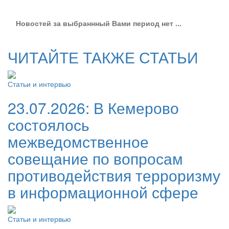
Новостей за выбраннный Вами период нет ...
ЧИТАЙТЕ ТАКЖЕ СТАТЬИ
Статьи и интервью
23.07.2026:
В Кемерово
состоялось
межведомственное
совещание по вопросам
противодействия терроризму
в информационной сфере
Статьи и интервью