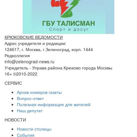
КРЮКОВСКИЕ ВЕДОМОСТИ
Адрес учредителя и редакции:
124617, г. Москва, г.Зеленоград, корп. 1444
Редколлегия
info@zelenograd-news.ru
Учредитель - Управа района Крюково города Москвы
16+ ©2010-2022
СЕРВИС
Архив номеров газеты
Вопрос-ответ
Полезная информация для жителей
Наш депутат
НОВОСТИ
Новости столицы
События