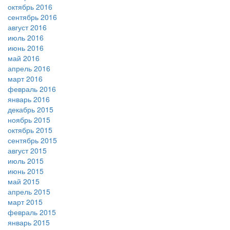
октябрь 2016
сентябрь 2016
август 2016
июль 2016
июнь 2016
май 2016
апрель 2016
март 2016
февраль 2016
январь 2016
декабрь 2015
ноябрь 2015
октябрь 2015
сентябрь 2015
август 2015
июль 2015
июнь 2015
май 2015
апрель 2015
март 2015
февраль 2015
январь 2015