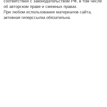
соответствии с законодательством РФ, в том числе
об авторском праве и смежных правах.
При любом использовании материалов сайта,
активная гиперссылка обязательна.