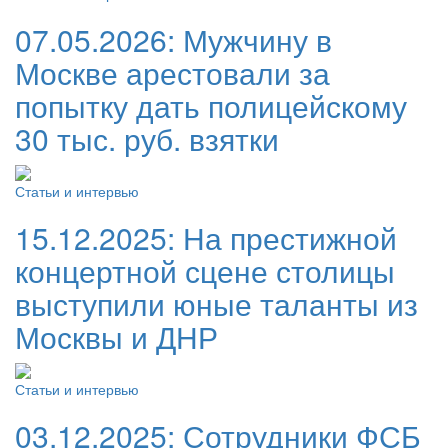
07.05.2026:
Мужчину в
Москве арестовали за
попытку дать полицейскому
30 тыс. руб. взятки
Статьи и интервью
15.12.2025:
На престижной
концертной сцене столицы
выступили юные таланты из
Москвы и ДНР
Статьи и интервью
03.12.2025:
Сотрудники ФСБ