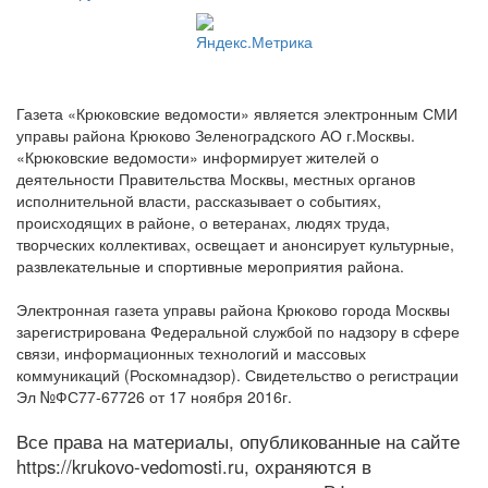
Газета «Крюковские ведомости» является электронным СМИ
управы района Крюково Зеленоградского АО г.Москвы.
«Крюковские ведомости» информирует жителей о
деятельности Правительства Москвы, местных органов
исполнительной власти, рассказывает о событиях,
происходящих в районе, о ветеранах, людях труда,
творческих коллективах, освещает и анонсирует культурные,
развлекательные и спортивные мероприятия района.
Электронная газета управы района Крюково города Москвы
зарегистрирована Федеральной службой по надзору в сфере
связи, информационных технологий и массовых
коммуникаций (Роскомнадзор). Свидетельство о регистрации
Эл №ФС77-67726 от 17 ноября 2016г.
Все права на материалы, опубликованные на сайте
https://krukovo-vedomosti.ru, охраняются в