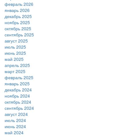
февраль 2026
январь 2026
декабрь 2025
ноябрь 2025
октябрь 2025
сентябрь 2025
август 2025
июль 2025
июнь 2025
май 2025
апрель 2025
март 2025
февраль 2025
январь 2025
декабрь 2024
ноябрь 2024
октябрь 2024
сентябрь 2024
август 2024
июль 2024
июнь 2024
май 2024