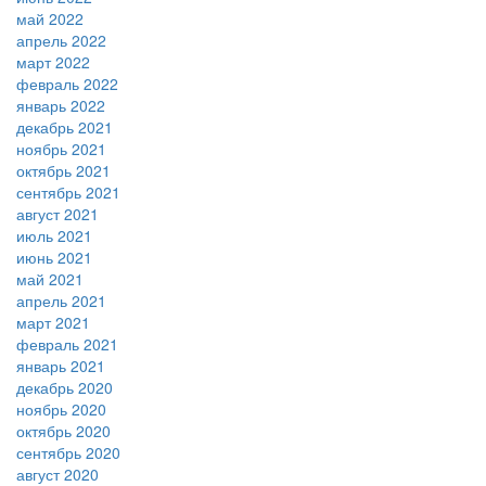
май 2022
апрель 2022
март 2022
февраль 2022
январь 2022
декабрь 2021
ноябрь 2021
октябрь 2021
сентябрь 2021
август 2021
июль 2021
июнь 2021
май 2021
апрель 2021
март 2021
февраль 2021
январь 2021
декабрь 2020
ноябрь 2020
октябрь 2020
сентябрь 2020
август 2020