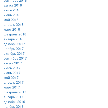
сентябрь 2018
август 2018
июль 2018
июнь 2018
май 2018
апрель 2018
март 2018
февраль 2018
январь 2018
декабрь 2017
ноябрь 2017
октябрь 2017
сентябрь 2017
август 2017
июль 2017
июнь 2017
май 2017
апрель 2017
март 2017
февраль 2017
январь 2017
декабрь 2016
ноябрь 2016