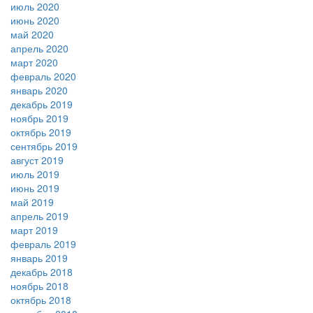
июль 2020
июнь 2020
май 2020
апрель 2020
март 2020
февраль 2020
январь 2020
декабрь 2019
ноябрь 2019
октябрь 2019
сентябрь 2019
август 2019
июль 2019
июнь 2019
май 2019
апрель 2019
март 2019
февраль 2019
январь 2019
декабрь 2018
ноябрь 2018
октябрь 2018