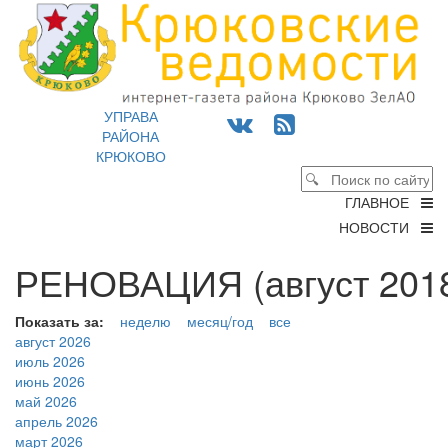
УПРАВА
РАЙОНА
КРЮКОВО
ГЛАВНОЕ
НОВОСТИ
РЕНОВАЦИЯ (август 2018
Показать за:
неделю
месяц/год
все
август 2026
июль 2026
июнь 2026
май 2026
апрель 2026
март 2026