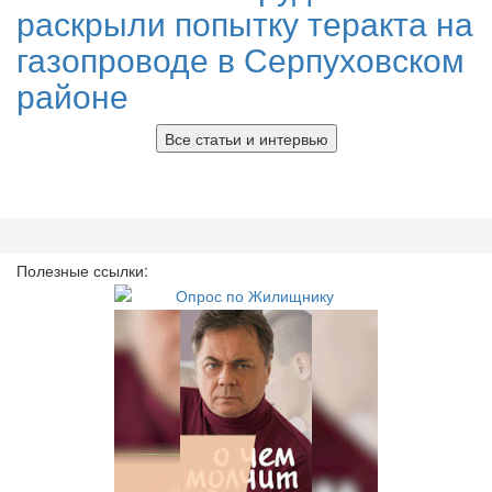
раскрыли попытку теракта на
газопроводе в Серпуховском
районе
Все статьи и интервью
Полезные ссылки: