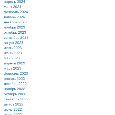
апрель 2024
март 2024
февраль 2024
январь 2024
декабрь 2023
ноябрь 2023
октябрь 2023
сентябрь 2023
август 2023
июль 2023
июнь 2023
май 2023
апрель 2023
март 2023
февраль 2023
январь 2023
декабрь 2022
ноябрь 2022
октябрь 2022
сентябрь 2022
август 2022
июль 2022
июнь 2022