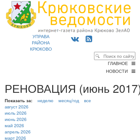
УПРАВА
РАЙОНА
КРЮКОВО
ГЛАВНОЕ
НОВОСТИ
РЕНОВАЦИЯ (июнь 2017)
Показать за:
неделю
месяц/год
все
август 2026
июль 2026
июнь 2026
май 2026
апрель 2026
март 2026