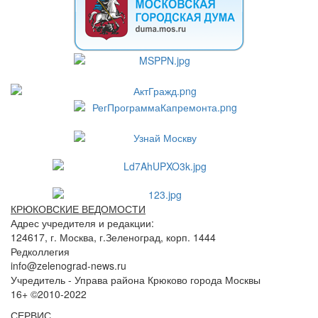
КРЮКОВСКИЕ ВЕДОМОСТИ
Адрес учредителя и редакции:
124617, г. Москва, г.Зеленоград, корп. 1444
Редколлегия
info@zelenograd-news.ru
Учредитель - Управа района Крюково города Москвы
16+ ©2010-2022
СЕРВИС