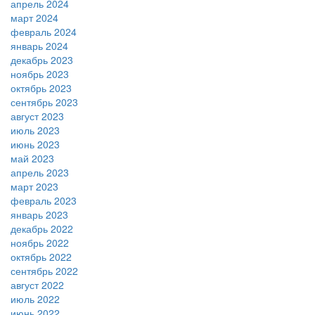
апрель 2024
март 2024
февраль 2024
январь 2024
декабрь 2023
ноябрь 2023
октябрь 2023
сентябрь 2023
август 2023
июль 2023
июнь 2023
май 2023
апрель 2023
март 2023
февраль 2023
январь 2023
декабрь 2022
ноябрь 2022
октябрь 2022
сентябрь 2022
август 2022
июль 2022
июнь 2022