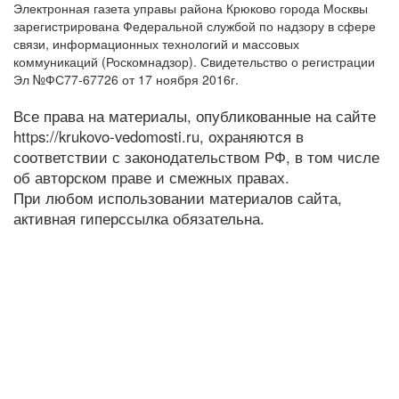
Электронная газета управы района Крюково города Москвы
зарегистрирована Федеральной службой по надзору в сфере
связи, информационных технологий и массовых
коммуникаций (Роскомнадзор). Свидетельство о регистрации
Эл №ФС77-67726 от 17 ноября 2016г.
Все права на материалы, опубликованные на сайте
https://krukovo-vedomosti.ru, охраняются в
соответствии с законодательством РФ, в том числе
об авторском праве и смежных правах.
При любом использовании материалов сайта,
активная гиперссылка обязательна.