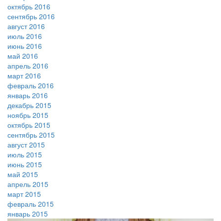
октябрь 2016
сентябрь 2016
август 2016
июль 2016
июнь 2016
май 2016
апрель 2016
март 2016
февраль 2016
январь 2016
декабрь 2015
ноябрь 2015
октябрь 2015
сентябрь 2015
август 2015
июль 2015
июнь 2015
май 2015
апрель 2015
март 2015
февраль 2015
январь 2015