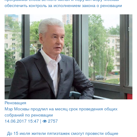
обеспечить контроль за исполнением закона о реновации
Реновация
Мэр Москвы продлил на месяц срок проведения общих
собраний по реновации
14.06.2017 15:47 |
2757
До 15 июля жители пятиэтажек смогут провести общие