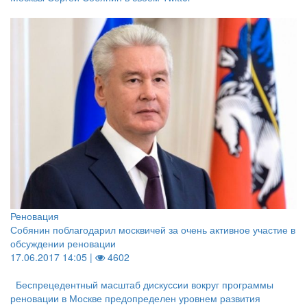
Реновация
Собянин поблагодарил москвичей за очень активное участие в
обсуждении реновации
17.06.2017 14:05 |
4602
Беспрецедентный масштаб дискуссии вокруг программы
реновации в Москве предопределен уровнем развития