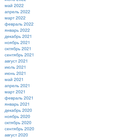
май 2022
апрель 2022
март 2022
февраль 2022
январь 2022
декабрь 2021
ноябрь 2021
октябрь 2021
сентябрь 2021
август 2021
июль 2021
июнь 2021
май 2021
апрель 2021
март 2021
февраль 2021
январь 2021
декабрь 2020
ноябрь 2020
октябрь 2020
сентябрь 2020
август 2020