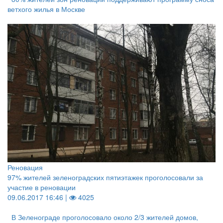
ветхого жилья в Москве
Реновация
97% жителей зеленоградских пятиэтажек проголосовали за
участие в реновации
09.06.2017 16:46 |
4025
В Зеленограде проголосовало около 2/3 жителей домов,