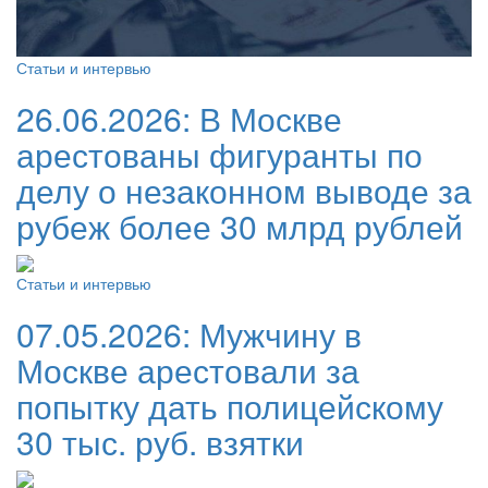
Статьи и интервью
26.06.2026:
В Москве
арестованы фигуранты по
делу о незаконном выводе за
рубеж более 30 млрд рублей
Статьи и интервью
07.05.2026:
Мужчину в
Москве арестовали за
попытку дать полицейскому
30 тыс. руб. взятки