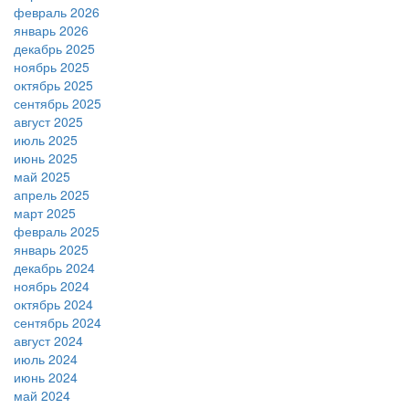
февраль 2026
январь 2026
декабрь 2025
ноябрь 2025
октябрь 2025
сентябрь 2025
август 2025
июль 2025
июнь 2025
май 2025
апрель 2025
март 2025
февраль 2025
январь 2025
декабрь 2024
ноябрь 2024
октябрь 2024
сентябрь 2024
август 2024
июль 2024
июнь 2024
май 2024