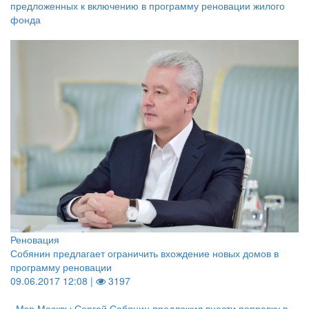
предложенных к включению в программу реновации жилого
фонда
Реновация
Собянин предлагает ограничить вхождение новых домов в
программу реновации
09.06.2017 12:08 |
3197
Мэр Москвы Сергей Собянин предложил внести поправку в