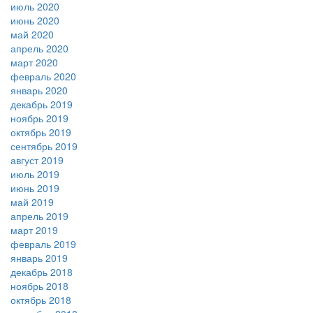
июль 2020
июнь 2020
май 2020
апрель 2020
март 2020
февраль 2020
январь 2020
декабрь 2019
ноябрь 2019
октябрь 2019
сентябрь 2019
август 2019
июль 2019
июнь 2019
май 2019
апрель 2019
март 2019
февраль 2019
январь 2019
декабрь 2018
ноябрь 2018
октябрь 2018