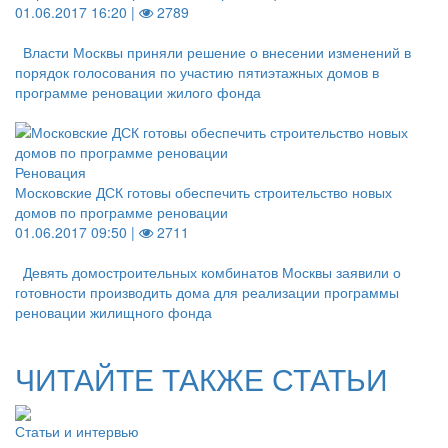
01.06.2017 16:20 |
2789
Власти Москвы приняли решение о внесении изменений в
порядок голосования по участию пятиэтажных домов в
программе реновации жилого фонда
Реновация
Московские ДСК готовы обеспечить строительство новых
домов по программе реновации
01.06.2017 09:50 |
2711
Девять домостроительных комбинатов Москвы заявили о
готовности производить дома для реализации программы
реновации жилищного фонда
ЧИТАЙТЕ ТАКЖЕ СТАТЬИ
Статьи и интервью