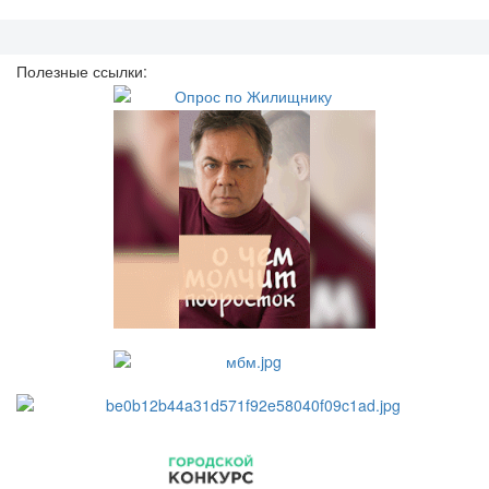
Полезные ссылки: