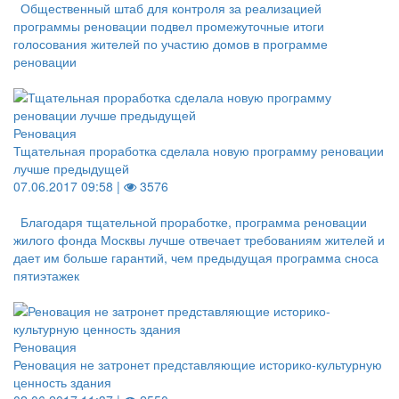
Общественный штаб для контроля за реализацией
программы реновации подвел промежуточные итоги
голосования жителей по участию домов в программе
реновации
Реновация
Тщательная проработка сделала новую программу реновации
лучше предыдущей
07.06.2017 09:58 |
3576
Благодаря тщательной проработке, программа реновации
жилого фонда Москвы лучше отвечает требованиям жителей и
дает им больше гарантий, чем предыдущая программа сноса
пятиэтажек
Реновация
Реновация не затронет представляющие историко-культурную
ценность здания