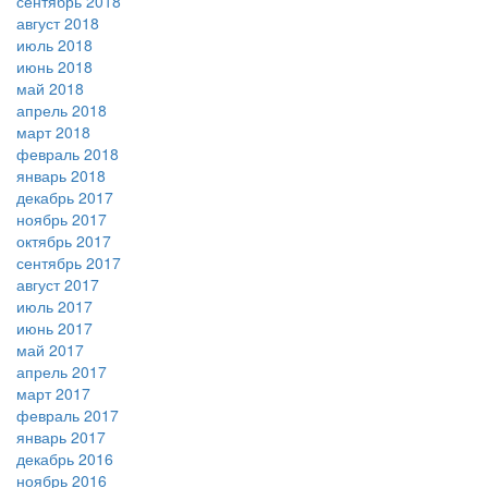
сентябрь 2018
август 2018
июль 2018
июнь 2018
май 2018
апрель 2018
март 2018
февраль 2018
январь 2018
декабрь 2017
ноябрь 2017
октябрь 2017
сентябрь 2017
август 2017
июль 2017
июнь 2017
май 2017
апрель 2017
март 2017
февраль 2017
январь 2017
декабрь 2016
ноябрь 2016