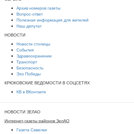
Архив номеров газеты
Вопрос-ответ
Полезная информация для жителей
Наш депутат
НОВОСТИ
Новости столицы
События
Здравоохранение
Транспорт
Безопасность
Эхо Победы
КРЮКОВСКИЕ ВЕДОМОСТИ В СОЦСЕТЯХ
КВ в ВКонтакте
НОВОСТИ ЗЕЛАО
Интернет-газеты районов ЗелАО
Газета Савелки