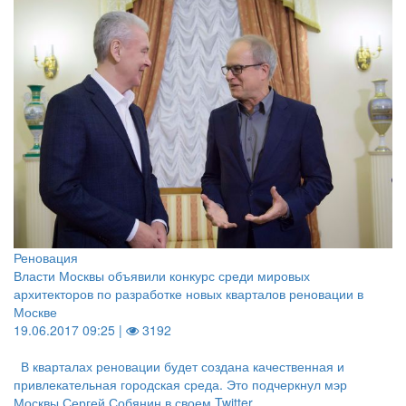
Реновация
Власти Москвы объявили конкурс среди мировых
архитекторов по разработке новых кварталов реновации в
Москве
19.06.2017 09:25 |
3192
В кварталах реновации будет создана качественная и
привлекательная городская среда. Это подчеркнул мэр
Москвы Сергей Собянин в своем Twitter