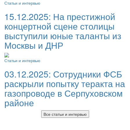
Статьи и интервью
15.12.2025:
На престижной
концертной сцене столицы
выступили юные таланты из
Москвы и ДНР
Статьи и интервью
03.12.2025:
Сотрудники ФСБ
раскрыли попытку теракта на
газопроводе в Серпуховском
районе
Все статьи и интервью