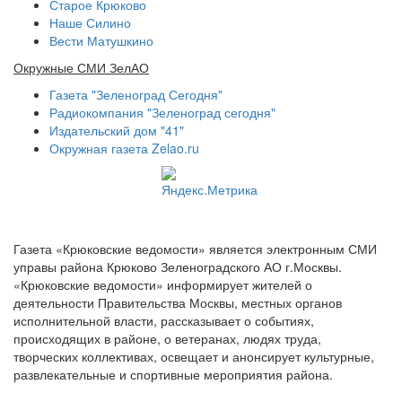
Старое Крюково
Наше Силино
Вести Матушкино
Окружные СМИ ЗелАО
Газета "Зеленоград Сегодня"
Радиокомпания "Зеленоград сегодня"
Издательский дом "41"
Окружная газета Zelao.ru
Газета «Крюковские ведомости» является электронным СМИ
управы района Крюково Зеленоградского АО г.Москвы.
«Крюковские ведомости» информирует жителей о
деятельности Правительства Москвы, местных органов
исполнительной власти, рассказывает о событиях,
происходящих в районе, о ветеранах, людях труда,
творческих коллективах, освещает и анонсирует культурные,
развлекательные и спортивные мероприятия района.