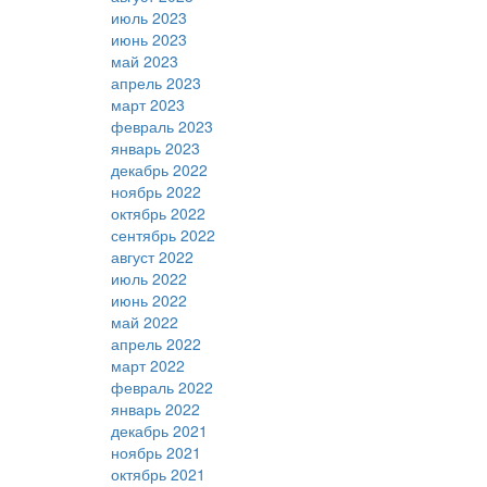
июль 2023
июнь 2023
май 2023
апрель 2023
март 2023
февраль 2023
январь 2023
декабрь 2022
ноябрь 2022
октябрь 2022
сентябрь 2022
август 2022
июль 2022
июнь 2022
май 2022
апрель 2022
март 2022
февраль 2022
январь 2022
декабрь 2021
ноябрь 2021
октябрь 2021