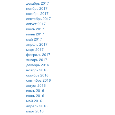
декабрь 2017
ноябрь 2017
октябрь 2017
сентябрь 2017
август 2017
июль 2017
июнь 2017
май 2017
апрель 2017
март 2017
февраль 2017
январь 2017
декабрь 2016
ноябрь 2016
октябрь 2016
сентябрь 2016
август 2016
июль 2016
июнь 2016
май 2016
апрель 2016
март 2016