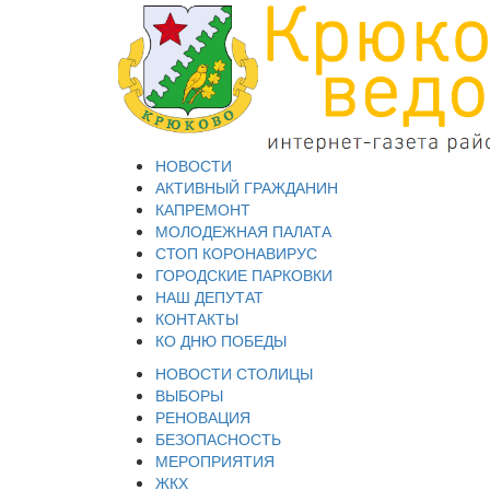
НОВОСТИ
АКТИВНЫЙ ГРАЖДАНИН
КАПРЕМОНТ
МОЛОДЕЖНАЯ ПАЛАТА
СТОП КОРОНАВИРУС
ГОРОДСКИЕ ПАРКОВКИ
НАШ ДЕПУТАТ
КОНТАКТЫ
КО ДНЮ ПОБЕДЫ
НОВОСТИ СТОЛИЦЫ
ВЫБОРЫ
РЕНОВАЦИЯ
БЕЗОПАСНОСТЬ
МЕРОПРИЯТИЯ
ЖКХ