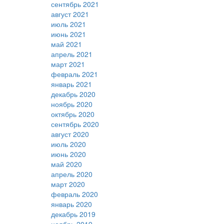
сентябрь 2021
август 2021
июль 2021
июнь 2021
май 2021
апрель 2021
март 2021
февраль 2021
январь 2021
декабрь 2020
ноябрь 2020
октябрь 2020
сентябрь 2020
август 2020
июль 2020
июнь 2020
май 2020
апрель 2020
март 2020
февраль 2020
январь 2020
декабрь 2019