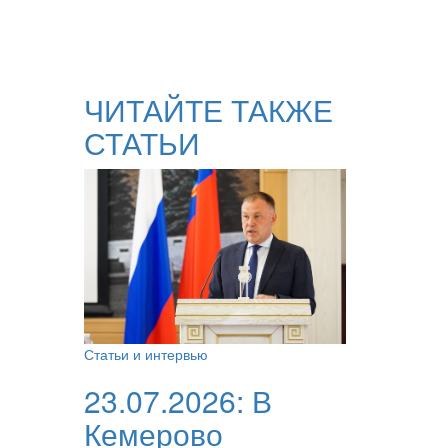
ЧИТАЙТЕ ТАКЖЕ
СТАТЬИ
Статьи и интервью
23.07.2026:
В
Кемерово