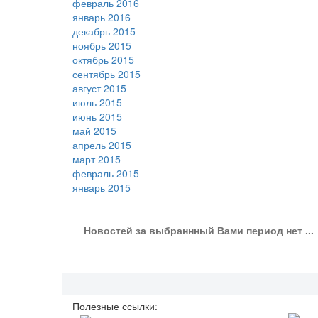
февраль 2016
январь 2016
декабрь 2015
ноябрь 2015
октябрь 2015
сентябрь 2015
август 2015
июль 2015
июнь 2015
май 2015
апрель 2015
март 2015
февраль 2015
январь 2015
Новостей за выбраннный Вами период нет ...
Полезные ссылки: