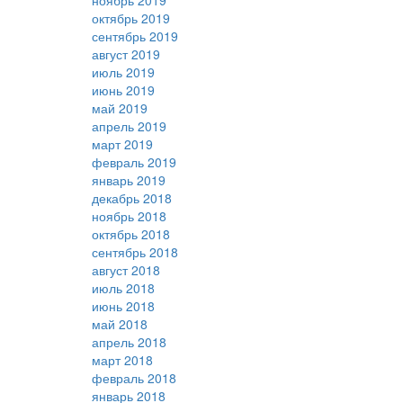
ноябрь 2019
октябрь 2019
сентябрь 2019
август 2019
июль 2019
июнь 2019
май 2019
апрель 2019
март 2019
февраль 2019
январь 2019
декабрь 2018
ноябрь 2018
октябрь 2018
сентябрь 2018
август 2018
июль 2018
июнь 2018
май 2018
апрель 2018
март 2018
февраль 2018
январь 2018