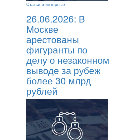
Статьи и интервью
26.06.2026:
В
Москве
арестованы
фигуранты по
делу о незаконном
выводе за рубеж
более 30 млрд
рублей