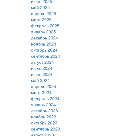
июнь 2025
май 2025
апрель 2025
март 2025
февраль 2025
январь 2025
декабрь 2024
ноябрь 2024
октябрь 2024
сентябрь 2024
август 2024
июль 2024
июнь 2024
май 2024
апрель 2024
март 2024
февраль 2024
январь 2024
декабрь 2023
ноябрь 2023
октябрь 2023
сентябрь 2023
август 2023