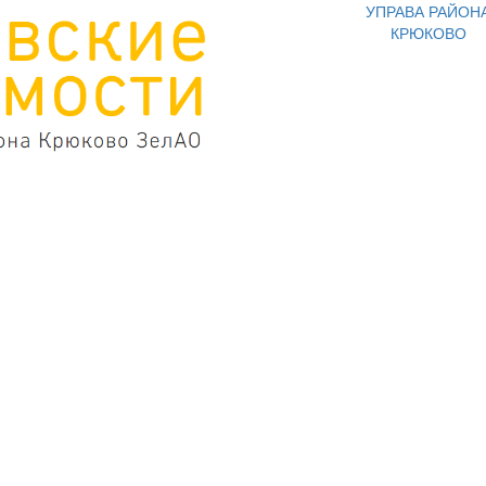
УПРАВА РАЙОН
КРЮКОВО