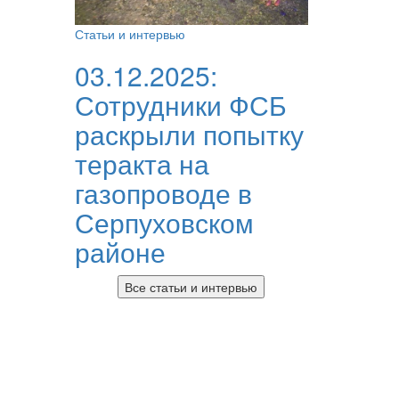
Статьи и интервью
03.12.2025:
Сотрудники ФСБ
раскрыли попытку
теракта на
газопроводе в
Серпуховском
районе
Все статьи и интервью