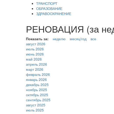
ТРАНСПОРТ
ОБРАЗОВАНИЕ
ЗДРАВООХРАНЕНИЕ
РЕНОВАЦИЯ (за нед
Показать за:
неделю
месяц/год
все
август 2026
июль 2026
июнь 2026
май 2026
апрель 2026
март 2026
февраль 2026
январь 2026
декабрь 2025
ноябрь 2025
октябрь 2025
сентябрь 2025
август 2025
июль 2025