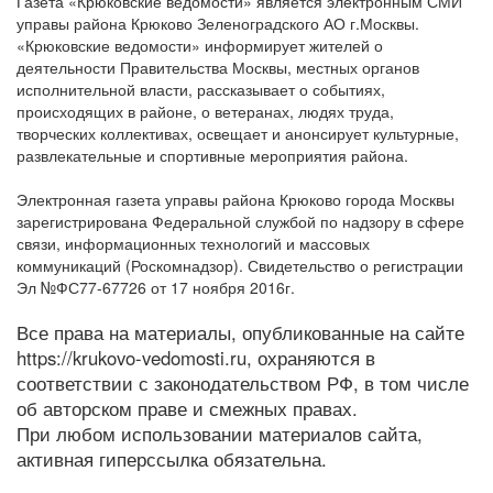
Газета «Крюковские ведомости» является электронным СМИ
управы района Крюково Зеленоградского АО г.Москвы.
«Крюковские ведомости» информирует жителей о
деятельности Правительства Москвы, местных органов
исполнительной власти, рассказывает о событиях,
происходящих в районе, о ветеранах, людях труда,
творческих коллективах, освещает и анонсирует культурные,
развлекательные и спортивные мероприятия района.
Электронная газета управы района Крюково города Москвы
зарегистрирована Федеральной службой по надзору в сфере
связи, информационных технологий и массовых
коммуникаций (Роскомнадзор). Свидетельство о регистрации
Эл №ФС77-67726 от 17 ноября 2016г.
Все права на материалы, опубликованные на сайте
https://krukovo-vedomosti.ru, охраняются в
соответствии с законодательством РФ, в том числе
об авторском праве и смежных правах.
При любом использовании материалов сайта,
активная гиперссылка обязательна.