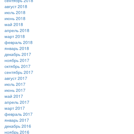
сентябрь 2018
август 2018
июль 2018
июнь 2018
май 2018
апрель 2018
март 2018
февраль 2018
январь 2018
декабрь 2017
ноябрь 2017
октябрь 2017
сентябрь 2017
август 2017
июль 2017
июнь 2017
май 2017
апрель 2017
март 2017
февраль 2017
январь 2017
декабрь 2016
ноябрь 2016