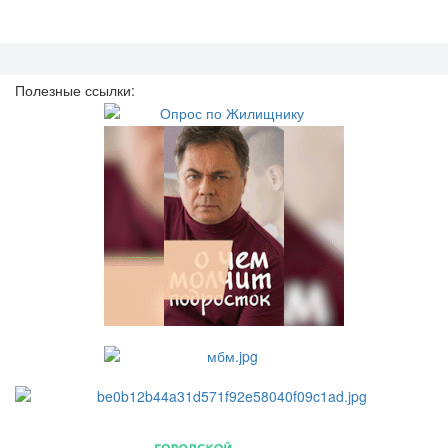
Полезные ссылки: