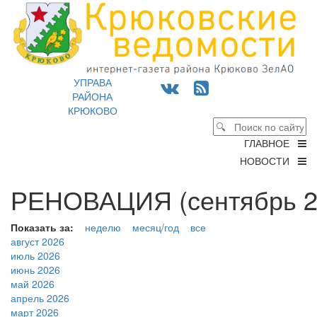
УПРАВА
РАЙОНА
КРЮКОВО
ГЛАВНОЕ
НОВОСТИ
РЕНОВАЦИЯ (сентябрь 2
Показать за:
неделю
месяц/год
все
август 2026
июль 2026
июнь 2026
май 2026
апрель 2026
март 2026