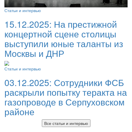
Статьи и интервью
15.12.2025:
На престижной
концертной сцене столицы
выступили юные таланты из
Москвы и ДНР
Статьи и интервью
03.12.2025:
Сотрудники ФСБ
раскрыли попытку теракта на
газопроводе в Серпуховском
районе
Все статьи и интервью