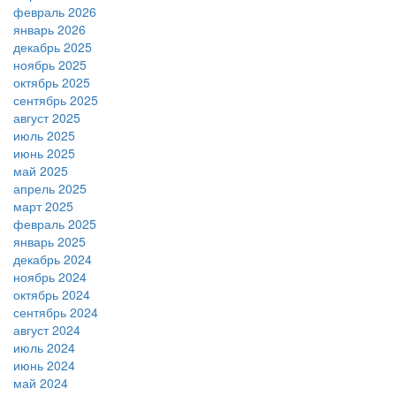
февраль 2026
январь 2026
декабрь 2025
ноябрь 2025
октябрь 2025
сентябрь 2025
август 2025
июль 2025
июнь 2025
май 2025
апрель 2025
март 2025
февраль 2025
январь 2025
декабрь 2024
ноябрь 2024
октябрь 2024
сентябрь 2024
август 2024
июль 2024
июнь 2024
май 2024