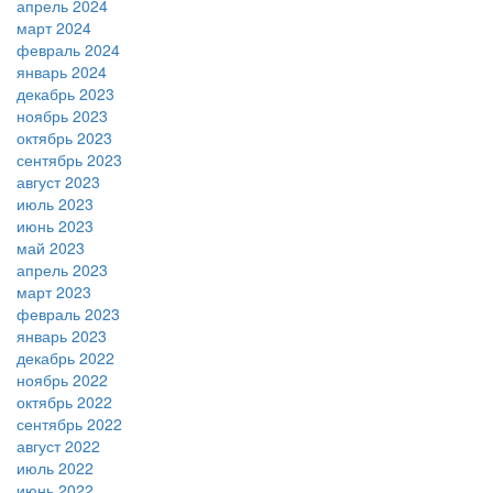
апрель 2024
март 2024
февраль 2024
январь 2024
декабрь 2023
ноябрь 2023
октябрь 2023
сентябрь 2023
август 2023
июль 2023
июнь 2023
май 2023
апрель 2023
март 2023
февраль 2023
январь 2023
декабрь 2022
ноябрь 2022
октябрь 2022
сентябрь 2022
август 2022
июль 2022
июнь 2022