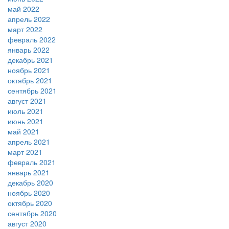
май 2022
апрель 2022
март 2022
февраль 2022
январь 2022
декабрь 2021
ноябрь 2021
октябрь 2021
сентябрь 2021
август 2021
июль 2021
июнь 2021
май 2021
апрель 2021
март 2021
февраль 2021
январь 2021
декабрь 2020
ноябрь 2020
октябрь 2020
сентябрь 2020
август 2020