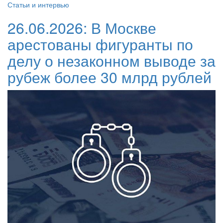
Статьи и интервью
26.06.2026:
В Москве
арестованы фигуранты по
делу о незаконном выводе за
рубеж более 30 млрд рублей