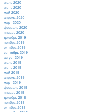
июль 2020
июнь 2020
май 2020
апрель 2020
март 2020
февраль 2020
январь 2020
декабрь 2019
ноябрь 2019
октябрь 2019
сентябрь 2019
август 2019
июль 2019
июнь 2019
май 2019
апрель 2019
март 2019
февраль 2019
январь 2019
декабрь 2018
ноябрь 2018
октябрь 2018