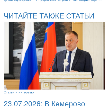
ЧИТАЙТЕ ТАКЖЕ СТАТЬИ
Статьи и интервью
23.07.2026:
В Кемерово