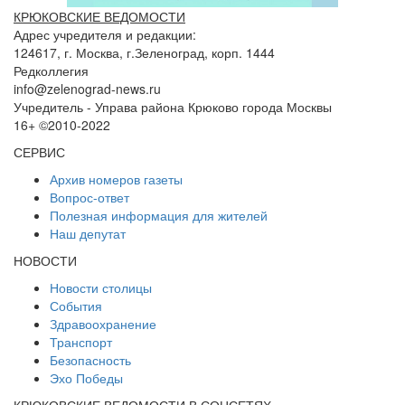
КРЮКОВСКИЕ ВЕДОМОСТИ
Адрес учредителя и редакции:
124617, г. Москва, г.Зеленоград, корп. 1444
Редколлегия
info@zelenograd-news.ru
Учредитель - Управа района Крюково города Москвы
16+ ©2010-2022
СЕРВИС
Архив номеров газеты
Вопрос-ответ
Полезная информация для жителей
Наш депутат
НОВОСТИ
Новости столицы
События
Здравоохранение
Транспорт
Безопасность
Эхо Победы