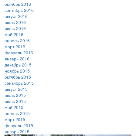
октябрь 2016
сентябрь 2016
август 2016
июль 2016
июнь 2016
май 2016
апрель 2016
март 2016
февраль 2016
январь 2016
декабрь 2015
ноябрь 2015
октябрь 2015
сентябрь 2015
август 2015
июль 2015
июнь 2015
май 2015
апрель 2015
март 2015
февраль 2015
январь 2015