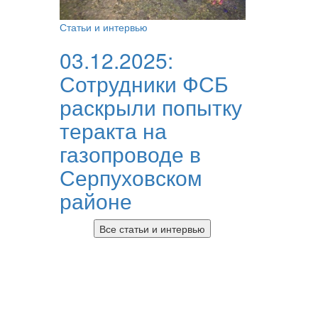
Статьи и интервью
03.12.2025:
Сотрудники ФСБ
раскрыли попытку
теракта на
газопроводе в
Серпуховском
районе
Все статьи и интервью