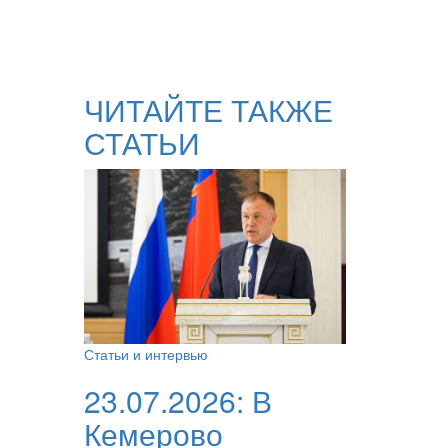
ЧИТАЙТЕ ТАКЖЕ
СТАТЬИ
Статьи и интервью
23.07.2026:
В
Кемерово