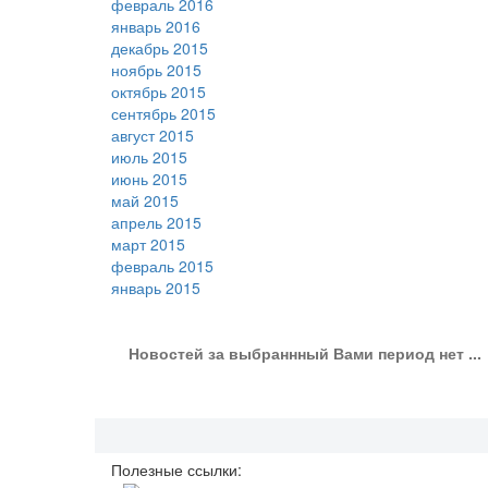
февраль 2016
январь 2016
декабрь 2015
ноябрь 2015
октябрь 2015
сентябрь 2015
август 2015
июль 2015
июнь 2015
май 2015
апрель 2015
март 2015
февраль 2015
январь 2015
Новостей за выбраннный Вами период нет ...
Полезные ссылки: