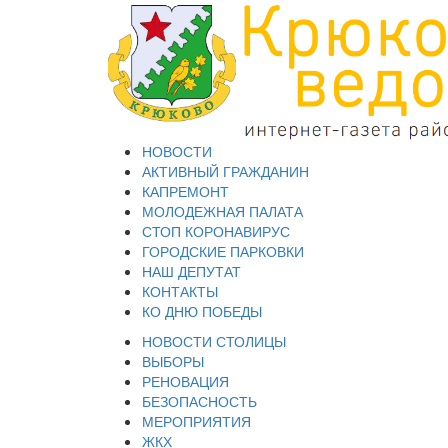
НОВОСТИ
АКТИВНЫЙ ГРАЖДАНИН
КАПРЕМОНТ
МОЛОДЕЖНАЯ ПАЛАТА
СТОП КОРОНАВИРУС
ГОРОДСКИЕ ПАРКОВКИ
НАШ ДЕПУТАТ
КОНТАКТЫ
КО ДНЮ ПОБЕДЫ
НОВОСТИ СТОЛИЦЫ
ВЫБОРЫ
РЕНОВАЦИЯ
БЕЗОПАСНОСТЬ
МЕРОПРИЯТИЯ
ЖКХ