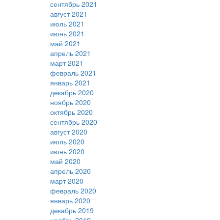
сентябрь 2021
август 2021
июль 2021
июнь 2021
май 2021
апрель 2021
март 2021
февраль 2021
январь 2021
декабрь 2020
ноябрь 2020
октябрь 2020
сентябрь 2020
август 2020
июль 2020
июнь 2020
май 2020
апрель 2020
март 2020
февраль 2020
январь 2020
декабрь 2019