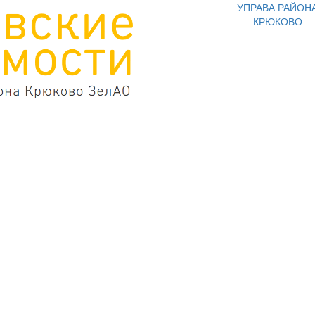
УПРАВА РАЙОН
КРЮКОВО