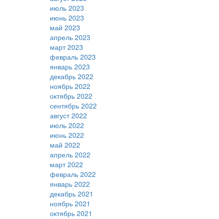
июль 2023
июнь 2023
май 2023
апрель 2023
март 2023
февраль 2023
январь 2023
декабрь 2022
ноябрь 2022
октябрь 2022
сентябрь 2022
август 2022
июль 2022
июнь 2022
май 2022
апрель 2022
март 2022
февраль 2022
январь 2022
декабрь 2021
ноябрь 2021
октябрь 2021