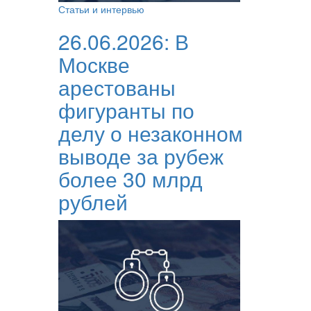
Статьи и интервью
26.06.2026:
В
Москве
арестованы
фигуранты по
делу о незаконном
выводе за рубеж
более 30 млрд
рублей