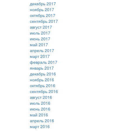
декабрь 2017
ноябрь 2017
октябрь 2017
сентябрь 2017
август 2017
июль 2017
июнь 2017
май 2017
апрель 2017
март 2017
февраль 2017
январь 2017
декабрь 2016
ноябрь 2016
октябрь 2016
сентябрь 2016
август 2016
июль 2016
июнь 2016
май 2016
апрель 2016
март 2016