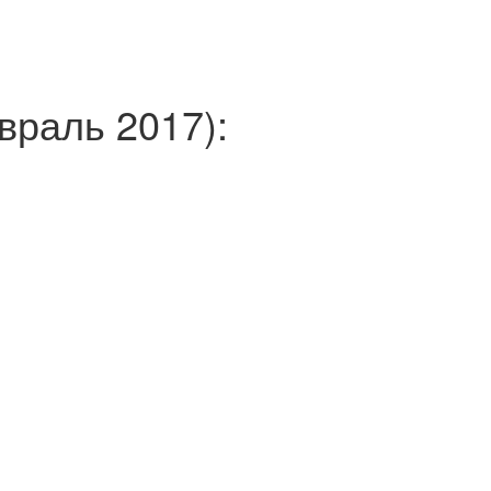
раль 2017):