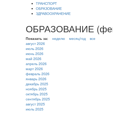
ТРАНСПОРТ
ОБРАЗОВАНИЕ
ЗДРАВООХРАНЕНИЕ
ОБРАЗОВАНИЕ (фев
Показать за:
неделю
месяц/год
все
август 2026
июль 2026
июнь 2026
май 2026
апрель 2026
март 2026
февраль 2026
январь 2026
декабрь 2025
ноябрь 2025
октябрь 2025
сентябрь 2025
август 2025
июль 2025