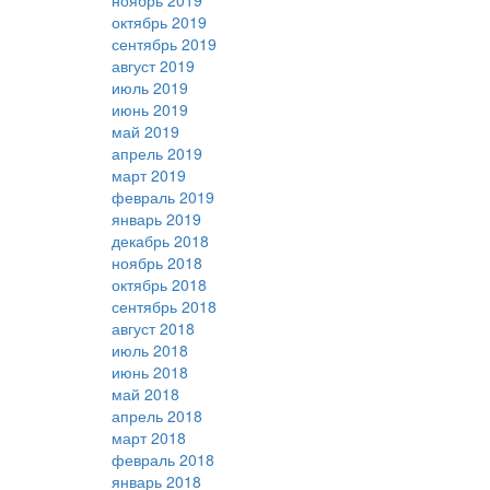
ноябрь 2019
октябрь 2019
сентябрь 2019
август 2019
июль 2019
июнь 2019
май 2019
апрель 2019
март 2019
февраль 2019
январь 2019
декабрь 2018
ноябрь 2018
октябрь 2018
сентябрь 2018
август 2018
июль 2018
июнь 2018
май 2018
апрель 2018
март 2018
февраль 2018
январь 2018