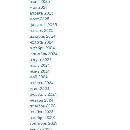
июнь 2025
май 2025
апрель 2025
март 2025
февраль 2025
январь 2025
декабрь 2024
ноябрь 2024
октябрь 2024
сентябрь 2024
август 2024
июль 2024
июнь 2024
май 2024
апрель 2024
март 2024
февраль 2024
январь 2024
декабрь 2023
ноябрь 2023
октябрь 2023
сентябрь 2023
август 2023