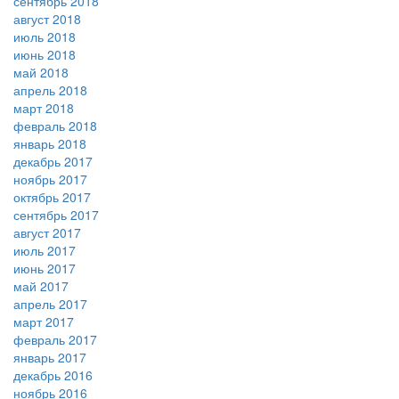
сентябрь 2018
август 2018
июль 2018
июнь 2018
май 2018
апрель 2018
март 2018
февраль 2018
январь 2018
декабрь 2017
ноябрь 2017
октябрь 2017
сентябрь 2017
август 2017
июль 2017
июнь 2017
май 2017
апрель 2017
март 2017
февраль 2017
январь 2017
декабрь 2016
ноябрь 2016