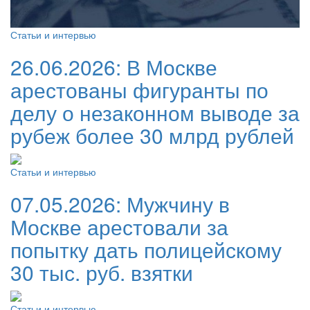
Статьи и интервью
26.06.2026:
В Москве
арестованы фигуранты по
делу о незаконном выводе за
рубеж более 30 млрд рублей
Статьи и интервью
07.05.2026:
Мужчину в
Москве арестовали за
попытку дать полицейскому
30 тыс. руб. взятки
Статьи и интервью