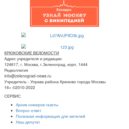
КРЮКОВСКИЕ ВЕДОМОСТИ
Адрес учредителя и редакции:
124617, г. Москва, г.Зеленоград, корп. 1444
Редколлегия
info@zelenograd-news.ru
Учредитель - Управа района Крюково города Москвы
16+ ©2010-2022
СЕРВИС
Архив номеров газеты
Вопрос-ответ
Полезная информация для жителей
Наш депутат