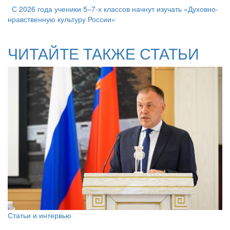
С 2026 года ученики 5–7-х классов начнут изучать «Духовно-
нравственную культуру России»
ЧИТАЙТЕ ТАКЖЕ СТАТЬИ
Статьи и интервью