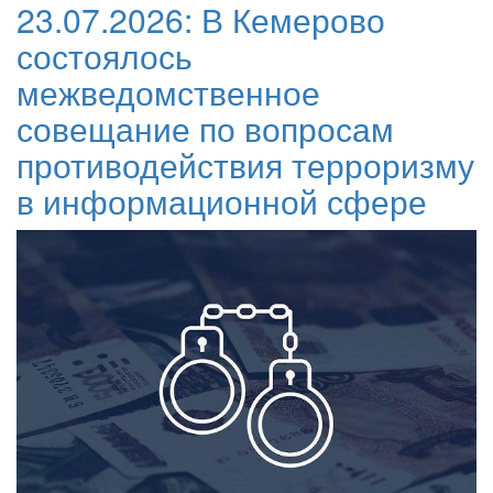
23.07.2026:
В Кемерово
состоялось
межведомственное
совещание по вопросам
противодействия терроризму
в информационной сфере