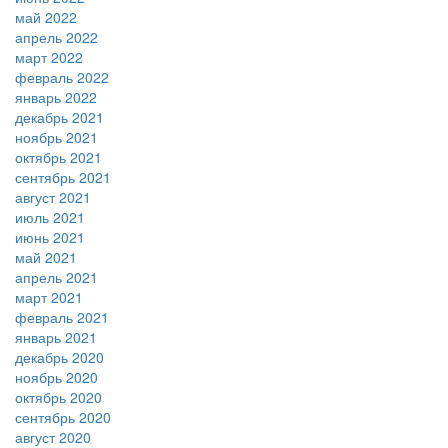
май 2022
апрель 2022
март 2022
февраль 2022
январь 2022
декабрь 2021
ноябрь 2021
октябрь 2021
сентябрь 2021
август 2021
июль 2021
июнь 2021
май 2021
апрель 2021
март 2021
февраль 2021
январь 2021
декабрь 2020
ноябрь 2020
октябрь 2020
сентябрь 2020
август 2020