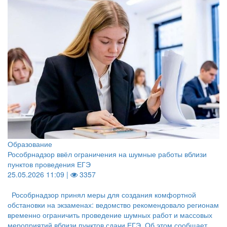
Образование
Рособрнадзор ввёл ограничения на шумные работы вблизи
пунктов проведения ЕГЭ
25.05.2026 11:09 |
3357
Рособрнадзор принял меры для создания комфортной
обстановки на экзаменах: ведомство рекомендовало регионам
временно ограничить проведение шумных работ и массовых
мероприятий вблизи пунктов сдачи ЕГЭ. Об этом сообщает