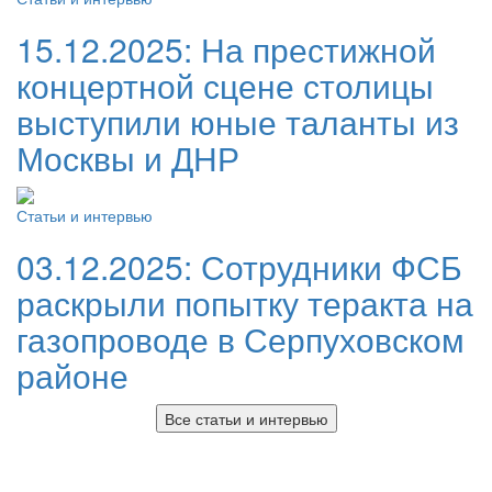
15.12.2025:
На престижной
концертной сцене столицы
выступили юные таланты из
Москвы и ДНР
Статьи и интервью
03.12.2025:
Сотрудники ФСБ
раскрыли попытку теракта на
газопроводе в Серпуховском
районе
Все статьи и интервью