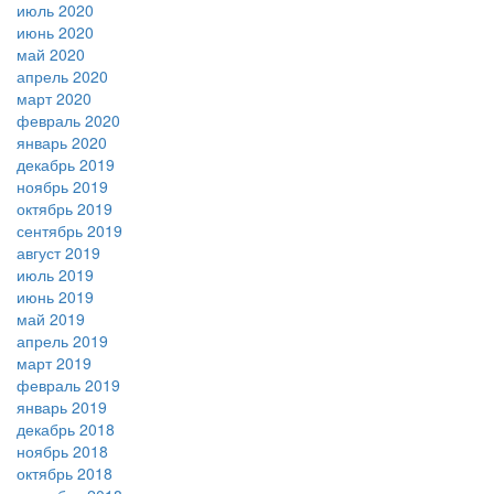
июль 2020
июнь 2020
май 2020
апрель 2020
март 2020
февраль 2020
январь 2020
декабрь 2019
ноябрь 2019
октябрь 2019
сентябрь 2019
август 2019
июль 2019
июнь 2019
май 2019
апрель 2019
март 2019
февраль 2019
январь 2019
декабрь 2018
ноябрь 2018
октябрь 2018