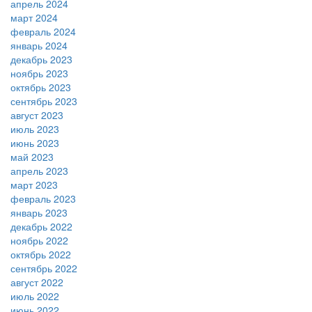
апрель 2024
март 2024
февраль 2024
январь 2024
декабрь 2023
ноябрь 2023
октябрь 2023
сентябрь 2023
август 2023
июль 2023
июнь 2023
май 2023
апрель 2023
март 2023
февраль 2023
январь 2023
декабрь 2022
ноябрь 2022
октябрь 2022
сентябрь 2022
август 2022
июль 2022
июнь 2022