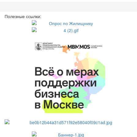
Полезные ссылки: