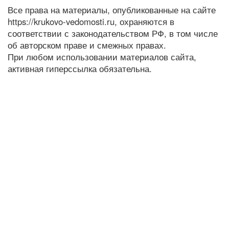
Все права на материалы, опубликованные на сайте
https://krukovo-vedomosti.ru, охраняются в
соответствии с законодательством РФ, в том числе
об авторском праве и смежных правах.
При любом использовании материалов сайта,
активная гиперссылка обязательна.