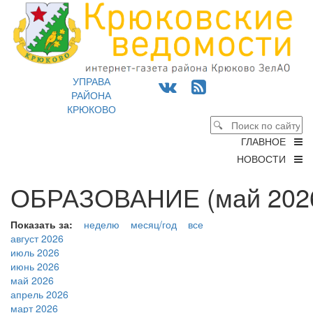
УПРАВА
РАЙОНА
КРЮКОВО
ГЛАВНОЕ
НОВОСТИ
ОБРАЗОВАНИЕ (май 2026
Показать за:
неделю
месяц/год
все
август 2026
июль 2026
июнь 2026
май 2026
апрель 2026
март 2026