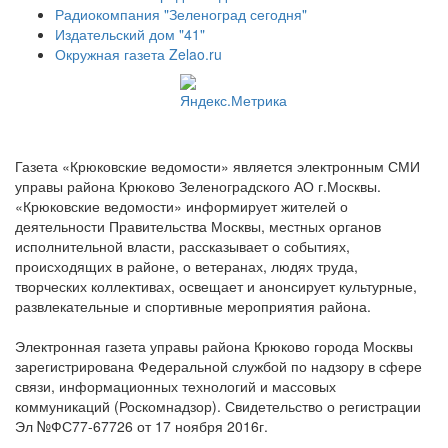
Радиокомпания "Зеленоград сегодня"
Издательский дом "41"
Окружная газета Zelao.ru
Газета «Крюковские ведомости» является электронным СМИ
управы района Крюково Зеленоградского АО г.Москвы.
«Крюковские ведомости» информирует жителей о
деятельности Правительства Москвы, местных органов
исполнительной власти, рассказывает о событиях,
происходящих в районе, о ветеранах, людях труда,
творческих коллективах, освещает и анонсирует культурные,
развлекательные и спортивные мероприятия района.
Электронная газета управы района Крюково города Москвы
зарегистрирована Федеральной службой по надзору в сфере
связи, информационных технологий и массовых
коммуникаций (Роскомнадзор). Свидетельство о регистрации
Эл №ФС77-67726 от 17 ноября 2016г.