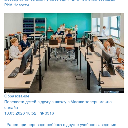
РИА Новости
Образование
Перевести детей в другую школу в Москве теперь можно
онлайн
13.05.2026 10:52 |
3316
Ранее при переводе ребёнка в другое учебное заведение