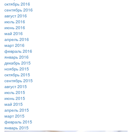
октябрь 2016
сентябрь 2016
август 2016
июль 2016
июнь 2016
май 2016
апрель 2016
март 2016
февраль 2016
январь 2016
декабрь 2015
ноябрь 2015
октябрь 2015
сентябрь 2015
август 2015
июль 2015
июнь 2015
май 2015
апрель 2015
март 2015
февраль 2015
январь 2015