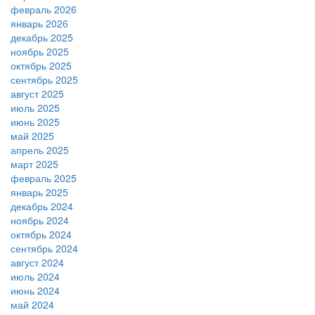
февраль 2026
январь 2026
декабрь 2025
ноябрь 2025
октябрь 2025
сентябрь 2025
август 2025
июль 2025
июнь 2025
май 2025
апрель 2025
март 2025
февраль 2025
январь 2025
декабрь 2024
ноябрь 2024
октябрь 2024
сентябрь 2024
август 2024
июль 2024
июнь 2024
май 2024