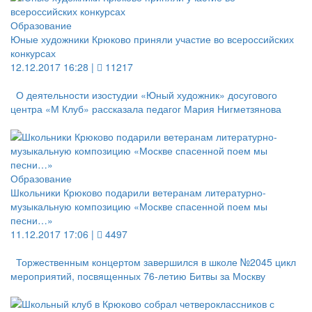
Образование
Юные художники Крюково приняли участие во всероссийских
конкурсах
12.12.2017 16:28 |
11217
О деятельности изостудии «Юный художник» досугового
центра «М Клуб» рассказала педагог Мария Нигметзянова
Образование
Школьники Крюково подарили ветеранам литературно-
музыкальную композицию «Москве спасенной поем мы
песни…»
11.12.2017 17:06 |
4497
Торжественным концертом завершился в школе №2045 цикл
мероприятий, посвященных 76-летию Битвы за Москву