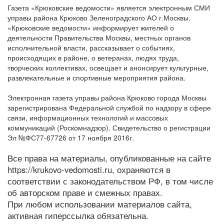
Газета «Крюковские ведомости» является электронным СМИ
управы района Крюково Зеленоградского АО г.Москвы.
«Крюковские ведомости» информирует жителей о
деятельности Правительства Москвы, местных органов
исполнительной власти, рассказывает о событиях,
происходящих в районе, о ветеранах, людях труда,
творческих коллективах, освещает и анонсирует культурные,
развлекательные и спортивные мероприятия района.
Электронная газета управы района Крюково города Москвы
зарегистрирована Федеральной службой по надзору в сфере
связи, информационных технологий и массовых
коммуникаций (Роскомнадзор). Свидетельство о регистрации
Эл №ФС77-67726 от 17 ноября 2016г.
Все права на материалы, опубликованные на сайте
https://krukovo-vedomosti.ru, охраняются в
соответствии с законодательством РФ, в том числе
об авторском праве и смежных правах.
При любом использовании материалов сайта,
активная гиперссылка обязательна.