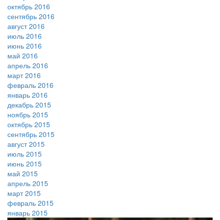
октябрь 2016
сентябрь 2016
август 2016
июль 2016
июнь 2016
май 2016
апрель 2016
март 2016
февраль 2016
январь 2016
декабрь 2015
ноябрь 2015
октябрь 2015
сентябрь 2015
август 2015
июль 2015
июнь 2015
май 2015
апрель 2015
март 2015
февраль 2015
январь 2015