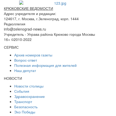
КРЮКОВСКИЕ ВЕДОМОСТИ
Адрес учредителя и редакции:
124617, г. Москва, г.Зеленоград, корп. 1444
Редколлегия
info@zelenograd-news.ru
Учредитель - Управа района Крюково города Москвы
16+ ©2010-2022
СЕРВИС
Архив номеров газеты
Вопрос-ответ
Полезная информация для жителей
Наш депутат
НОВОСТИ
Новости столицы
События
Здравоохранение
Транспорт
Безопасность
Эхо Победы