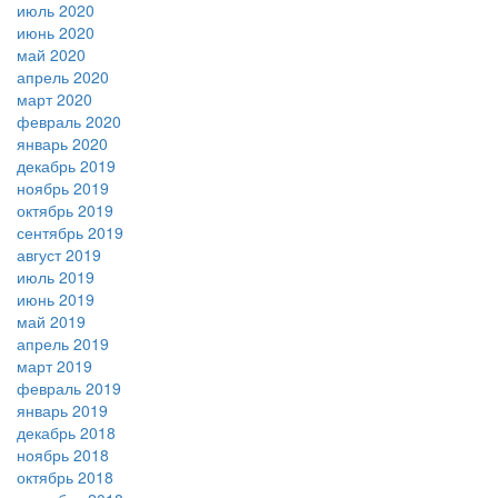
июль 2020
июнь 2020
май 2020
апрель 2020
март 2020
февраль 2020
январь 2020
декабрь 2019
ноябрь 2019
октябрь 2019
сентябрь 2019
август 2019
июль 2019
июнь 2019
май 2019
апрель 2019
март 2019
февраль 2019
январь 2019
декабрь 2018
ноябрь 2018
октябрь 2018