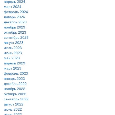
апрель 2024
март 2024
февраль 2024
январь 2024
декабрь 2023
ноябрь 2023
октябрь 2023
сентябрь 2023
август 2023
июль 2023
июнь 2023
май 2023
апрель 2023
март 2023
февраль 2023
январь 2023
декабрь 2022
ноябрь 2022
октябрь 2022
сентябрь 2022
август 2022
июль 2022
июнь 2022