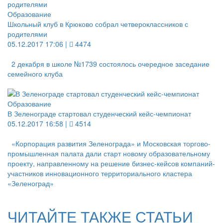
Образование
Школьный клуб в Крюково собрал четвероклассников с
родителями
05.12.2017 17:06 |
4474
2 декабря в школе №1739 состоялось очередное заседание
семейного клуба
Образование
В Зеленограде стартовал студенческий кейс-чемпионат
05.12.2017 16:58 |
4514
«Корпорация развития Зеленограда» и Московская торгово-
промышленная палата дали старт новому образовательному
проекту, направленному на решение бизнес-кейсов компаний-
участников инновационного территориального кластера
«Зеленоград»
ЧИТАЙТЕ ТАКЖЕ СТАТЬИ