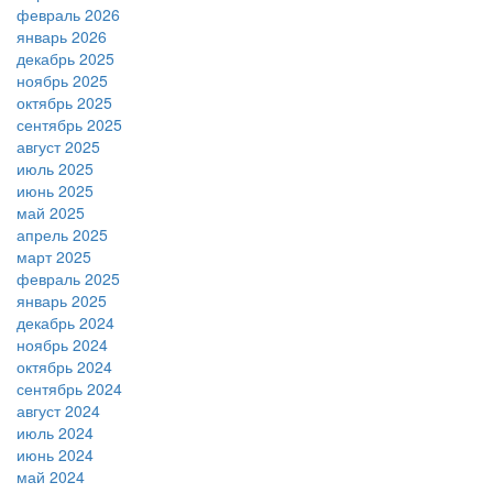
февраль 2026
январь 2026
декабрь 2025
ноябрь 2025
октябрь 2025
сентябрь 2025
август 2025
июль 2025
июнь 2025
май 2025
апрель 2025
март 2025
февраль 2025
январь 2025
декабрь 2024
ноябрь 2024
октябрь 2024
сентябрь 2024
август 2024
июль 2024
июнь 2024
май 2024