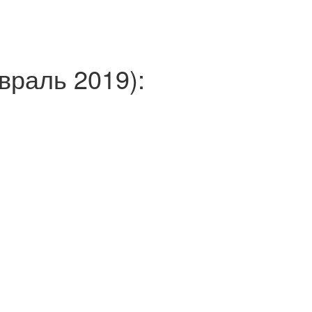
раль 2019):