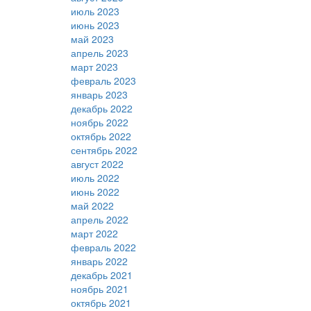
июль 2023
июнь 2023
май 2023
апрель 2023
март 2023
февраль 2023
январь 2023
декабрь 2022
ноябрь 2022
октябрь 2022
сентябрь 2022
август 2022
июль 2022
июнь 2022
май 2022
апрель 2022
март 2022
февраль 2022
январь 2022
декабрь 2021
ноябрь 2021
октябрь 2021