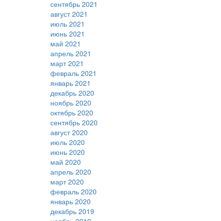
сентябрь 2021
август 2021
июль 2021
июнь 2021
май 2021
апрель 2021
март 2021
февраль 2021
январь 2021
декабрь 2020
ноябрь 2020
октябрь 2020
сентябрь 2020
август 2020
июль 2020
июнь 2020
май 2020
апрель 2020
март 2020
февраль 2020
январь 2020
декабрь 2019