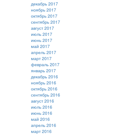
декабрь 2017
ноябрь 2017
октябрь 2017
сентябрь 2017
август 2017
июль 2017
июнь 2017
май 2017
апрель 2017
март 2017
февраль 2017
январь 2017
декабрь 2016
ноябрь 2016
октябрь 2016
сентябрь 2016
август 2016
июль 2016
июнь 2016
май 2016
апрель 2016
март 2016