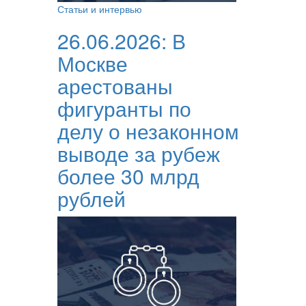
Статьи и интервью
26.06.2026:
В
Москве
арестованы
фигуранты по
делу о незаконном
выводе за рубеж
более 30 млрд
рублей