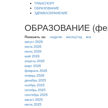
ТРАНСПОРТ
ОБРАЗОВАНИЕ
ЗДРАВООХРАНЕНИЕ
ОБРАЗОВАНИЕ (фев
Показать за:
неделю
месяц/год
все
август 2026
июль 2026
июнь 2026
май 2026
апрель 2026
март 2026
февраль 2026
январь 2026
декабрь 2025
ноябрь 2025
октябрь 2025
сентябрь 2025
август 2025
июль 2025