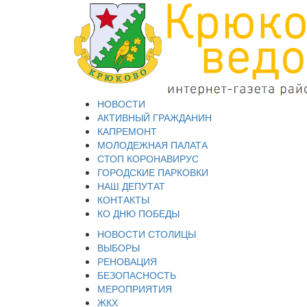
НОВОСТИ
АКТИВНЫЙ ГРАЖДАНИН
КАПРЕМОНТ
МОЛОДЕЖНАЯ ПАЛАТА
СТОП КОРОНАВИРУС
ГОРОДСКИЕ ПАРКОВКИ
НАШ ДЕПУТАТ
КОНТАКТЫ
КО ДНЮ ПОБЕДЫ
НОВОСТИ СТОЛИЦЫ
ВЫБОРЫ
РЕНОВАЦИЯ
БЕЗОПАСНОСТЬ
МЕРОПРИЯТИЯ
ЖКХ