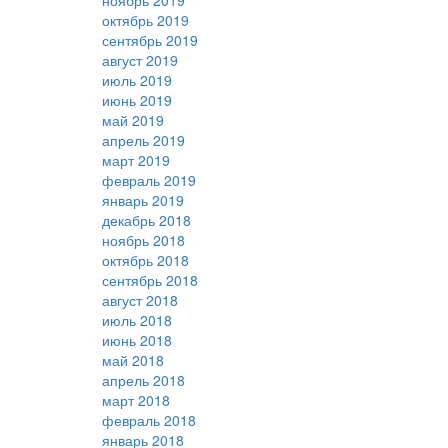
ноябрь 2019
октябрь 2019
сентябрь 2019
август 2019
июль 2019
июнь 2019
май 2019
апрель 2019
март 2019
февраль 2019
январь 2019
декабрь 2018
ноябрь 2018
октябрь 2018
сентябрь 2018
август 2018
июль 2018
июнь 2018
май 2018
апрель 2018
март 2018
февраль 2018
январь 2018