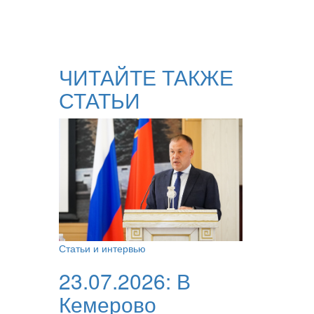
ЧИТАЙТЕ ТАКЖЕ
СТАТЬИ
Статьи и интервью
23.07.2026:
В
Кемерово