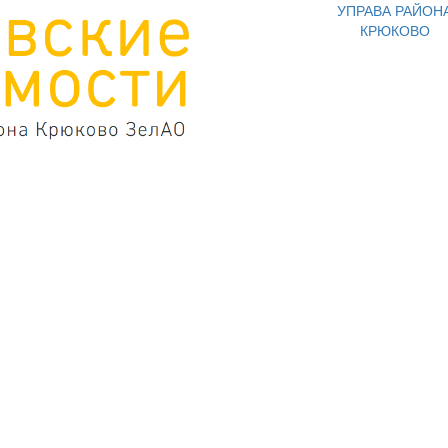
УПРАВА РАЙОН
КРЮКОВО