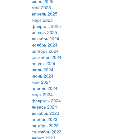
июнь 2025
май 2025
апрель 2025
март 2025
февраль 2025
январь 2025
декабрь 2024
ноябрь 2024
октябрь 2024
сентябрь 2024
август 2024
июль 2024
июнь 2024
май 2024
апрель 2024
март 2024
февраль 2024
январь 2024
декабрь 2023
ноябрь 2023
октябрь 2023
сентябрь 2023
август 2023