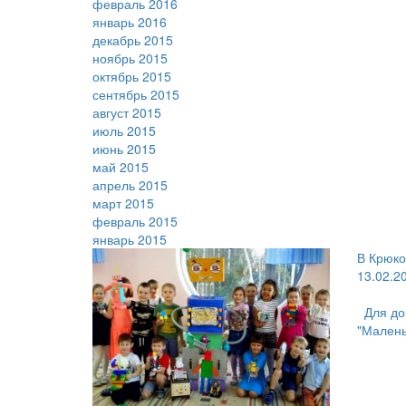
февраль 2016
январь 2016
декабрь 2015
ноябрь 2015
октябрь 2015
сентябрь 2015
август 2015
июль 2015
июнь 2015
май 2015
апрель 2015
март 2015
февраль 2015
январь 2015
В Крюко
13.02.2
Для до
"Малень