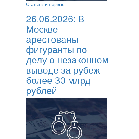
Статьи и интервью
26.06.2026:
В
Москве
арестованы
фигуранты по
делу о незаконном
выводе за рубеж
более 30 млрд
рублей