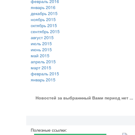
февраль 2016
январь 2016
декабрь 2015
ноябрь 2015
октябрь 2015
сентябрь 2015
август 2015
июль 2015
июнь 2015
май 2015
апрель 2015
март 2015
февраль 2015
январь 2015
Новостей за выбраннный Вами период нет ...
Полезные ссылки: