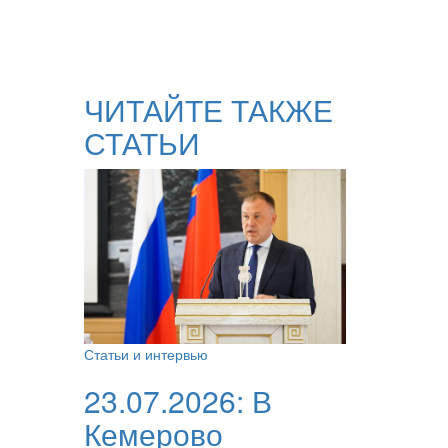
ЧИТАЙТЕ ТАКЖЕ
СТАТЬИ
Статьи и интервью
23.07.2026:
В
Кемерово