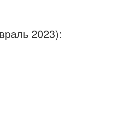
раль 2023):