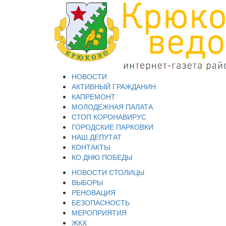
НОВОСТИ
АКТИВНЫЙ ГРАЖДАНИН
КАПРЕМОНТ
МОЛОДЕЖНАЯ ПАЛАТА
СТОП КОРОНАВИРУС
ГОРОДСКИЕ ПАРКОВКИ
НАШ ДЕПУТАТ
КОНТАКТЫ
КО ДНЮ ПОБЕДЫ
НОВОСТИ СТОЛИЦЫ
ВЫБОРЫ
РЕНОВАЦИЯ
БЕЗОПАСНОСТЬ
МЕРОПРИЯТИЯ
ЖКХ