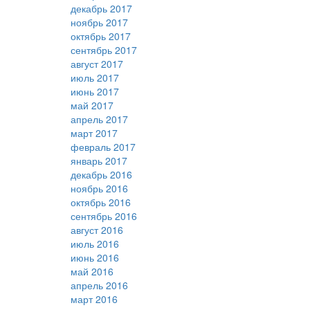
декабрь 2017
ноябрь 2017
октябрь 2017
сентябрь 2017
август 2017
июль 2017
июнь 2017
май 2017
апрель 2017
март 2017
февраль 2017
январь 2017
декабрь 2016
ноябрь 2016
октябрь 2016
сентябрь 2016
август 2016
июль 2016
июнь 2016
май 2016
апрель 2016
март 2016