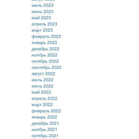
июль 2023
июнь 2023
май 2023
апрель 2023
март 2023
февраль 2023
январь 2023
декабрь 2022
ноябрь 2022
октябрь 2022
сентябрь 2022
август 2022
июль 2022
июнь 2022
май 2022
апрель 2022
март 2022
февраль 2022
январь 2022
декабрь 2021
ноябрь 2021
октябрь 2021