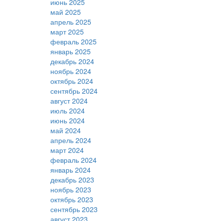
июнь 2025
май 2025
апрель 2025
март 2025
февраль 2025
январь 2025
декабрь 2024
ноябрь 2024
октябрь 2024
сентябрь 2024
август 2024
июль 2024
июнь 2024
май 2024
апрель 2024
март 2024
февраль 2024
январь 2024
декабрь 2023
ноябрь 2023
октябрь 2023
сентябрь 2023
август 2023