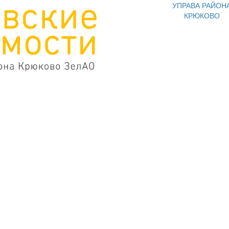
УПРАВА РАЙОН
КРЮКОВО