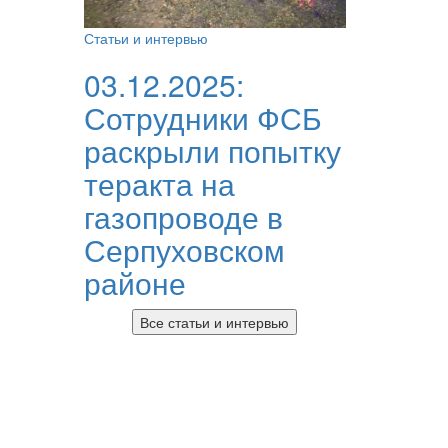
Статьи и интервью
03.12.2025:
Сотрудники ФСБ
раскрыли попытку
теракта на
газопроводе в
Серпуховском
районе
Все статьи и интервью