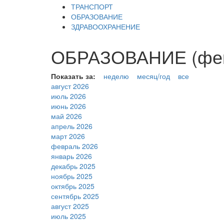
ТРАНСПОРТ
ОБРАЗОВАНИЕ
ЗДРАВООХРАНЕНИЕ
ОБРАЗОВАНИЕ (фев
Показать за:
неделю
месяц/год
все
август 2026
июль 2026
июнь 2026
май 2026
апрель 2026
март 2026
февраль 2026
январь 2026
декабрь 2025
ноябрь 2025
октябрь 2025
сентябрь 2025
август 2025
июль 2025