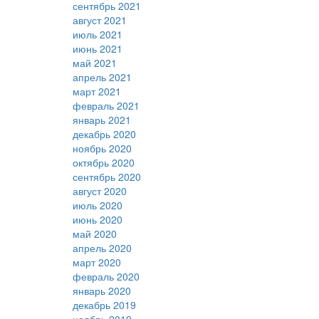
сентябрь 2021
август 2021
июль 2021
июнь 2021
май 2021
апрель 2021
март 2021
февраль 2021
январь 2021
декабрь 2020
ноябрь 2020
октябрь 2020
сентябрь 2020
август 2020
июль 2020
июнь 2020
май 2020
апрель 2020
март 2020
февраль 2020
январь 2020
декабрь 2019