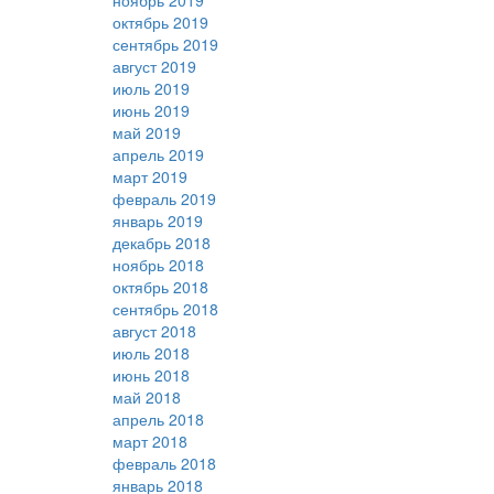
ноябрь 2019
октябрь 2019
сентябрь 2019
август 2019
июль 2019
июнь 2019
май 2019
апрель 2019
март 2019
февраль 2019
январь 2019
декабрь 2018
ноябрь 2018
октябрь 2018
сентябрь 2018
август 2018
июль 2018
июнь 2018
май 2018
апрель 2018
март 2018
февраль 2018
январь 2018