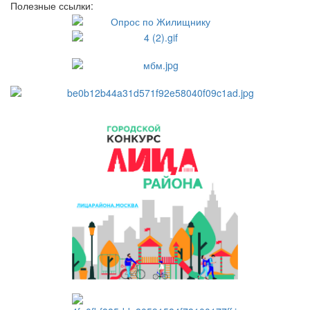
Полезные ссылки: