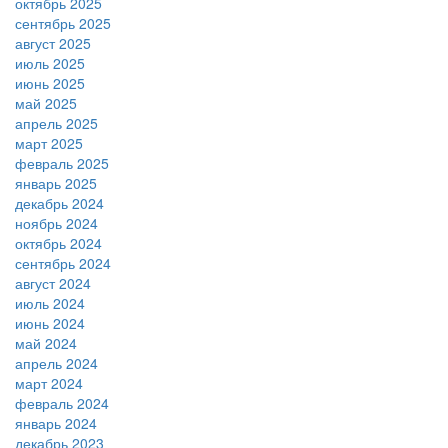
октябрь 2025
сентябрь 2025
август 2025
июль 2025
июнь 2025
май 2025
апрель 2025
март 2025
февраль 2025
январь 2025
декабрь 2024
ноябрь 2024
октябрь 2024
сентябрь 2024
август 2024
июль 2024
июнь 2024
май 2024
апрель 2024
март 2024
февраль 2024
январь 2024
декабрь 2023