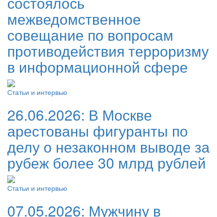
состоялось
межведомственное
совещание по вопросам
противодействия терроризму
в информационной сфере
Статьи и интервью
26.06.2026:
В Москве
арестованы фигуранты по
делу о незаконном выводе за
рубеж более 30 млрд рублей
Статьи и интервью
07.05.2026:
Мужчину в