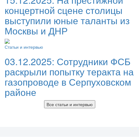
концертной сцене столицы
выступили юные таланты из
Москвы и ДНР
Статьи и интервью
03.12.2025:
Сотрудники ФСБ
раскрыли попытку теракта на
газопроводе в Серпуховском
районе
Все статьи и интервью