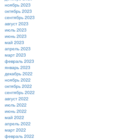
ноябрь 2023
октябрь 2023
сентябрь 2023
август 2023
июль 2023
июнь 2023
май 2023
апрель 2023
март 2023
февраль 2023
январь 2023
декабрь 2022
ноябрь 2022
октябрь 2022
сентябрь 2022
август 2022
июль 2022
июнь 2022
май 2022
апрель 2022
март 2022
февраль 2022