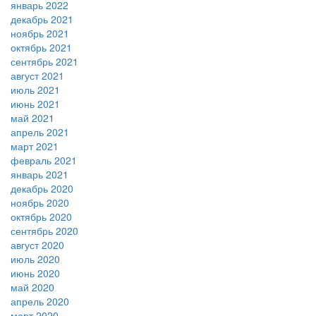
январь 2022
декабрь 2021
ноябрь 2021
октябрь 2021
сентябрь 2021
август 2021
июль 2021
июнь 2021
май 2021
апрель 2021
март 2021
февраль 2021
январь 2021
декабрь 2020
ноябрь 2020
октябрь 2020
сентябрь 2020
август 2020
июль 2020
июнь 2020
май 2020
апрель 2020
март 2020