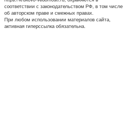
соответствии с законодательством РФ, в том числе
об авторском праве и смежных правах.
При любом использовании материалов сайта,
активная гиперссылка обязательна.