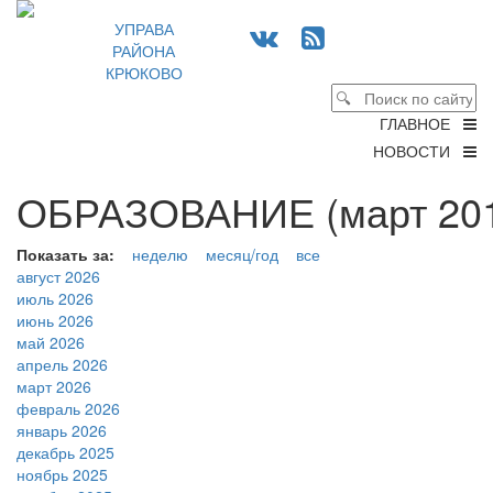
УПРАВА
РАЙОНА
КРЮКОВО
ГЛАВНОЕ
НОВОСТИ
ОБРАЗОВАНИЕ (март 201
Показать за:
неделю
месяц/год
все
август 2026
июль 2026
июнь 2026
май 2026
апрель 2026
март 2026
февраль 2026
январь 2026
декабрь 2025
ноябрь 2025