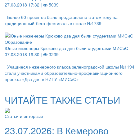
27.03.2018 17:32 |
5039
Более 60 проектов было представлено в этом году на
традиционный Лего-фестиваль в школе №1739
Образование
Юные инженеры Крюково два дня были студентами МИСиС
07.03.2018 16:30 |
3239
Учащиеся инженерного класса зеленоградской школы №1194
стали участниками образовательно-профнавигационного
проекта «Два дня в НИТУ «МИСиС»
ЧИТАЙТЕ ТАКЖЕ СТАТЬИ
Статьи и интервью
23.07.2026:
В Кемерово