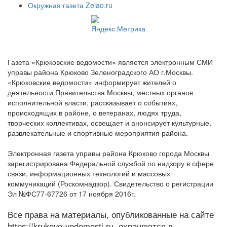
Окружная газета Zelao.ru
Газета «Крюковские ведомости» является электронным СМИ
управы района Крюково Зеленоградского АО г.Москвы.
«Крюковские ведомости» информирует жителей о
деятельности Правительства Москвы, местных органов
исполнительной власти, рассказывает о событиях,
происходящих в районе, о ветеранах, людях труда,
творческих коллективах, освещает и анонсирует культурные,
развлекательные и спортивные мероприятия района.
Электронная газета управы района Крюково города Москвы
зарегистрирована Федеральной службой по надзору в сфере
связи, информационных технологий и массовых
коммуникаций (Роскомнадзор). Свидетельство о регистрации
Эл №ФС77-67726 от 17 ноября 2016г.
Все права на материалы, опубликованные на сайте
https://krukovo-vedomosti.ru, охраняются в