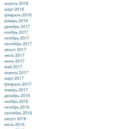
апрель 2018
март 2018
февраль 2018
январь 2018
декабрь 2017
ноябрь 2017
октябрь 2017
сентябрь 2017
август 2017
июль 2017
июнь 2017
май 2017
апрель 2017
март 2017
февраль 2017
январь 2017
декабрь 2016
ноябрь 2016
октябрь 2016
сентябрь 2016
август 2016
июль 2016