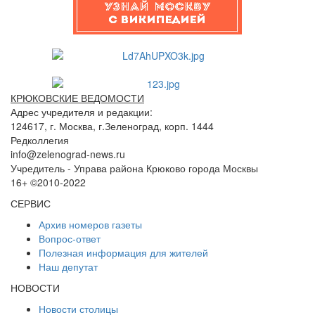
КРЮКОВСКИЕ ВЕДОМОСТИ
Адрес учредителя и редакции:
124617, г. Москва, г.Зеленоград, корп. 1444
Редколлегия
info@zelenograd-news.ru
Учредитель - Управа района Крюково города Москвы
16+ ©2010-2022
СЕРВИС
Архив номеров газеты
Вопрос-ответ
Полезная информация для жителей
Наш депутат
НОВОСТИ
Новости столицы