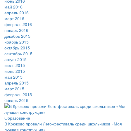
июнь 2016
май 2016
апрель 2016
март 2016
февраль 2016
январь 2016
декабрь 2015
ноябрь 2015
октябрь 2015
сентябрь 2015
август 2015
июль 2015
июнь 2015
май 2015
апрель 2015
март 2015
февраль 2015
январь 2015
Образование
В Крюково провели Лего-фестиваль среди школьников «Моя
лучшая конструкция»