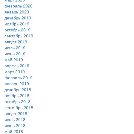
февраль 2020
январь 2020
декабрь 2019
ноябрь 2019
октябрь 2019
сентябрь 2019
август 2019
июль 2019
июнь 2019
май 2019
апрель 2019
март 2019
февраль 2019
январь 2019
декабрь 2018
ноябрь 2018
октябрь 2018
сентябрь 2018
август 2018
июль 2018
июнь 2018
май 2018