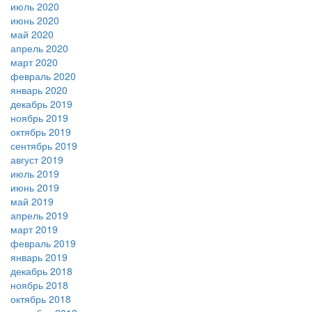
июль 2020
июнь 2020
май 2020
апрель 2020
март 2020
февраль 2020
январь 2020
декабрь 2019
ноябрь 2019
октябрь 2019
сентябрь 2019
август 2019
июль 2019
июнь 2019
май 2019
апрель 2019
март 2019
февраль 2019
январь 2019
декабрь 2018
ноябрь 2018
октябрь 2018