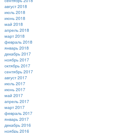
сентябрь 2018
август 2018
июль 2018
июнь 2018
май 2018
апрель 2018
март 2018
февраль 2018
январь 2018
декабрь 2017
ноябрь 2017
октябрь 2017
сентябрь 2017
август 2017
июль 2017
июнь 2017
май 2017
апрель 2017
март 2017
февраль 2017
январь 2017
декабрь 2016
ноябрь 2016