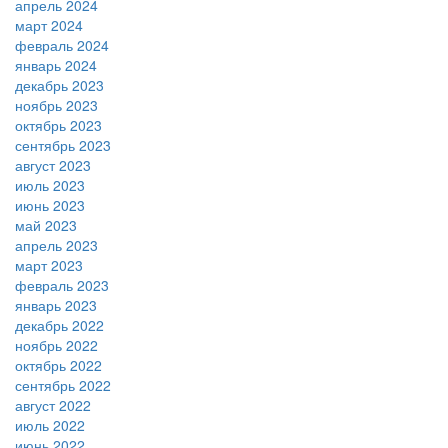
апрель 2024
март 2024
февраль 2024
январь 2024
декабрь 2023
ноябрь 2023
октябрь 2023
сентябрь 2023
август 2023
июль 2023
июнь 2023
май 2023
апрель 2023
март 2023
февраль 2023
январь 2023
декабрь 2022
ноябрь 2022
октябрь 2022
сентябрь 2022
август 2022
июль 2022
июнь 2022