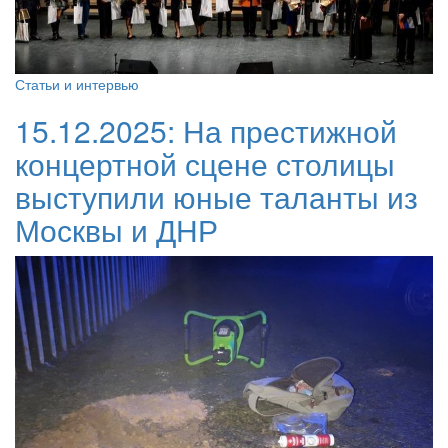
Статьи и интервью
15.12.2025:
На престижной
концертной сцене столицы
выступили юные таланты из
Москвы и ДНР