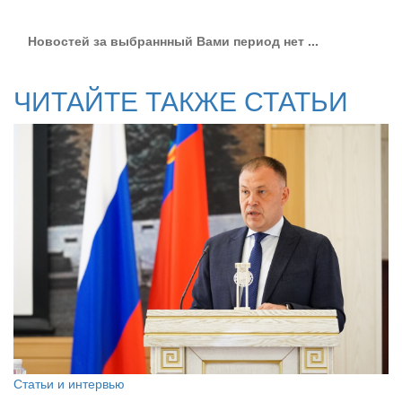
Новостей за выбраннный Вами период нет ...
ЧИТАЙТЕ ТАКЖЕ СТАТЬИ
Статьи и интервью