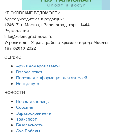
КРЮКОВСКИЕ ВЕДОМОСТИ
Адрес учредителя и редакции:
124617, г. Москва, г.Зеленоград, корп. 1444
Редколлегия
info@zelenograd-news.ru
Учредитель - Управа района Крюково города Москвы
16+ ©2010-2022
СЕРВИС
Архив номеров газеты
Вопрос-ответ
Полезная информация для жителей
Наш депутат
НОВОСТИ
Новости столицы
События
Здравоохранение
Транспорт
Безопасность
Эхо Победы