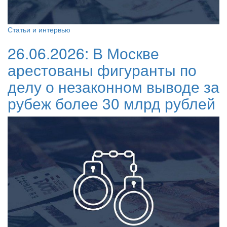
Статьи и интервью
26.06.2026:
В Москве
арестованы фигуранты по
делу о незаконном выводе за
рубеж более 30 млрд рублей