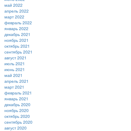
май 2022
апрель 2022
март 2022
февраль 2022
январь 2022
декабрь 2021
ноябрь 2021
октябрь 2021
сентябрь 2021
август 2021
июль 2021
июнь 2021
май 2021
апрель 2021
март 2021
февраль 2021
январь 2021
декабрь 2020
ноябрь 2020
октябрь 2020
сентябрь 2020
август 2020