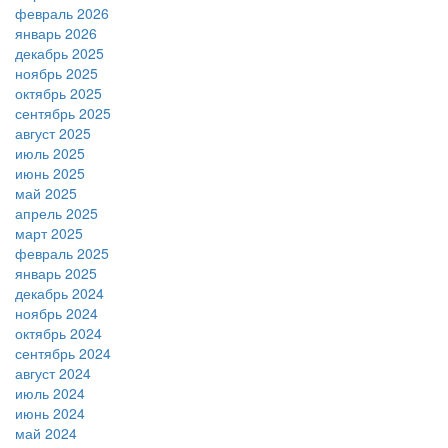
февраль 2026
январь 2026
декабрь 2025
ноябрь 2025
октябрь 2025
сентябрь 2025
август 2025
июль 2025
июнь 2025
май 2025
апрель 2025
март 2025
февраль 2025
январь 2025
декабрь 2024
ноябрь 2024
октябрь 2024
сентябрь 2024
август 2024
июль 2024
июнь 2024
май 2024