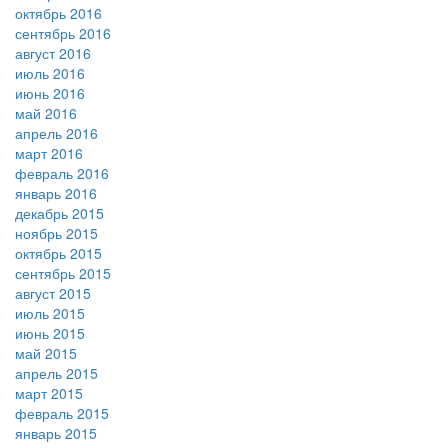
октябрь 2016
сентябрь 2016
август 2016
июль 2016
июнь 2016
май 2016
апрель 2016
март 2016
февраль 2016
январь 2016
декабрь 2015
ноябрь 2015
октябрь 2015
сентябрь 2015
август 2015
июль 2015
июнь 2015
май 2015
апрель 2015
март 2015
февраль 2015
январь 2015