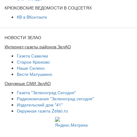
КРЮКОВСКИЕ ВЕДОМОСТИ В СОЦСЕТЯХ
КВ в ВКонтакте
НОВОСТИ ЗЕЛАО
Интернет-газеты районов ЗелАО
Газета Савелки
Старое Крюково
Наше Силино
Вести Матушкино
Окружные СМИ ЗелАО
Газета "Зеленоград Сегодня"
Радиокомпания "Зеленоград сегодня"
Издательский дом "41"
Окружная газета Zelao.ru