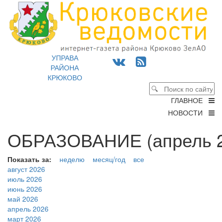
УПРАВА
РАЙОНА
КРЮКОВО
ГЛАВНОЕ
НОВОСТИ
ОБРАЗОВАНИЕ (апрель 2
Показать за:
неделю
месяц/год
все
август 2026
июль 2026
июнь 2026
май 2026
апрель 2026
март 2026