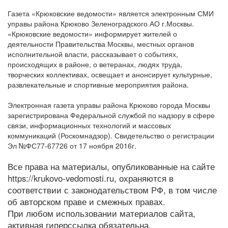
Газета «Крюковские ведомости» является электронным СМИ
управы района Крюково Зеленоградского АО г.Москвы.
«Крюковские ведомости» информирует жителей о
деятельности Правительства Москвы, местных органов
исполнительной власти, рассказывает о событиях,
происходящих в районе, о ветеранах, людях труда,
творческих коллективах, освещает и анонсирует культурные,
развлекательные и спортивные мероприятия района.
Электронная газета управы района Крюково города Москвы
зарегистрирована Федеральной службой по надзору в сфере
связи, информационных технологий и массовых
коммуникаций (Роскомнадзор). Свидетельство о регистрации
Эл №ФС77-67726 от 17 ноября 2016г.
Все права на материалы, опубликованные на сайте
https://krukovo-vedomosti.ru, охраняются в
соответствии с законодательством РФ, в том числе
об авторском праве и смежных правах.
При любом использовании материалов сайта,
активная гиперссылка обязательна.