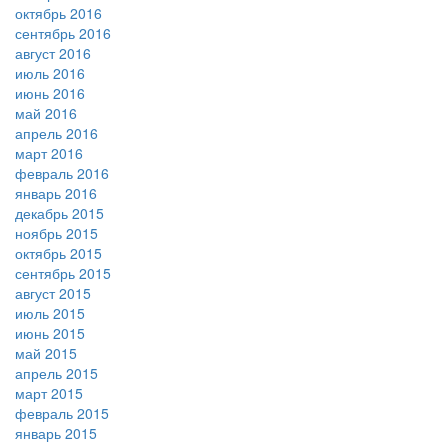
октябрь 2016
сентябрь 2016
август 2016
июль 2016
июнь 2016
май 2016
апрель 2016
март 2016
февраль 2016
январь 2016
декабрь 2015
ноябрь 2015
октябрь 2015
сентябрь 2015
август 2015
июль 2015
июнь 2015
май 2015
апрель 2015
март 2015
февраль 2015
январь 2015