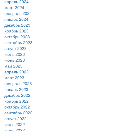
апрель 2024
март 2024
февраль 2024
январь 2024
декабрь 2023
ноябрь 2023
октябрь 2023
сентябрь 2023
август 2023
июль 2023
июнь 2023
май 2023
апрель 2023
март 2023
февраль 2023
январь 2023
декабрь 2022
ноябрь 2022
октябрь 2022
сентябрь 2022
август 2022
июль 2022
июнь 2022