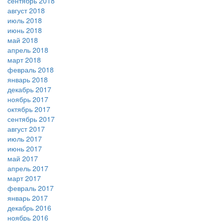
сентябрь 2018
август 2018
июль 2018
июнь 2018
май 2018
апрель 2018
март 2018
февраль 2018
январь 2018
декабрь 2017
ноябрь 2017
октябрь 2017
сентябрь 2017
август 2017
июль 2017
июнь 2017
май 2017
апрель 2017
март 2017
февраль 2017
январь 2017
декабрь 2016
ноябрь 2016