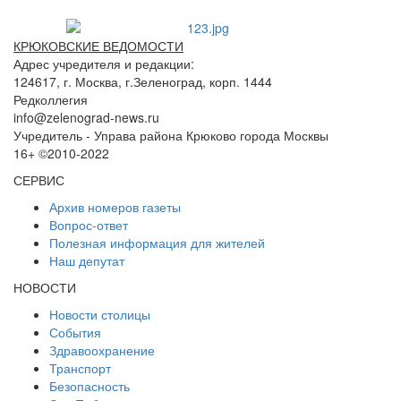
КРЮКОВСКИЕ ВЕДОМОСТИ
Адрес учредителя и редакции:
124617, г. Москва, г.Зеленоград, корп. 1444
Редколлегия
info@zelenograd-news.ru
Учредитель - Управа района Крюково города Москвы
16+ ©2010-2022
СЕРВИС
Архив номеров газеты
Вопрос-ответ
Полезная информация для жителей
Наш депутат
НОВОСТИ
Новости столицы
События
Здравоохранение
Транспорт
Безопасность