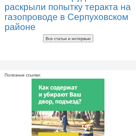
раскрыли попытку теракта на
газопроводе в Серпуховском
районе
Все статьи и интервью
Полезные ссылки: