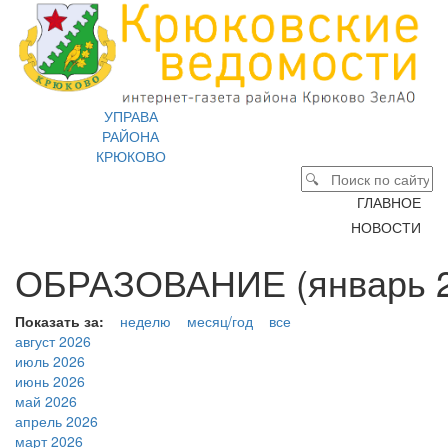
УПРАВА
РАЙОНА
КРЮКОВО
ГЛАВНОЕ
НОВОСТИ
ОБРАЗОВАНИЕ (январь 2
Показать за:
неделю
месяц/год
все
август 2026
июль 2026
июнь 2026
май 2026
апрель 2026
март 2026