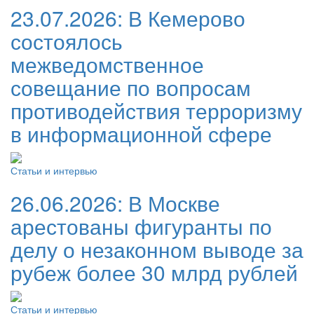
23.07.2026:
В Кемерово
состоялось
межведомственное
совещание по вопросам
противодействия терроризму
в информационной сфере
Статьи и интервью
26.06.2026:
В Москве
арестованы фигуранты по
делу о незаконном выводе за
рубеж более 30 млрд рублей
Статьи и интервью