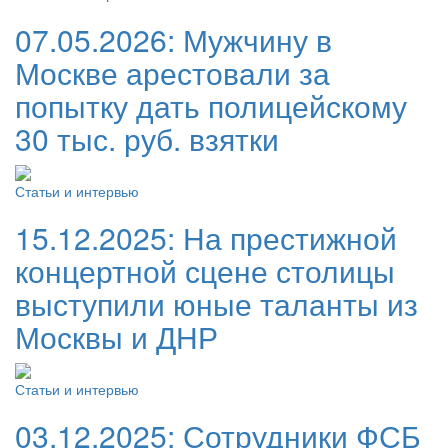
07.05.2026:
Мужчину в
Москве арестовали за
попытку дать полицейскому
30 тыс. руб. взятки
Статьи и интервью
15.12.2025:
На престижной
концертной сцене столицы
выступили юные таланты из
Москвы и ДНР
Статьи и интервью
03.12.2025:
Сотрудники ФСБ