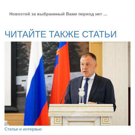
Новостей за выбраннный Вами период нет ...
ЧИТАЙТЕ ТАКЖЕ СТАТЬИ
Статьи и интервью