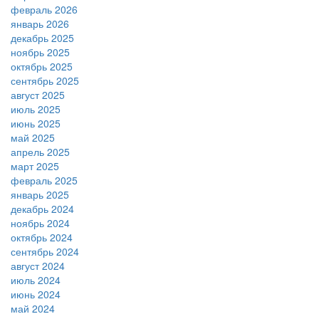
февраль 2026
январь 2026
декабрь 2025
ноябрь 2025
октябрь 2025
сентябрь 2025
август 2025
июль 2025
июнь 2025
май 2025
апрель 2025
март 2025
февраль 2025
январь 2025
декабрь 2024
ноябрь 2024
октябрь 2024
сентябрь 2024
август 2024
июль 2024
июнь 2024
май 2024