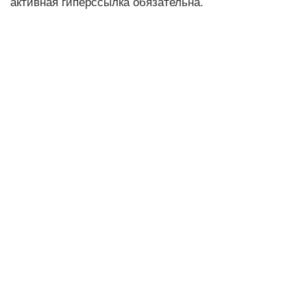
активная гиперссылка обязательна.