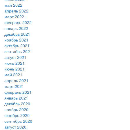
май 2022
апрель 2022
март 2022
февраль 2022
январь 2022
декабрь 2021
ноябрь 2021
октябрь 2021
сентябрь 2021
август 2021
июль 2021
июнь 2021
май 2021
апрель 2021
март 2021
февраль 2021
январь 2021
декабрь 2020
ноябрь 2020
октябрь 2020
сентябрь 2020
август 2020