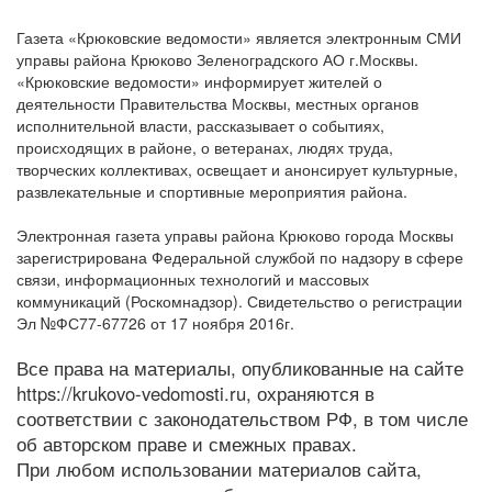
Газета «Крюковские ведомости» является электронным СМИ
управы района Крюково Зеленоградского АО г.Москвы.
«Крюковские ведомости» информирует жителей о
деятельности Правительства Москвы, местных органов
исполнительной власти, рассказывает о событиях,
происходящих в районе, о ветеранах, людях труда,
творческих коллективах, освещает и анонсирует культурные,
развлекательные и спортивные мероприятия района.
Электронная газета управы района Крюково города Москвы
зарегистрирована Федеральной службой по надзору в сфере
связи, информационных технологий и массовых
коммуникаций (Роскомнадзор). Свидетельство о регистрации
Эл №ФС77-67726 от 17 ноября 2016г.
Все права на материалы, опубликованные на сайте
https://krukovo-vedomosti.ru, охраняются в
соответствии с законодательством РФ, в том числе
об авторском праве и смежных правах.
При любом использовании материалов сайта,