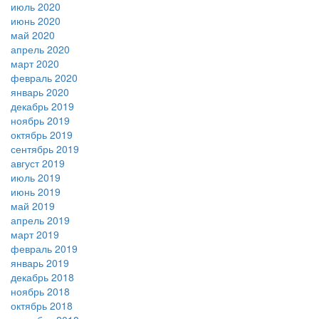
июль 2020
июнь 2020
май 2020
апрель 2020
март 2020
февраль 2020
январь 2020
декабрь 2019
ноябрь 2019
октябрь 2019
сентябрь 2019
август 2019
июль 2019
июнь 2019
май 2019
апрель 2019
март 2019
февраль 2019
январь 2019
декабрь 2018
ноябрь 2018
октябрь 2018