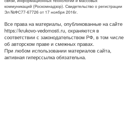
связи, информационных технологий и массовых
коммуникаций (Роскомнадзор). Свидетельство о регистрации
Эл №ФС77-67726 от 17 ноября 2016г.
Все права на материалы, опубликованные на сайте
https://krukovo-vedomosti.ru, охраняются в
соответствии с законодательством РФ, в том числе
об авторском праве и смежных правах.
При любом использовании материалов сайта,
активная гиперссылка обязательна.