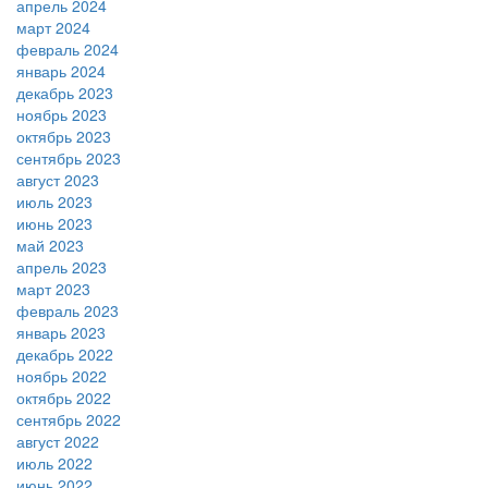
апрель 2024
март 2024
февраль 2024
январь 2024
декабрь 2023
ноябрь 2023
октябрь 2023
сентябрь 2023
август 2023
июль 2023
июнь 2023
май 2023
апрель 2023
март 2023
февраль 2023
январь 2023
декабрь 2022
ноябрь 2022
октябрь 2022
сентябрь 2022
август 2022
июль 2022
июнь 2022