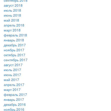
сентябрь 2018
август 2018
июль 2018
июнь 2018
май 2018
апрель 2018
март 2018
февраль 2018
январь 2018
декабрь 2017
ноябрь 2017
октябрь 2017
сентябрь 2017
август 2017
июль 2017
июнь 2017
май 2017
апрель 2017
март 2017
февраль 2017
январь 2017
декабрь 2016
ноябрь 2016