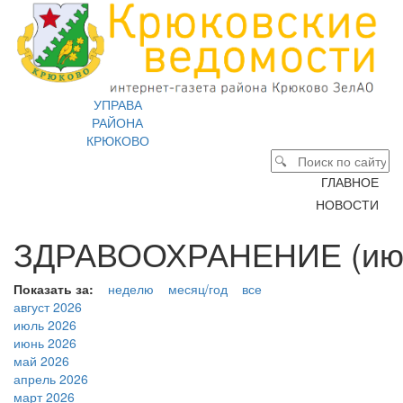
УПРАВА
РАЙОНА
КРЮКОВО
ГЛАВНОЕ
НОВОСТИ
ЗДРАВООХРАНЕНИЕ (июн
Показать за:
неделю
месяц/год
все
август 2026
июль 2026
июнь 2026
май 2026
апрель 2026
март 2026