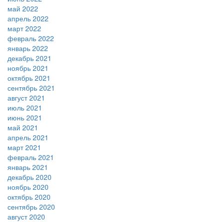
май 2022
апрель 2022
март 2022
февраль 2022
январь 2022
декабрь 2021
ноябрь 2021
октябрь 2021
сентябрь 2021
август 2021
июль 2021
июнь 2021
май 2021
апрель 2021
март 2021
февраль 2021
январь 2021
декабрь 2020
ноябрь 2020
октябрь 2020
сентябрь 2020
август 2020