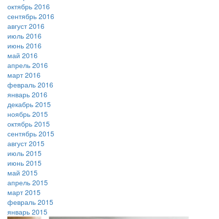
октябрь 2016
сентябрь 2016
август 2016
июль 2016
июнь 2016
май 2016
апрель 2016
март 2016
февраль 2016
январь 2016
декабрь 2015
ноябрь 2015
октябрь 2015
сентябрь 2015
август 2015
июль 2015
июнь 2015
май 2015
апрель 2015
март 2015
февраль 2015
январь 2015