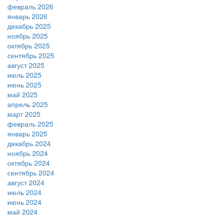
февраль 2026
январь 2026
декабрь 2025
ноябрь 2025
октябрь 2025
сентябрь 2025
август 2025
июль 2025
июнь 2025
май 2025
апрель 2025
март 2025
февраль 2025
январь 2025
декабрь 2024
ноябрь 2024
октябрь 2024
сентябрь 2024
август 2024
июль 2024
июнь 2024
май 2024