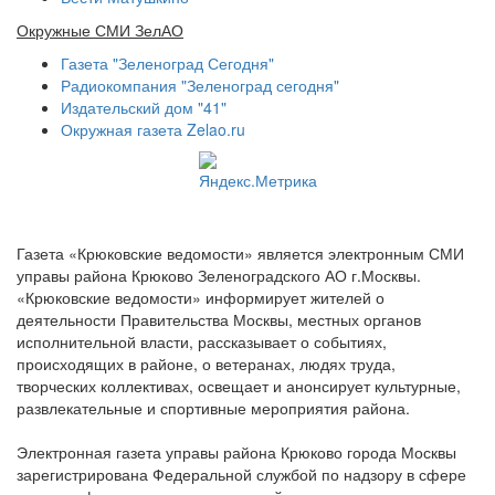
Окружные СМИ ЗелАО
Газета "Зеленоград Сегодня"
Радиокомпания "Зеленоград сегодня"
Издательский дом "41"
Окружная газета Zelao.ru
Газета «Крюковские ведомости» является электронным СМИ
управы района Крюково Зеленоградского АО г.Москвы.
«Крюковские ведомости» информирует жителей о
деятельности Правительства Москвы, местных органов
исполнительной власти, рассказывает о событиях,
происходящих в районе, о ветеранах, людях труда,
творческих коллективах, освещает и анонсирует культурные,
развлекательные и спортивные мероприятия района.
Электронная газета управы района Крюково города Москвы
зарегистрирована Федеральной службой по надзору в сфере