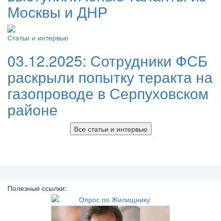
Москвы и ДНР
Статьи и интервью
03.12.2025:
Сотрудники ФСБ
раскрыли попытку теракта на
газопроводе в Серпуховском
районе
Все статьи и интервью
Полезные ссылки: