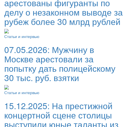
арестованы фигуранты по
делу о незаконном выводе за
рубеж более 30 млрд рублей
Статьи и интервью
07.05.2026:
Мужчину в
Москве арестовали за
попытку дать полицейскому
30 тыс. руб. взятки
Статьи и интервью
15.12.2025:
На престижной
концертной сцене столицы
выступили юные таланты из