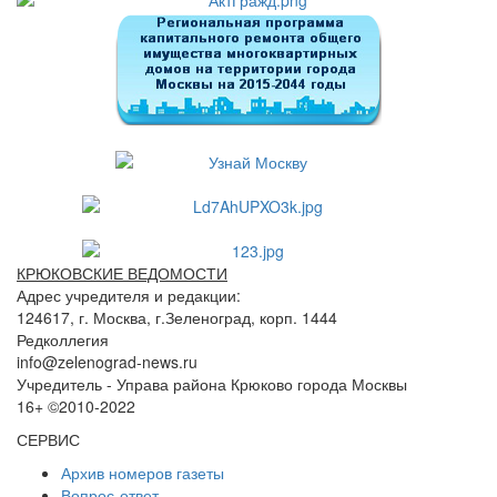
КРЮКОВСКИЕ ВЕДОМОСТИ
Адрес учредителя и редакции:
124617, г. Москва, г.Зеленоград, корп. 1444
Редколлегия
info@zelenograd-news.ru
Учредитель - Управа района Крюково города Москвы
16+ ©2010-2022
СЕРВИС
Архив номеров газеты
Вопрос-ответ