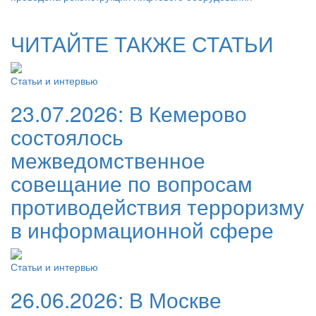
ЧИТАЙТЕ ТАКЖЕ СТАТЬИ
Статьи и интервью
23.07.2026:
В Кемерово
состоялось
межведомственное
совещание по вопросам
противодействия терроризму
в информационной сфере
Статьи и интервью
26.06.2026:
В Москве