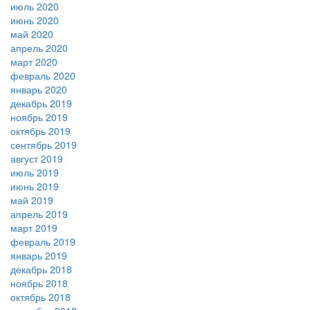
июль 2020
июнь 2020
май 2020
апрель 2020
март 2020
февраль 2020
январь 2020
декабрь 2019
ноябрь 2019
октябрь 2019
сентябрь 2019
август 2019
июль 2019
июнь 2019
май 2019
апрель 2019
март 2019
февраль 2019
январь 2019
декабрь 2018
ноябрь 2018
октябрь 2018