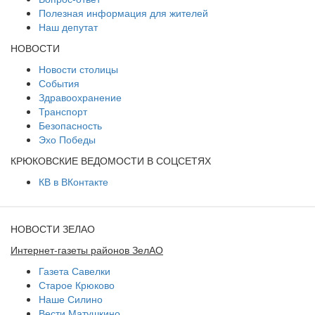
Полезная информация для жителей
Наш депутат
НОВОСТИ
Новости столицы
События
Здравоохранение
Транспорт
Безопасность
Эхо Победы
КРЮКОВСКИЕ ВЕДОМОСТИ В СОЦСЕТЯХ
КВ в ВКонтакте
НОВОСТИ ЗЕЛАО
Интернет-газеты районов ЗелАО
Газета Савелки
Старое Крюково
Наше Силино
Вести Матушкино