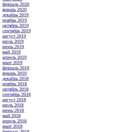
февраль 2020
январь 2020
декабрь 2019
ноябрь 2019
октябрь 2019
сентябрь 2019
август 2019
июль 2019
июнь 2019
май 2019
апрель 2019
март 2019
февраль 2019
январь 2019
декабрь 2018
ноябрь 2018
октябрь 2018
сентябрь 2018
август 2018
июль 2018
июнь 2018
май 2018
апрель 2018
март 2018
февраль 2018