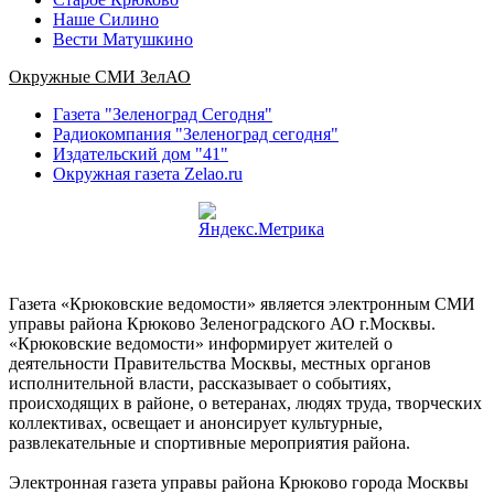
Наше Силино
Вести Матушкино
Окружные СМИ ЗелАО
Газета "Зеленоград Сегодня"
Радиокомпания "Зеленоград сегодня"
Издательский дом "41"
Окружная газета Zelao.ru
Газета «Крюковские ведомости» является электронным СМИ
управы района Крюково Зеленоградского АО г.Москвы.
«Крюковские ведомости» информирует жителей о
деятельности Правительства Москвы, местных органов
исполнительной власти, рассказывает о событиях,
происходящих в районе, о ветеранах, людях труда, творческих
коллективах, освещает и анонсирует культурные,
развлекательные и спортивные мероприятия района.
Электронная газета управы района Крюково города Москвы