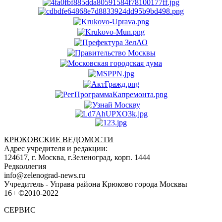
КРЮКОВСКИЕ ВЕДОМОСТИ
Адрес учредителя и редакции:
124617, г. Москва, г.Зеленоград, корп. 1444
Редколлегия
info@zelenograd-news.ru
Учредитель - Управа района Крюково города Москвы
16+ ©2010-2022
СЕРВИС