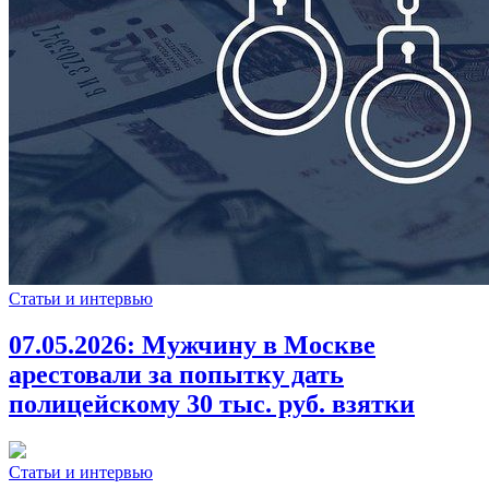
Статьи и интервью
07.05.2026:
Мужчину в Москве
арестовали за попытку дать
полицейскому 30 тыс. руб. взятки
Статьи и интервью