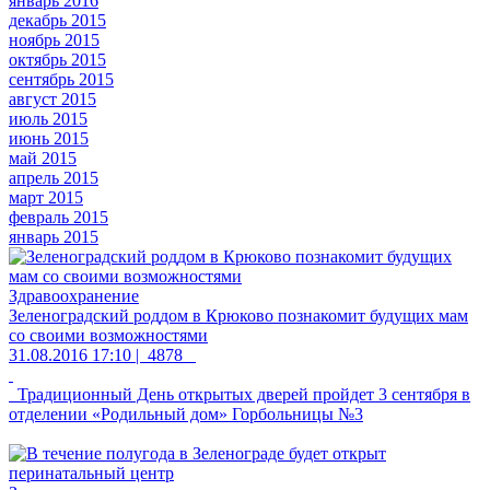
январь 2016
декабрь 2015
ноябрь 2015
октябрь 2015
сентябрь 2015
август 2015
июль 2015
июнь 2015
май 2015
апрель 2015
март 2015
февраль 2015
январь 2015
Здравоохранение
Зеленоградский роддом в Крюково познакомит будущих мам
со своими возможностями
31.08.2016 17:10 |
4878
Традиционный День открытых дверей пройдет 3 сентября в
отделении «Родильный дом» Горбольницы №3