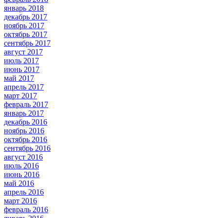
январь 2018
декабрь 2017
ноябрь 2017
октябрь 2017
сентябрь 2017
август 2017
июль 2017
июнь 2017
май 2017
апрель 2017
март 2017
февраль 2017
январь 2017
декабрь 2016
ноябрь 2016
октябрь 2016
сентябрь 2016
август 2016
июль 2016
июнь 2016
май 2016
апрель 2016
март 2016
февраль 2016