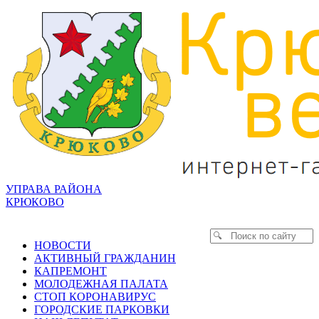
УПРАВА РАЙОНА
КРЮКОВО
НОВОСТИ
АКТИВНЫЙ ГРАЖДАНИН
КАПРЕМОНТ
МОЛОДЕЖНАЯ ПАЛАТА
СТОП КОРОНАВИРУС
ГОРОДСКИЕ ПАРКОВКИ