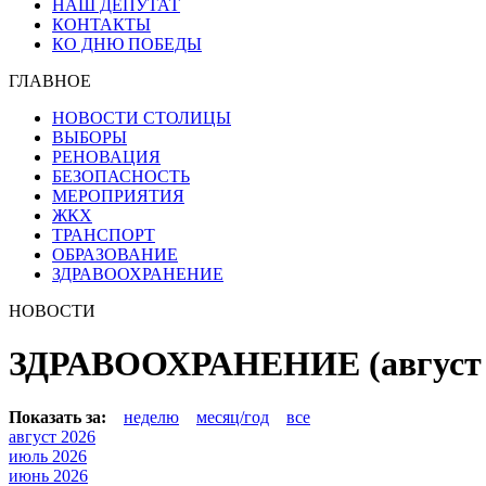
НАШ ДЕПУТАТ
КОНТАКТЫ
КО ДНЮ ПОБЕДЫ
ГЛАВНОЕ
НОВОСТИ СТОЛИЦЫ
ВЫБОРЫ
РЕНОВАЦИЯ
БЕЗОПАСНОСТЬ
МЕРОПРИЯТИЯ
ЖКХ
ТРАНСПОРТ
ОБРАЗОВАНИЕ
ЗДРАВООХРАНЕНИЕ
НОВОСТИ
ЗДРАВООХРАНЕНИЕ (август 
Показать за:
неделю
месяц/год
все
август 2026
июль 2026
июнь 2026