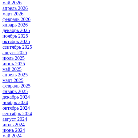
май 2026
апрель 2026
март 2026
февраль 2026
январь 2026
декабрь 2025
ноябрь 2025
октябрь 2025
сентябрь 2025
август 2025
июль 2025
июнь 2025
май 2025
апрель 2025
март 2025
февраль 2025
январь 2025
декабрь 2024
ноябрь 2024
октябрь 2024
сентябрь 2024
август 2024
июль 2024
июнь 2024
май 2024