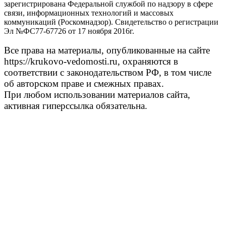
зарегистрирована Федеральной службой по надзору в сфере
связи, информационных технологий и массовых
коммуникаций (Роскомнадзор). Свидетельство о регистрации
Эл №ФС77-67726 от 17 ноября 2016г.
Все права на материалы, опубликованные на сайте
https://krukovo-vedomosti.ru, охраняются в
соответствии с законодательством РФ, в том числе
об авторском праве и смежных правах.
При любом использовании материалов сайта,
активная гиперссылка обязательна.