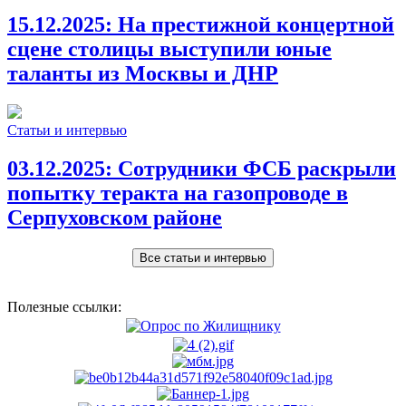
15.12.2025:
На престижной концертной
сцене столицы выступили юные
таланты из Москвы и ДНР
Статьи и интервью
03.12.2025:
Сотрудники ФСБ раскрыли
попытку теракта на газопроводе в
Серпуховском районе
Все статьи и интервью
Полезные ссылки: