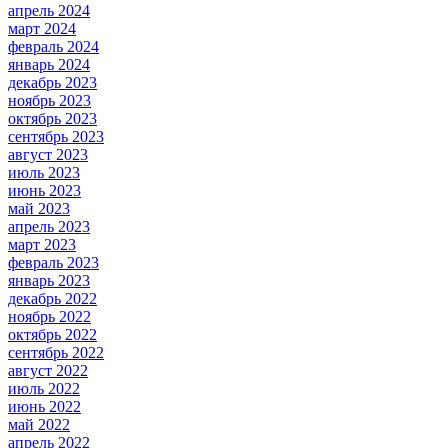
апрель 2024
март 2024
февраль 2024
январь 2024
декабрь 2023
ноябрь 2023
октябрь 2023
сентябрь 2023
август 2023
июль 2023
июнь 2023
май 2023
апрель 2023
март 2023
февраль 2023
январь 2023
декабрь 2022
ноябрь 2022
октябрь 2022
сентябрь 2022
август 2022
июль 2022
июнь 2022
май 2022
апрель 2022