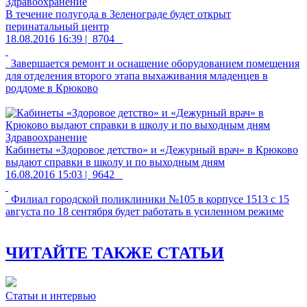
Здравоохранение
В течение полугода в Зеленограде будет открыт
перинатальный центр
18.08.2016 16:39 |
8704
Завершается ремонт и оснащение оборудованием помещения
для отделения второго этапа выхаживания младенцев в
роддоме в Крюково
Здравоохранение
Кабинеты «Здоровое детство» и «Дежурный врач» в Крюково
выдают справки в школу и по выходным дням
16.08.2016 15:03 |
9642
Филиал городской поликлиники №105 в корпусе 1513 с 15
августа по 18 сентября будет работать в усиленном режиме
ЧИТАЙТЕ ТАКЖЕ СТАТЬИ
Статьи и интервью