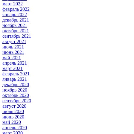
март 2022
февраль 2022
январь 2022
декабрь 2021
ноябрь 2021
октябрь 2021
сентябрь 2021
август 2021
июль 2021
июнь 2021
май 2021
апрель 2021
март 2021
февраль 2021
январь 2021
декабрь 2020
ноябрь 2020
октябрь 2020
сентябрь 2020
август 2020
июль 2020
июнь 2020
май 2020
апрель 2020
март 2020