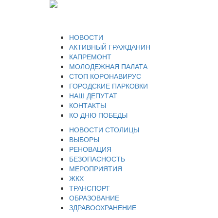
НОВОСТИ
АКТИВНЫЙ ГРАЖДАНИН
КАПРЕМОНТ
МОЛОДЕЖНАЯ ПАЛАТА
СТОП КОРОНАВИРУС
ГОРОДСКИЕ ПАРКОВКИ
НАШ ДЕПУТАТ
КОНТАКТЫ
КО ДНЮ ПОБЕДЫ
НОВОСТИ СТОЛИЦЫ
ВЫБОРЫ
РЕНОВАЦИЯ
БЕЗОПАСНОСТЬ
МЕРОПРИЯТИЯ
ЖКХ
ТРАНСПОРТ
ОБРАЗОВАНИЕ
ЗДРАВООХРАНЕНИЕ