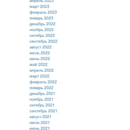
апрель 2023
март 2023
февраль 2023
январь 2023
декабрь 2022
ноябрь 2022
октябрь 2022
сентябрь 2022
август 2022
июль 2022
июнь 2022
май 2022
апрель 2022
март 2022
февраль 2022
январь 2022
декабрь 2021
ноябрь 2021
октябрь 2021
сентябрь 2021
август 2021
июль 2021
июнь 2021