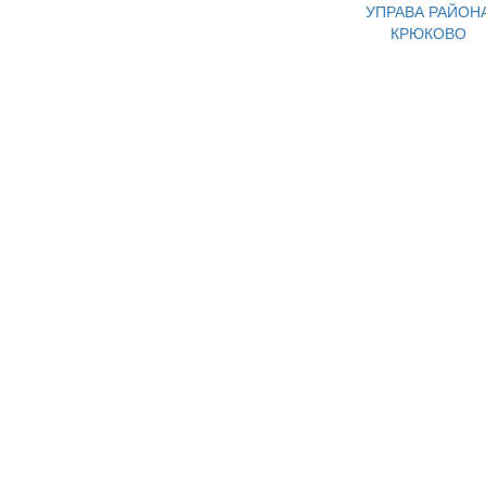
УПРАВА РАЙОН
КРЮКОВО