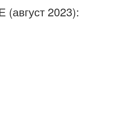
август 2023):