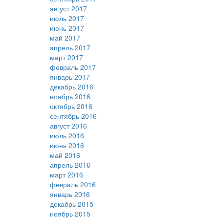
август 2017
июль 2017
июнь 2017
май 2017
апрель 2017
март 2017
февраль 2017
январь 2017
декабрь 2016
ноябрь 2016
октябрь 2016
сентябрь 2016
август 2016
июль 2016
июнь 2016
май 2016
апрель 2016
март 2016
февраль 2016
январь 2016
декабрь 2015
ноябрь 2015