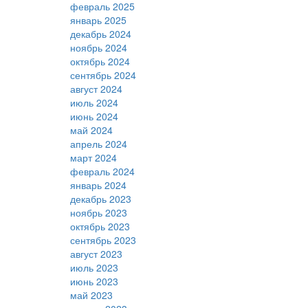
февраль 2025
январь 2025
декабрь 2024
ноябрь 2024
октябрь 2024
сентябрь 2024
август 2024
июль 2024
июнь 2024
май 2024
апрель 2024
март 2024
февраль 2024
январь 2024
декабрь 2023
ноябрь 2023
октябрь 2023
сентябрь 2023
август 2023
июль 2023
июнь 2023
май 2023