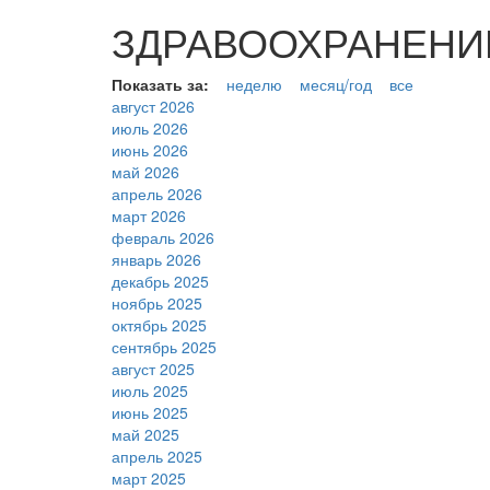
ЗДРАВООХРАНЕНИЕ (
Показать за:
неделю
месяц/год
все
август 2026
июль 2026
июнь 2026
май 2026
апрель 2026
март 2026
февраль 2026
январь 2026
декабрь 2025
ноябрь 2025
октябрь 2025
сентябрь 2025
август 2025
июль 2025
июнь 2025
май 2025
апрель 2025
март 2025