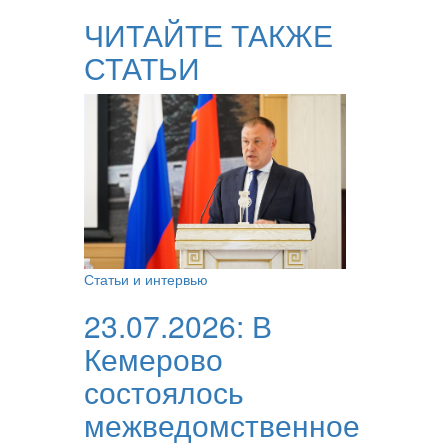
ЧИТАЙТЕ ТАКЖЕ
СТАТЬИ
Статьи и интервью
23.07.2026:
В
Кемерово
состоялось
межведомственное