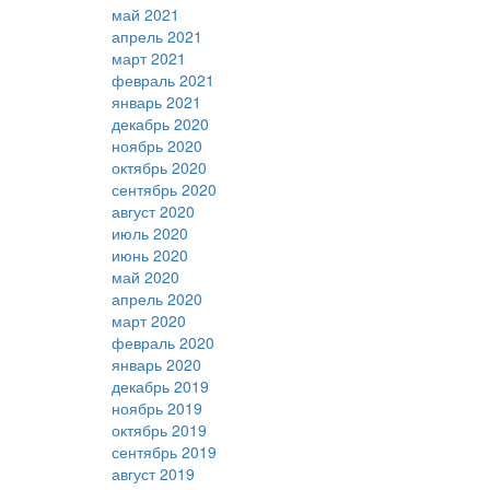
май 2021
апрель 2021
март 2021
февраль 2021
январь 2021
декабрь 2020
ноябрь 2020
октябрь 2020
сентябрь 2020
август 2020
июль 2020
июнь 2020
май 2020
апрель 2020
март 2020
февраль 2020
январь 2020
декабрь 2019
ноябрь 2019
октябрь 2019
сентябрь 2019
август 2019