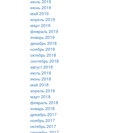
июль 2019
июнь 2019
май 2019
апрель 2019
март 2019
февраль 2019
январь 2019
декабрь 2018
ноябрь 2018
октябрь 2018
сентябрь 2018
август 2018
июль 2018
июнь 2018
май 2018
апрель 2018
март 2018
февраль 2018
январь 2018
декабрь 2017
ноябрь 2017
октябрь 2017
сентябрь 2017