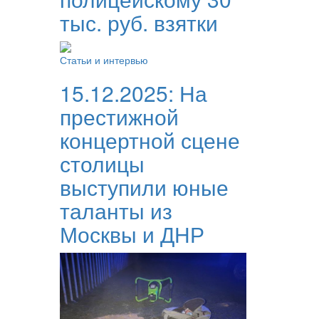
тыс. руб. взятки
Статьи и интервью
15.12.2025:
На
престижной
концертной сцене
столицы
выступили юные
таланты из
Москвы и ДНР