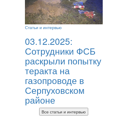
Статьи и интервью
03.12.2025:
Сотрудники ФСБ
раскрыли попытку
теракта на
газопроводе в
Серпуховском
районе
Все статьи и интервью