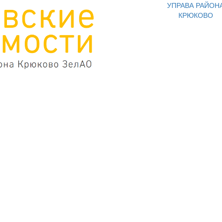
УПРАВА РАЙОН
КРЮКОВО