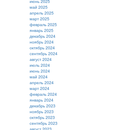
июнь 2025
май 2025
апрель 2025
март 2025
февраль 2025
январь 2025
декабрь 2024
ноябрь 2024
октябрь 2024
сентябрь 2024
август 2024
июль 2024
июнь 2024
май 2024
апрель 2024
март 2024
февраль 2024
январь 2024
декабрь 2023
ноябрь 2023
октябрь 2023
сентябрь 2023
август 2023