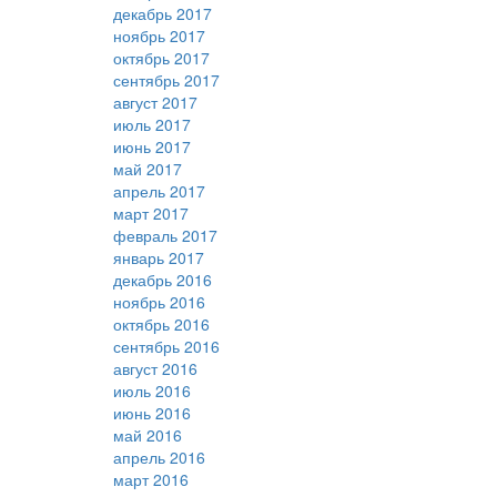
декабрь 2017
ноябрь 2017
октябрь 2017
сентябрь 2017
август 2017
июль 2017
июнь 2017
май 2017
апрель 2017
март 2017
февраль 2017
январь 2017
декабрь 2016
ноябрь 2016
октябрь 2016
сентябрь 2016
август 2016
июль 2016
июнь 2016
май 2016
апрель 2016
март 2016