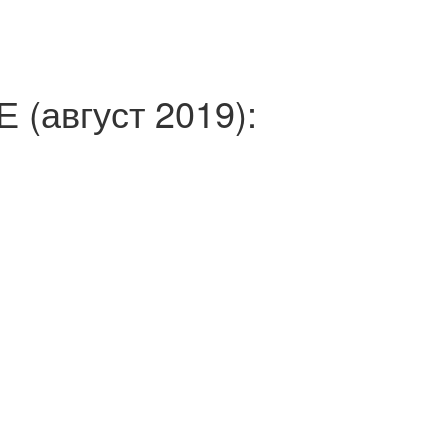
август 2019):