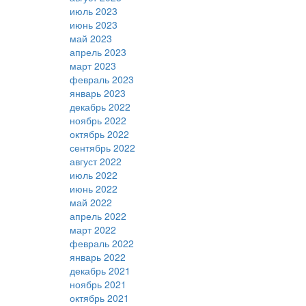
июль 2023
июнь 2023
май 2023
апрель 2023
март 2023
февраль 2023
январь 2023
декабрь 2022
ноябрь 2022
октябрь 2022
сентябрь 2022
август 2022
июль 2022
июнь 2022
май 2022
апрель 2022
март 2022
февраль 2022
январь 2022
декабрь 2021
ноябрь 2021
октябрь 2021