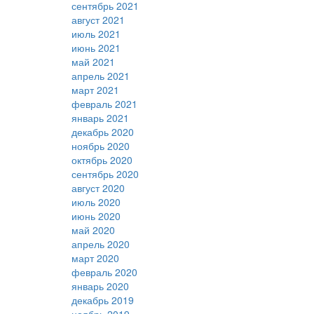
сентябрь 2021
август 2021
июль 2021
июнь 2021
май 2021
апрель 2021
март 2021
февраль 2021
январь 2021
декабрь 2020
ноябрь 2020
октябрь 2020
сентябрь 2020
август 2020
июль 2020
июнь 2020
май 2020
апрель 2020
март 2020
февраль 2020
январь 2020
декабрь 2019