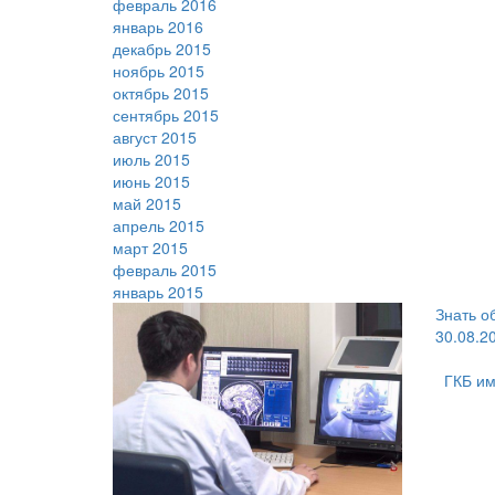
февраль 2016
январь 2016
декабрь 2015
ноябрь 2015
октябрь 2015
сентябрь 2015
август 2015
июль 2015
июнь 2015
май 2015
апрель 2015
март 2015
февраль 2015
январь 2015
Знать о
30.08.2
ГКБ им