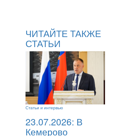
ЧИТАЙТЕ ТАКЖЕ
СТАТЬИ
Статьи и интервью
23.07.2026:
В
Кемерово