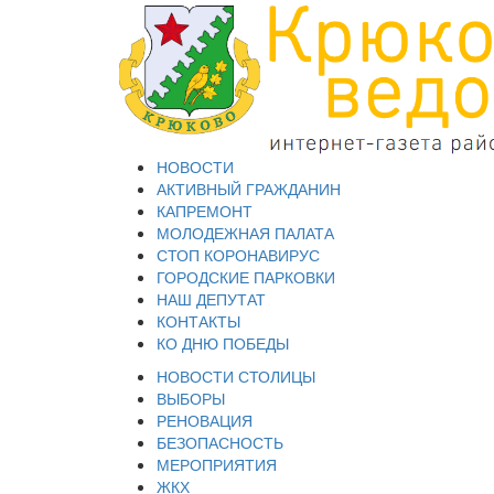
НОВОСТИ
АКТИВНЫЙ ГРАЖДАНИН
КАПРЕМОНТ
МОЛОДЕЖНАЯ ПАЛАТА
СТОП КОРОНАВИРУС
ГОРОДСКИЕ ПАРКОВКИ
НАШ ДЕПУТАТ
КОНТАКТЫ
КО ДНЮ ПОБЕДЫ
НОВОСТИ СТОЛИЦЫ
ВЫБОРЫ
РЕНОВАЦИЯ
БЕЗОПАСНОСТЬ
МЕРОПРИЯТИЯ
ЖКХ