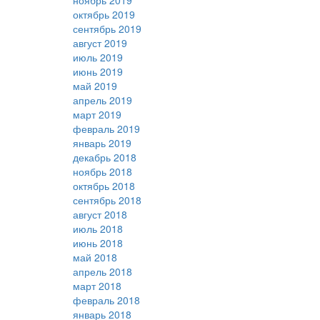
ноябрь 2019
октябрь 2019
сентябрь 2019
август 2019
июль 2019
июнь 2019
май 2019
апрель 2019
март 2019
февраль 2019
январь 2019
декабрь 2018
ноябрь 2018
октябрь 2018
сентябрь 2018
август 2018
июль 2018
июнь 2018
май 2018
апрель 2018
март 2018
февраль 2018
январь 2018