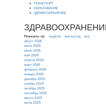
ТРАНСПОРТ
ОБРАЗОВАНИЕ
ЗДРАВООХРАНЕНИЕ
ЗДРАВООХРАНЕНИЕ (
Показать за:
неделю
месяц/год
все
август 2026
июль 2026
июнь 2026
май 2026
апрель 2026
март 2026
февраль 2026
январь 2026
декабрь 2025
ноябрь 2025
октябрь 2025
сентябрь 2025
август 2025
июль 2025