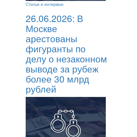
Статьи и интервью
26.06.2026:
В
Москве
арестованы
фигуранты по
делу о незаконном
выводе за рубеж
более 30 млрд
рублей