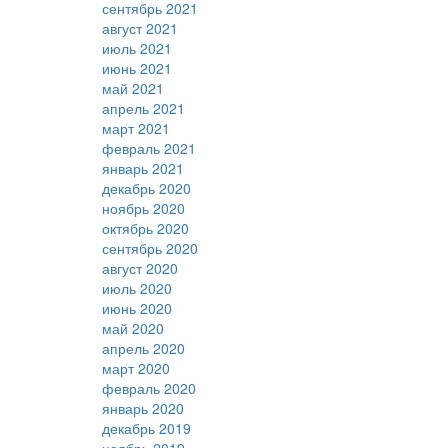
сентябрь 2021
август 2021
июль 2021
июнь 2021
май 2021
апрель 2021
март 2021
февраль 2021
январь 2021
декабрь 2020
ноябрь 2020
октябрь 2020
сентябрь 2020
август 2020
июль 2020
июнь 2020
май 2020
апрель 2020
март 2020
февраль 2020
январь 2020
декабрь 2019