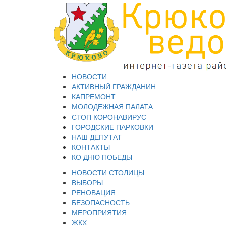
НОВОСТИ
АКТИВНЫЙ ГРАЖДАНИН
КАПРЕМОНТ
МОЛОДЕЖНАЯ ПАЛАТА
СТОП КОРОНАВИРУС
ГОРОДСКИЕ ПАРКОВКИ
НАШ ДЕПУТАТ
КОНТАКТЫ
КО ДНЮ ПОБЕДЫ
НОВОСТИ СТОЛИЦЫ
ВЫБОРЫ
РЕНОВАЦИЯ
БЕЗОПАСНОСТЬ
МЕРОПРИЯТИЯ
ЖКХ