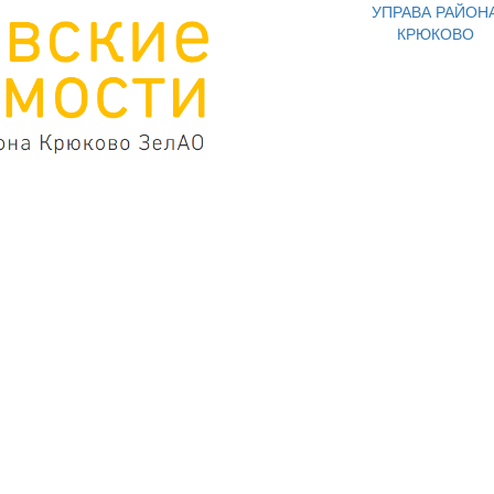
УПРАВА РАЙОН
КРЮКОВО