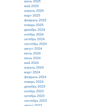
июнь 2025
май 2025
апрель 2025
март 2025
февраль 2025
январь 2025
декабрь 2024
ноябрь 2024
октябрь 2024
сентябрь 2024
август 2024
июль 2024
июнь 2024
май 2024
апрель 2024
март 2024
февраль 2024
январь 2024
декабрь 2023
ноябрь 2023
октябрь 2023
сентябрь 2023
август 2023