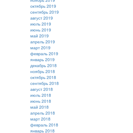
ноябрь 2019
октябрь 2019
сентябрь 2019
август 2019
июль 2019
июнь 2019
май 2019
апрель 2019
март 2019
февраль 2019
январь 2019
декабрь 2018
ноябрь 2018
октябрь 2018
сентябрь 2018
август 2018
июль 2018
июнь 2018
май 2018
апрель 2018
март 2018
февраль 2018
январь 2018