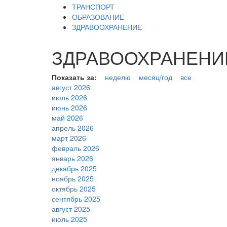
ТРАНСПОРТ
ОБРАЗОВАНИЕ
ЗДРАВООХРАНЕНИЕ
ЗДРАВООХРАНЕНИЕ 
Показать за:
неделю
месяц/год
все
август 2026
июль 2026
июнь 2026
май 2026
апрель 2026
март 2026
февраль 2026
январь 2026
декабрь 2025
ноябрь 2025
октябрь 2025
сентябрь 2025
август 2025
июль 2025