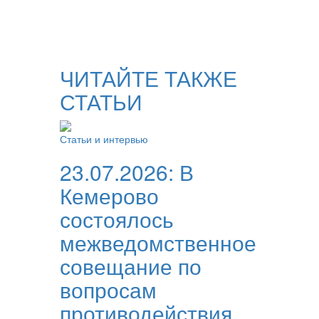
ЧИТАЙТЕ ТАКЖЕ
СТАТЬИ
Статьи и интервью
23.07.2026:
В
Кемерово
состоялось
межведомственное
совещание по
вопросам
противодействия