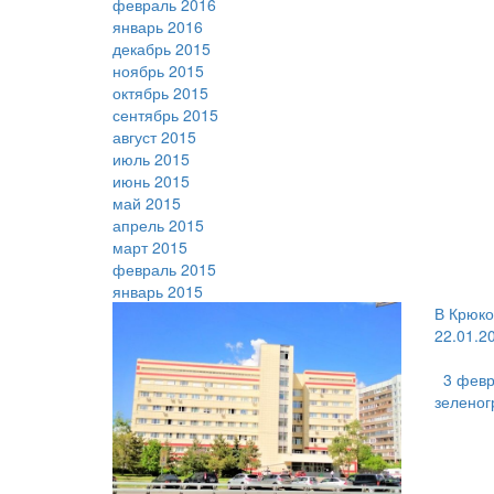
февраль 2016
январь 2016
декабрь 2015
ноябрь 2015
октябрь 2015
сентябрь 2015
август 2015
июль 2015
июнь 2015
май 2015
апрель 2015
март 2015
февраль 2015
январь 2015
В Крюко
22.01.2
3 февр
зеленог