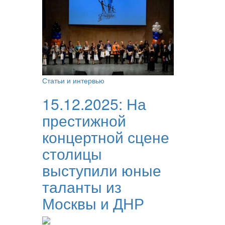
Статьи и интервью
15.12.2025:
На
престижной
концертной сцене
столицы
выступили юные
таланты из
Москвы и ДНР