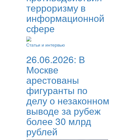
терроризму в
информационной
сфере
Статьи и интервью
26.06.2026:
В
Москве
арестованы
фигуранты по
делу о незаконном
выводе за рубеж
более 30 млрд
рублей