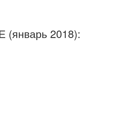
(январь 2018):