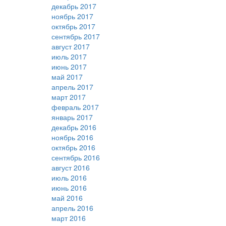
декабрь 2017
ноябрь 2017
октябрь 2017
сентябрь 2017
август 2017
июль 2017
июнь 2017
май 2017
апрель 2017
март 2017
февраль 2017
январь 2017
декабрь 2016
ноябрь 2016
октябрь 2016
сентябрь 2016
август 2016
июль 2016
июнь 2016
май 2016
апрель 2016
март 2016