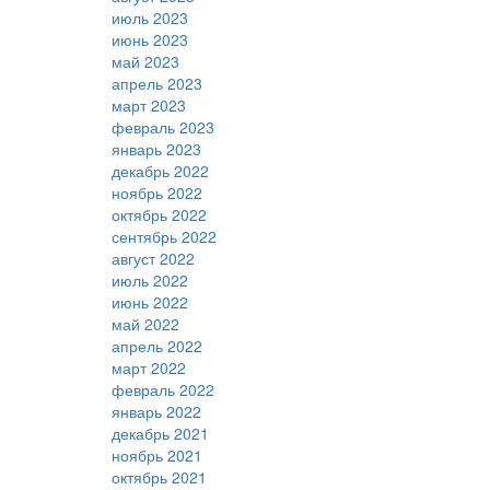
июль 2023
июнь 2023
май 2023
апрель 2023
март 2023
февраль 2023
январь 2023
декабрь 2022
ноябрь 2022
октябрь 2022
сентябрь 2022
август 2022
июль 2022
июнь 2022
май 2022
апрель 2022
март 2022
февраль 2022
январь 2022
декабрь 2021
ноябрь 2021
октябрь 2021