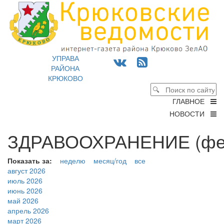
УПРАВА
РАЙОНА
КРЮКОВО
ГЛАВНОЕ
НОВОСТИ
ЗДРАВООХРАНЕНИЕ (фев
Показать за:
неделю
месяц/год
все
август 2026
июль 2026
июнь 2026
май 2026
апрель 2026
март 2026