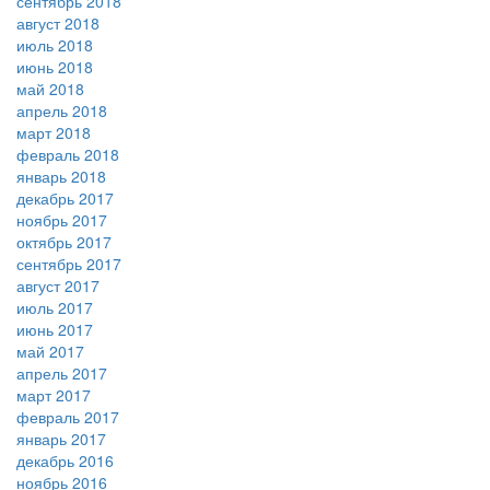
сентябрь 2018
август 2018
июль 2018
июнь 2018
май 2018
апрель 2018
март 2018
февраль 2018
январь 2018
декабрь 2017
ноябрь 2017
октябрь 2017
сентябрь 2017
август 2017
июль 2017
июнь 2017
май 2017
апрель 2017
март 2017
февраль 2017
январь 2017
декабрь 2016
ноябрь 2016