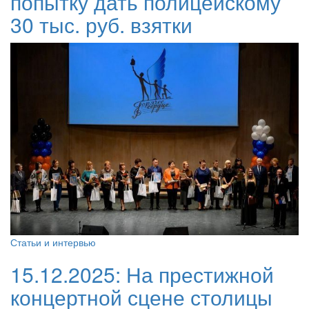
попытку дать полицейскому
30 тыс. руб. взятки
Статьи и интервью
15.12.2025:
На престижной
концертной сцене столицы