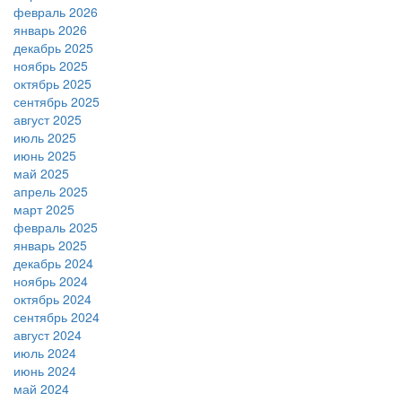
февраль 2026
январь 2026
декабрь 2025
ноябрь 2025
октябрь 2025
сентябрь 2025
август 2025
июль 2025
июнь 2025
май 2025
апрель 2025
март 2025
февраль 2025
январь 2025
декабрь 2024
ноябрь 2024
октябрь 2024
сентябрь 2024
август 2024
июль 2024
июнь 2024
май 2024