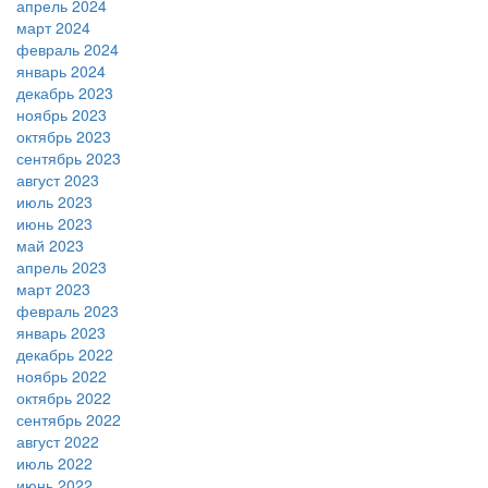
апрель 2024
март 2024
февраль 2024
январь 2024
декабрь 2023
ноябрь 2023
октябрь 2023
сентябрь 2023
август 2023
июль 2023
июнь 2023
май 2023
апрель 2023
март 2023
февраль 2023
январь 2023
декабрь 2022
ноябрь 2022
октябрь 2022
сентябрь 2022
август 2022
июль 2022
июнь 2022