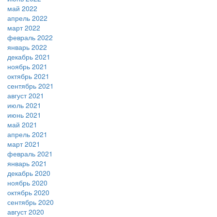
май 2022
апрель 2022
март 2022
февраль 2022
январь 2022
декабрь 2021
ноябрь 2021
октябрь 2021
сентябрь 2021
август 2021
июль 2021
июнь 2021
май 2021
апрель 2021
март 2021
февраль 2021
январь 2021
декабрь 2020
ноябрь 2020
октябрь 2020
сентябрь 2020
август 2020