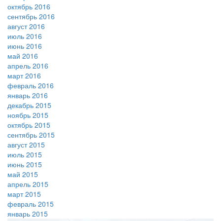
октябрь 2016
сентябрь 2016
август 2016
июль 2016
июнь 2016
май 2016
апрель 2016
март 2016
февраль 2016
январь 2016
декабрь 2015
ноябрь 2015
октябрь 2015
сентябрь 2015
август 2015
июль 2015
июнь 2015
май 2015
апрель 2015
март 2015
февраль 2015
январь 2015