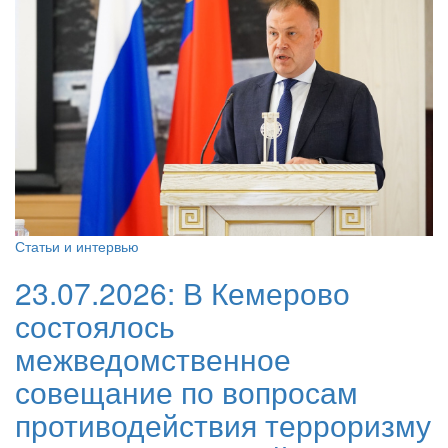
Статьи и интервью
23.07.2026:
В Кемерово
состоялось
межведомственное
совещание по вопросам
противодействия терроризму