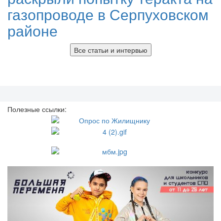
газопроводе в Серпуховском
районе
Все статьи и интервью
Полезные ссылки: