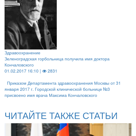
Здравоохранение
Зеленоградская горбольница получила имя доктора
Кончаловского
01.02.2017 16:10 |
2831
Приказом Департамента здравоохранения Москвы от 31
января 2017 г. Городской клинической больнице №3
присвоено имя врача Максима Кончаловского
ЧИТАЙТЕ ТАКЖЕ СТАТЬИ