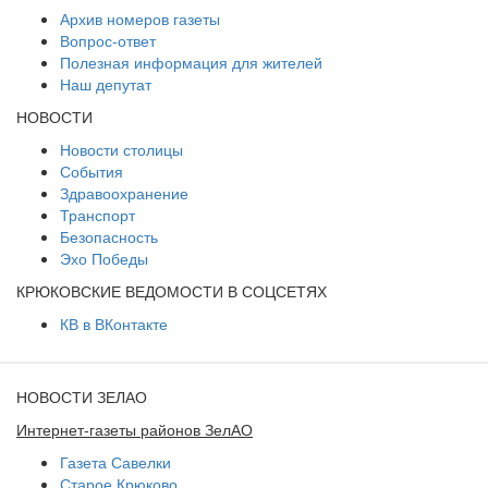
Архив номеров газеты
Вопрос-ответ
Полезная информация для жителей
Наш депутат
НОВОСТИ
Новости столицы
События
Здравоохранение
Транспорт
Безопасность
Эхо Победы
КРЮКОВСКИЕ ВЕДОМОСТИ В СОЦСЕТЯХ
КВ в ВКонтакте
НОВОСТИ ЗЕЛАО
Интернет-газеты районов ЗелАО
Газета Савелки
Старое Крюково