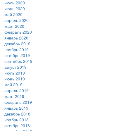
июль 2020
июнь 2020
май 2020
апрель 2020
март 2020
февраль 2020
январь 2020
декабрь 2019
ноябрь 2019
октябрь 2019
сентябрь 2019
август 2019
июль 2019
июнь 2019
май 2019
апрель 2019
март 2019
февраль 2019
январь 2019
декабрь 2018
ноябрь 2018
октябрь 2018