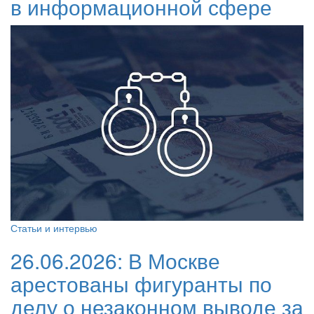
в информационной сфере
Статьи и интервью
26.06.2026:
В Москве
арестованы фигуранты по
делу о незаконном выводе за