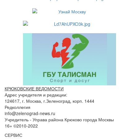
КРЮКОВСКИЕ ВЕДОМОСТИ
Адрес учредителя и редакции:
124617, г. Москва, г.Зеленоград, корп. 1444
Редколлегия
info@zelenograd-news.ru
Учредитель - Управа района Крюково города Москвы
16+ ©2010-2022
СЕРВИС