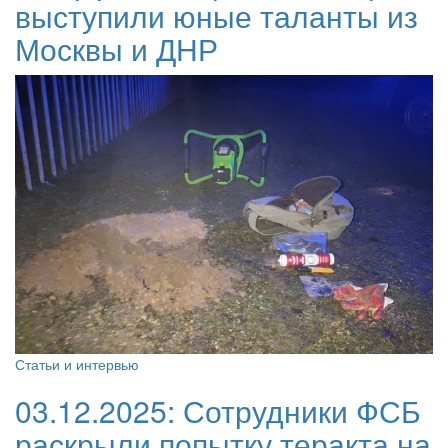
выступили юные таланты из
Москвы и ДНР
Статьи и интервью
03.12.2025:
Сотрудники ФСБ
раскрыли попытку теракта на