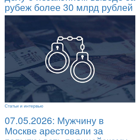
рубеж более 30 млрд рублей
Статьи и интервью
07.05.2026:
Мужчину в
Москве арестовали за