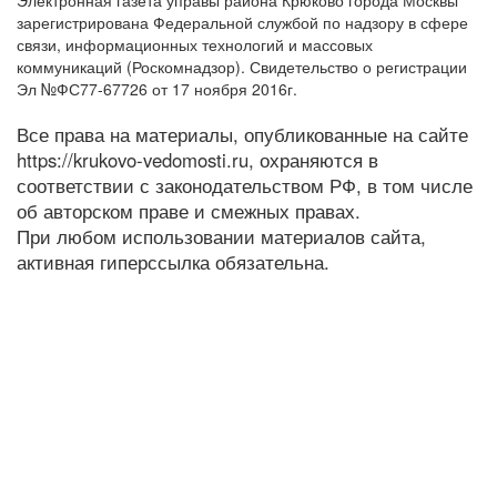
зарегистрирована Федеральной службой по надзору в сфере
связи, информационных технологий и массовых
коммуникаций (Роскомнадзор). Свидетельство о регистрации
Эл №ФС77-67726 от 17 ноября 2016г.
Все права на материалы, опубликованные на сайте
https://krukovo-vedomosti.ru, охраняются в
соответствии с законодательством РФ, в том числе
об авторском праве и смежных правах.
При любом использовании материалов сайта,
активная гиперссылка обязательна.