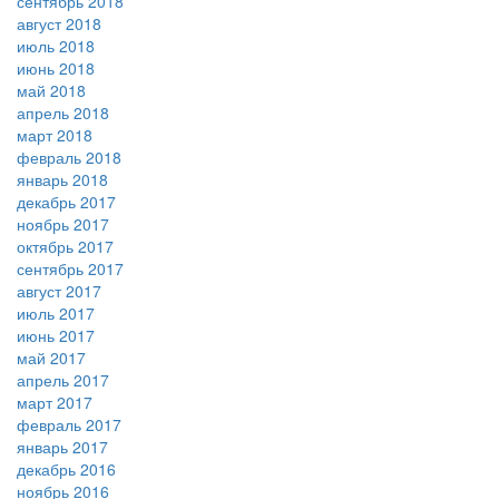
сентябрь 2018
август 2018
июль 2018
июнь 2018
май 2018
апрель 2018
март 2018
февраль 2018
январь 2018
декабрь 2017
ноябрь 2017
октябрь 2017
сентябрь 2017
август 2017
июль 2017
июнь 2017
май 2017
апрель 2017
март 2017
февраль 2017
январь 2017
декабрь 2016
ноябрь 2016