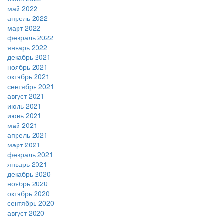
май 2022
апрель 2022
март 2022
февраль 2022
январь 2022
декабрь 2021
ноябрь 2021
октябрь 2021
сентябрь 2021
август 2021
июль 2021
июнь 2021
май 2021
апрель 2021
март 2021
февраль 2021
январь 2021
декабрь 2020
ноябрь 2020
октябрь 2020
сентябрь 2020
август 2020