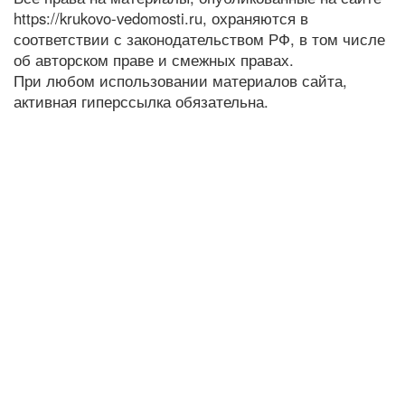
https://krukovo-vedomosti.ru, охраняются в
соответствии с законодательством РФ, в том числе
об авторском праве и смежных правах.
При любом использовании материалов сайта,
активная гиперссылка обязательна.