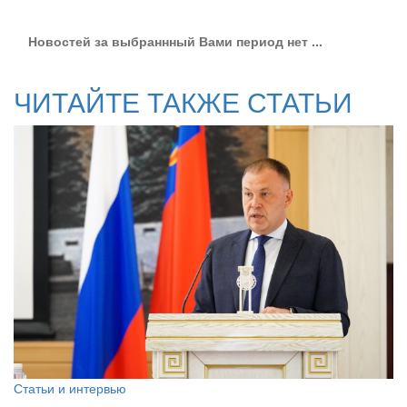
Новостей за выбраннный Вами период нет ...
ЧИТАЙТЕ ТАКЖЕ СТАТЬИ
Статьи и интервью