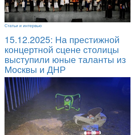
Статьи и интервью
15.12.2025:
На престижной
концертной сцене столицы
выступили юные таланты из
Москвы и ДНР