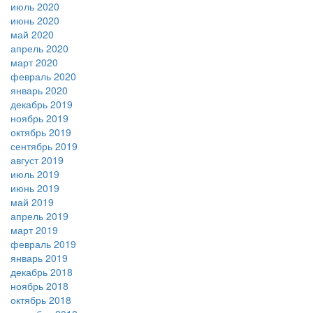
июль 2020
июнь 2020
май 2020
апрель 2020
март 2020
февраль 2020
январь 2020
декабрь 2019
ноябрь 2019
октябрь 2019
сентябрь 2019
август 2019
июль 2019
июнь 2019
май 2019
апрель 2019
март 2019
февраль 2019
январь 2019
декабрь 2018
ноябрь 2018
октябрь 2018