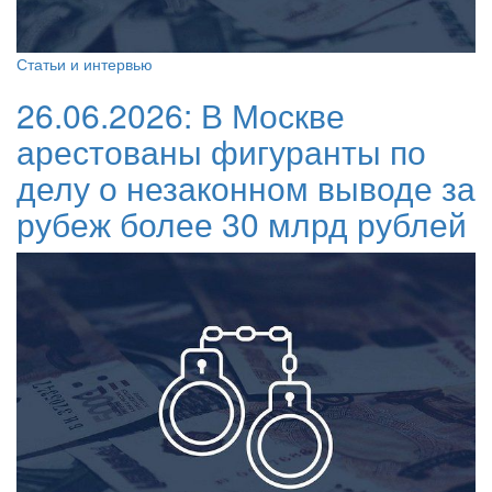
Статьи и интервью
26.06.2026:
В Москве
арестованы фигуранты по
делу о незаконном выводе за
рубеж более 30 млрд рублей