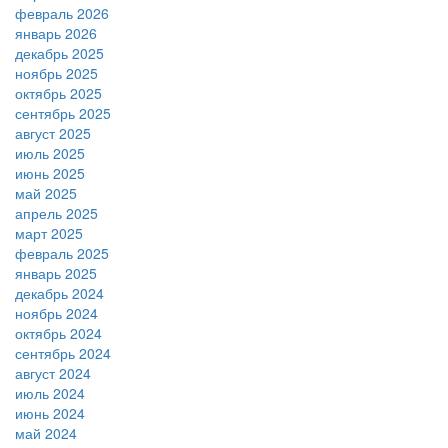
февраль 2026
январь 2026
декабрь 2025
ноябрь 2025
октябрь 2025
сентябрь 2025
август 2025
июль 2025
июнь 2025
май 2025
апрель 2025
март 2025
февраль 2025
январь 2025
декабрь 2024
ноябрь 2024
октябрь 2024
сентябрь 2024
август 2024
июль 2024
июнь 2024
май 2024