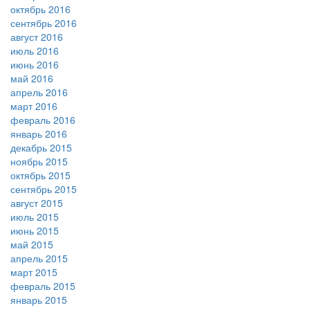
октябрь 2016
сентябрь 2016
август 2016
июль 2016
июнь 2016
май 2016
апрель 2016
март 2016
февраль 2016
январь 2016
декабрь 2015
ноябрь 2015
октябрь 2015
сентябрь 2015
август 2015
июль 2015
июнь 2015
май 2015
апрель 2015
март 2015
февраль 2015
январь 2015