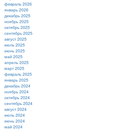
февраль 2026
январь 2026
декабрь 2025
ноябрь 2025
октябрь 2025
сентябрь 2025
август 2025
июль 2025
июнь 2025
май 2025
апрель 2025
март 2025
февраль 2025
январь 2025
декабрь 2024
ноябрь 2024
октябрь 2024
сентябрь 2024
август 2024
июль 2024
июнь 2024
май 2024