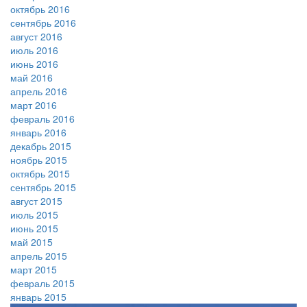
октябрь 2016
сентябрь 2016
август 2016
июль 2016
июнь 2016
май 2016
апрель 2016
март 2016
февраль 2016
январь 2016
декабрь 2015
ноябрь 2015
октябрь 2015
сентябрь 2015
август 2015
июль 2015
июнь 2015
май 2015
апрель 2015
март 2015
февраль 2015
январь 2015