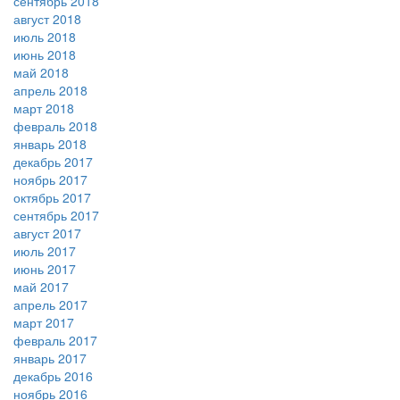
сентябрь 2018
август 2018
июль 2018
июнь 2018
май 2018
апрель 2018
март 2018
февраль 2018
январь 2018
декабрь 2017
ноябрь 2017
октябрь 2017
сентябрь 2017
август 2017
июль 2017
июнь 2017
май 2017
апрель 2017
март 2017
февраль 2017
январь 2017
декабрь 2016
ноябрь 2016