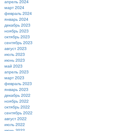
апрель 2024
март 2024
февраль 2024
январь 2024
декабрь 2023
ноябрь 2023
октябрь 2023
сентябрь 2023
август 2023
июль 2023
июнь 2023
май 2023
апрель 2023
март 2023
февраль 2023
январь 2023
декабрь 2022
ноябрь 2022
октябрь 2022
сентябрь 2022
август 2022
июль 2022
июнь 2022