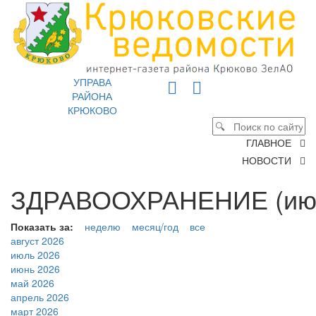
УПРАВА
РАЙОНА
КРЮКОВО
ГЛАВНОЕ
НОВОСТИ
ЗДРАВООХРАНЕНИЕ (июн
Показать за:
неделю
месяц/год
все
август 2026
июль 2026
июнь 2026
май 2026
апрель 2026
март 2026