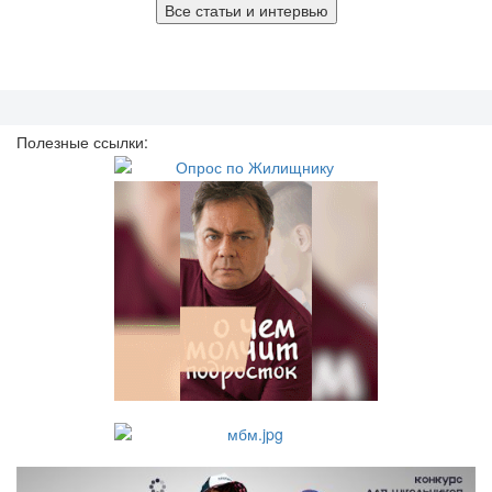
Все статьи и интервью
Полезные ссылки: