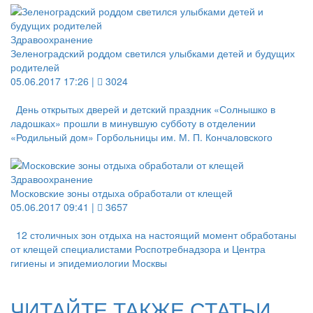
Здравоохранение
Зеленоградский роддом светился улыбками детей и будущих
родителей
05.06.2017 17:26 |
3024
День открытых дверей и детский праздник «Солнышко в
ладошках» прошли в минувшую субботу в отделении
«Родильный дом» Горбольницы им. М. П. Кончаловского
Здравоохранение
Московские зоны отдыха обработали от клещей
05.06.2017 09:41 |
3657
12 столичных зон отдыха на настоящий момент обработаны
от клещей специалистами Роспотребнадзора и Центра
гигиены и эпидемиологии Москвы
ЧИТАЙТЕ ТАКЖЕ СТАТЬИ