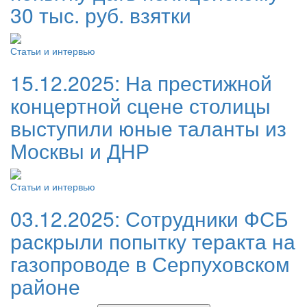
30 тыс. руб. взятки
Статьи и интервью
15.12.2025:
На престижной
концертной сцене столицы
выступили юные таланты из
Москвы и ДНР
Статьи и интервью
03.12.2025:
Сотрудники ФСБ
раскрыли попытку теракта на
газопроводе в Серпуховском
районе