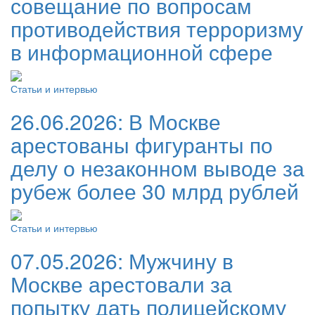
совещание по вопросам
противодействия терроризму
в информационной сфере
Статьи и интервью
26.06.2026:
В Москве
арестованы фигуранты по
делу о незаконном выводе за
рубеж более 30 млрд рублей
Статьи и интервью
07.05.2026:
Мужчину в
Москве арестовали за
попытку дать полицейскому