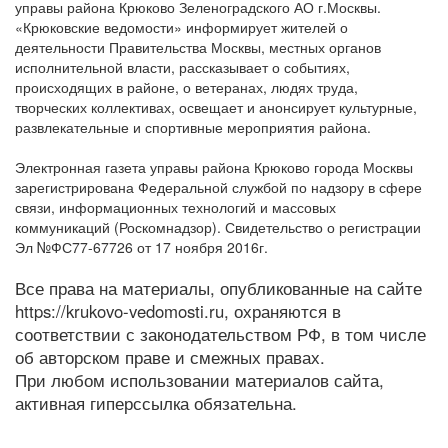
управы района Крюково Зеленоградского АО г.Москвы.
«Крюковские ведомости» информирует жителей о
деятельности Правительства Москвы, местных органов
исполнительной власти, рассказывает о событиях,
происходящих в районе, о ветеранах, людях труда,
творческих коллективах, освещает и анонсирует культурные,
развлекательные и спортивные мероприятия района.
Электронная газета управы района Крюково города Москвы
зарегистрирована Федеральной службой по надзору в сфере
связи, информационных технологий и массовых
коммуникаций (Роскомнадзор). Свидетельство о регистрации
Эл №ФС77-67726 от 17 ноября 2016г.
Все права на материалы, опубликованные на сайте
https://krukovo-vedomosti.ru, охраняются в
соответствии с законодательством РФ, в том числе
об авторском праве и смежных правах.
При любом использовании материалов сайта,
активная гиперссылка обязательна.