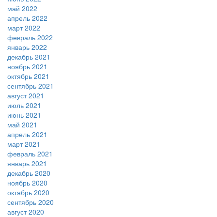
май 2022
апрель 2022
март 2022
февраль 2022
январь 2022
декабрь 2021
ноябрь 2021
октябрь 2021
сентябрь 2021
август 2021
июль 2021
июнь 2021
май 2021
апрель 2021
март 2021
февраль 2021
январь 2021
декабрь 2020
ноябрь 2020
октябрь 2020
сентябрь 2020
август 2020