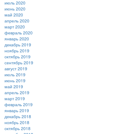
июль 2020
июнь 2020
май 2020
апрель 2020
март 2020
февраль 2020
январь 2020
декабрь 2019
ноябрь 2019
октябрь 2019
сентябрь 2019
август 2019
июль 2019
июнь 2019
май 2019
апрель 2019
март 2019
февраль 2019
январь 2019
декабрь 2018
ноябрь 2018
октябрь 2018