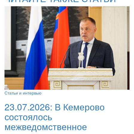
Статьи и интервью
23.07.2026:
В Кемерово
состоялось
межведомственное