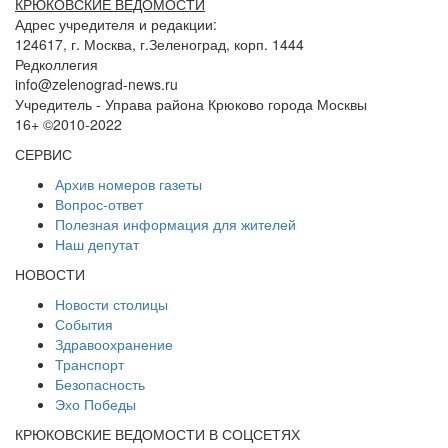
КРЮКОВСКИЕ ВЕДОМОСТИ
Адрес учредителя и редакции:
124617, г. Москва, г.Зеленоград, корп. 1444
Редколлегия
info@zelenograd-news.ru
Учредитель - Управа района Крюково города Москвы
16+ ©2010-2022
СЕРВИС
Архив номеров газеты
Вопрос-ответ
Полезная информация для жителей
Наш депутат
НОВОСТИ
Новости столицы
События
Здравоохранение
Транспорт
Безопасность
Эхо Победы
КРЮКОВСКИЕ ВЕДОМОСТИ В СОЦСЕТЯХ