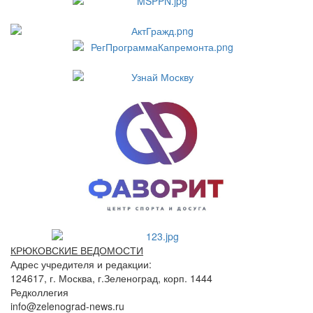
КРЮКОВСКИЕ ВЕДОМОСТИ
Адрес учредителя и редакции:
124617, г. Москва, г.Зеленоград, корп. 1444
Редколлегия
info@zelenograd-news.ru