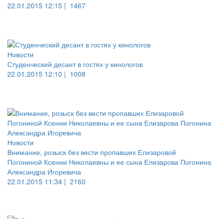
22.01.2015 12:15 |
1467
Новости
Студенческий десант в гостях у кинологов
22.01.2015 12:10 |
1008
Новости
Внимание, розыск без вести пропавших Елизаровой
Погониной Ксении Николаевны и ее сына Елизарова Погонина
Александра Игоревича
22.01.2015 11:34 |
2160