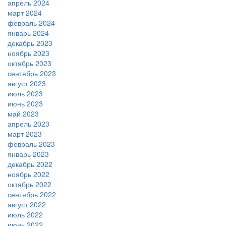
апрель 2024
март 2024
февраль 2024
январь 2024
декабрь 2023
ноябрь 2023
октябрь 2023
сентябрь 2023
август 2023
июль 2023
июнь 2023
май 2023
апрель 2023
март 2023
февраль 2023
январь 2023
декабрь 2022
ноябрь 2022
октябрь 2022
сентябрь 2022
август 2022
июль 2022
июнь 2022