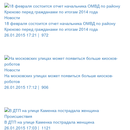
Новости
18 февраля состоится отчет начальника ОМВД по району
Крюково перед гражданами по итогам 2014 года
26.01.2015 17:21 |
972
Новости
На московских улицах может появиться больше киосков-
роботов
26.01.2015 17:12 |
906
Происшествия
В ДТП на улице Каменка пострадала женщина
26.01.2015 17:03 |
1121