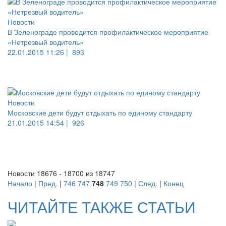
Новости
В Зеленограде проводится профилактическое мероприятие
«Нетрезвый водитель»
22.01.2015 11:26 |
893
Новости
Московские дети будут отдыхать по единому стандарту
21.01.2015 14:54 |
926
Новости 18676 - 18700 из 18747
Начало
|
Пред.
|
746
747
748
749
750
|
След.
|
Конец
ЧИТАЙТЕ ТАКЖЕ СТАТЬИ