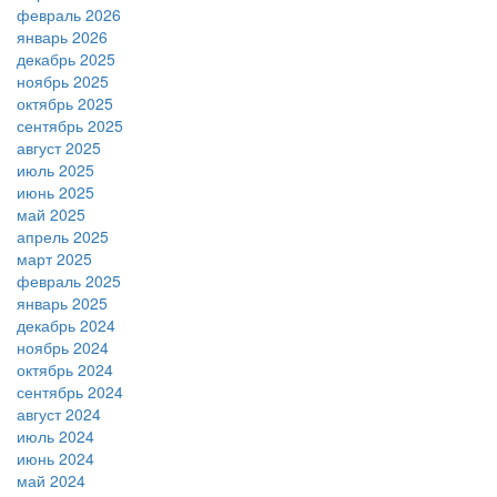
февраль 2026
январь 2026
декабрь 2025
ноябрь 2025
октябрь 2025
сентябрь 2025
август 2025
июль 2025
июнь 2025
май 2025
апрель 2025
март 2025
февраль 2025
январь 2025
декабрь 2024
ноябрь 2024
октябрь 2024
сентябрь 2024
август 2024
июль 2024
июнь 2024
май 2024