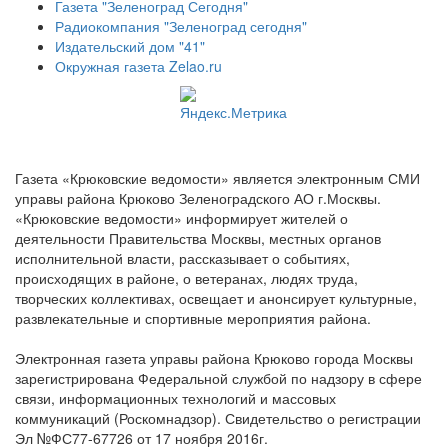
Газета "Зеленоград Сегодня"
Радиокомпания "Зеленоград сегодня"
Издательский дом "41"
Окружная газета Zelao.ru
Газета «Крюковские ведомости» является электронным СМИ
управы района Крюково Зеленоградского АО г.Москвы.
«Крюковские ведомости» информирует жителей о
деятельности Правительства Москвы, местных органов
исполнительной власти, рассказывает о событиях,
происходящих в районе, о ветеранах, людях труда,
творческих коллективах, освещает и анонсирует культурные,
развлекательные и спортивные мероприятия района.
Электронная газета управы района Крюково города Москвы
зарегистрирована Федеральной службой по надзору в сфере
связи, информационных технологий и массовых
коммуникаций (Роскомнадзор). Свидетельство о регистрации
Эл №ФС77-67726 от 17 ноября 2016г.