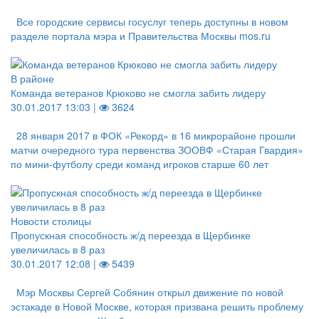
Все городские сервисы госуслуг теперь доступны в новом
разделе портала мэра и Правительства Москвы mos.ru
В районе
Команда ветеранов Крюково не смогла забить лидеру
30.01.2017 13:03 |
3624
28 января 2017 в ФОК «Рекорд» в 16 микрорайоне прошли
матчи очередного тура первенства ЗООВФ «Старая Гвардия»
по мини-футболу среди команд игроков старше 60 лет
Новости столицы
Пропускная способность ж/д переезда в Щербинке
увеличилась в 8 раз
30.01.2017 12:08 |
5439
Мэр Москвы Сергей Собянин открыл движение по новой
эстакаде в Новой Москве, которая призвана решить проблему