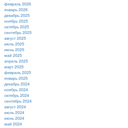
февраль 2026
январь 2026
декабрь 2025
ноябрь 2025
октябрь 2025
сентябрь 2025
август 2025
июль 2025
июнь 2025
май 2025
апрель 2025
март 2025
февраль 2025
январь 2025
декабрь 2024
ноябрь 2024
октябрь 2024
сентябрь 2024
август 2024
июль 2024
июнь 2024
май 2024