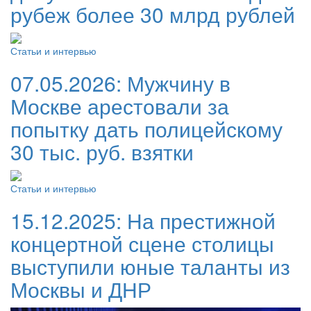
рубеж более 30 млрд рублей
Статьи и интервью
07.05.2026:
Мужчину в
Москве арестовали за
попытку дать полицейскому
30 тыс. руб. взятки
Статьи и интервью
15.12.2025:
На престижной
концертной сцене столицы
выступили юные таланты из
Москвы и ДНР