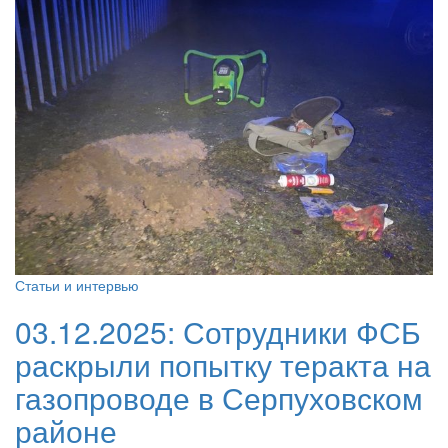
Статьи и интервью
03.12.2025:
Сотрудники ФСБ
раскрыли попытку теракта на
газопроводе в Серпуховском
районе