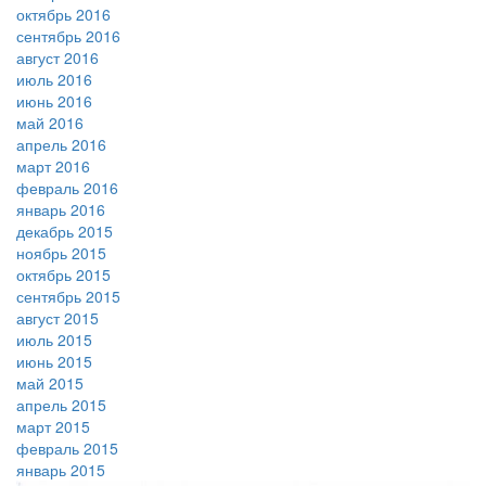
октябрь 2016
сентябрь 2016
август 2016
июль 2016
июнь 2016
май 2016
апрель 2016
март 2016
февраль 2016
январь 2016
декабрь 2015
ноябрь 2015
октябрь 2015
сентябрь 2015
август 2015
июль 2015
июнь 2015
май 2015
апрель 2015
март 2015
февраль 2015
январь 2015