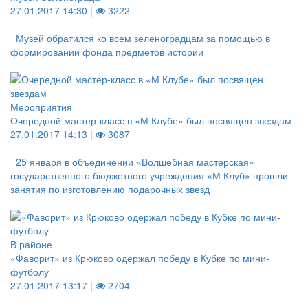
27.01.2017 14:30 |
3222
Музей обратился ко всем зеленоградцам за помощью в
формировании фонда предметов истории
Мероприятия
Очередной мастер-класс в «М Клубе» был посвящен звездам
27.01.2017 14:13 |
3087
25 января в объединении «Волшебная мастерская»
государственного бюджетного учреждения «М Клуб» прошли
занятия по изготовлению подарочных звезд
В районе
«Фаворит» из Крюково одержал победу в Кубке по мини-
футболу
27.01.2017 13:17 |
2704