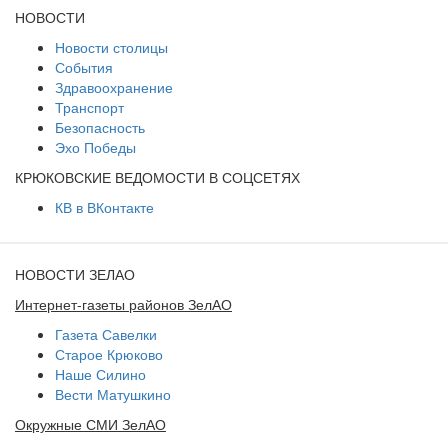
НОВОСТИ
Новости столицы
События
Здравоохранение
Транспорт
Безопасность
Эхо Победы
КРЮКОВСКИЕ ВЕДОМОСТИ В СОЦСЕТЯХ
КВ в ВКонтакте
НОВОСТИ ЗЕЛАО
Интернет-газеты районов ЗелАО
Газета Савелки
Старое Крюково
Наше Силино
Вести Матушкино
Окружные СМИ ЗелАО