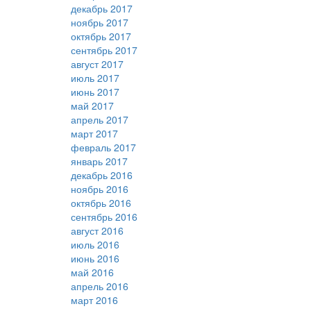
декабрь 2017
ноябрь 2017
октябрь 2017
сентябрь 2017
август 2017
июль 2017
июнь 2017
май 2017
апрель 2017
март 2017
февраль 2017
январь 2017
декабрь 2016
ноябрь 2016
октябрь 2016
сентябрь 2016
август 2016
июль 2016
июнь 2016
май 2016
апрель 2016
март 2016