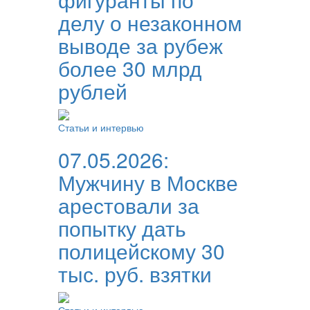
делу о незаконном
выводе за рубеж
более 30 млрд
рублей
Статьи и интервью
07.05.2026:
Мужчину в Москве
арестовали за
попытку дать
полицейскому 30
тыс. руб. взятки