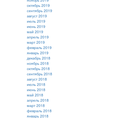
ноябрь 2019
октябрь 2019
сентябрь 2019
август 2019
июль 2019
июнь 2019
май 2019
апрель 2019
март 2019
февраль 2019
январь 2019
декабрь 2018
ноябрь 2018
октябрь 2018
сентябрь 2018
август 2018
июль 2018
июнь 2018
май 2018
апрель 2018
март 2018
февраль 2018
январь 2018