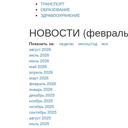
ТРАНСПОРТ
ОБРАЗОВАНИЕ
ЗДРАВООХРАНЕНИЕ
НОВОСТИ (февраль 
Показать за:
неделю
месяц/год
все
август 2026
июль 2026
июнь 2026
май 2026
апрель 2026
март 2026
февраль 2026
январь 2026
декабрь 2025
ноябрь 2025
октябрь 2025
сентябрь 2025
август 2025
июль 2025