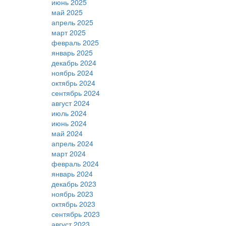
июнь 2025
май 2025
апрель 2025
март 2025
февраль 2025
январь 2025
декабрь 2024
ноябрь 2024
октябрь 2024
сентябрь 2024
август 2024
июль 2024
июнь 2024
май 2024
апрель 2024
март 2024
февраль 2024
январь 2024
декабрь 2023
ноябрь 2023
октябрь 2023
сентябрь 2023
август 2023