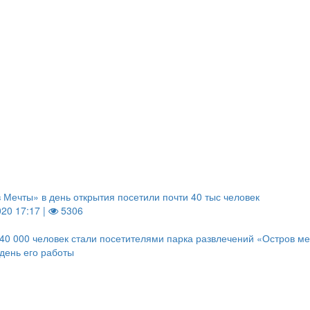
 Мечты» в день открытия посетили почти 40 тыс человек
020 17:17 |
5306
40 000 человек стали посетителями парка развлечений «Остров ме
день его работы