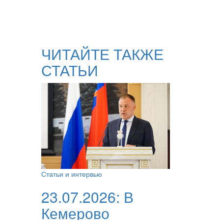
ЧИТАЙТЕ ТАКЖЕ
СТАТЬИ
Статьи и интервью
23.07.2026:
В
Кемерово