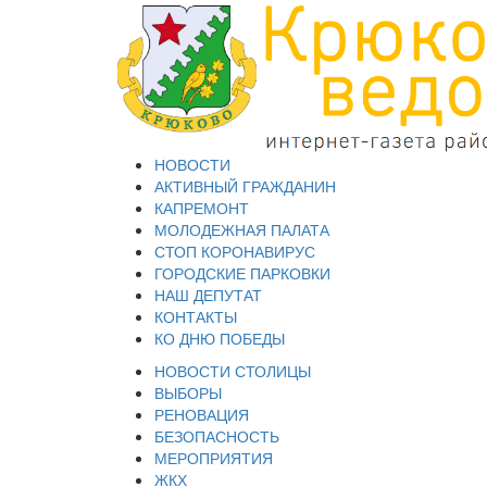
НОВОСТИ
АКТИВНЫЙ ГРАЖДАНИН
КАПРЕМОНТ
МОЛОДЕЖНАЯ ПАЛАТА
СТОП КОРОНАВИРУС
ГОРОДСКИЕ ПАРКОВКИ
НАШ ДЕПУТАТ
КОНТАКТЫ
КО ДНЮ ПОБЕДЫ
НОВОСТИ СТОЛИЦЫ
ВЫБОРЫ
РЕНОВАЦИЯ
БЕЗОПАСНОСТЬ
МЕРОПРИЯТИЯ
ЖКХ