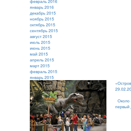
февраль 2016
январь 2016
декабрь 2015
ноябрь 2015
октябрь 2015
сентябрь 2015
август 2015
июль 2015
июнь 2015
май 2015
апрель 2015
март 2015
февраль 2015
январь 2015
«Остров
29.02.2
Около 
первый 