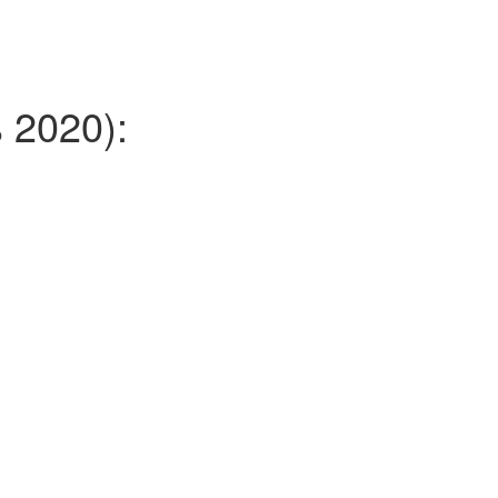
2020):