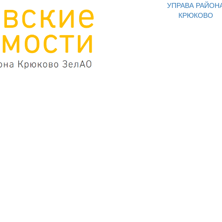
УПРАВА РАЙОН
КРЮКОВО