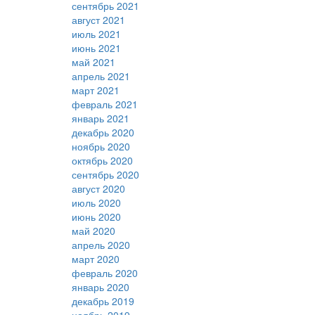
сентябрь 2021
август 2021
июль 2021
июнь 2021
май 2021
апрель 2021
март 2021
февраль 2021
январь 2021
декабрь 2020
ноябрь 2020
октябрь 2020
сентябрь 2020
август 2020
июль 2020
июнь 2020
май 2020
апрель 2020
март 2020
февраль 2020
январь 2020
декабрь 2019