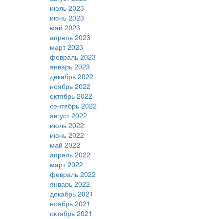
июль 2023
июнь 2023
май 2023
апрель 2023
март 2023
февраль 2023
январь 2023
декабрь 2022
ноябрь 2022
октябрь 2022
сентябрь 2022
август 2022
июль 2022
июнь 2022
май 2022
апрель 2022
март 2022
февраль 2022
январь 2022
декабрь 2021
ноябрь 2021
октябрь 2021