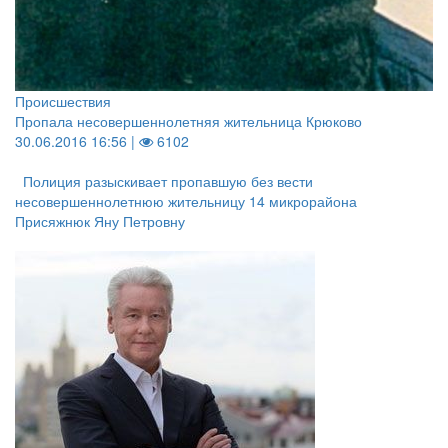
Происшествия
Пропала несовершеннолетняя жительница Крюково
30.06.2016 16:56 |
6102
Полиция разыскивает пропавшую без вести
несовершеннолетнюю жительницу 14 микрорайона
Присяжнюк Яну Петровну