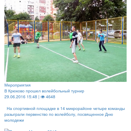
Мероприятия
В Крюково прошел волейбольный турнир
29.06.2016 15:48 |
4648
На спортивной площадке в 14 микрорайоне четыре команды
разыграли первенство по волейболу, посвященное Дню
молодежи