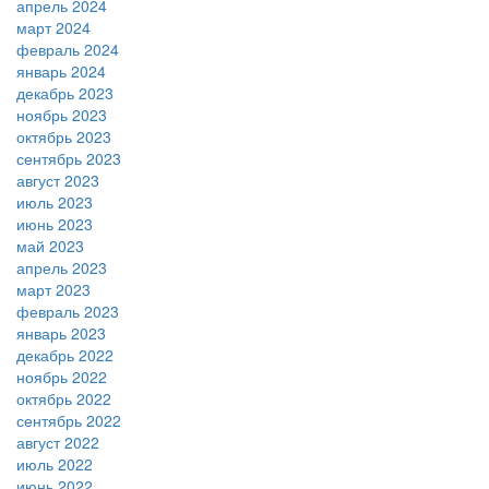
апрель 2024
март 2024
февраль 2024
январь 2024
декабрь 2023
ноябрь 2023
октябрь 2023
сентябрь 2023
август 2023
июль 2023
июнь 2023
май 2023
апрель 2023
март 2023
февраль 2023
январь 2023
декабрь 2022
ноябрь 2022
октябрь 2022
сентябрь 2022
август 2022
июль 2022
июнь 2022