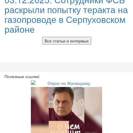
раскрыли попытку теракта на
газопроводе в Серпуховском
районе
Все статьи и интервью
Полезные ссылки: