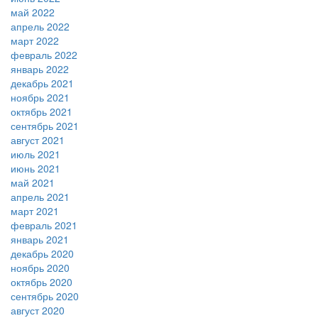
май 2022
апрель 2022
март 2022
февраль 2022
январь 2022
декабрь 2021
ноябрь 2021
октябрь 2021
сентябрь 2021
август 2021
июль 2021
июнь 2021
май 2021
апрель 2021
март 2021
февраль 2021
январь 2021
декабрь 2020
ноябрь 2020
октябрь 2020
сентябрь 2020
август 2020