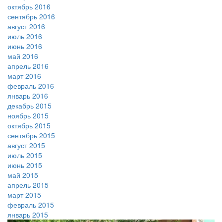
октябрь 2016
сентябрь 2016
август 2016
июль 2016
июнь 2016
май 2016
апрель 2016
март 2016
февраль 2016
январь 2016
декабрь 2015
ноябрь 2015
октябрь 2015
сентябрь 2015
август 2015
июль 2015
июнь 2015
май 2015
апрель 2015
март 2015
февраль 2015
январь 2015