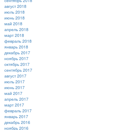
сентябрь 2018
август 2018
июль 2018
июнь 2018
май 2018
апрель 2018
март 2018
февраль 2018
январь 2018
декабрь 2017
ноябрь 2017
октябрь 2017
сентябрь 2017
август 2017
июль 2017
июнь 2017
май 2017
апрель 2017
март 2017
февраль 2017
январь 2017
декабрь 2016
ноябрь 2016