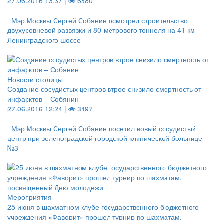
27.06.2016 13:37 |
6380
Мэр Москвы Сергей Собянин осмотрел строительство
двухуровневой развязки и 80-метрового тоннеля на 41 км
Ленинградского шоссе
Новости столицы
Создание сосудистых центров втрое снизило смертность от
инфарктов – Собянин
27.06.2016 12:24 |
3497
Мэр Москвы Сергей Собянин посетил новый сосудистый
центр при зеленоградской городской клинической больнице
№3
Мероприятия
25 июня в шахматном клубе государственного бюджетного
учреждения «Фаворит» прошел турнир по шахматам,