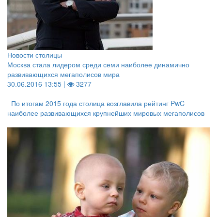
Новости столицы
Москва стала лидером среди семи наиболее динамично
развивающихся мегаполисов мира
30.06.2016 13:55 |
3277
По итогам 2015 года столица возглавила рейтинг PwC
наиболее развивающихся крупнейших мировых мегаполисов