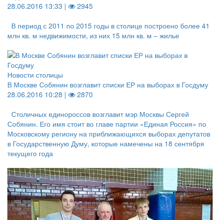
28.06.2016 13:33 |
2945
В период с 2011 по 2015 годы в столице построено более 41
млн кв. м недвижимости, из них 15 млн кв. м – жилье
Новости столицы
В Москве Собянин возглавит списки ЕР на выборах в Госдуму
28.06.2016 10:28 |
2870
Столичных единороссов возглавит мэр Москвы Сергей
Собянин. Его имя стоит во главе партии «Единая Россия» по
Московскому региону на приближающихся выборах депутатов
в Государственную Думу, которые намечены на 18 сентября
текущего года