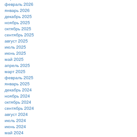
февраль 2026
январь 2026
декабрь 2025
ноябрь 2025
октябрь 2025
сентябрь 2025
август 2025
июль 2025
июнь 2025
май 2025
апрель 2025
март 2025
февраль 2025
январь 2025
декабрь 2024
ноябрь 2024
октябрь 2024
сентябрь 2024
август 2024
июль 2024
июнь 2024
май 2024