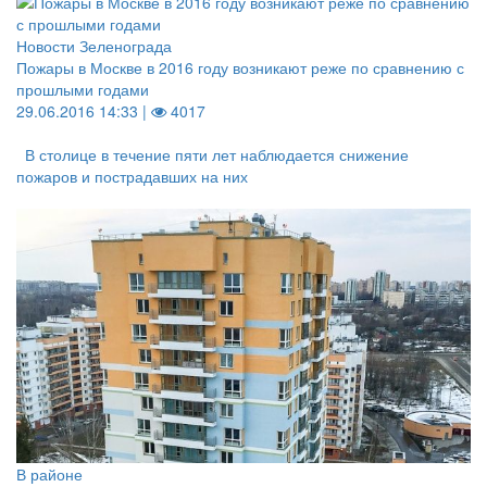
Новости Зеленограда
Пожары в Москве в 2016 году возникают реже по сравнению с
прошлыми годами
29.06.2016 14:33 |
4017
В столице в течение пяти лет наблюдается снижение
пожаров и пострадавших на них
В районе