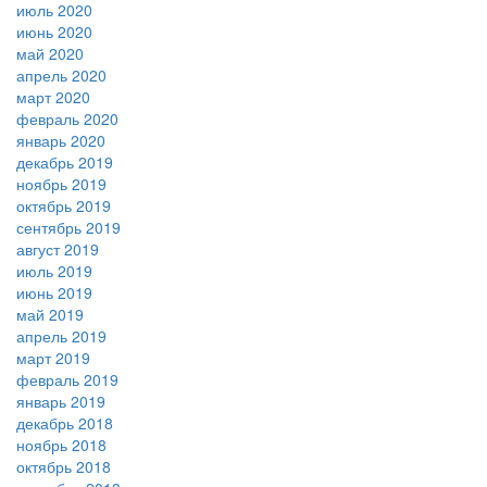
июль 2020
июнь 2020
май 2020
апрель 2020
март 2020
февраль 2020
январь 2020
декабрь 2019
ноябрь 2019
октябрь 2019
сентябрь 2019
август 2019
июль 2019
июнь 2019
май 2019
апрель 2019
март 2019
февраль 2019
январь 2019
декабрь 2018
ноябрь 2018
октябрь 2018