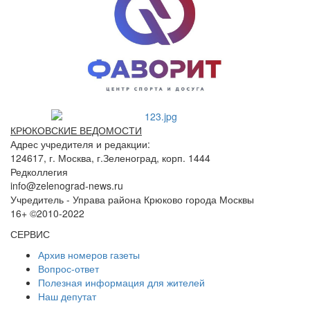
КРЮКОВСКИЕ ВЕДОМОСТИ
Адрес учредителя и редакции:
124617, г. Москва, г.Зеленоград, корп. 1444
Редколлегия
info@zelenograd-news.ru
Учредитель - Управа района Крюково города Москвы
16+ ©2010-2022
СЕРВИС
Архив номеров газеты
Вопрос-ответ
Полезная информация для жителей
Наш депутат