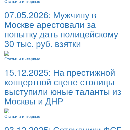
Статьи и интервью
07.05.2026:
Мужчину в
Москве арестовали за
попытку дать полицейскому
30 тыс. руб. взятки
Статьи и интервью
15.12.2025:
На престижной
концертной сцене столицы
выступили юные таланты из
Москвы и ДНР
Статьи и интервью
03.12.2025:
Сотрудники ФСБ