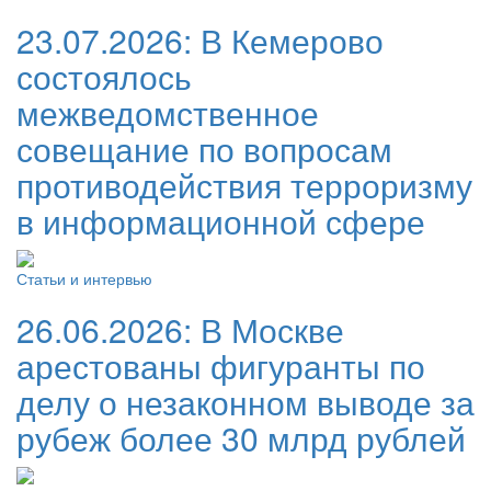
23.07.2026:
В Кемерово
состоялось
межведомственное
совещание по вопросам
противодействия терроризму
в информационной сфере
Статьи и интервью
26.06.2026:
В Москве
арестованы фигуранты по
делу о незаконном выводе за
рубеж более 30 млрд рублей