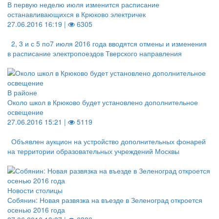
В первую неделю июля изменится расписание
останавливающихся в Крюково электричек
27.06.2016 16:19 |
6305
2, 3 и с 5 по7 июля 2016 года вводятся отмены и изменения
в расписание электропоездов Тверского направления
В районе
Около школ в Крюково будет установлено дополнительное
освещение
27.06.2016 15:21 |
5119
Объявлен аукцион на устройство дополнительных фонарей
на территории образовательных учреждений Москвы
Новости столицы
Собянин: Новая развязка на въезде в Зеленоград откроется
осенью 2016 года