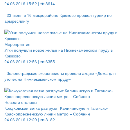
24.06.2016 15:52 |
3614
23 июня в 16 микрорайоне Крюково прошел турнир по
армреслингу
Мероприятия
Утки получили новое жилье на Нижнекаменском пруду в
Крюково
24.06.2016 12:56 |
6355
Зеленоградские экоактивисты провели акцию «Дома для
уточек на Нижнекаменском пруду»
Новости столицы
Кожуховская ветка разгрузит Калининскую и Таганско-
Краснопресненскую линии метро – Собянин
24.06.2016 12:29 |
3182