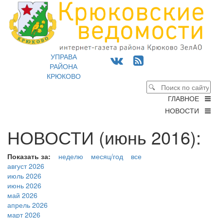
УПРАВА
РАЙОНА
КРЮКОВО
ГЛАВНОЕ
НОВОСТИ
НОВОСТИ (июнь 2016):
Показать за:
неделю
месяц/год
все
август 2026
июль 2026
июнь 2026
май 2026
апрель 2026
март 2026