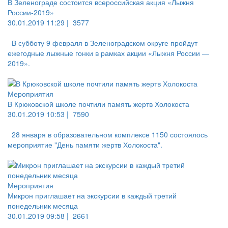
В Зеленограде состоится всероссийская акция «Лыжня
России-2019»
30.01.2019 11:29 |
3577
В субботу 9 февраля в Зеленоградском округе пройдут
ежегодные лыжные гонки в рамках акции «Лыжня России —
2019».
Мероприятия
В Крюковской школе почтили память жертв Холокоста
30.01.2019 10:53 |
7590
28 января в образовательном комплексе 1150 состоялось
мероприятие "День памяти жертв Холокоста".
Мероприятия
Микрон приглашает на экскурсии в каждый третий
понедельник месяца
30.01.2019 09:58 |
2661