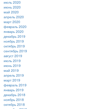
июль 2020
июнь 2020
май 2020
апрель 2020
март 2020
февраль 2020
январь 2020
декабрь 2019
ноябрь 2019
октябрь 2019
сентябрь 2019
август 2019
июль 2019
июнь 2019
май 2019
апрель 2019
март 2019
февраль 2019
январь 2019
декабрь 2018
ноябрь 2018
октябрь 2018