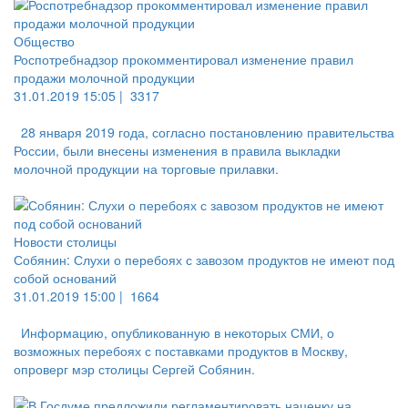
Общество
Роспотребнадзор прокомментировал изменение правил
продажи молочной продукции
31.01.2019 15:05 |
3317
28 января 2019 года, согласно постановлению правительства
России, были внесены изменения в правила выкладки
молочной продукции на торговые прилавки.
Новости столицы
Собянин: Слухи о перебоях с завозом продуктов не имеют под
собой оснований
31.01.2019 15:00 |
1664
Информацию, опубликованную в некоторых СМИ, о
возможных перебоях с поставками продуктов в Москву,
опроверг мэр столицы Сергей Собянин.