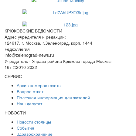
КРЮКОВСКИЕ ВЕДОМОСТИ
Адрес учредителя и редакции:
124617, г. Москва, г.Зеленоград, корп. 1444
Редколлегия
info@zelenograd-news.ru
Учредитель - Управа района Крюково города Москвы
16+ ©2010-2022
СЕРВИС
Архив номеров газеты
Вопрос-ответ
Полезная информация для жителей
Наш депутат
НОВОСТИ
Новости столицы
События
Здравоохранение