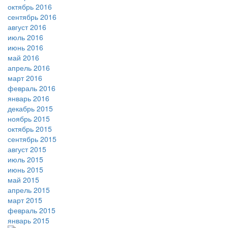
октябрь 2016
сентябрь 2016
август 2016
июль 2016
июнь 2016
май 2016
апрель 2016
март 2016
февраль 2016
январь 2016
декабрь 2015
ноябрь 2015
октябрь 2015
сентябрь 2015
август 2015
июль 2015
июнь 2015
май 2015
апрель 2015
март 2015
февраль 2015
январь 2015