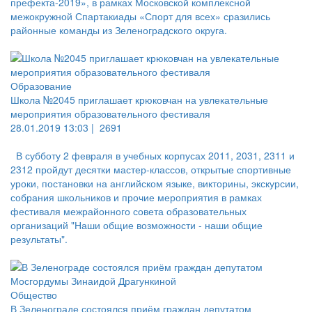
префекта-2019», в рамках Московской комплексной
межокружной Спартакиады «Спорт для всех» сразились
районные команды из Зеленоградского округа.
Образование
Школа №2045 приглашает крюковчан на увлекательные
мероприятия образовательного фестиваля
28.01.2019 13:03 |
2691
В субботу 2 февраля в учебных корпусах 2011, 2031, 2311 и
2312 пройдут десятки мастер-классов, открытые спортивные
уроки, постановки на английском языке, викторины, экскурсии,
собрания школьников и прочие мероприятия в рамках
фестиваля межрайонного совета образовательных
организаций "Наши общие возможности - наши общие
результаты".
Общество
В Зеленограде состоялся приём граждан депутатом