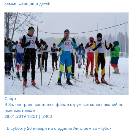
семьи, женщин и детей.
Спорт
В Зеленограде состоялся финал окружных соревнований по
лыжным гонкам
28.01.2019 13:51 |
2403
В субботу 26 января на стадионе Ангстрем за «Кубок