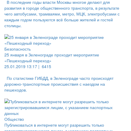
В последние годы власти Москвы многое делают для
развития в городе общественного транспорта, в результате
чего автобусами, трамваями, метро, МЦК, электробусами с
каждым годом пользуются всё больше жителей и гостей
столицы.
Безопасность
25 января в Зеленограде проходит мероприятие
«Пешеходный переход»
25.01.2019 13:17 |
6415
По статистике ГИБДД, в Зеленограде часто происходят
дорожно-транспортные происшествия с наездом на
пешеходов.
Общество
Публиковаться в интернете могут разрешить только
зарегистрировавшимся лицам, с указанием паспортных