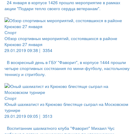
24 января в корпусе 1426 прошло мероприятие в рамках
акции "Подари тепло своего сердца ветеранам".
Спорт
Обзор спортивных мероприятий, состоявшихся в районе
Крюково 27 января
29.01.2019 09:38 |
3354
В воскресный день в ГБУ "Фаворит", в корпусе 1444 прошли
четыре спортивных состязания по мини-футболу, настольному
теннису и стритболу.
Спорт
Юный шахматист из Крюково блестяще сыграл на Московском
турнире
29.01.2019 09:05 |
3513
Воспитанник шахматного клуба "Фаворит" Михаил Чус