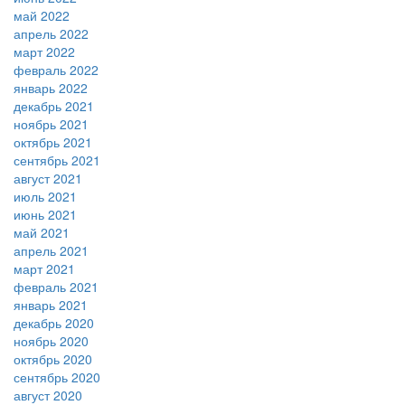
май 2022
апрель 2022
март 2022
февраль 2022
январь 2022
декабрь 2021
ноябрь 2021
октябрь 2021
сентябрь 2021
август 2021
июль 2021
июнь 2021
май 2021
апрель 2021
март 2021
февраль 2021
январь 2021
декабрь 2020
ноябрь 2020
октябрь 2020
сентябрь 2020
август 2020