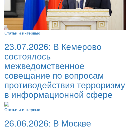
Статьи и интервью
23.07.2026:
В Кемерово
состоялось
межведомственное
совещание по вопросам
противодействия терроризму
в информационной сфере
Статьи и интервью
26.06.2026:
В Москве