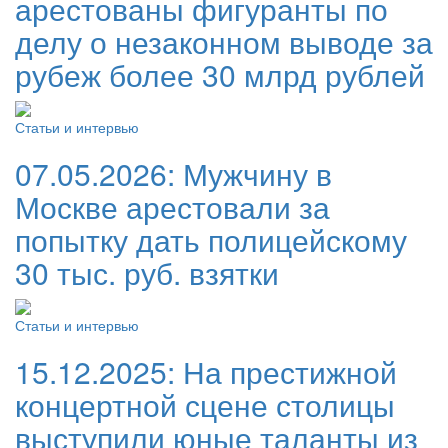
арестованы фигуранты по
делу о незаконном выводе за
рубеж более 30 млрд рублей
Статьи и интервью
07.05.2026:
Мужчину в
Москве арестовали за
попытку дать полицейскому
30 тыс. руб. взятки
Статьи и интервью
15.12.2025:
На престижной
концертной сцене столицы
выступили юные таланты из