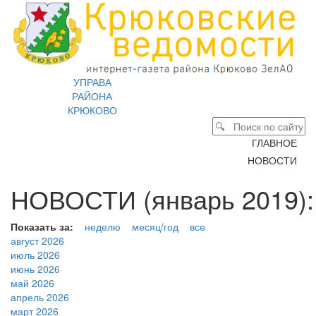
УПРАВА
РАЙОНА
КРЮКОВО
ГЛАВНОЕ
НОВОСТИ
НОВОСТИ (январь 2019):
Показать за:
неделю
месяц/год
все
август 2026
июль 2026
июнь 2026
май 2026
апрель 2026
март 2026