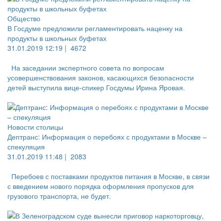
Общество
В Госдуме предложили регламентировать наценку на
продукты в школьных буфетах
31.01.2019 12:19 |
4672
На заседании экспертного совета по вопросам
усовершенствования законов, касающихся безопасности
детей выступила вице-спикер Госдумы Ирина Яровая.
Новости столицы
Дептранс: Информация о перебоях с продуктами в Москве –
спекуляция
31.01.2019 11:48 |
2083
Перебоев с поставками продуктов питания в Москве, в связи
с введением нового порядка оформления пропусков для
грузового транспорта, не будет.