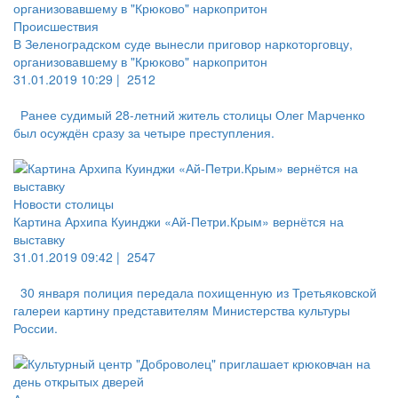
Происшествия
В Зеленоградском суде вынесли приговор наркоторговцу,
организовавшему в "Крюково" наркопритон
31.01.2019 10:29 |
2512
Ранее судимый 28-летний житель столицы Олег Марченко
был осуждён сразу за четыре преступления.
Новости столицы
Картина Архипа Куинджи «Ай-Петри.Крым» вернётся на
выставку
31.01.2019 09:42 |
2547
30 января полиция передала похищенную из Третьяковской
галереи картину представителям Министерства культуры
России.