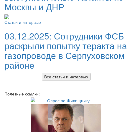
Москвы и ДНР
Статьи и интервью
03.12.2025:
Сотрудники ФСБ
раскрыли попытку теракта на
газопроводе в Серпуховском
районе
Все статьи и интервью
Полезные ссылки: