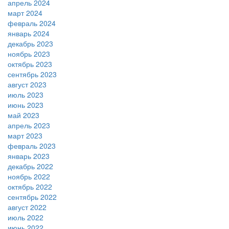
апрель 2024
март 2024
февраль 2024
январь 2024
декабрь 2023
ноябрь 2023
октябрь 2023
сентябрь 2023
август 2023
июль 2023
июнь 2023
май 2023
апрель 2023
март 2023
февраль 2023
январь 2023
декабрь 2022
ноябрь 2022
октябрь 2022
сентябрь 2022
август 2022
июль 2022
июнь 2022