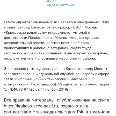
Газета «Крюковские ведомости» является электронным СМИ
управы района Крюково Зеленоградского АО г.Москвы.
«Крюковские ведомости» информирует жителей о
деятельности Правительства Москвы, местных органов
исполнительной власти, рассказывает о событиях,
происходящих в районе, о ветеранах, людях труда,
творческих коллективах, освещает и анонсирует культурные,
развлекательные и спортивные мероприятия района.
Электронная газета управы района Крюково города Москвы
зарегистрирована Федеральной службой по надзору в сфере
связи, информационных технологий и массовых
коммуникаций (Роскомнадзор). Свидетельство о регистрации
Эл №ФС77-67726 от 17 ноября 2016г.
Все права на материалы, опубликованные на сайте
https://krukovo-vedomosti.ru, охраняются в
соответствии с законодательством РФ, в том числе