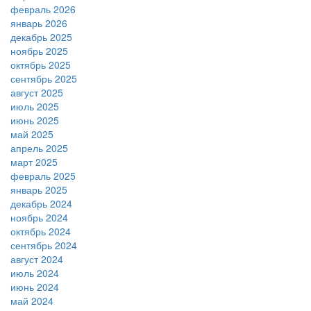
февраль 2026
январь 2026
декабрь 2025
ноябрь 2025
октябрь 2025
сентябрь 2025
август 2025
июль 2025
июнь 2025
май 2025
апрель 2025
март 2025
февраль 2025
январь 2025
декабрь 2024
ноябрь 2024
октябрь 2024
сентябрь 2024
август 2024
июль 2024
июнь 2024
май 2024