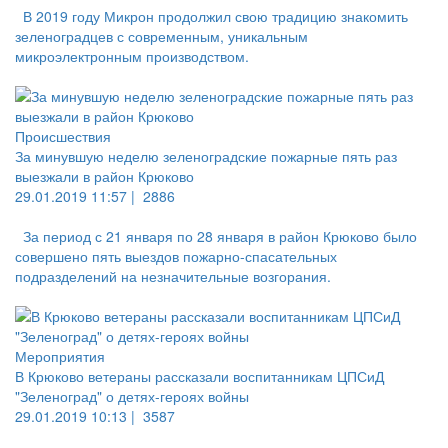
В 2019 году Микрон продолжил свою традицию знакомить
зеленоградцев с современным, уникальным
микроэлектронным производством.
Происшествия
За минувшую неделю зеленоградские пожарные пять раз
выезжали в район Крюково
29.01.2019 11:57 |
2886
За период с 21 января по 28 января в район Крюково было
совершено пять выездов пожарно-спасательных
подразделений на незначительные возгорания.
Мероприятия
В Крюково ветераны рассказали воспитанникам ЦПСиД
"Зеленоград" о детях-героях войны
29.01.2019 10:13 |
3587