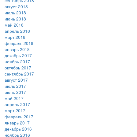
сентябрь 2018
август 2018
июль 2018
июнь 2018
май 2018
апрель 2018
март 2018
февраль 2018
январь 2018
декабрь 2017
ноябрь 2017
октябрь 2017
сентябрь 2017
август 2017
июль 2017
июнь 2017
май 2017
апрель 2017
март 2017
февраль 2017
январь 2017
декабрь 2016
ноябрь 2016