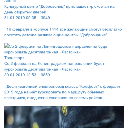
Анонс
Культурный центр "Доброволец" приглашает крюковчан на
день открытых дверей
31.01.2019 09:35 |
3949
16 февраля в корпусе 1414 все желающие смогут бесплатно
посетить детские развивающие центры "Добрознание".
Транспорт
Со 2 февраля на Ленинградском направлении будет
курсировать десятивагонная «Ласточка»
30.01.2019 12:53 |
9850
Десятивагонный электропоезд класса "Комфорт" с февраля
2019 года начнёт курсировать по маршруту обычных
электричек, ежедневно совершая по восемь рейсов.