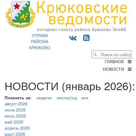
УПРАВА
РАЙОНА
КРЮКОВО
ГЛАВНОЕ
НОВОСТИ
НОВОСТИ (январь 2026):
Показать за:
неделю
месяц/год
все
август 2026
июль 2026
июнь 2026
май 2026
апрель 2026
март 2026