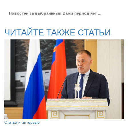
Новостей за выбраннный Вами период нет ...
ЧИТАЙТЕ ТАКЖЕ СТАТЬИ
Статьи и интервью