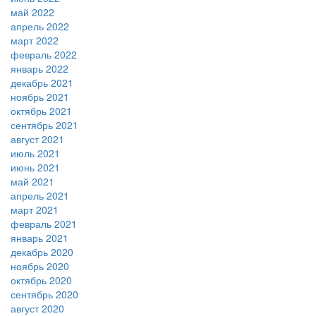
май 2022
апрель 2022
март 2022
февраль 2022
январь 2022
декабрь 2021
ноябрь 2021
октябрь 2021
сентябрь 2021
август 2021
июль 2021
июнь 2021
май 2021
апрель 2021
март 2021
февраль 2021
январь 2021
декабрь 2020
ноябрь 2020
октябрь 2020
сентябрь 2020
август 2020