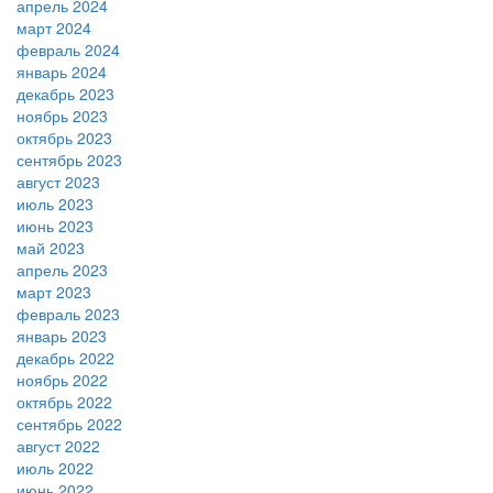
апрель 2024
март 2024
февраль 2024
январь 2024
декабрь 2023
ноябрь 2023
октябрь 2023
сентябрь 2023
август 2023
июль 2023
июнь 2023
май 2023
апрель 2023
март 2023
февраль 2023
январь 2023
декабрь 2022
ноябрь 2022
октябрь 2022
сентябрь 2022
август 2022
июль 2022
июнь 2022