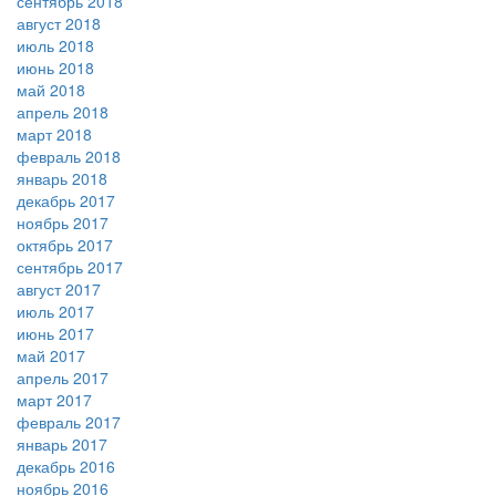
сентябрь 2018
август 2018
июль 2018
июнь 2018
май 2018
апрель 2018
март 2018
февраль 2018
январь 2018
декабрь 2017
ноябрь 2017
октябрь 2017
сентябрь 2017
август 2017
июль 2017
июнь 2017
май 2017
апрель 2017
март 2017
февраль 2017
январь 2017
декабрь 2016
ноябрь 2016