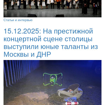
Статьи и интервью
15.12.2025:
На престижной
концертной сцене столицы
выступили юные таланты из
Москвы и ДНР