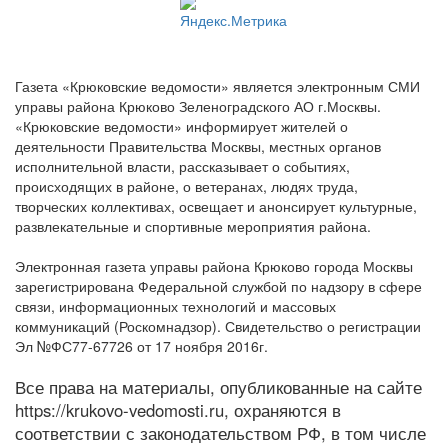
Газета «Крюковские ведомости» является электронным СМИ
управы района Крюково Зеленоградского АО г.Москвы.
«Крюковские ведомости» информирует жителей о
деятельности Правительства Москвы, местных органов
исполнительной власти, рассказывает о событиях,
происходящих в районе, о ветеранах, людях труда,
творческих коллективах, освещает и анонсирует культурные,
развлекательные и спортивные мероприятия района.
Электронная газета управы района Крюково города Москвы
зарегистрирована Федеральной службой по надзору в сфере
связи, информационных технологий и массовых
коммуникаций (Роскомнадзор). Свидетельство о регистрации
Эл №ФС77-67726 от 17 ноября 2016г.
Все права на материалы, опубликованные на сайте
https://krukovo-vedomosti.ru, охраняются в
соответствии с законодательством РФ, в том числе