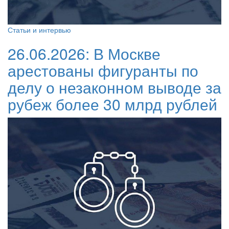
Статьи и интервью
26.06.2026:
В Москве
арестованы фигуранты по
делу о незаконном выводе за
рубеж более 30 млрд рублей