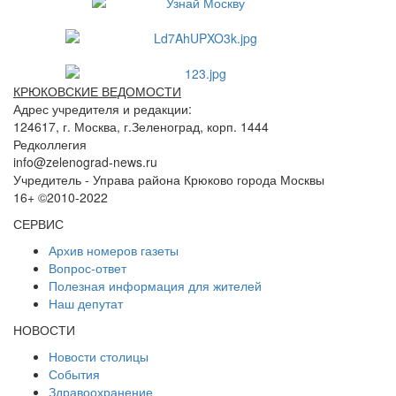
КРЮКОВСКИЕ ВЕДОМОСТИ
Адрес учредителя и редакции:
124617, г. Москва, г.Зеленоград, корп. 1444
Редколлегия
info@zelenograd-news.ru
Учредитель - Управа района Крюково города Москвы
16+ ©2010-2022
СЕРВИС
Архив номеров газеты
Вопрос-ответ
Полезная информация для жителей
Наш депутат
НОВОСТИ
Новости столицы
События
Здравоохранение