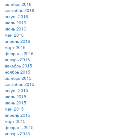
октябрь 2016
сентябрь 2016
август 2016
июль 2016
июнь 2016
май 2016
апрель 2016
март 2016
февраль 2016
январь 2016
декабрь 2015
ноябрь 2015
октябрь 2015
сентябрь 2015
август 2015
июль 2015
июнь 2015
май 2015
апрель 2015
март 2015
февраль 2015
январь 2015