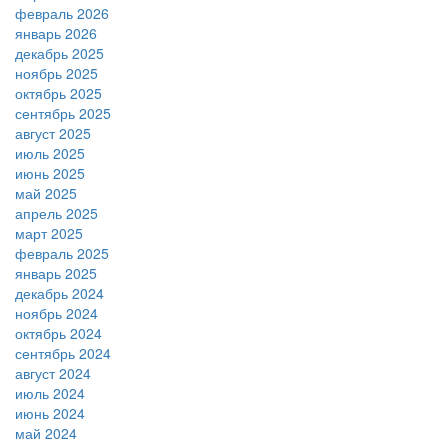
февраль 2026
январь 2026
декабрь 2025
ноябрь 2025
октябрь 2025
сентябрь 2025
август 2025
июль 2025
июнь 2025
май 2025
апрель 2025
март 2025
февраль 2025
январь 2025
декабрь 2024
ноябрь 2024
октябрь 2024
сентябрь 2024
август 2024
июль 2024
июнь 2024
май 2024