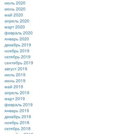
июль 2020
июнь 2020
май 2020
апрель 2020
март 2020
февраль 2020
январь 2020
декабрь 2019
ноябрь 2019
октябрь 2019
сентябрь 2019
август 2019
июль 2019
июнь 2019
май 2019
апрель 2019
март 2019
февраль 2019
январь 2019
декабрь 2018
ноябрь 2018
октябрь 2018