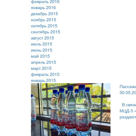
февраль 2016
январь 2016
декабрь 2015
ноябрь 2015
октябрь 2015
сентябрь 2015
август 2015
июль 2015
июнь 2015
май 2015
апрель 2015
март 2015
февраль 2015
январь 2015
Пассажи
30.05.2
В связ
МЦД-3 «
раздают