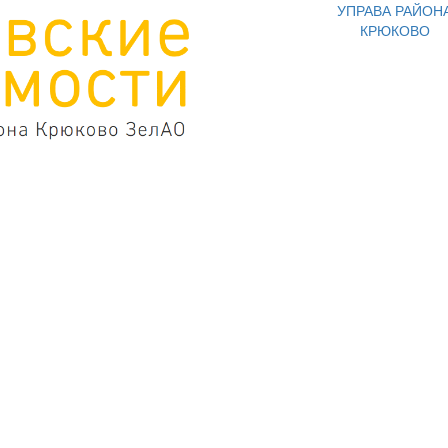
УПРАВА РАЙОН
КРЮКОВО