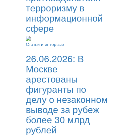
терроризму в
информационной
сфере
Статьи и интервью
26.06.2026:
В
Москве
арестованы
фигуранты по
делу о незаконном
выводе за рубеж
более 30 млрд
рублей