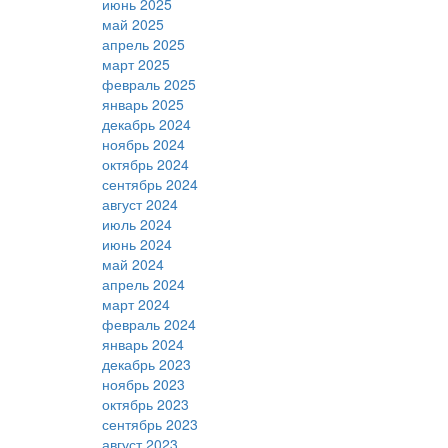
июнь 2025
май 2025
апрель 2025
март 2025
февраль 2025
январь 2025
декабрь 2024
ноябрь 2024
октябрь 2024
сентябрь 2024
август 2024
июль 2024
июнь 2024
май 2024
апрель 2024
март 2024
февраль 2024
январь 2024
декабрь 2023
ноябрь 2023
октябрь 2023
сентябрь 2023
август 2023