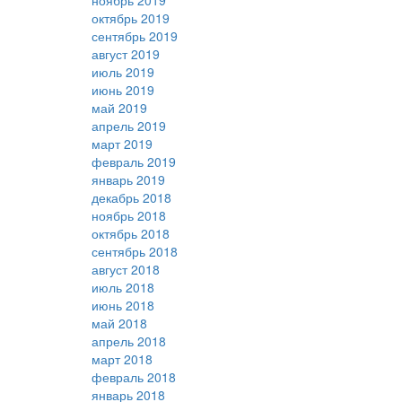
ноябрь 2019
октябрь 2019
сентябрь 2019
август 2019
июль 2019
июнь 2019
май 2019
апрель 2019
март 2019
февраль 2019
январь 2019
декабрь 2018
ноябрь 2018
октябрь 2018
сентябрь 2018
август 2018
июль 2018
июнь 2018
май 2018
апрель 2018
март 2018
февраль 2018
январь 2018