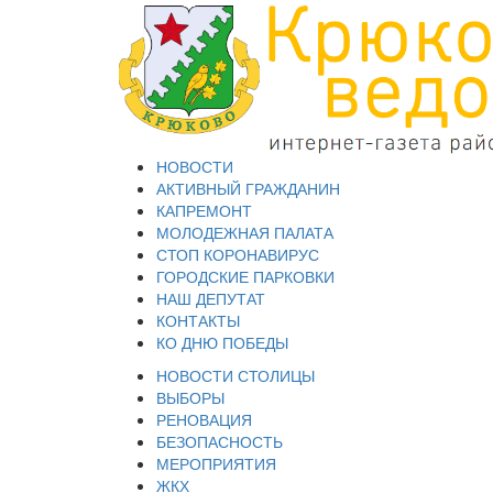
НОВОСТИ
АКТИВНЫЙ ГРАЖДАНИН
КАПРЕМОНТ
МОЛОДЕЖНАЯ ПАЛАТА
СТОП КОРОНАВИРУС
ГОРОДСКИЕ ПАРКОВКИ
НАШ ДЕПУТАТ
КОНТАКТЫ
КО ДНЮ ПОБЕДЫ
НОВОСТИ СТОЛИЦЫ
ВЫБОРЫ
РЕНОВАЦИЯ
БЕЗОПАСНОСТЬ
МЕРОПРИЯТИЯ
ЖКХ