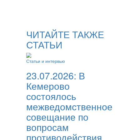
ЧИТАЙТЕ ТАКЖЕ
СТАТЬИ
Статьи и интервью
23.07.2026:
В
Кемерово
состоялось
межведомственное
совещание по
вопросам
противодействия