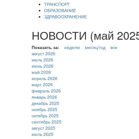
ТРАНСПОРТ
ОБРАЗОВАНИЕ
ЗДРАВООХРАНЕНИЕ
НОВОСТИ (май 2025
Показать за:
неделю
месяц/год
все
август 2026
июль 2026
июнь 2026
май 2026
апрель 2026
март 2026
февраль 2026
январь 2026
декабрь 2025
ноябрь 2025
октябрь 2025
сентябрь 2025
август 2025
июль 2025