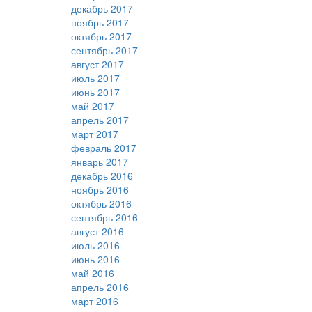
декабрь 2017
ноябрь 2017
октябрь 2017
сентябрь 2017
август 2017
июль 2017
июнь 2017
май 2017
апрель 2017
март 2017
февраль 2017
январь 2017
декабрь 2016
ноябрь 2016
октябрь 2016
сентябрь 2016
август 2016
июль 2016
июнь 2016
май 2016
апрель 2016
март 2016