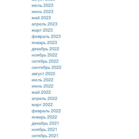
июль 2023
июнь 2023
май 2023
апрель 2023
март 2023
февраль 2023
январь 2023
декабрь 2022
ноябрь 2022
октябрь 2022
сентябрь 2022
август 2022
июль 2022
июнь 2022
май 2022
апрель 2022
март 2022
февраль 2022
январь 2022
декабрь 2021
ноябрь 2021
октябрь 2021