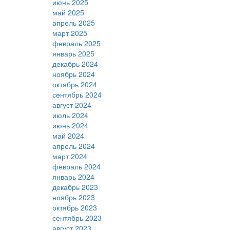
июнь 2025
май 2025
апрель 2025
март 2025
февраль 2025
январь 2025
декабрь 2024
ноябрь 2024
октябрь 2024
сентябрь 2024
август 2024
июль 2024
июнь 2024
май 2024
апрель 2024
март 2024
февраль 2024
январь 2024
декабрь 2023
ноябрь 2023
октябрь 2023
сентябрь 2023
август 2023