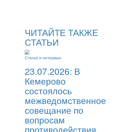
ЧИТАЙТЕ ТАКЖЕ
СТАТЬИ
Статьи и интервью
23.07.2026:
В
Кемерово
состоялось
межведомственное
совещание по
вопросам
противодействия