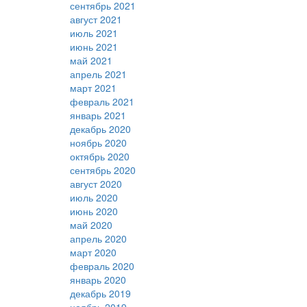
сентябрь 2021
август 2021
июль 2021
июнь 2021
май 2021
апрель 2021
март 2021
февраль 2021
январь 2021
декабрь 2020
ноябрь 2020
октябрь 2020
сентябрь 2020
август 2020
июль 2020
июнь 2020
май 2020
апрель 2020
март 2020
февраль 2020
январь 2020
декабрь 2019