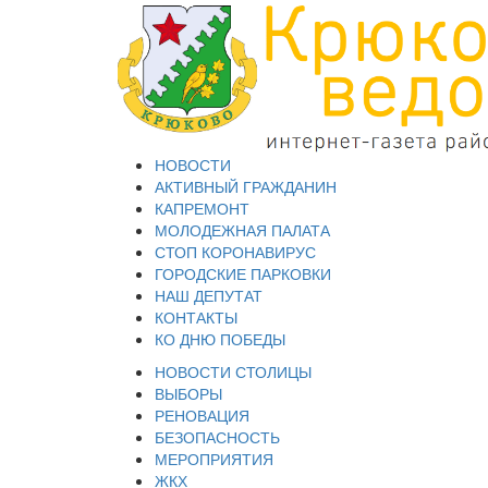
НОВОСТИ
АКТИВНЫЙ ГРАЖДАНИН
КАПРЕМОНТ
МОЛОДЕЖНАЯ ПАЛАТА
СТОП КОРОНАВИРУС
ГОРОДСКИЕ ПАРКОВКИ
НАШ ДЕПУТАТ
КОНТАКТЫ
КО ДНЮ ПОБЕДЫ
НОВОСТИ СТОЛИЦЫ
ВЫБОРЫ
РЕНОВАЦИЯ
БЕЗОПАСНОСТЬ
МЕРОПРИЯТИЯ
ЖКХ