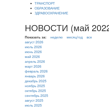
ТРАНСПОРТ
ОБРАЗОВАНИЕ
ЗДРАВООХРАНЕНИЕ
НОВОСТИ (май 2022
Показать за:
неделю
месяц/год
все
август 2026
июль 2026
июнь 2026
май 2026
апрель 2026
март 2026
февраль 2026
январь 2026
декабрь 2025
ноябрь 2025
октябрь 2025
сентябрь 2025
август 2025
июль 2025