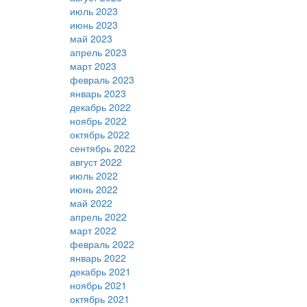
июль 2023
июнь 2023
май 2023
апрель 2023
март 2023
февраль 2023
январь 2023
декабрь 2022
ноябрь 2022
октябрь 2022
сентябрь 2022
август 2022
июль 2022
июнь 2022
май 2022
апрель 2022
март 2022
февраль 2022
январь 2022
декабрь 2021
ноябрь 2021
октябрь 2021