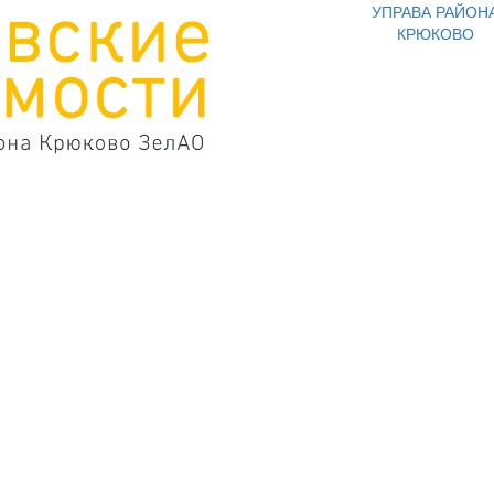
УПРАВА РАЙОН
КРЮКОВО