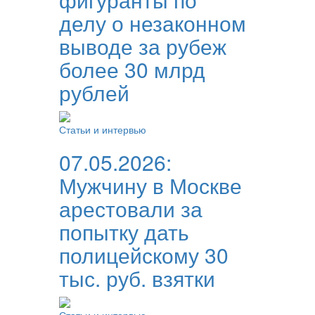
делу о незаконном
выводе за рубеж
более 30 млрд
рублей
Статьи и интервью
07.05.2026:
Мужчину в Москве
арестовали за
попытку дать
полицейскому 30
тыс. руб. взятки