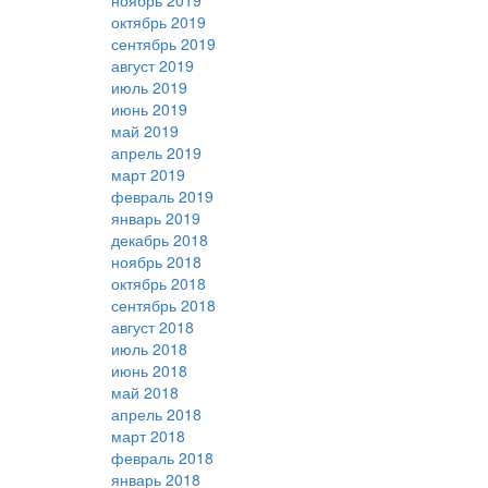
ноябрь 2019
октябрь 2019
сентябрь 2019
август 2019
июль 2019
июнь 2019
май 2019
апрель 2019
март 2019
февраль 2019
январь 2019
декабрь 2018
ноябрь 2018
октябрь 2018
сентябрь 2018
август 2018
июль 2018
июнь 2018
май 2018
апрель 2018
март 2018
февраль 2018
январь 2018