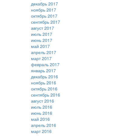
декабрь 2017
ноябрь 2017
октябрь 2017
сентябрь 2017
август 2017
июль 2017
июнь 2017
май 2017
апрель 2017
март 2017
февраль 2017
январь 2017
декабрь 2016
ноябрь 2016
октябрь 2016
сентябрь 2016
август 2016
июль 2016
июнь 2016
май 2016
апрель 2016
март 2016